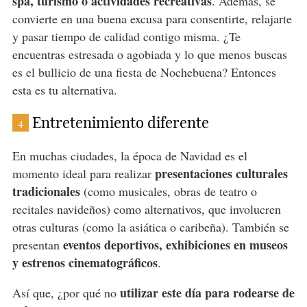
spa, turismo o actividades recreativas
. Además, se
convierte en una buena excusa para consentirte, relajarte
y pasar tiempo de calidad contigo misma. ¿Te
encuentras estresada o agobiada y lo que menos buscas
es el bullicio de una fiesta de Nochebuena? Entonces
esta es tu alternativa.
Entretenimiento diferente
4
En muchas ciudades, la época de Navidad es el
presentaciones culturales
momento ideal para realizar
tradicionales
(como musicales, obras de teatro o
recitales navideños) como alternativos, que involucren
otras culturas (como la asiática o caribeña). También se
eventos deportivos, exhibiciones en museos
presentan
y estrenos cinematográficos
.
utilizar este día para rodearse de
Así que, ¿por qué no