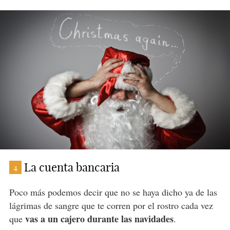
La cuenta bancaria
4
Poco más podemos decir que no se haya dicho ya de las
lágrimas de sangre que te corren por el rostro cada vez
vas a un cajero durante las navidades
que
.