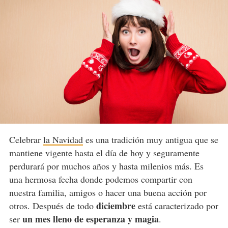
Celebrar
la Navidad
es una tradición muy antigua que se
mantiene vigente hasta el día de hoy y seguramente
perdurará por muchos años y hasta milenios más. Es
una hermosa fecha donde podemos compartir con
nuestra familia, amigos o hacer una buena acción por
diciembre
otros. Después de todo
está caracterizado por
un mes lleno de esperanza y magia
ser
.