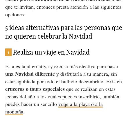
que te invitan, entonces presta atención a las siguientes
opciones.
5 ideas alternativas para las personas que
no quieren celebrar la Navidad
Realiza un viaje en Navidad
1
Esta es la alternativa y excusa más efectiva para pasar
una Navidad diferente
y disfrutarla a tu manera, sin
estar agobiada por todo el bullicio decembrino. Existen
cruceros o tours especiales
que se realizan en estas
fechas del año a los cuales puedes inscribirte, también
puedes hacer un sencillo
viaje a la playa o a la
montaña
.