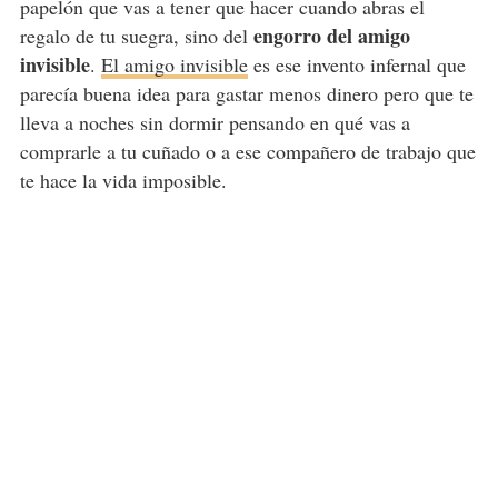
papelón que vas a tener que hacer cuando abras el
engorro del amigo
regalo de tu suegra, sino del
invisible
.
El amigo invisible
es ese invento infernal que
parecía buena idea para gastar menos dinero pero que te
lleva a noches sin dormir pensando en qué vas a
comprarle a tu cuñado o a ese compañero de trabajo que
te hace la vida imposible.