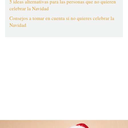
5 ideas alternativas para las personas que no quieren
celebrar la Navidad
Consejos a tomar en cuenta si no quieres celebrar la
Navidad