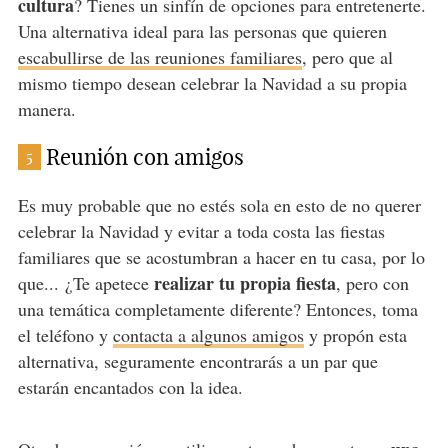
cultura
? Tienes un sinfín de opciones para entretenerte.
Una alternativa ideal para las personas que quieren
escabullirse de las reuniones familiares
, pero que al
mismo tiempo desean celebrar la Navidad a su propia
manera.
Reunión con amigos
5
Es muy probable que no estés sola en esto de no querer
celebrar la Navidad y evitar a toda costa las fiestas
familiares que se acostumbran a hacer en tu casa, por lo
realizar tu propia fiesta
que... ¿Te apetece
, pero con
una temática completamente diferente? Entonces, toma
el teléfono y
contacta a algunos amigos
y propón esta
alternativa, seguramente encontrarás a un par que
estarán encantados con la idea.