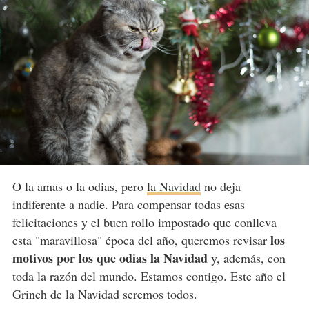
O la amas o la odias, pero
la Navidad
no deja
indiferente a nadie. Para compensar todas esas
felicitaciones y el buen rollo impostado que conlleva
los
esta "maravillosa" época del año, queremos revisar
motivos por los que odias la Navidad
y, además, con
toda la razón del mundo. Estamos contigo. Este año el
Grinch de la Navidad seremos todos.