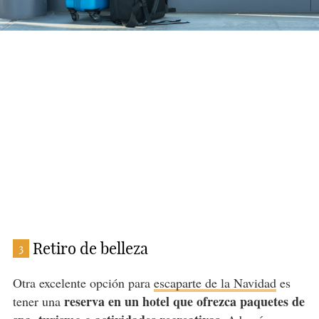
Retiro de belleza
3
Otra excelente opción para
escaparte de la Navidad
es
reserva en un hotel que ofrezca paquetes de
tener una