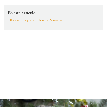
En este artículo
10 razones para odiar la Navidad