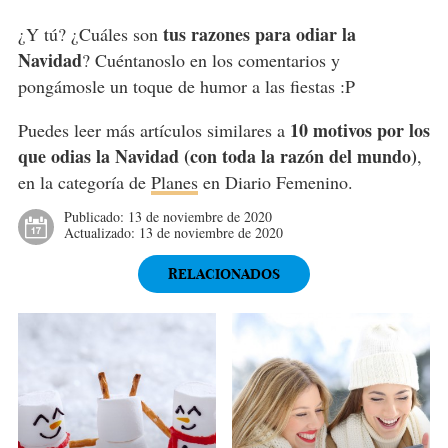
tus razones para odiar la
¿Y tú? ¿Cuáles son
Navidad
? Cuéntanoslo en los comentarios y
pongámosle un toque de humor a las fiestas :P
10 motivos por los
Puedes leer más artículos similares a
que odias la Navidad (con toda la razón del mundo)
,
en la categoría de
Planes
en Diario Femenino.
Publicado:
13 de noviembre de 2020
Actualizado:
13 de noviembre de 2020
RELACIONADOS