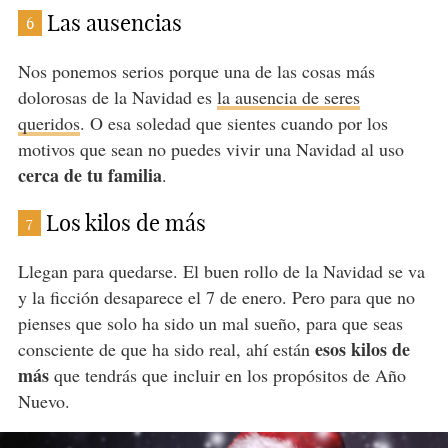
Las ausencias
6
Nos ponemos serios porque una de las cosas más
dolorosas de la Navidad es
la ausencia de seres
queridos
. O esa soledad que sientes cuando por los
motivos que sean no puedes vivir una Navidad al uso
cerca de tu familia
.
Los kilos de más
7
Llegan para quedarse. El buen rollo de la Navidad se va
y la ficción desaparece el 7 de enero. Pero para que no
pienses que solo ha sido un mal sueño, para que seas
esos kilos de
consciente de que ha sido real, ahí están
más
que tendrás que incluir en los propósitos de Año
Nuevo.