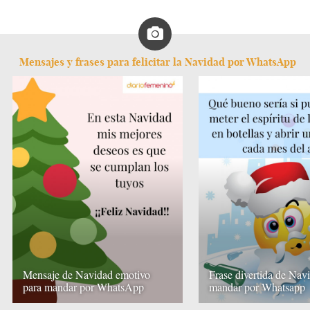
Mensajes y frases para felicitar la Navidad por WhatsApp
Mensaje de Navidad emotivo
Frase divertida de Nav
para mandar por WhatsApp
mandar por Whatsapp