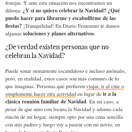
festejar. Y ante esta situación nos encontramos un
¿Y si no quiero celebrar la Navidad?
¿Qué
dilema:
puedo hacer para librarme y escabullirme de las
fiestas?
¡Tranquilidad! En Diario Femenino te damos
soluciones y planes alternativos
algunas
.
¿De verdad existen personas que no
celebran la Navidad?
Puede sonar sumamente escandaloso e incluso anómalo,
pero, en realidad, estos casos son más comunes de lo
que imaginas. Personas que prefieren
viajar, ir al cine o
ir a la
simplemente hacer otra actividad
en lugar de
clásica reunión familiar de Navidad
. En mi caso, a
pesar de que amo con locura la Navidad y adorno cada
rincón de mi hogar, siempre opto por una cena sencilla
con mis padres y luego voy a pasear con mi novio, en