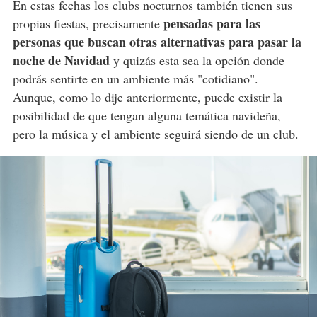
En estas fechas los clubs nocturnos también tienen sus
pensadas para las
propias fiestas, precisamente
personas que buscan otras alternativas para pasar la
noche de Navidad
y quizás esta sea la opción donde
podrás sentirte en un ambiente más "cotidiano".
Aunque, como lo dije anteriormente, puede existir la
posibilidad de que tengan alguna temática navideña,
pero la música y el ambiente seguirá siendo de un club.