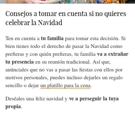
Consejos a tomar en cuenta si no quieres
celebrar la Navidad
tu familia
Ten en cuenta a
para tomar esta decisión. Si
bien tienes todo el derecho de pasar la Navidad como
va a extrañar
prefieras y con quién prefieras, tu familia
tu presencia
en su reunión tradicional. Así que,
anúnciales que no vas a pasar las fiestas con ellos por
motivos personales, puedes incluso dejarles un regalo
sencillo o dejar
un platillo para la cena
.
ve a perseguir la tuya
Deséales una feliz navidad y
propia
.