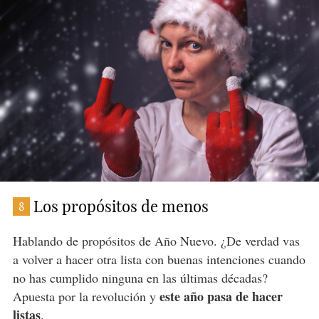
Los propósitos de menos
8
Hablando de propósitos de Año Nuevo. ¿De verdad vas
a volver a hacer otra lista con buenas intenciones cuando
no has cumplido ninguna en las últimas décadas?
este año pasa de hacer
Apuesta por la revolución y
listas
.