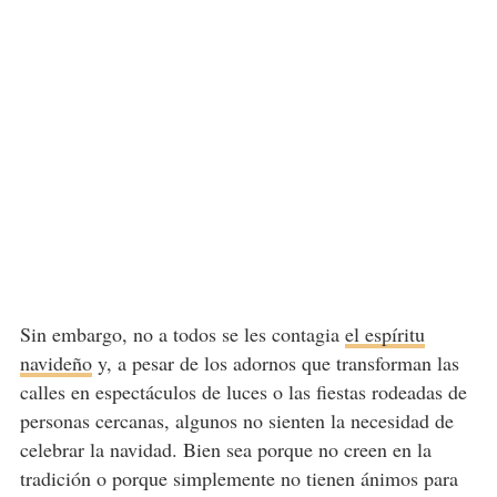
Sin embargo, no a todos se les contagia
el espíritu
navideño
y, a pesar de los adornos que transforman las
calles en espectáculos de luces o las fiestas rodeadas de
personas cercanas, algunos no sienten la necesidad de
celebrar la navidad. Bien sea porque no creen en la
tradición o porque simplemente no tienen ánimos para