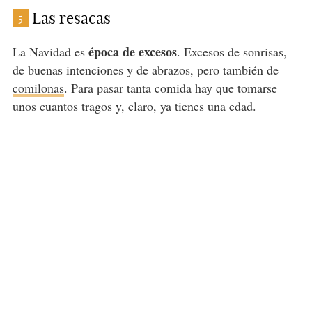
Las resacas
5
época de excesos
La Navidad es
. Excesos de sonrisas,
de buenas intenciones y de abrazos, pero también de
comilonas
. Para pasar tanta comida hay que tomarse
unos cuantos tragos y, claro, ya tienes una edad.