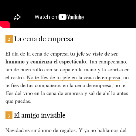
La cena de empresa
2
tu jefe se viste de ser
El día de la cena de empresa
humano y comienza el espectáculo
. Tan campechano,
tan de buen rollo con su copa en la mano y la sonrisa en
el rostro.
No te fíes de tu jefe en la cena de empresa
, no
te fíes de tus compañeros en la cena de empresa, no te
fíes del vino en la cena de empresa y sal de ahí lo antes
que puedas.
El amigo invisible
3
Navidad es sinónimo de regalos. Y ya no hablamos del