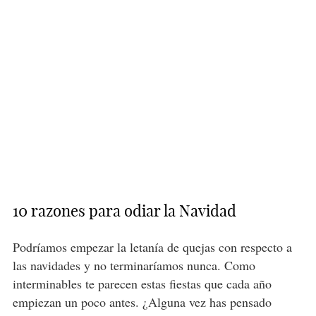
10 razones para odiar la Navidad
Podríamos empezar la letanía de quejas con respecto a
las navidades y no terminaríamos nunca. Como
interminables te parecen estas fiestas que cada año
empiezan un poco antes. ¿Alguna vez has pensado