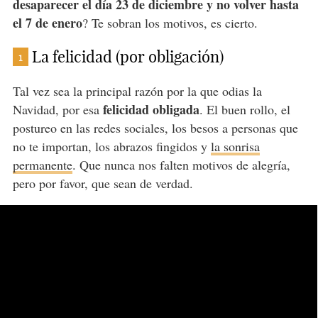
desaparecer el día 23 de diciembre y no volver hasta
el 7 de enero
? Te sobran los motivos, es cierto.
La felicidad (por obligación)
1
Tal vez sea la principal razón por la que odias la
felicidad obligada
Navidad, por esa
. El buen rollo, el
postureo en las redes sociales, los besos a personas que
no te importan, los abrazos fingidos y
la sonrisa
permanente
. Que nunca nos falten motivos de alegría,
pero por favor, que sean de verdad.