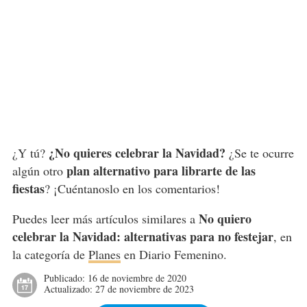
¿No quieres celebrar la Navidad?
¿Y tú?
¿Se te ocurre
plan alternativo para librarte de las
algún otro
fiestas
? ¡Cuéntanoslo en los comentarios!
No quiero
Puedes leer más artículos similares a
celebrar la Navidad: alternativas para no festejar
, en
la categoría de
Planes
en Diario Femenino.
Publicado:
16 de noviembre de 2020
Actualizado:
27 de noviembre de 2023