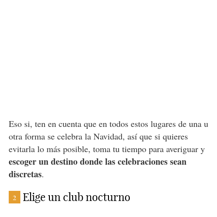
Eso si, ten en cuenta que en todos estos lugares de una u
otra forma se celebra la Navidad, así que si quieres
evitarla lo más posible, toma tu tiempo para averiguar y
escoger un destino donde las celebraciones sean
discretas
.
Elige un club nocturno
2