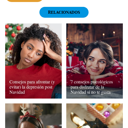
RELACIONADOS
Consejos para afrontar (y
7 consejos psicológicos
evitar) la depresión post
para disfrutar de la
Navidad
Navidad si no te gusta