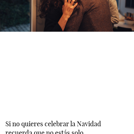
Si no quieres celebrar la Navidad
recuerda que no estás solo