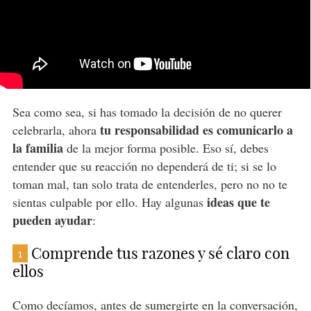
Sea como sea, si has tomado la decisión de no querer
tu responsabilidad es comunicarlo a
celebrarla, ahora
la familia
de la mejor forma posible. Eso sí, debes
entender que su reacción no dependerá de ti; si se lo
toman mal, tan solo trata de entenderles, pero no no te
ideas que te
sientas culpable por ello. Hay algunas
pueden ayudar
:
Comprende tus razones y sé claro con
1
ellos
Como decíamos, antes de sumergirte en la conversación,