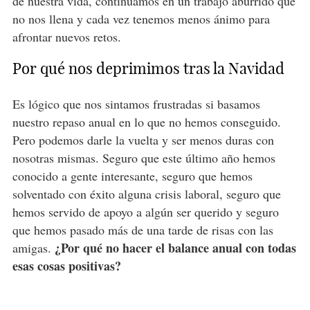
de nuestra vida, continuamos en un trabajo aburrido que
no nos llena y cada vez tenemos menos ánimo para
afrontar nuevos retos.
Por qué nos deprimimos tras la Navidad
Es lógico que nos sintamos frustradas si basamos
nuestro repaso anual en lo que no hemos conseguido.
Pero podemos darle la vuelta y ser menos duras con
nosotras mismas. Seguro que este último año hemos
conocido a gente interesante, seguro que hemos
solventado con éxito alguna crisis laboral, seguro que
hemos servido de apoyo a algún ser querido y seguro
que hemos pasado más de una tarde de risas con las
¿Por qué no hacer el balance anual con todas
amigas.
esas cosas positivas?