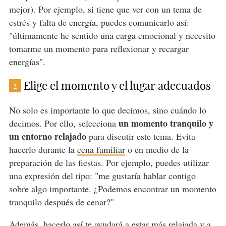
mejor). Por ejemplo, si tiene que ver con un tema de
estrés y falta de energía, puedes comunicarlo así:
"últimamente he sentido una carga emocional y necesito
tomarme un momento para reflexionar y recargar
energías".
Elige el momento y el lugar adecuados
2
No solo es importante lo que decimos, sino cuándo lo
un momento tranquilo y
decimos. Por ello, selecciona
un entorno relajado
para discutir este tema. Evita
hacerlo durante la
cena familiar
o en medio de la
preparación de las fiestas. Por ejemplo, puedes utilizar
una expresión del tipo: "me gustaría hablar contigo
sobre algo importante. ¿Podemos encontrar un momento
tranquilo después de cenar?"
Además, hacerlo así te ayudará a estar más relajada y a