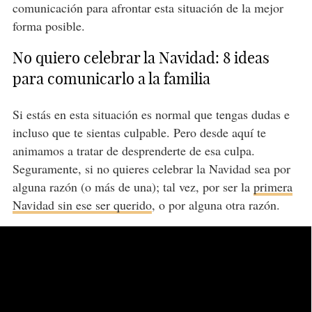
comunicación para afrontar esta situación de la mejor
forma posible.
No quiero celebrar la Navidad: 8 ideas
para comunicarlo a la familia
Si estás en esta situación es normal que tengas dudas e
incluso que te sientas culpable. Pero desde aquí te
animamos a tratar de desprenderte de esa culpa.
Seguramente, si no quieres celebrar la Navidad sea por
alguna razón (o más de una); tal vez, por ser la
primera
Navidad sin ese ser querido
, o por alguna otra razón.