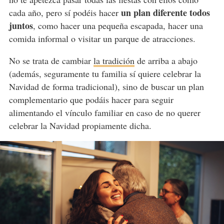
un plan diferente todos
cada año, pero sí podéis hacer
juntos
, como hacer una pequeña escapada, hacer una
comida informal o visitar un parque de atracciones.
No se trata de cambiar
la tradición
de arriba a abajo
(además, seguramente tu familia sí quiere celebrar la
Navidad de forma tradicional), sino de buscar un plan
complementario que podáis hacer para seguir
alimentando el vínculo familiar en caso de no querer
celebrar la Navidad propiamente dicha.