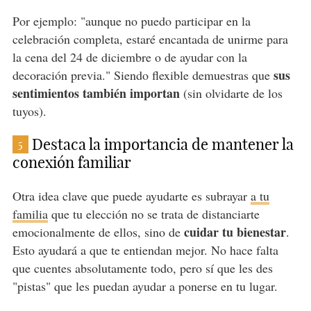
Por ejemplo: "aunque no puedo participar en la
celebración completa, estaré encantada de unirme para
la cena del 24 de diciembre o de ayudar con la
sus
decoración previa." Siendo flexible demuestras que
sentimientos también importan
(sin olvidarte de los
tuyos).
Destaca la importancia de mantener la
5
conexión familiar
Otra idea clave que puede ayudarte es subrayar
a tu
familia
que tu elección no se trata de distanciarte
cuidar tu bienestar
emocionalmente de ellos, sino de
.
Esto ayudará a que te entiendan mejor. No hace falta
que cuentes absolutamente todo, pero sí que les des
"pistas" que les puedan ayudar a ponerse en tu lugar.