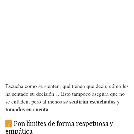
Escucha cómo se sienten, qué tienen que decir, cómo les
ha sentado su decisión… Esto tampoco asegura que no
se sentirán escuchados y
se enfaden, pero al menos
tomados en cuenta
.
Pon límites de forma respetuosa y
7
empática