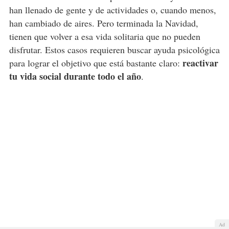
han llenado de gente y de actividades o, cuando menos,
han cambiado de aires. Pero terminada la Navidad,
tienen que volver a esa vida solitaria que no pueden
disfrutar. Estos casos requieren buscar ayuda psicológica
reactivar
para lograr el objetivo que está bastante claro:
tu vida social durante todo el año
.
Ad