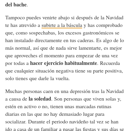
del bache
.
Tampoco puedes venirte abajo si después de la Navidad
te has atrevido a
subirte a la báscula
y has comprobado
que, como sospechabas, los excesos gastronómicos se
han instalado directamente en tus caderas. Es algo de lo
más normal, así que de nada sirve lamentarte, es mejor
que aproveches el momento para empezar de una vez
hacer ejercicio habitualmente
por todas a
. Recuerda
que cualquier situación negativa tiene su parte positiva,
solo tienes que darle la vuelta.
Muchas personas caen en una depresión tras la Navidad
la soledad
a causa de
. Son personas que viven solas y,
estén en activo o no, tienen unas marcadas rutinas
diarias en las que no hay demasiado lugar para
socializar. Durante el periodo navideño tal vez se han
ido a casa de un familiar a pasar las fiestas y sus días se