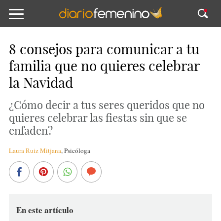
8 consejos para comunicar a tu
familia que no quieres celebrar
la Navidad
¿Cómo decir a tus seres queridos que no
quieres celebrar las fiestas sin que se
enfaden?
Laura Ruiz Mitjana
,
Psicóloga
En este artículo