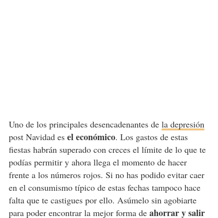
Uno de los principales desencadenantes de
la depresión
el económico
post Navidad es
. Los gastos de estas
fiestas habrán superado con creces el límite de lo que te
podías permitir y ahora llega el momento de hacer
frente a los números rojos. Si no has podido evitar caer
en el consumismo típico de estas fechas tampoco hace
falta que te castigues por ello. Asúmelo sin agobiarte
ahorrar y salir
para poder encontrar la mejor forma de