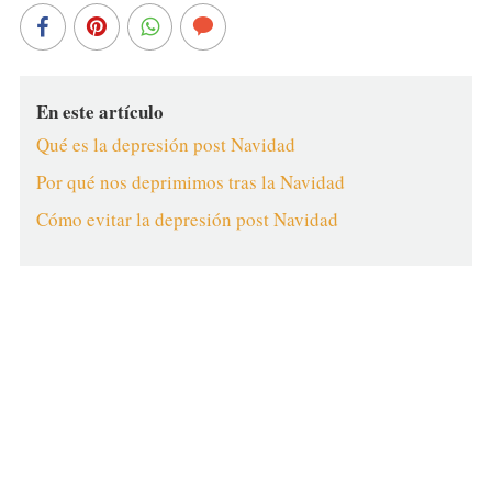
En este artículo
Qué es la depresión post Navidad
Por qué nos deprimimos tras la Navidad
Cómo evitar la depresión post Navidad