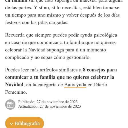
de las partes. Y si no, si lo necesitas, está bien tomarse
un tiempo para uno mismo y volver después de los días
festivos con las pilas cargadas.
Recuerda que siempre puedes pedir ayuda psicológica
en caso de que comunicar a tu familia que no quieres
celebrar la Navidad suponga para ti un momento
complicado y no sepas cómo gestionarlo.
8 consejos para
Puedes leer más artículos similares a
comunicar a tu familia que no quieres celebrar la
Navidad
, en la categoría de
Autoayuda
en Diario
Femenino.
Publicado:
27 de noviembre de 2023
Actualizado:
27 de noviembre de 2023
Bibliografía