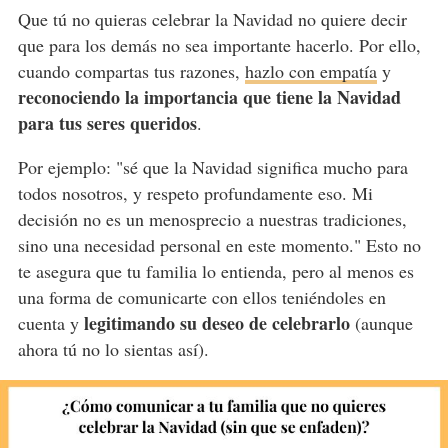
Que tú no quieras celebrar la Navidad no quiere decir
que para los demás no sea importante hacerlo. Por ello,
cuando compartas tus razones,
hazlo con empatía
y
reconociendo la importancia que tiene la Navidad
para tus seres queridos
.
Por ejemplo: "sé que la Navidad significa mucho para
todos nosotros, y respeto profundamente eso. Mi
decisión no es un menosprecio a nuestras tradiciones,
sino una necesidad personal en este momento." Esto no
te asegura que tu familia lo entienda, pero al menos es
una forma de comunicarte con ellos teniéndoles en
legitimando su deseo de celebrarlo
cuenta y
(aunque
ahora tú no lo sientas así).