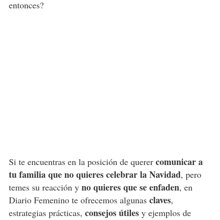
entonces?
comunicar a
Si te encuentras en la posición de querer
tu familia que no quieres celebrar la Navidad
, pero
no quieres que se enfaden
temes su reacción y
, en
claves
Diario Femenino te ofrecemos algunas
,
consejos útiles
estrategias prácticas,
y ejemplos de