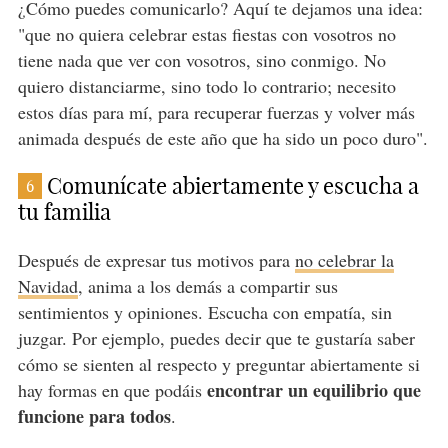
¿Cómo puedes comunicarlo? Aquí te dejamos una idea:
"que no quiera celebrar estas fiestas con vosotros no
tiene nada que ver con vosotros, sino conmigo. No
quiero distanciarme, sino todo lo contrario; necesito
estos días para mí, para recuperar fuerzas y volver más
animada después de este año que ha sido un poco duro".
Comunícate abiertamente y escucha a
6
tu familia
Después de expresar tus motivos para
no celebrar la
Navidad
, anima a los demás a compartir sus
sentimientos y opiniones. Escucha con empatía, sin
juzgar. Por ejemplo, puedes decir que te gustaría saber
cómo se sienten al respecto y preguntar abiertamente si
encontrar un equilibrio que
hay formas en que podáis
funcione para todos
.