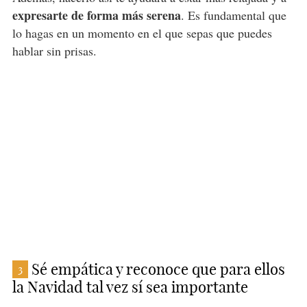
expresarte de forma más serena
. Es fundamental que
lo hagas en un momento en el que sepas que puedes
hablar sin prisas.
Sé empática y reconoce que para ellos
3
la Navidad tal vez sí sea importante