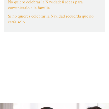
No quiero celebrar la Navidad: 8 ideas para
comunicarlo a la familia
Si no quieres celebrar la Navidad recuerda que no
estás solo