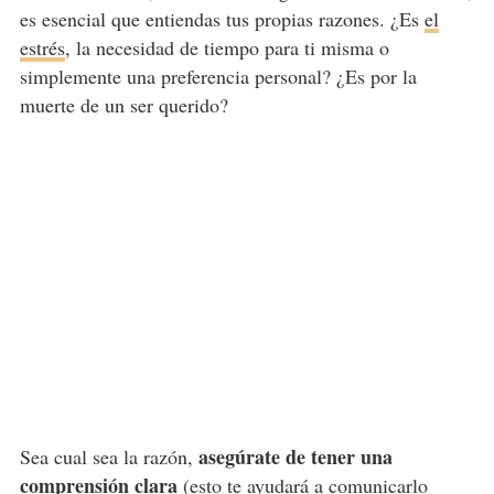
es esencial que entiendas tus propias razones. ¿Es
el
estrés
, la necesidad de tiempo para ti misma o
simplemente una preferencia personal? ¿Es por la
muerte de un ser querido?
asegúrate de tener una
Sea cual sea la razón,
comprensión clara
(esto te ayudará a comunicarlo