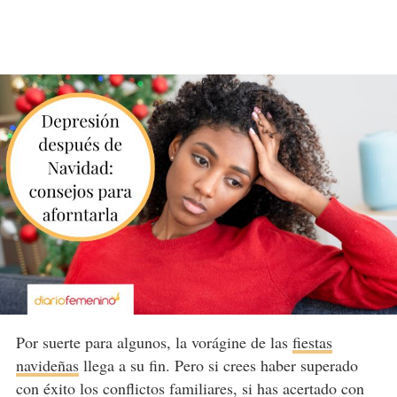
Por suerte para algunos, la vorágine de las
fiestas
navideñas
llega a su fin. Pero si crees haber superado
con éxito los conflictos familiares, si has acertado con