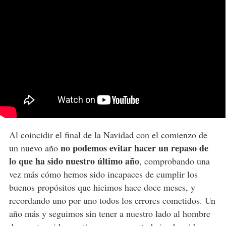
Al coincidir el final de la Navidad con el comienzo de
no podemos evitar hacer un repaso de
un nuevo año
lo que ha sido nuestro último año
, comprobando una
vez más cómo hemos sido incapaces de cumplir los
buenos propósitos que hicimos hace doce meses, y
recordando uno por uno todos los errores cometidos. Un
año más y seguimos sin tener a nuestro lado al hombre