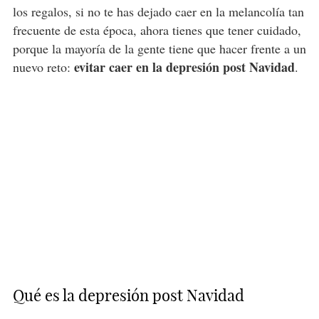
los regalos, si no te has dejado caer en la melancolía tan
frecuente de esta época, ahora tienes que tener cuidado,
porque la mayoría de la gente tiene que hacer frente a un
evitar caer en la depresión post Navidad
nuevo reto:
.
Qué es la depresión post Navidad