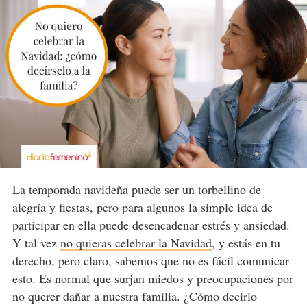
La temporada navideña puede ser un torbellino de
alegría y fiestas, pero para algunos la simple idea de
participar en ella puede desencadenar estrés y ansiedad.
Y tal vez
no quieras celebrar la Navidad
, y estás en tu
derecho, pero claro, sabemos que no es fácil comunicar
esto. Es normal que surjan miedos y preocupaciones por
no querer dañar a nuestra familia. ¿Cómo decirlo