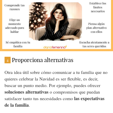
Proporciona alternativas
4
Otra idea útil sobre cómo comunicar a tu familia que no
quieres celebrar la Navidad es ser flexible, es decir,
buscar un punto medio. Por ejemplo, puedes ofrecer
soluciones alternativas
o compromisos que puedan
las expectativas
satisfacer tanto tus necesidades como
de la familia
.