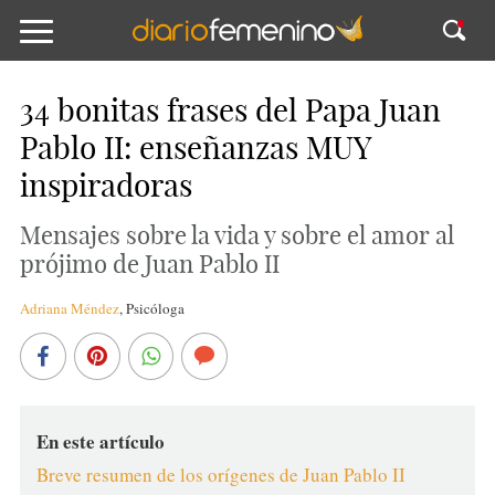
34 bonitas frases del Papa Juan
Pablo II: enseñanzas MUY
inspiradoras
Mensajes sobre la vida y sobre el amor al
prójimo de Juan Pablo II
Adriana Méndez
,
Psicóloga
En este artículo
Breve resumen de los orígenes de Juan Pablo II