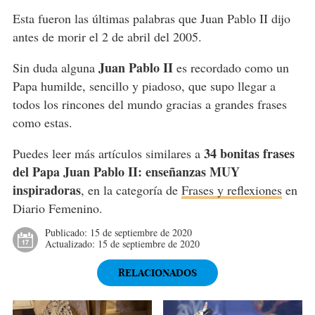
Esta fueron las últimas palabras que Juan Pablo II dijo
antes de morir el 2 de abril del 2005.
Juan Pablo II
Sin duda alguna
es recordado como un
Papa humilde, sencillo y piadoso, que supo llegar a
todos los rincones del mundo gracias a grandes frases
como estas.
34 bonitas frases
Puedes leer más artículos similares a
del Papa Juan Pablo II: enseñanzas MUY
inspiradoras
, en la categoría de
Frases y reflexiones
en
Diario Femenino.
Publicado:
15 de septiembre de 2020
Actualizado:
15 de septiembre de 2020
RELACIONADOS