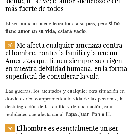
siente, no se ve; el amor silencioso es el
más fuerte de todos
si no
El ser humano puede tener todo a su pies, pero
tiene amor en su vida, estará vacío
.
Me afecta cualquier amenaza contra
28
el hombre, contra la familia y la nación.
Amenazas que tienen siempre su origen
en nuestra debilidad humana, en la forma
superficial de considerar la vida
Las guerras, los atentados y cualquier otra situación en
donde estaba comprometida la vida de las personas, la
desintegración de la familia y de una nación, eran
Papa Juan Pablo II
realidades que afectaban al
.
El hombre es esencialmente un ser
29