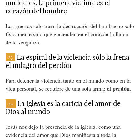
nucleares: la primera víctima es el
corazón del hombre
Las guerras solo traen la destrucción del hombre no solo
físicamente sino que encienden en el corazón la llama
de la venganza.
La espiral de la violencia sólo la frena
23
el milagro del perdón
Para detener la violencia tanto en el mundo como en la
el perdón
vida personal, se requiere de una sola arma:
.
La Iglesia es la caricia del amor de
24
Dios al mundo
Jesús nos dejó la presencia de la iglesia, como una
evidencia del amor que Dios manifiesta a toda la