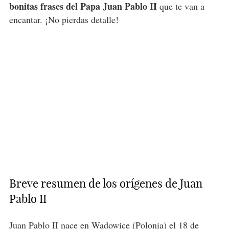
bonitas frases del Papa Juan Pablo II
que te van a
encantar. ¡No pierdas detalle!
Breve resumen de los orígenes de Juan
Pablo II
Juan Pablo II nace en Wadowice (Polonia) el 18 de