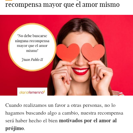
recompensa mayor que el amor mismo
Cuando realizamos un favor a otras personas, no lo
hagamos buscando algo a cambio, nuestra recompensa
motivados por el amor al
será haber hecho el bien
prójimo
.