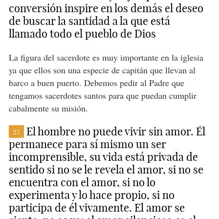
conversión inspire en los demás el deseo
de buscar la santidad a la que está
llamado todo el pueblo de Dios
La figura del sacerdote es muy importante en la iglesia
ya que ellos son una especie de capitán que llevan al
barco a buen puerto. Debemos pedir al Padre que
tengamos sacerdotes santos para que puedan cumplir
cabalmente su misión.
El hombre no puede vivir sin amor. Él
27
permanece para sí mismo un ser
incomprensible, su vida está privada de
sentido si no se le revela el amor, si no se
encuentra con el amor, si no lo
experimenta y lo hace propio, si no
participa de él vivamente. El amor se