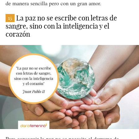
de manera sencilla pero con un gran amor.
La paz no se escribe con letras de
15
sangre, sino con la inteligencia y el
corazón
Para conseguir la paz no se necesita el derrame de