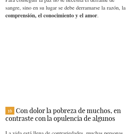
sangre, sino en su lugar se debe derramarse la razón, la
comprensión, el conocimiento y el amor
.
Con dolor la pobreza de muchos, en
16
contraste con la opulencia de algunos
La vida está llena de contrariedades, muchas personas