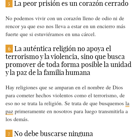
La peor prisión es un corazón cerrado
5
No podemos vivir con un corazón lleno de odio ni de
rencor ya que eso nos lleva a estar en un encierro más
fuerte que si estuviéramos en una cárcel.
La auténtica religión no apoya el
6
terrorismo y la violencia, sino que busca
promover de toda forma posible la unidad
y la paz de la familia humana
Hay religiones que se amparan en el nombre de Dios
para cometer hechos violentos como el terrorismo, de
eso no se trata la religión. Se trata de que busquemos
la
paz
primeramente en nosotros para luego transmitirla a
los demás.
No debe buscarse ninguna
7