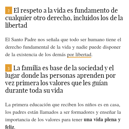
El respeto a la vida es fundamento de
2
cualquier otro derecho, incluidos los de la
libertad
El Santo Padre nos señala que todo ser humano tiene el
derecho fundamental de la vida y nadie puede disponer
de la existencia de los demás
por libertad
.
La familia es base de la sociedad y el
3
lugar donde las personas aprenden por
vez primera los valores que les guían
durante toda su vida
La primera educación que reciben los niños es en casa,
los padres están llamados a ser formadores y enseñar la
una vida plena y
importancia de los valores para tener
feliz
.