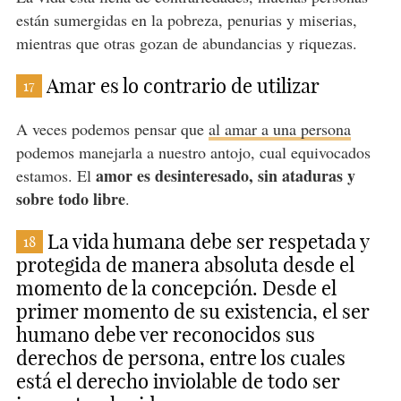
están sumergidas en la pobreza, penurias y miserias,
mientras que otras gozan de abundancias y riquezas.
Amar es lo contrario de utilizar
17
A veces podemos pensar que
al amar a una persona
podemos manejarla a nuestro antojo, cual equivocados
amor es desinteresado, sin ataduras y
estamos. El
sobre todo libre
.
La vida humana debe ser respetada y
18
protegida de manera absoluta desde el
momento de la concepción. Desde el
primer momento de su existencia, el ser
humano debe ver reconocidos sus
derechos de persona, entre los cuales
está el derecho inviolable de todo ser