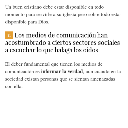
Un buen cristiano debe estar disponible en todo
momento para servirle a su iglesia pero sobre todo estar
disponible para Dios.
Los medios de comunicación han
11
acostumbrado a ciertos sectores sociales
a escuchar lo que halaga los oídos
El deber fundamental que tienen los medios de
informar la verdad
comunicación es
, aun cuando en la
sociedad existan personas que se sientan amenazadas
con ella.