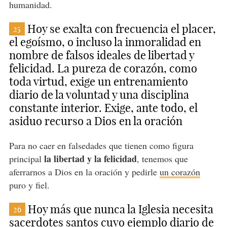
humanidad.
Hoy se exalta con frecuencia el placer,
25
el egoísmo, o incluso la inmoralidad en
nombre de falsos ideales de libertad y
felicidad. La pureza de corazón, como
toda virtud, exige un entrenamiento
diario de la voluntad y una disciplina
constante interior. Exige, ante todo, el
asiduo recurso a Dios en la oración
Para no caer en falsedades que tienen como figura
la libertad y la felicidad
principal
, tenemos que
aferrarnos a Dios en la oración y pedirle
un corazón
puro y fiel.
Hoy más que nunca la Iglesia necesita
26
sacerdotes santos cuyo ejemplo diario de