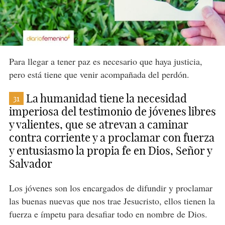
Para llegar a tener paz es necesario que haya justicia,
pero está tiene que venir acompañada del perdón.
La humanidad tiene la necesidad
31
imperiosa del testimonio de jóvenes libres
y valientes, que se atrevan a caminar
contra corriente y a proclamar con fuerza
y entusiasmo la propia fe en Dios, Señor y
Salvador
Los jóvenes son los encargados de difundir y proclamar
las buenas nuevas que nos trae Jesucristo, ellos tienen la
fuerza e ímpetu para desafiar todo en nombre de Dios.