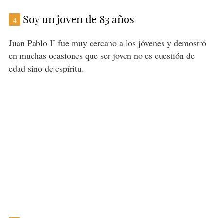
Soy un joven de 83 años
4
Juan Pablo II fue muy cercano a los jóvenes y demostró
en muchas ocasiones que ser joven no es cuestión de
edad sino de espíritu.