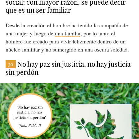
social; con mayor razón, se puede decir
que es un ser familiar
Desde la creación el hombre ha tenido la compañía de
una mujer y luego de
una familia
, por lo tanto el
hombre fue creado para vivir felizmente dentro de un
núcleo familiar y no sumergido en una oscura soledad.
No hay paz sin justicia, no hay justicia
30
sin perdón