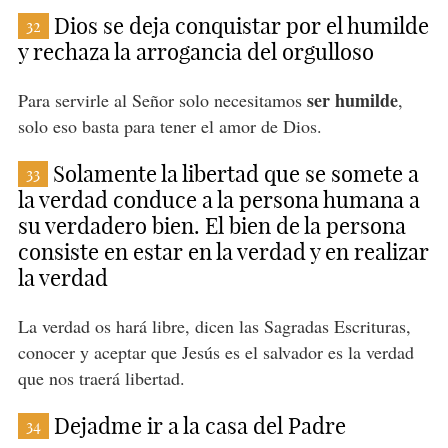
Dios se deja conquistar por el humilde
32
y rechaza la arrogancia del orgulloso
ser humilde
Para servirle al Señor solo necesitamos
,
solo eso basta para tener el amor de Dios.
Solamente la libertad que se somete a
33
la verdad conduce a la persona humana a
su verdadero bien. El bien de la persona
consiste en estar en la verdad y en realizar
la verdad
La verdad os hará libre, dicen las Sagradas Escrituras,
conocer y aceptar que Jesús es el salvador es la verdad
que nos traerá libertad.
Dejadme ir a la casa del Padre
34