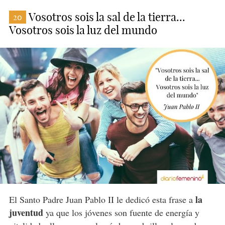
Vosotros sois la sal de la tierra...
20
Vosotros sois la luz del mundo
la
El Santo Padre Juan Pablo II le dedicó esta frase a
juventud
ya que los jóvenes son fuente de energía y