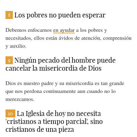
Los pobres no pueden esperar
8
Debemos enfocarnos
en ayudar
a los pobres y
necesitados, ellos están ávidos de atención, comprensión
y auxilio.
Ningún pecado del hombre puede
9
cancelar la misericordia de Dios
Dios es nuestro padre y su misericordia es tan grande
que nos perdona continuamente aun cuando no lo
merezcamos.
La Iglesia de hoy no necesita
10
'cristianos a tiempo parcial', sino
cristianos de una pieza