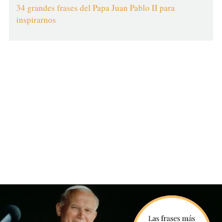
34 grandes frases del Papa Juan Pablo II para
inspirarnos