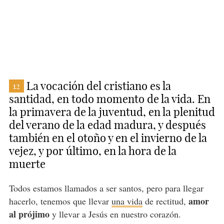
La vocación del cristiano es la
12
santidad, en todo momento de la vida. En
la primavera de la juventud, en la plenitud
del verano de la edad madura, y después
también en el otoño y en el invierno de la
vejez, y por último, en la hora de la
muerte
Todos estamos llamados a ser santos, pero para llegar
amor
hacerlo, tenemos que llevar
una vida
de rectitud,
al prójimo
y llevar a Jesús en nuestro corazón.