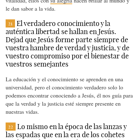
vitalidad, ellos con
su alegría
hacen brillar al mundo y
le dan sabor a la vida.
El verdadero conocimiento y la
21
auténtica libertad se hallan en Jesús.
Dejad que Jesús forme parte siempre de
vuestra hambre de verdad y justicia, y de
vuestro compromiso por el bienestar de
vuestros semejantes
La educación y el conocimiento se aprenden en una
universidad, pero el conocimiento verdadero solo lo
podemos encontrar conociendo a Jesús, él nos guía para
que la verdad y la justicia esté siempre presente en
nuestras vidas.
Lo mismo en la época de las lanzas y
22
las espadas que en la era de los cohetes