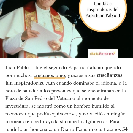
Juan Pablo II fue el segundo Papa no italiano querido
enseñanzas
por muchos,
cristianos o no
, gracias a sus
tan inspiradoras
. Aun cuando dominaba el idioma, a la
hora de saludar a los presentes que se encontraban en la
Plaza de San Pedro del Vaticano al momento de
investidura, se mostró como un hombre humilde al
reconocer que podía equivocarse, y no vaciló en ningún
momento en pedir ayuda si cometía algún error. Para
34
rendirle un homenaje, en Diario Femenino te traemos