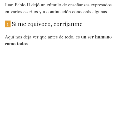
Juan Pablo II dejó un cúmulo de enseñanzas expresados
en varios escritos y a continuación conocerás algunas.
Si me equivoco, corríjanme
1
un ser humano
Aquí nos deja ver que antes de todo, es
como todos
.