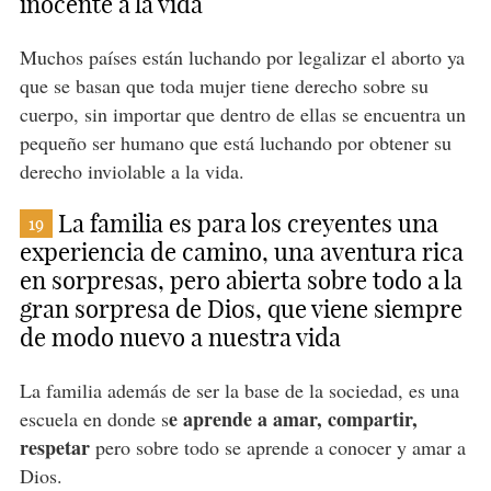
inocente a la vida
Muchos países están luchando por legalizar el aborto ya
que se basan que toda mujer tiene derecho sobre su
cuerpo, sin importar que dentro de ellas se encuentra un
pequeño ser humano que está luchando por obtener su
derecho inviolable a la vida.
La familia es para los creyentes una
19
experiencia de camino, una aventura rica
en sorpresas, pero abierta sobre todo a la
gran sorpresa de Dios, que viene siempre
de modo nuevo a nuestra vida
La familia además de ser la base de la sociedad, es una
e aprende a amar, compartir,
escuela en donde s
respetar
pero sobre todo se aprende a conocer y amar a
Dios.