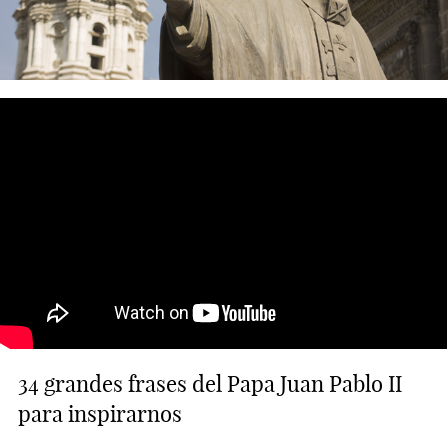
34 grandes frases del Papa Juan Pablo II
para inspirarnos