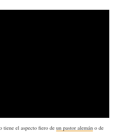
 tiene el aspecto fiero de
un pastor alemán
o de