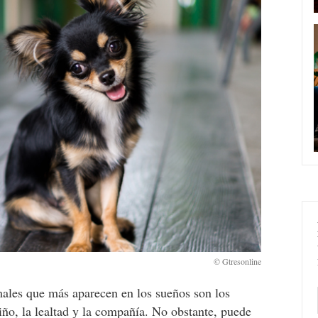
ales que más aparecen en los sueños son los
riño, la lealtad y la compañía. No obstante, puede