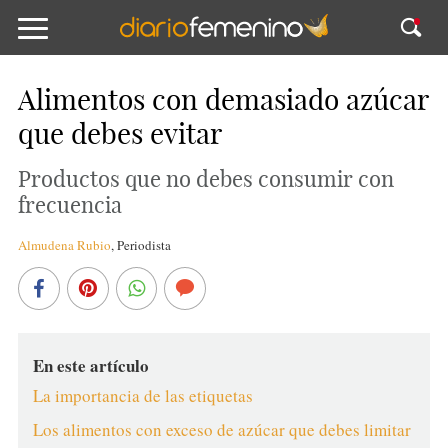
Alimentos con demasiado azúcar
que debes evitar
Productos que no debes consumir con
frecuencia
Almudena Rubio
,
Periodista
En este artículo
La importancia de las etiquetas
Los alimentos con exceso de azúcar que debes limitar