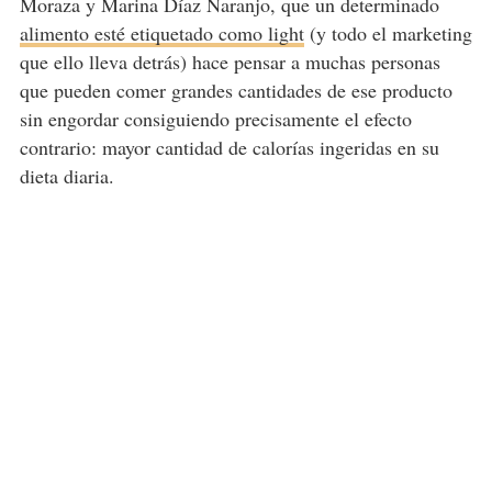
Moraza y Marina Díaz Naranjo, que un determinado
alimento esté etiquetado como light
(y todo el marketing
que ello lleva detrás) hace pensar a muchas personas
que pueden comer grandes cantidades de ese producto
sin engordar consiguiendo precisamente el efecto
contrario: mayor cantidad de calorías ingeridas en su
dieta diaria.