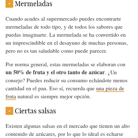
Mermeladas
+
Cuando acudes al supermercado puedes encontrarte
mermeladas de todo tipo, y de todos los sabores que
puedas imaginarte. La mermelada se ha convertido en
un imprescindible en el desayuno de muchas personas,
pero no es tan saludable como puede parecer.
Por norma general, estas mermeladas se elaboran con
un 50% de fruta y el otro tanto de azúcar
. ¿Un
consejo? Puedes reducir su consumo echándote menos
cantidad en el pan. Eso sí, recuerda que
una pieza de
fruta
natural es siempre mejor opción.
Ciertas salsas
+
Existen algunas salsas en el mercado que tienen un alto
contenido de azúcares, por lo que lo ideal es echarse