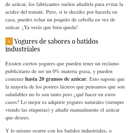
de azúcar, los fabricantes suelen añadirla para evitar la
acidez del tomate. Pero, si te decides por hacerla en
casa, puedes echar un poquito de cebolla en vez de
azúcar. ¡Ya verás que bien queda!
Yogures de sabores o batidos
+
industriales
Existen ciertos yogures que pueden tener un reclamo
publicitario de ser un 0% materia grasa, y pueden
hasta 20 gramos de azúcar
contener
. Esto supone que
la mayoría de los postres lácteos que pensamos que son
saludables no lo son tanto pero ¿qué hacer en estos
casos? Lo mejor es adquirir yogures naturales (siempre
viendo las etiquetas) y añadir manualmente el azúcar
que desees.
Y lo mismo ocurre con los batidos industriales, o