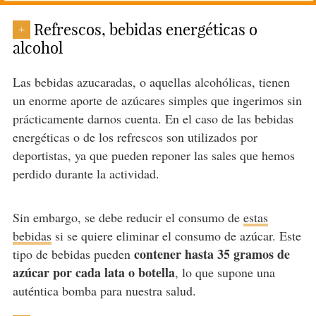
Refrescos, bebidas energéticas o
+
alcohol
Las bebidas azucaradas, o aquellas alcohólicas, tienen
un enorme aporte de azúcares simples que ingerimos sin
prácticamente darnos cuenta. En el caso de las bebidas
energéticas o de los refrescos son utilizados por
deportistas, ya que pueden reponer las sales que hemos
perdido durante la actividad.
Sin embargo, se debe reducir el consumo de
estas
bebidas
si se quiere eliminar el consumo de azúcar. Este
contener hasta 35 gramos de
tipo de bebidas pueden
azúcar por cada lata o botella
, lo que supone una
auténtica bomba para nuestra salud.