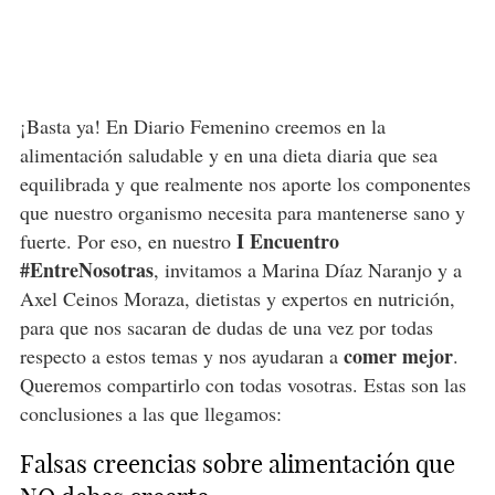
¡Basta ya! En Diario Femenino creemos en la
alimentación saludable y en una dieta diaria que sea
equilibrada y que realmente nos aporte los componentes
que nuestro organismo necesita para mantenerse sano y
I Encuentro
fuerte. Por eso, en nuestro
#EntreNosotras
, invitamos a Marina Díaz Naranjo y a
Axel Ceinos Moraza, dietistas y expertos en nutrición,
para que nos sacaran de dudas de una vez por todas
comer mejor
respecto a estos temas y nos ayudaran a
.
Queremos compartirlo con todas vosotras. Estas son las
conclusiones a las que llegamos:
Falsas creencias sobre alimentación que