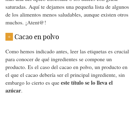
saturadas. Aquí te dejamos una pequeña lista de algunos
de los alimentos menos saludables, aunque existen otros
muchos. ¡Atent@!
Cacao en polvo
+
Como hemos indicado antes, leer las etiquetas es crucial
para conocer de qué ingredientes se compone un
producto. Es el caso del cacao en polvo, un producto en
el que el cacao debería ser el principal ingrediente, sin
este título se lo lleva el
embargo lo cierto es que
azúcar
.