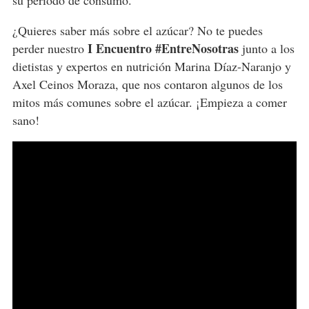
su período de consumo.
¿Quieres saber más sobre el azúcar? No te puedes
I Encuentro #EntreNosotras
perder nuestro
junto a los
dietistas y expertos en nutrición Marina Díaz-Naranjo y
Axel Ceinos Moraza, que nos contaron algunos de los
mitos más comunes sobre el azúcar. ¡Empieza a comer
sano!