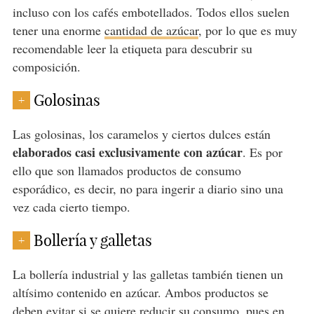
incluso con los cafés embotellados. Todos ellos suelen
tener una enorme
cantidad de azúcar
, por lo que es muy
recomendable leer la etiqueta para descubrir su
composición.
Golosinas
+
Las golosinas, los caramelos y ciertos dulces están
elaborados casi exclusivamente con azúcar
. Es por
ello que son llamados productos de consumo
esporádico, es decir, no para ingerir a diario sino una
vez cada cierto tiempo.
Bollería y galletas
+
La bollería industrial y las galletas también tienen un
altísimo contenido en azúcar. Ambos productos se
deben evitar si se quiere reducir su consumo, pues en