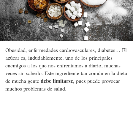
Obesidad, enfermedades cardiovasculares, diabetes… El
azúcar es, indudablemente, uno de los principales
enemigos a los que nos enfrentamos a diario, muchas
veces sin saberlo. Este ingrediente tan común en la dieta
debe limitarse
de mucha gente
, pues puede provocar
muchos problemas de salud.