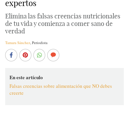
expertos
Elimina las falsas creencias nutricionales
de tu vida y comienza a comer sano de
verdad
Tamara Sánchez
,
Periodista
En este artículo
Falsas creencias sobre alimentación que NO debes
creerte