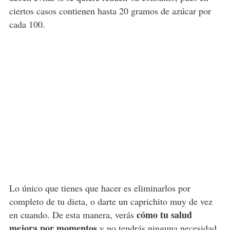
ciertos casos contienen hasta 20 gramos de azúcar por
cada 100.
Lo único que tienes que hacer es eliminarlos por
completo de tu dieta, o darte un caprichito muy de vez
cómo tu salud
en cuando. De esta manera, verás
mejora por momentos
y no tendrás ninguna necesidad