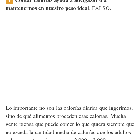
mantenernos en nuestro peso ideal
: FALSO.
Lo importante no son las calorías diarias que ingerimos,
sino de qué alimentos proceden esas calorías. Mucha
gente piensa que puede comer lo que quiera siempre que
no exceda la cantidad media de calorías que los adultos