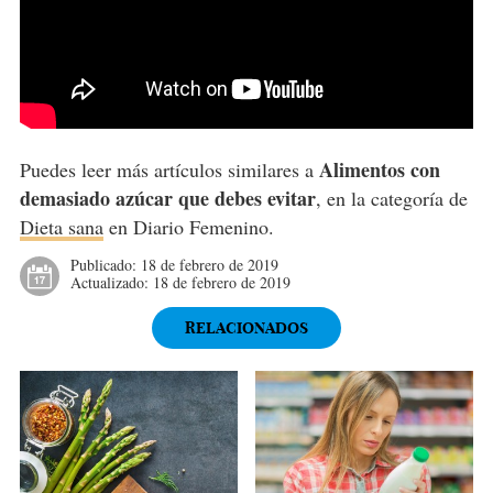
Alimentos con
Puedes leer más artículos similares a
demasiado azúcar que debes evitar
, en la categoría de
Dieta sana
en Diario Femenino.
Publicado:
18 de febrero de 2019
Actualizado:
18 de febrero de 2019
RELACIONADOS