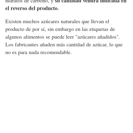
su cantidad vendrá indicada en
hidratos de carbono, y
el reverso del producto
.
Existen muchos azúcares naturales que llevan el
producto de por sí, sin embargo en las etiquetas de
algunos alimentos se puede leer "azúcares añadidos".
Los fabricantes añaden más cantidad de azúcar, lo que
no es para nada recomendable.