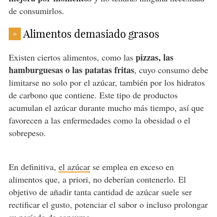
de consumirlos.
Alimentos demasiado grasos
+
pizzas, las
Existen ciertos alimentos, como las
hamburguesas o las patatas fritas
, cuyo consumo debe
limitarse no solo por el azúcar, también por los hidratos
de carbono que contiene. Este tipo de productos
acumulan el azúcar durante mucho más tiempo, así que
favorecen a las enfermedades como la obesidad o el
sobrepeso.
En definitiva,
el azúcar
se emplea en exceso en
alimentos que, a priori, no deberían contenerlo. El
objetivo de añadir tanta cantidad de azúcar suele ser
rectificar el gusto, potenciar el sabor o incluso prolongar