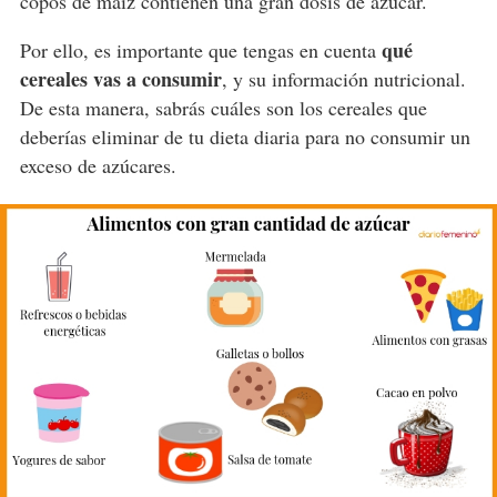
copos de maíz contienen una gran dosis de azúcar.
qué
Por ello, es importante que tengas en cuenta
cereales vas a consumir
, y su información nutricional.
De esta manera, sabrás cuáles son los cereales que
deberías eliminar de tu dieta diaria para no consumir un
exceso de azúcares.