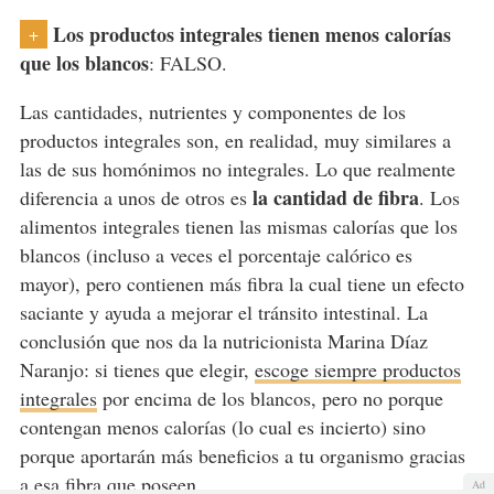
Los productos integrales tienen menos calorías
+
que los blancos
: FALSO.
Las cantidades, nutrientes y componentes de los
productos integrales son, en realidad, muy similares a
las de sus homónimos no integrales. Lo que realmente
la cantidad de fibra
diferencia a unos de otros es
. Los
alimentos integrales tienen las mismas calorías que los
blancos (incluso a veces el porcentaje calórico es
mayor), pero contienen más fibra la cual tiene un efecto
saciante y ayuda a mejorar el tránsito intestinal. La
conclusión que nos da la nutricionista Marina Díaz
Naranjo: si tienes que elegir,
escoge siempre productos
integrales
por encima de los blancos, pero no porque
contengan menos calorías (lo cual es incierto) sino
porque aportarán más beneficios a tu organismo gracias
a esa fibra que poseen.
Ad