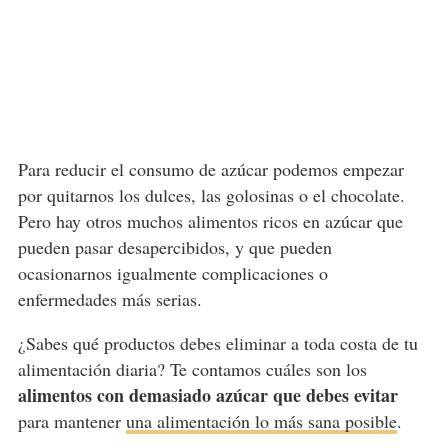
Para reducir el consumo de azúcar podemos empezar
por quitarnos los dulces, las golosinas o el chocolate.
Pero hay otros muchos alimentos ricos en azúcar que
pueden pasar desapercibidos, y que pueden
ocasionarnos igualmente complicaciones o
enfermedades más serias.
¿Sabes qué productos debes eliminar a toda costa de tu
alimentación diaria? Te contamos cuáles son los
alimentos con demasiado azúcar que debes evitar
para mantener
una alimentación lo más sana posible
.