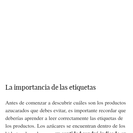
La importancia de las etiquetas
Antes de comenzar a descubrir cuáles son los productos
azucarados que debes evitar, es importante recordar que
deberías aprender a leer correctamente las etiquetas de
los productos. Los azúcares se encuentran dentro de los