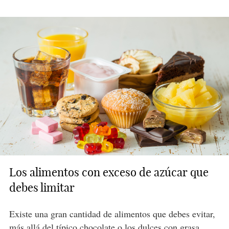
Los alimentos con exceso de azúcar que
debes limitar
Existe una gran cantidad de alimentos que debes evitar,
más allá del típico chocolate o los dulces con grasa