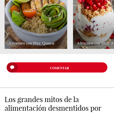
Alimentos con fibra: Quinoa
Alimentos con fibra: 
COMENTAR
Los grandes mitos de la
alimentación desmentidos por