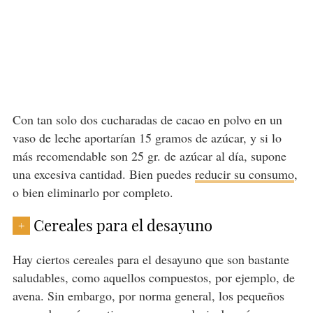
Con tan solo dos cucharadas de cacao en polvo en un
vaso de leche aportarían 15 gramos de azúcar, y si lo
más recomendable son 25 gr. de azúcar al día, supone
una excesiva cantidad. Bien puedes
reducir su consumo
,
o bien eliminarlo por completo.
Cereales para el desayuno
+
Hay ciertos cereales para el desayuno que son bastante
saludables, como aquellos compuestos, por ejemplo, de
avena. Sin embargo, por norma general, los pequeños