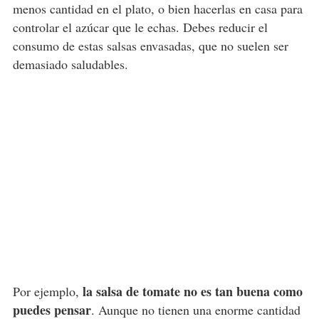
menos cantidad en el plato, o bien hacerlas en casa para
controlar el azúcar que le echas. Debes reducir el
consumo de estas salsas envasadas, que no suelen ser
demasiado saludables.
la salsa de tomate no es tan buena como
Por ejemplo,
puedes pensar
. Aunque no tienen una enorme cantidad