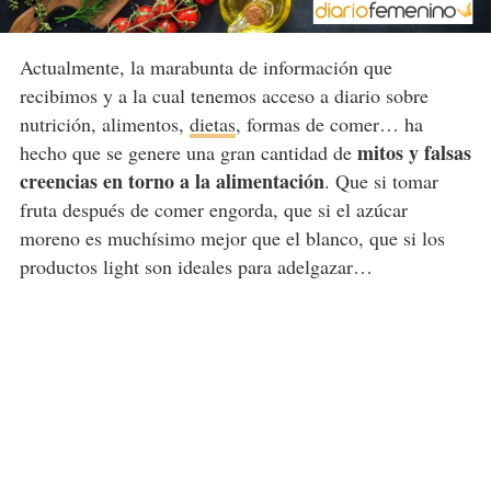
Actualmente, la marabunta de información que
recibimos y a la cual tenemos acceso a diario sobre
nutrición, alimentos,
dietas
, formas de comer… ha
mitos y falsas
hecho que se genere una gran cantidad de
creencias en torno a la alimentación
. Que si tomar
fruta después de comer engorda, que si el azúcar
moreno es muchísimo mejor que el blanco, que si los
productos light son ideales para adelgazar…