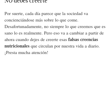
NO debes creerte
Por suerte, cada día parece que la sociedad va
concienciándose más sobre lo que come.
Desafortunadamente, no siempre lo que creemos que es
sano lo es realmente. Pero eso va a cambiar a partir de
falsas creencias
ahora cuando dejes de creerte esas
nutricionales
que circulan por nuestra vida a diario.
¡Presta mucha atención!