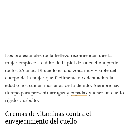
Los profesionales de la belleza recomiendan que la
mujer empiece a cuidar de la piel de su cuello a partir
de los 25 años. El cuello es una zona muy visible del
cuerpo de la mujer que fácilmente nos denuncian la
edad o nos suman más años de lo debido. Siempre hay
tiempo para prevenir arrugas y
papadas
y tener un cuello
rígido y esbelto.
Cremas de vitaminas contra el
envejecimiento del cuello