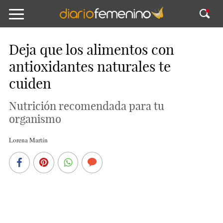
Deja que los alimentos con
antioxidantes naturales te
cuiden
Nutrición recomendada para tu
organismo
Lorena Martín