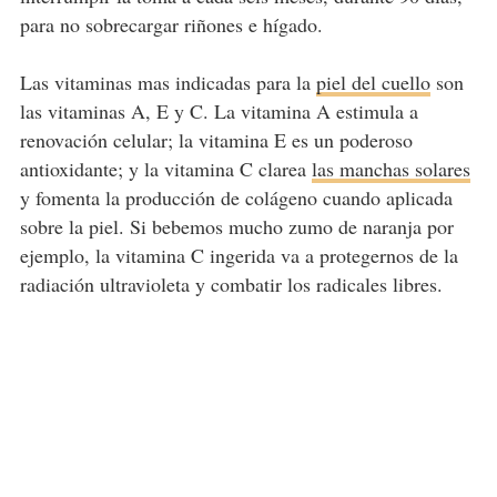
para no sobrecargar riñones e hígado.
Las vitaminas mas indicadas para la
piel del cuello
son
las vitaminas A, E y C. La vitamina A estimula a
renovación celular; la vitamina E es un poderoso
antioxidante; y la vitamina C clarea
las manchas solares
y fomenta la producción de colágeno cuando aplicada
sobre la piel. Si bebemos mucho zumo de naranja por
ejemplo, la vitamina C ingerida va a protegernos de la
radiación ultravioleta y combatir los radicales libres.