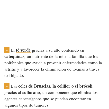
té verde
El
gracias a su alto contenido en
-
catequinas
, un nutriente de la misma familia que los
polifenoles que ayuda a prevenir enfermedades como la
artritis y a favorecer la eliminación de toxinas a través
del hígado.
coles de Bruselas, la coliflor o el brócoli
Las
-
sulforano
gracias al
, un componente que elimina los
agentes cancerígenos que se puedan encontrar en
algunos tipos de tumores.