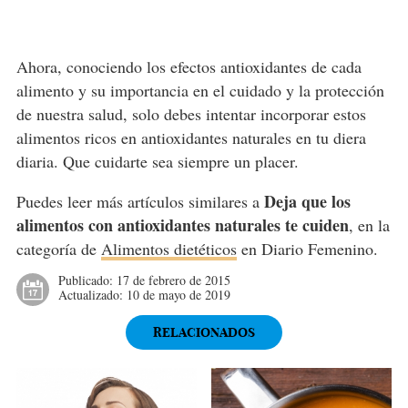
Ahora, conociendo los efectos antioxidantes de cada
alimento y su importancia en el cuidado y la protección
de nuestra salud, solo debes intentar incorporar estos
alimentos ricos en antioxidantes naturales en tu diera
diaria. Que cuidarte sea siempre un placer.
Deja que los
Puedes leer más artículos similares a
alimentos con antioxidantes naturales te cuiden
, en la
categoría de
Alimentos dietéticos
en Diario Femenino.
Publicado:
17 de febrero de 2015
Actualizado:
10 de mayo de 2019
RELACIONADOS