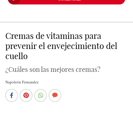
Cremas de vitaminas para
prevenir el envejecimiento del
cuello
¿Cuáles son las mejores cremas?
Napoleón Fernandez