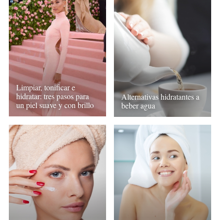
Limpiar, tonificar e
hidratar: tres pasos para
Alternativas hidratantes a
un piel suave y con brillo
beber agua