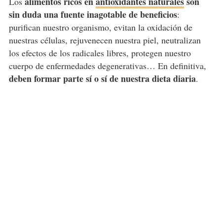
alimentos ricos en
antioxidantes naturales
son
Los
sin duda una fuente inagotable de beneficios
:
purifican nuestro organismo, evitan la oxidación de
nuestras células, rejuvenecen nuestra piel, neutralizan
los efectos de los radicales libres, protegen nuestro
cuerpo de enfermedades degenerativas… En definitiva,
deben formar parte sí o sí de nuestra dieta diaria
.