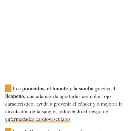
pimientos, el tomate y la sandía
Los
gracias al
-
licopeno
, que además de aportarles ese color rojo
característico, ayuda a prevenir el cáncer y a mejorar la
circulación de la sangre, reduciendo el riesgo de
enfermedades cardiovasculares
.