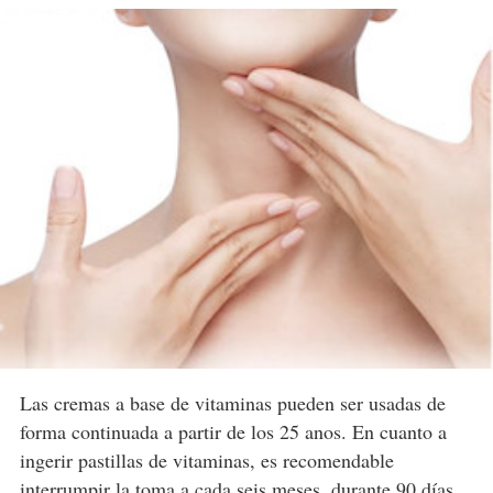
Las cremas a base de vitaminas pueden ser usadas de
forma continuada a partir de los 25 anos. En cuanto a
ingerir pastillas de vitaminas, es recomendable
interrumpir la toma a cada seis meses, durante 90 días,