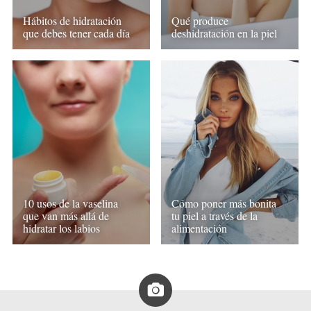
Hábitos de hidratación
Qué produce
que debes tener cada día
deshidratación en la piel
10 usos de la vaselina
Cómo poner más bonita
que van más allá de
tu piel a través de la
hidratar los labios
alimentación