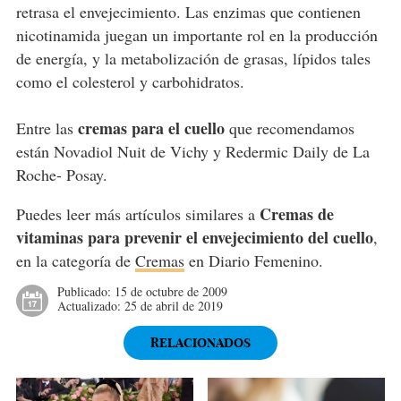
retrasa el envejecimiento. Las enzimas que contienen
nicotinamida juegan un importante rol en la producción
de energía, y la metabolización de grasas, lípidos tales
como el colesterol y carbohidratos.
cremas para el cuello
Entre las
que recomendamos
están Novadiol Nuit de Vichy y Redermic Daily de La
Roche- Posay.
Cremas de
Puedes leer más artículos similares a
vitaminas para prevenir el envejecimiento del cuello
,
en la categoría de
Cremas
en Diario Femenino.
Publicado:
15 de octubre de 2009
Actualizado:
25 de abril de 2019
RELACIONADOS