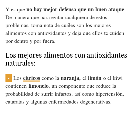
no hay mejor defensa que un buen ataque
Y es que
.
De manera que para evitar cualquiera de estos
problemas, toma nota de cuáles son los mejores
alimentos con antioxidantes y deja que ellos te cuiden
por dentro y por fuera.
Los mejores alimentos con antioxidantes
naturales:
cítricos
naranja,
limón
Los
como la
el
o el kiwi
-
limonelo
contienen
, un componente que reduce la
probabilidad de sufrir infartos, así como hipertensión,
cataratas y algunas enfermedades degenerativas.