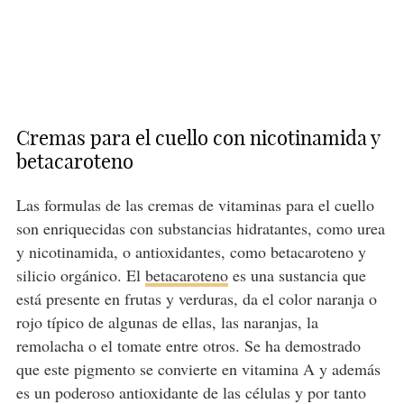
Cremas para el cuello con nicotinamida y
betacaroteno
Las formulas de las cremas de vitaminas para el cuello
son enriquecidas con substancias hidratantes, como urea
y nicotinamida, o antioxidantes, como betacaroteno y
silicio orgánico. El
betacaroteno
es una sustancia que
está presente en frutas y verduras, da el color naranja o
rojo típico de algunas de ellas, las naranjas, la
remolacha o el tomate entre otros. Se ha demostrado
que este pigmento se convierte en vitamina A y además
es un poderoso antioxidante de las células y por tanto