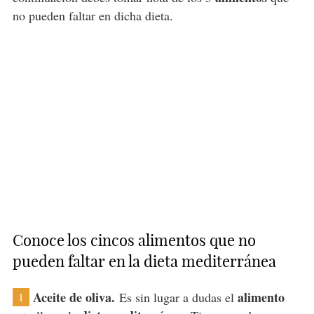
no pueden faltar en dicha dieta.
Conoce los cincos alimentos que no
pueden faltar en la dieta mediterránea
Aceite de oliva.
alimento
Es sin lugar a dudas el
1