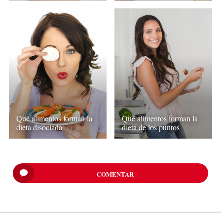
Qué alimentos forman la
Qué alimentos forman la
dieta disociada
dieta de los puntos
COMENTAR