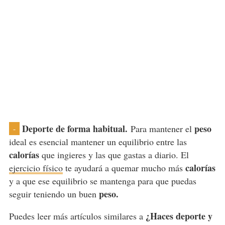
Deporte de forma habitual.
peso
Para mantener el
-
ideal es esencial mantener un equilibrio entre las
calorías
que ingieres y las que gastas a diario. El
calorías
ejercicio físico
te ayudará a quemar mucho más
y a que ese equilibrio se mantenga para que puedas
peso.
seguir teniendo un buen
¿Haces deporte y
Puedes leer más artículos similares a