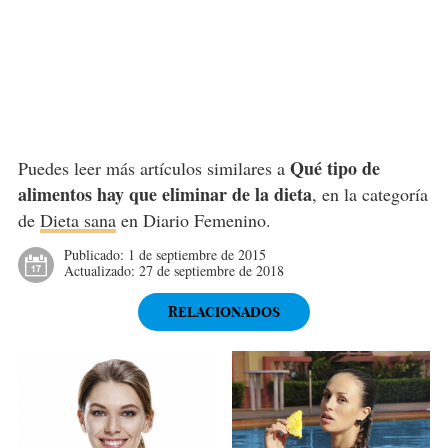
Qué tipo de
Puedes leer más artículos similares a
alimentos hay que eliminar de la dieta
, en la categoría
de
Dieta sana
en Diario Femenino.
Publicado:
1 de septiembre de 2015
Actualizado:
27 de septiembre de 2018
RELACIONADOS