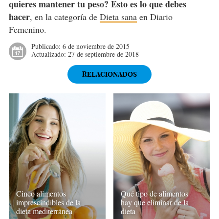
quieres mantener tu peso? Esto es lo que debes
hacer
, en la categoría de
Dieta sana
en Diario
Femenino.
Publicado:
6 de noviembre de 2015
Actualizado:
27 de septiembre de 2018
RELACIONADOS
Cinco alimentos
Qué tipo de alimentos
imprescindibles de la
hay que eliminar de la
dieta mediterránea
dieta