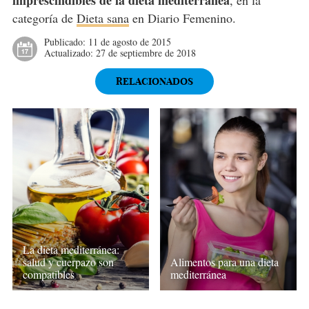
categoría de
Dieta sana
en Diario Femenino.
Publicado:
11 de agosto de 2015
Actualizado:
27 de septiembre de 2018
RELACIONADOS
La dieta mediterránea:
salud y cuerpazo son
Alimentos para una dieta
compatibles
mediterránea