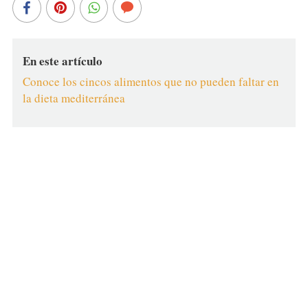
En este artículo
Conoce los cincos alimentos que no pueden faltar en
la dieta mediterránea