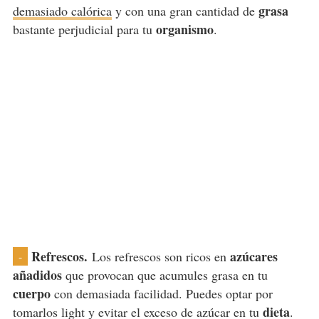
grasa
demasiado calórica
y con una gran cantidad de
organismo
bastante perjudicial para tu
.
Refrescos.
azúcares
Los refrescos son ricos en
-
añadidos
que provocan que acumules grasa en tu
cuerpo
con demasiada facilidad. Puedes optar por
dieta
tomarlos light y evitar el exceso de azúcar en tu
.