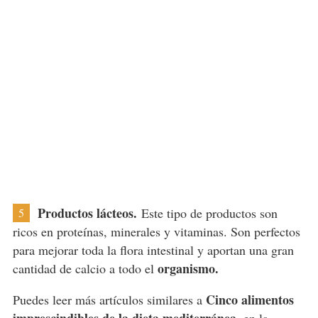
Productos lácteos.
Este tipo de productos son
5
ricos en proteínas, minerales y vitaminas. Son perfectos
para mejorar toda la flora intestinal y aportan una gran
organismo.
cantidad de calcio a todo el
Cinco alimentos
Puedes leer más artículos similares a
imprescindibles de la dieta mediterránea
, en la