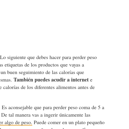
.
Lo siguiente que debes hacer para perder peso
as etiquetas de los productos que vayas a
 un buen seguimiento de las calorías que
También puedes acudir a internet
mismas.
e
calorías de los diferentes alimentos antes de
.
Es aconsejable que para perder peso coma de 5 a
 De tal manera vas a ingerir únicamente las
er algo de peso.
Puede comer en un plato pequeño