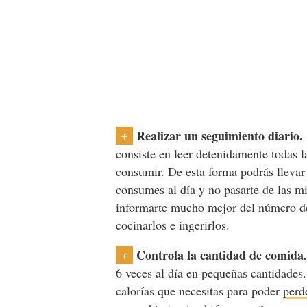
Realizar un seguimiento diario
+
consiste en leer detenidamente todas l
consumir. De esta forma podrás llevar
consumes al día y no pasarte de las 
informarte mucho mejor del número de 
cocinarlos e ingerirlos.
Controla la cantidad de comida
+
6 veces al día en pequeñas cantidades.
calorías que necesitas para poder
perd