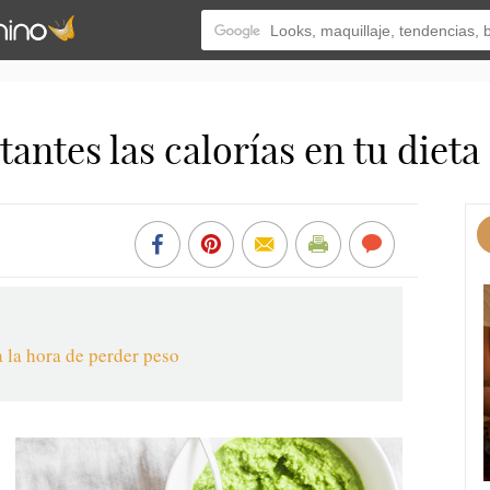
antes las calorías en tu dieta
a la hora de perder peso