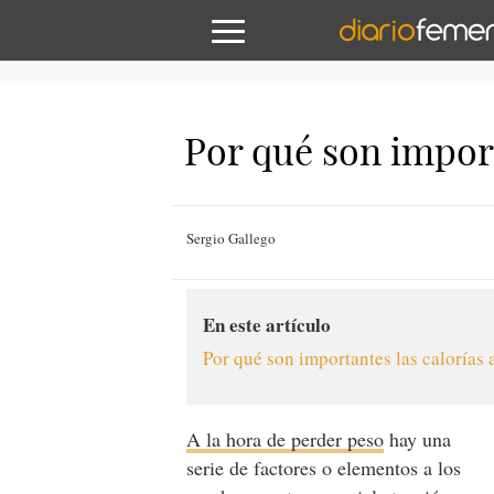
Por qué son import
Sergio Gallego
En este artículo
Por qué son importantes las calorías 
A la hora de perder peso
hay una
serie de factores o elementos a los