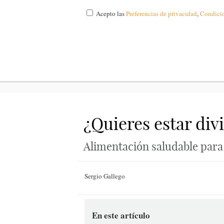
Acepto las
Preferencias de privacidad
,
Condici
¿Quieres estar div
Alimentación saludable para l
Sergio Gallego
En este artículo