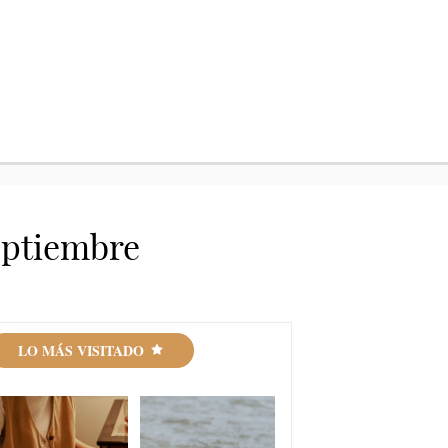
septiembre
LO MÁS VISITADO