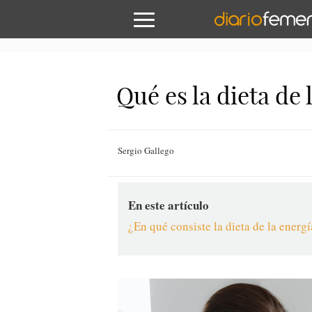
Qué es la dieta de 
Sergio Gallego
En este artículo
¿En qué consiste la dieta de la energ