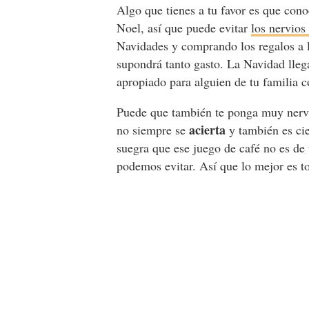
Algo que tienes a tu favor es que cono
Noel, así que puede evitar
los nervios
Navidades y comprando los regalos a 
supondrá tanto gasto. La Navidad lleg
apropiado para alguien de tu familia c
Puede que también te ponga muy ner
acierta
no siempre se
y también es cie
suegra que ese juego de café no es de 
podemos evitar. Así que lo mejor es to