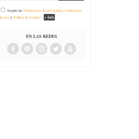
Acepto las
Preferencias de privacidad
,
Condiciones
de uso
y
Política de Cookies
+ Info
EN LAS REDES