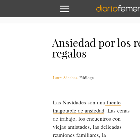
Ansiedad por los r
regalos
Laura Sánchez
,
Filóloga
Las Navidades son una
fuente
inagotable de ansiedad
. Las cenas
de trabajo, los encuentros con
viejas amistades, las delicadas
reuniones familiares, la