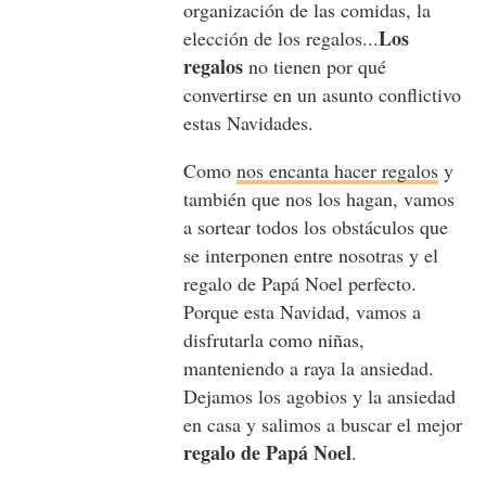
organización de las comidas, la
Los
elección de los regalos...
regalos
no tienen por qué
convertirse en un asunto conflictivo
estas Navidades.
Como
nos encanta hacer regalos
y
también que nos los hagan, vamos
a sortear todos los obstáculos que
se interponen entre nosotras y el
regalo de Papá Noel perfecto.
Porque esta Navidad, vamos a
disfrutarla como niñas,
manteniendo a raya la ansiedad.
Dejamos los agobios y la ansiedad
en casa y salimos a buscar el mejor
regalo de Papá Noel
.