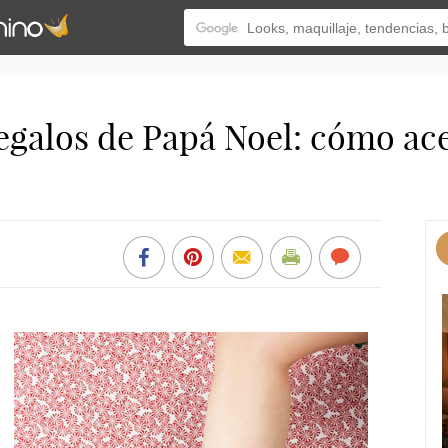
egalos de Papá Noel: cómo ace