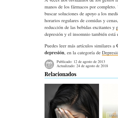
manos de los fármacos por completo. 
buscar soluciones de apoyo a los medi
horarios regulares de comidas y cenas
reducción de las bebidas excitantes y
depresión y el insomnio también está 
Puedes leer más artículos similares a
depresión
, en la categoría de
Depresi
Publicado:
12 de agosto de 2013
Actualizado:
24 de agosto de 2018
Relacionados
DEPRE