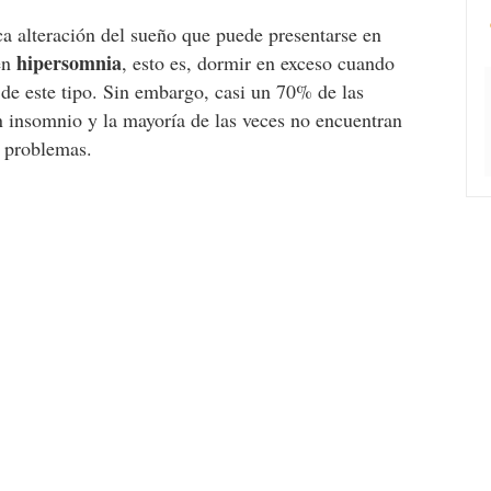
ca alteración del sueño que puede presentarse en
hipersomnia
en
, esto es, dormir en exceso cuando
 de este tipo. Sin embargo, casi un 70% de las
 insomnio y la mayoría de las veces no encuentran
 problemas.