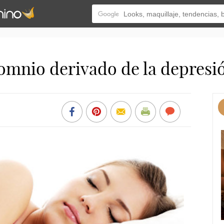
somnio derivado de la depresi