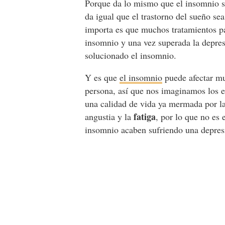
Porque da lo mismo que el insomnio 
da igual que el trastorno del sueño s
importa es que muchos tratamientos pa
insomnio y una vez superada la depres
solucionado el insomnio.
Y es que
el insomnio
puede afectar mu
persona, así que nos imaginamos los e
una calidad de vida ya mermada por la
fatiga
angustia y la
, por lo que no es
insomnio acaben sufriendo una depres