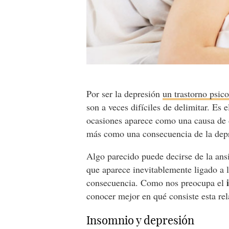
Por ser la depresión
un trastorno psic
son a veces difíciles de delimitar. Es 
ocasiones aparece como una causa de 
más como una consecuencia de la dep
Algo parecido puede decirse de la an
que aparece inevitablemente ligado a 
consecuencia. Como nos preocupa el
conocer mejor en qué consiste esta rel
Insomnio y depresión