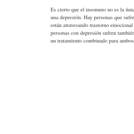
Es cierto que el insomnio no es la úni
una depresión. Hay personas que sufr
están atravesando trastorno emocional
personas con depresión sufren también
un tratamiento combinado para ambos