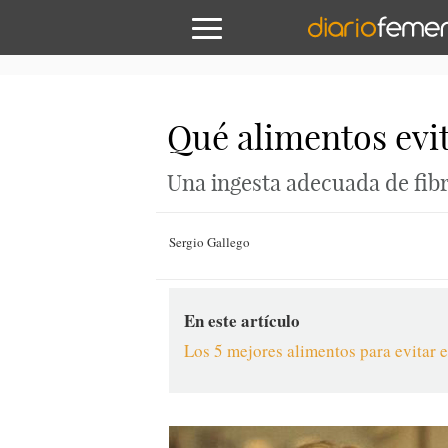
Qué alimentos evit
Una ingesta adecuada de fibr
Sergio Gallego
En este artículo
Los 5 mejores alimentos para evitar e