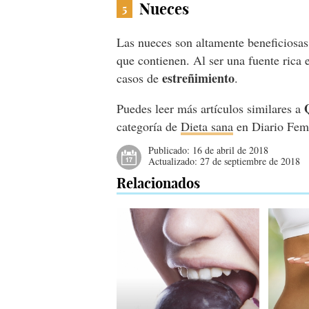
Nueces
5
Las nueces son altamente beneficiosas
que contienen. Al ser una fuente rica
estreñimiento
casos de
.
Puedes leer más artículos similares a
categoría de
Dieta sana
en Diario Fem
Publicado:
16 de abril de 2018
Actualizado:
27 de septiembre de 2018
Relacionados