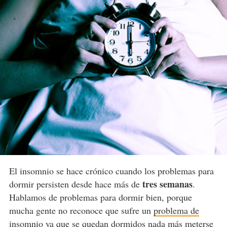
El insomnio se hace crónico cuando los problemas para
tres semanas
dormir persisten desde hace más de
.
Hablamos de problemas para dormir bien, porque
mucha gente no reconoce que sufre un
problema de
insomnio
ya que se quedan dormidos nada más meterse