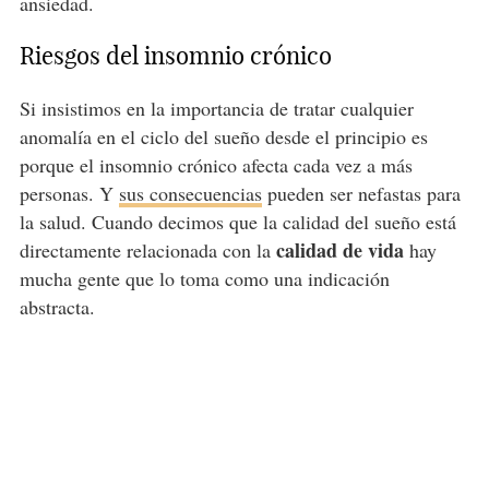
ansiedad.
Riesgos del insomnio crónico
Si insistimos en la importancia de tratar cualquier
anomalía en el ciclo del sueño desde el principio es
porque el insomnio crónico afecta cada vez a más
personas. Y
sus consecuencias
pueden ser nefastas para
la salud. Cuando decimos que la calidad del sueño está
calidad de vida
directamente relacionada con la
hay
mucha gente que lo toma como una indicación
abstracta.