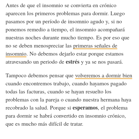
Antes de que el insomnio se convierta en crónico
aparecen los primeros problemas para dormir. Luego
pasamos por un período de insomnio agudo y, si no
ponemos remedio a tiempo, el insomnio acompañará
nuestras noches durante mucho tiempo. Es por eso que
no se deben menospreciar las
primeras señales de
insomnio
. No debemos dejarlo estar porque estamos
estrés
atravesando un periodo de
y ya se nos pasará.
Tampoco debemos pensar que
volveremos a dormir bien
cuando encontremos trabajo, cuando hayamos pagado
todas las facturas, cuando se hayan resuelto los
problemas con la pareja o cuando nuestra hermana haya
esperamos
recobrado la salud. Porque si
, el problema
para dormir se habrá convertido en insomnio crónico,
que es mucho más difícil de tratar.