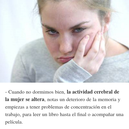
la actividad cerebral de
- Cuando no dormimos bien,
la mujer se altera
, notas un deterioro de la memoria y
empiezas a tener problemas de concentración en el
trabajo, para leer un libro hasta el final o acompañar una
película.