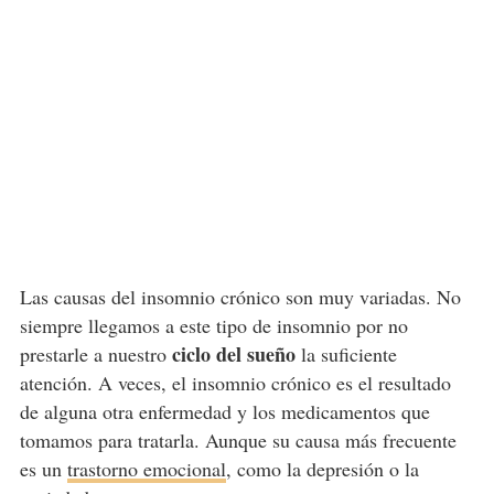
Las causas del insomnio crónico son muy variadas. No
siempre llegamos a este tipo de insomnio por no
ciclo del sueño
prestarle a nuestro
la suficiente
atención. A veces, el insomnio crónico es el resultado
de alguna otra enfermedad y los medicamentos que
tomamos para tratarla. Aunque su causa más frecuente
es un
trastorno emocional
, como la depresión o la