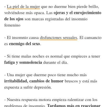
-
La piel de la mujer
que no duerme bien pierde brillo,
ojeras y el enrojecimiento
volviéndose más opaca. Las
de los ojos
son marcas registradas del insomnio
femenino
- El insomnio causa
disfunciones sexuales
. El cansancio
enemigo del sexo
es
.
- Si tiene malas noches es normal que empieces a tener
fatiga y somnolencia
durante el día.
- Una mujer que duerme poco tiene mucho más
irritabilidad, cambios de humor
bruscos y está más
expuesta a sufrir depresión.
- Nuestra respuesta motora empieza ralentizar con los
Tardamos más en reaccionar
problemas de insomnio.