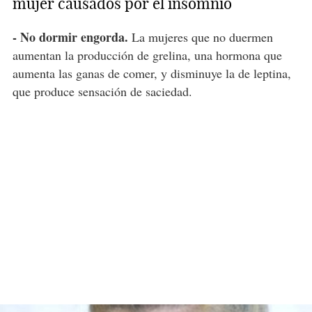
mujer causados por el insomnio
- No dormir engorda.
La mujeres que no duermen
aumentan la producción de grelina, una hormona que
aumenta las ganas de comer, y disminuye la de leptina,
que produce sensación de saciedad.