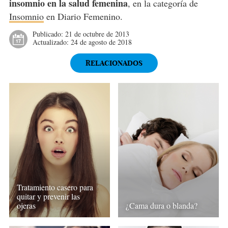
insomnio en la salud femenina
, en la categoría de
Insomnio
en Diario Femenino.
Publicado:
21 de octubre de 2013
Actualizado:
24 de agosto de 2018
RELACIONADOS
Tratamiento casero para
quitar y prevenir las
ojeras
¿Cama dura o blanda?