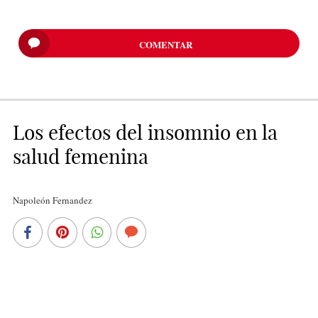
COMENTAR
Los efectos del insomnio en la
salud femenina
Napoleón Fernandez