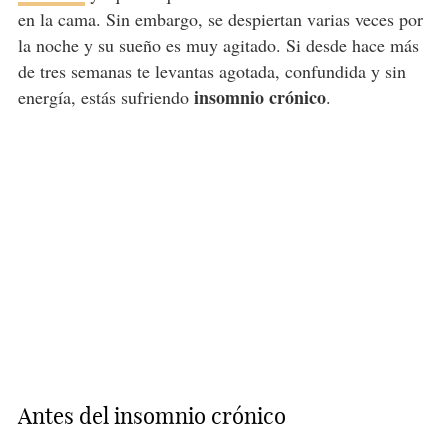
en la cama. Sin embargo, se despiertan varias veces por
la noche y su sueño es muy agitado. Si desde hace más
de tres semanas te levantas agotada, confundida y sin
insomnio crónico
energía, estás sufriendo
.
Antes del insomnio crónico