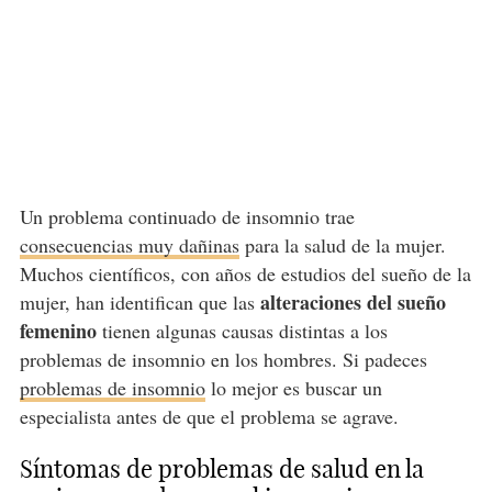
Un problema continuado de insomnio trae
consecuencias muy dañinas
para la salud de la mujer.
Muchos científicos, con años de estudios del sueño de la
alteraciones del sueño
mujer, han identifican que las
femenino
tienen algunas causas distintas a los
problemas de insomnio en los hombres. Si padeces
problemas de insomnio
lo mejor es buscar un
especialista antes de que el problema se agrave.
Síntomas de problemas de salud en la