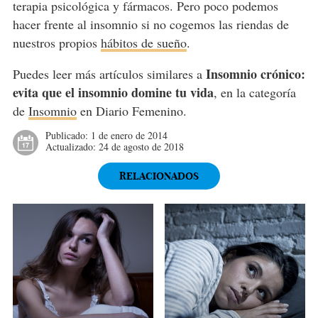
terapia psicológica y fármacos. Pero poco podemos
hacer frente al insomnio si no cogemos las riendas de
nuestros propios
hábitos de sueño
.
Insomnio crónico:
Puedes leer más artículos similares a
evita que el insomnio domine tu vida
, en la categoría
de
Insomnio
en Diario Femenino.
Publicado:
1 de enero de 2014
Actualizado:
24 de agosto de 2018
RELACIONADOS