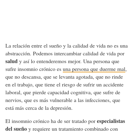
La relación entre el sueño y la calidad de vida no es una
abstracción. Podemos intercambiar calidad de vida por
salud
y así lo entenderemos mejor. Una persona que
sufre insomnio crónico es
una persona que duerme mal
,
que no descansa, que se levanta agotada, que no rinde
en el trabajo, que tiene el riesgo de sufrir un accidente
laboral, que pierde capacidad cognitiva, que sufre de
nervios, que es más vulnerable a las infecciones, que
está más cerca de la depresión.
especialistas
El insomnio crónico ha de ser tratado por
del sueño
y requiere un tratamiento combinado con