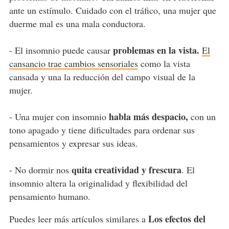
ante un estímulo. Cuidado con el tráfico, una mujer que
duerme mal es una mala conductora.
problemas en la vista.
- El insomnio puede causar
El
cansancio trae cambios sensoriales
como la vista
cansada y una la reducción del campo visual de la
mujer.
habla más despacio,
- Una mujer con insomnio
con un
tono apagado y tiene dificultades para ordenar sus
pensamientos y expresar sus ideas.
quita creatividad y frescura
- No dormir nos
. El
insomnio altera la originalidad y flexibilidad del
pensamiento humano.
Los efectos del
Puedes leer más artículos similares a