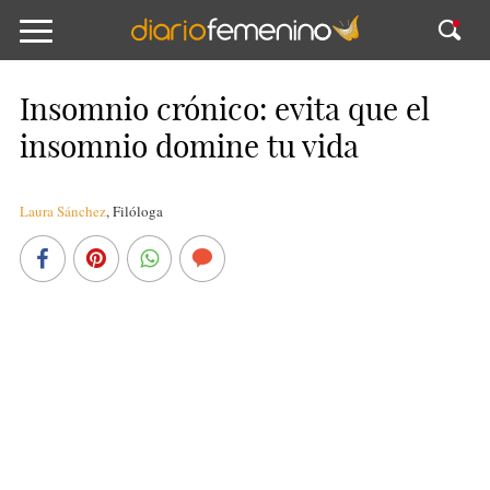
Insomnio crónico: evita que el
insomnio domine tu vida
Laura Sánchez
,
Filóloga