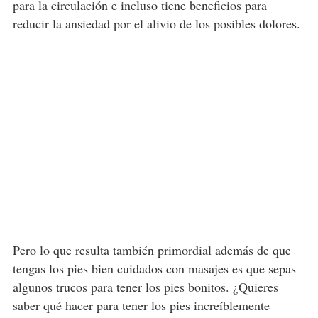
para la circulación e incluso tiene beneficios para
reducir la ansiedad por el alivio de los posibles dolores.
Pero lo que resulta también primordial además de que
tengas los pies bien cuidados con masajes es que sepas
algunos trucos para tener los pies bonitos. ¿Quieres
saber qué hacer para tener los pies increíblemente