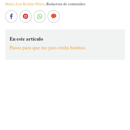
María José Roldán Prieto
,
Redactora de contenidos
En este artículo
Pasos para que tus pies estén bonitos