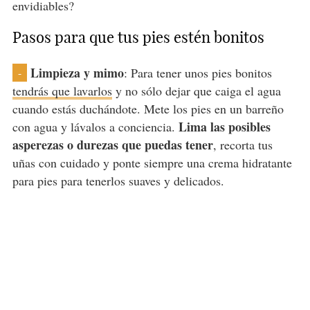
envidiables?
Pasos para que tus pies estén bonitos
Limpieza y mimo
: Para tener unos pies bonitos
-
tendrás que lavarlos
y no sólo dejar que caiga el agua
cuando estás duchándote. Mete los pies en un barreño
Lima las posibles
con agua y lávalos a conciencia.
asperezas o durezas que puedas tener
, recorta tus
uñas con cuidado y ponte siempre una crema hidratante
para pies para tenerlos suaves y delicados.