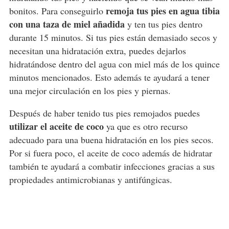
remoja tus pies en agua tibia
bonitos. Para conseguirlo
con una taza de miel añadida
y ten tus pies dentro
durante 15 minutos. Si tus pies están demasiado secos y
necesitan una hidratación extra, puedes dejarlos
hidratándose dentro del agua con miel más de los quince
minutos mencionados. Esto además te ayudará a tener
una mejor circulación en los pies y piernas.
Después de haber tenido tus pies remojados puedes
utilizar el aceite de coco
ya que es otro recurso
adecuado para una buena hidratación en los pies secos.
Por si fuera poco, el aceite de coco además de hidratar
también te ayudará a combatir infecciones gracias a sus
propiedades antimicrobianas y antifúngicas.