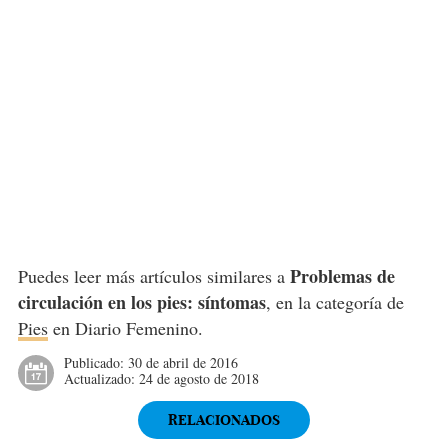
Problemas de
Puedes leer más artículos similares a
circulación en los pies: síntomas
, en la categoría de
Pies
en Diario Femenino.
Publicado:
30 de abril de 2016
Actualizado:
24 de agosto de 2018
RELACIONADOS