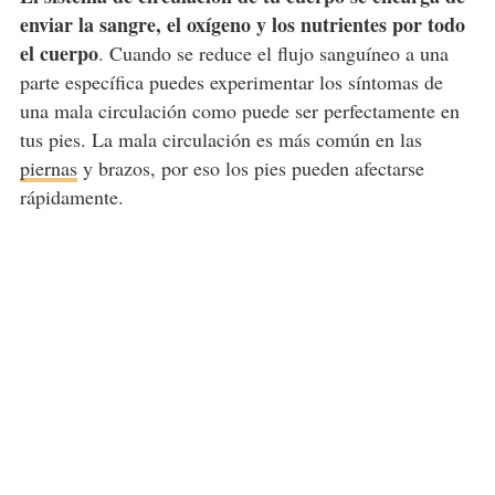
enviar la sangre, el oxígeno y los nutrientes por todo
el cuerpo
. Cuando se reduce el flujo sanguíneo a una
parte específica puedes experimentar los síntomas de
una mala circulación como puede ser perfectamente en
tus pies. La mala circulación es más común en las
piernas
y brazos, por eso los pies pueden afectarse
rápidamente.