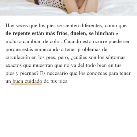
Hay veces que los pies se sienten diferentes, como que
de repente están más fríos, duelen, se hinchan
e
incluso cambian de color. Cuando esto ocurre puede ser
porque estás empezando a tener problemas de
circulación en los pies, pero, ¿cuáles son los síntomas
exactos que muestran que no va del todo bien en tus
pies y piernas? Es necesario que los conozcas para tener
un
buen cuidado
de tus pies.