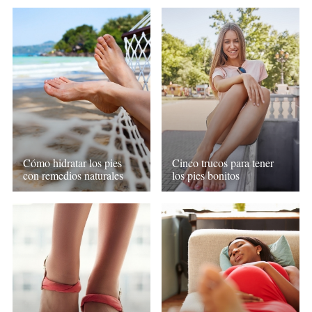
Cómo hidratar los pies
Cinco trucos para tener
con remedios naturales
los pies bonitos