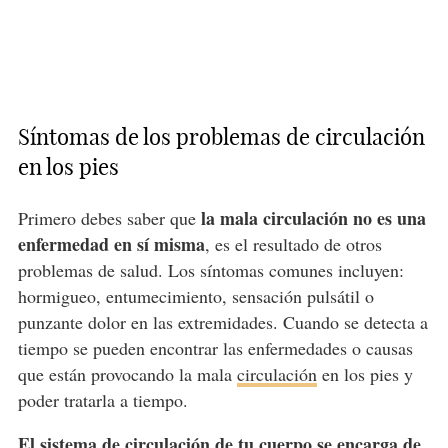
Síntomas de los problemas de circulación
en los pies
la mala circulación no es una
Primero debes saber que
enfermedad en sí misma
, es el resultado de otros
problemas de salud. Los síntomas comunes incluyen:
hormigueo, entumecimiento, sensación pulsátil o
punzante dolor en las extremidades. Cuando se detecta a
tiempo se pueden encontrar las enfermedades o causas
que están provocando la mala
circulación
en los pies y
poder tratarla a tiempo.
El sistema de circulación de tu cuerpo se encarga de