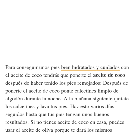
Para conseguir unos pies
bien hidratados y cuidados
con
aceite de coco
el aceite de coco tendrás que ponerte el
después de haber tenido los pies remojados: Después de
ponerte el aceite de coco ponte calcetines limpio de
algodón durante la noche. A la mañana siguiente quítate
los calcetines y lava tus pies. Haz esto varios días
seguidos hasta que tus pies tengan unos buenos
resultados. Si no tienes aceite de coco en casa, puedes
usar el aceite de oliva porque te dará los mismos