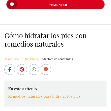
COMENTAR
Cómo hidratar los pies con
remedios naturales
María José Roldán Prieto
,
Redactora de contenidos
En este artículo
Remedios naturales para hidratar los pies