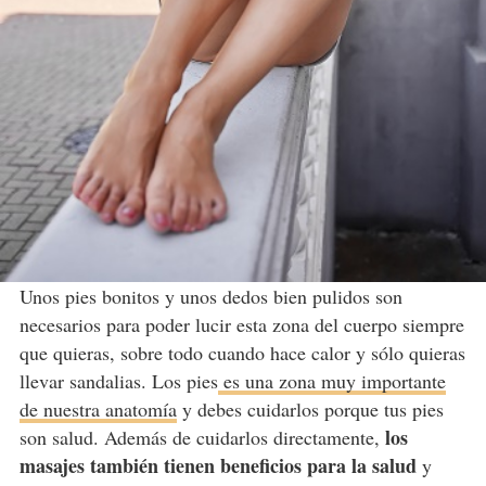
Unos pies bonitos y unos dedos bien pulidos son
necesarios para poder lucir esta zona del cuerpo siempre
que quieras, sobre todo cuando hace calor y sólo quieras
llevar sandalias. Los pies
es una zona muy importante
de nuestra anatomía
y debes cuidarlos porque tus pies
los
son salud. Además de cuidarlos directamente,
masajes también tienen beneficios para la salud
y