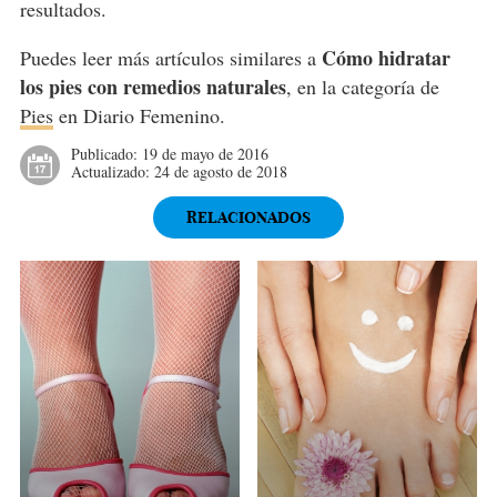
resultados.
Cómo hidratar
Puedes leer más artículos similares a
los pies con remedios naturales
, en la categoría de
Pies
en Diario Femenino.
Publicado:
19 de mayo de 2016
Actualizado:
24 de agosto de 2018
RELACIONADOS