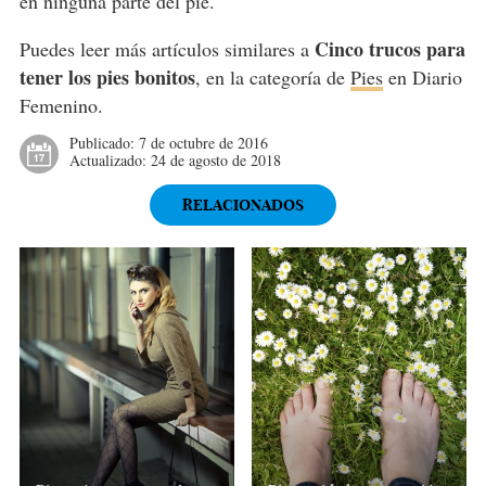
en ninguna parte del pie.
Cinco trucos para
Puedes leer más artículos similares a
tener los pies bonitos
, en la categoría de
Pies
en Diario
Femenino.
Publicado:
7 de octubre de 2016
Actualizado:
24 de agosto de 2018
RELACIONADOS