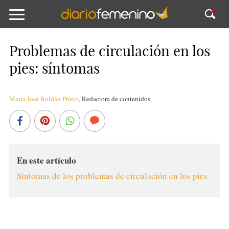
Problemas de circulación en los
pies: síntomas
María José Roldán Prieto
,
Redactora de contenidos
En este artículo
Síntomas de los problemas de circulación en los pies