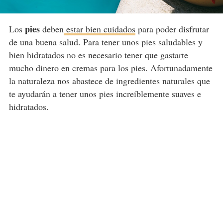
pies
Los
deben
estar bien cuidados
para poder disfrutar
de una buena salud. Para tener unos pies saludables y
bien hidratados no es necesario tener que gastarte
mucho dinero en cremas para los pies. Afortunadamente
la naturaleza nos abastece de ingredientes naturales que
te ayudarán a tener unos pies increíblemente suaves e
hidratados.