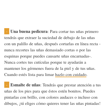
Una buena pedicura
: Para cortar tus uñas primero
-
tendrás que extraer la suciedad de debajo de las uñas
con un palillo de uñas, después cortarlas en línea recta -
nunca recortes las uñas demasiado cortas o por las
esquinas porque puedes causarte uñas encarnadas-.
Nunca cortes tus cutículas porque te ayudarán a
mantener los gérmenes fuera de la piel y de tus uñas.
Cuando estés lista para limar
hazlo con cuidado
.
Esmalte de uñas
: Tendrás que prestar atención a tus
-
uñas de los pies para que éstos estén bonitos. Puedes
pintarlas con brillo, con colores audaces o incluso con
dibujos, ¡tú eliges cómo quieres tener las uñas pintadas!