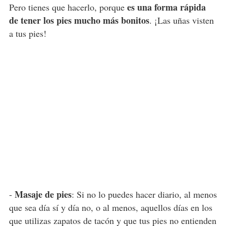
es una forma rápida
Pero tienes que hacerlo, porque
de tener los pies mucho más bonitos
. ¡Las uñas visten
a tus pies!
Masaje de pies
-
: Si no lo puedes hacer diario, al menos
que sea día sí y día no, o al menos, aquellos días en los
que utilizas zapatos de tacón y que tus pies no entienden