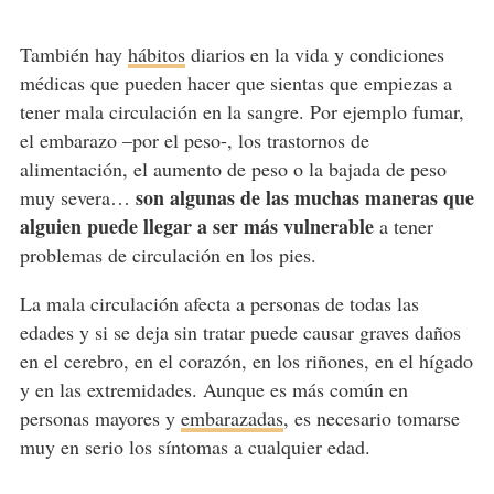
También hay
hábitos
diarios en la vida y condiciones
médicas que pueden hacer que sientas que empiezas a
tener mala circulación en la sangre. Por ejemplo fumar,
el embarazo –por el peso-, los trastornos de
alimentación, el aumento de peso o la bajada de peso
son algunas de las muchas maneras que
muy severa…
alguien puede llegar a ser más vulnerable
a tener
problemas de circulación en los pies.
La mala circulación afecta a personas de todas las
edades y si se deja sin tratar puede causar graves daños
en el cerebro, en el corazón, en los riñones, en el hígado
y en las extremidades. Aunque es más común en
personas mayores y
embarazadas
, es necesario tomarse
muy en serio los síntomas a cualquier edad.