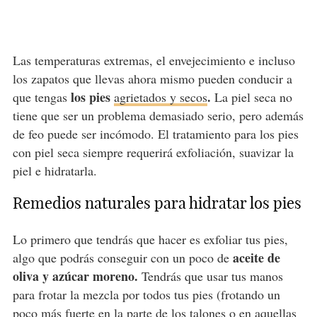
Las temperaturas extremas, el envejecimiento e incluso
los zapatos que llevas ahora mismo pueden conducir a
los pies
.
que tengas
agrietados y secos
La piel seca no
tiene que ser un problema demasiado serio, pero además
de feo puede ser incómodo. El tratamiento para los pies
con piel seca siempre requerirá exfoliación, suavizar la
piel e hidratarla.
Remedios naturales para hidratar los pies
Lo primero que tendrás que hacer es exfoliar tus pies,
aceite de
algo que podrás conseguir con un poco de
oliva y azúcar moreno.
Tendrás que usar tus manos
para frotar la mezcla por todos tus pies (frotando un
poco más fuerte en la parte de los talones o en aquellas