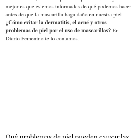
mejor es que estemos informadas de qué podemos hacer
antes de que la mascarilla haga daño en nuestra piel.
¿Cómo evitar la dermatitis, el acné y otros
problemas de piel por el uso de mascarillas?
En
Diario Femenino te lo contamos.
Qué problemas de piel pueden causar las