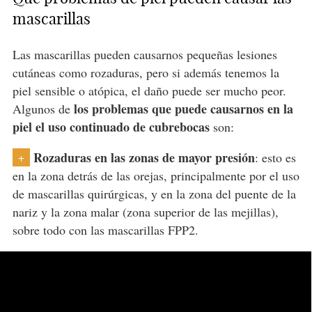
mascarillas
Las mascarillas pueden causarnos pequeñas lesiones
cutáneas como rozaduras, pero si además tenemos la
piel sensible o atópica, el daño puede ser mucho peor.
los problemas que puede causarnos en la
Algunos de
piel el uso continuado de cubrebocas
son:
Rozaduras en las zonas de mayor presión
: esto es
+
en la zona detrás de las orejas, principalmente por el uso
de mascarillas quirúrgicas, y en la zona del puente de la
nariz y la zona malar (zona superior de las mejillas),
sobre todo con las mascarillas FPP2.