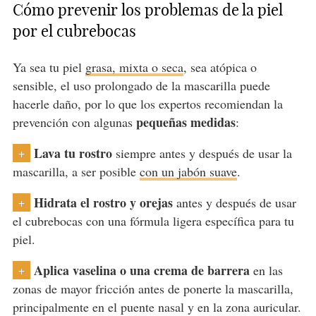
Cómo prevenir
los problemas de la piel
por el cubrebocas
Ya sea tu piel
grasa, mixta o seca
, sea atópica o
sensible, el uso prolongado de la mascarilla puede
hacerle daño, por lo que los expertos recomiendan la
pequeñas medidas
prevención con algunas
:
Lava tu rostro
siempre antes y después de usar la
+
mascarilla, a ser posible
con un jabón suave
.
Hidrata el rostro y orejas
antes y después de usar
+
el cubrebocas con una fórmula ligera específica para tu
piel.
Aplica vaselina o una crema de barrera
en las
+
zonas de mayor fricción antes de ponerte la mascarilla,
principalmente en el puente nasal y en la zona auricular.