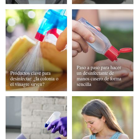
Paso a paso para hacer
Productos clave para
un desinfectante de
desinfectar: ¿la colonia o
manos casero de forma
el vinagre sirven?
sencilla