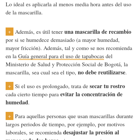
Lo ideal es aplicarla al menos media hora antes del uso
de la mascarilla.
una mascarilla de recambio
Además, es útil tener
+
por si se humedece demasiado (a mayor humedad,
mayor fricción). Además, tal y como se nos recomienda
en la
Guía general para el uso de tapabocas
del
Ministerio de Salud y Protección Social de Bogotá, la
no debe reutilizarse
mascarilla, sea cual sea el tipo,
.
secar tu rostro
Si el uso es prolongado, trata de
+
evitar la concentración de
cada cierto tiempo para
humedad
.
Para aquellas personas que usan mascarillas durante
+
largos periodos de tiempo, por ejemplo, por motivos
desajustar la presión al
laborales, se recomienda