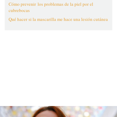
Cómo prevenir los problemas de la piel por el
cubrebocas
Qué hacer si la mascarilla me hace una lesión cutánea