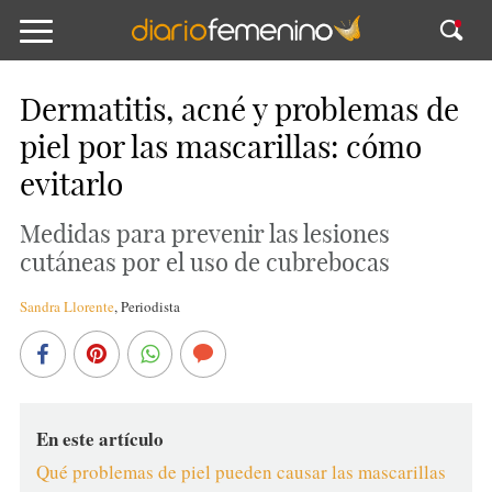
Dermatitis, acné y problemas de
piel por las mascarillas: cómo
evitarlo
Medidas para prevenir las lesiones
cutáneas por el uso de cubrebocas
Sandra Llorente
,
Periodista
En este artículo
Qué problemas de piel pueden causar las mascarillas