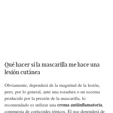
Qué hacer si la mascarilla me hace una
lesión cutánea
Obviamente, dependerá de la magnitud de la lesión,
pero, por lo general, ante una rozadura o un eccema
producido por la presión de la mascarilla, lo
crema antiinflamatoria
recomendado es utilizar una
,
compuesta de corticoides tópicos. El uso dependerá de