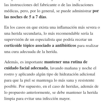
las instrucciones del fabricante o de las indicaciones
por
médicas, pero, por lo general, se puede administrar
las noches de 5 a 7 días
.
En los casos en que exista una inflamación más severa o
una herida secundaria, lo más recomendable sería la
supervisión de un especialista que podría recetar un
corticoide tópico asociado a antibióticos
para realizar
una cura adecuada de la herida.
mantener una rutina de
Además, es importante
cuidado facial adecuada
, lavando mañana y noche el
rostro y aplicando algún tipo de hidratación adicional
para que la piel se mantenga lo más sana y resistente
posible. Por supuesto, en el caso de heridas, además de
lo propuesto anteriormente, se debe mantener la herida
limpia para evitar una infección mayor.