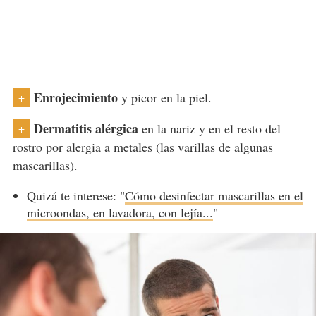
Enrojecimiento
y picor en la piel.
+
Dermatitis alérgica
en la nariz y en el resto del
+
rostro por alergia a metales (las varillas de algunas
mascarillas).
Quizá te interese: "
Cómo desinfectar mascarillas en el
microondas, en lavadora, con lejía...
"