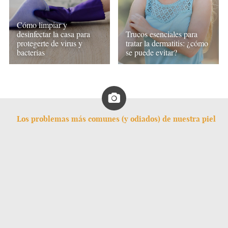
Cómo limpiar y
desinfectar la casa para
Trucos esenciales para
protegerte de virus y
tratar la dermatitis: ¿cómo
bacterias
se puede evitar?
Los problemas más comunes (y odiados) de nuestra piel