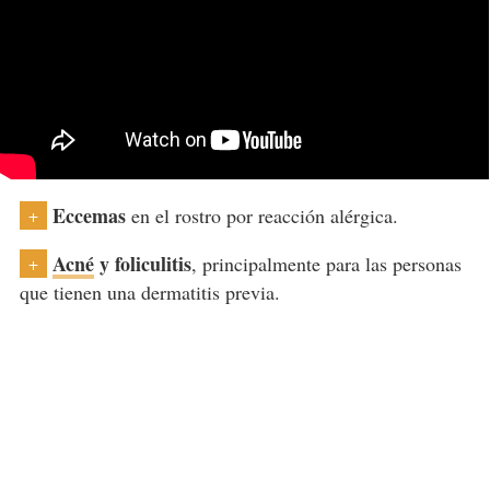
Eccemas
en el rostro por reacción alérgica.
+
Acné
y foliculitis
, principalmente para las personas
+
que tienen una dermatitis previa.