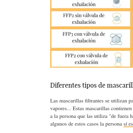
Diferentes tipos de mascarill
Las mascarillas filtrantes se utilizan 
vapores... Estas mascarillas contienen
a la persona que las utiliza "de fuera 
algunos de estos casos la persona
sí e