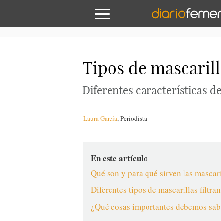
Tipos de mascarill
Diferentes características d
Laura García
,
Periodista
En este artículo
Qué son y para qué sirven las mascari
Diferentes tipos de mascarillas filtra
¿Qué cosas importantes debemos saber