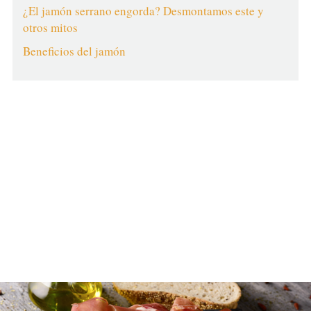
¿El jamón serrano engorda? Desmontamos este y
otros mitos
Beneficios del jamón