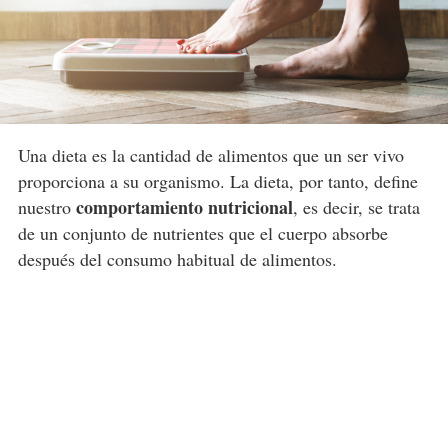
Una dieta es la cantidad de alimentos que un ser vivo
proporciona a su organismo. La dieta, por tanto, define
comportamiento nutricional
nuestro
, es decir, se trata
de un conjunto de nutrientes que el cuerpo absorbe
después del consumo habitual de alimentos.