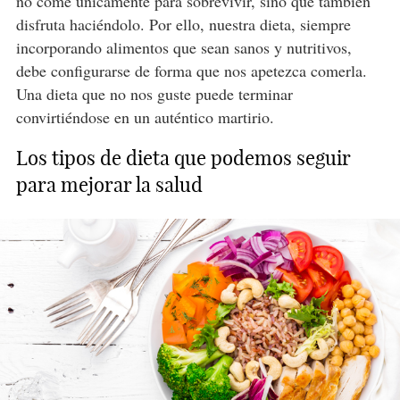
no come únicamente para sobrevivir, sino que también
disfruta haciéndolo. Por ello, nuestra dieta, siempre
incorporando alimentos que sean sanos y nutritivos,
debe configurarse de forma que nos apetezca comerla.
Una dieta que no nos guste puede terminar
convirtiéndose en un auténtico martirio.
Los tipos de dieta que podemos seguir
para mejorar la salud