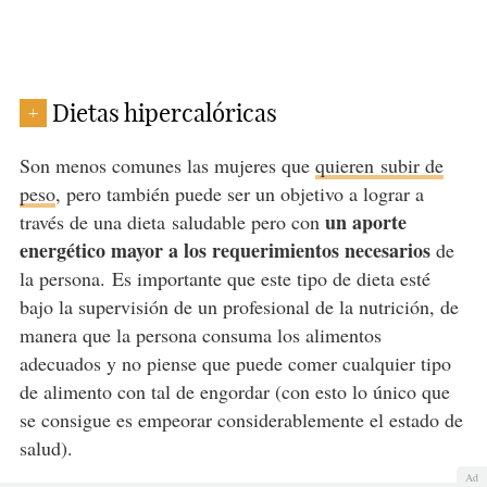
Dietas hipercalóricas
+
Son menos comunes las mujeres que
quieren subir de
peso
, pero también puede ser un objetivo a lograr a
un aporte
través de una dieta
saludable pero con
energético mayor a los requerimientos necesarios
de
la persona. Es importante que este tipo de dieta esté
bajo la supervisión de un profesional de la nutrición, de
manera que la persona consuma los alimentos
adecuados y no piense que puede comer cualquier tipo
de alimento con tal de engordar (con esto lo único que
se consigue es empeorar considerablemente el estado de
salud).
Ad