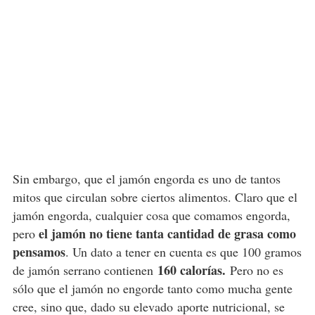
Sin embargo, que el jamón engorda es uno de tantos
mitos que circulan sobre ciertos alimentos. Claro que el
jamón engorda, cualquier cosa que comamos engorda,
el jamón no tiene tanta cantidad de grasa como
pero
pensamos
. Un dato a tener en cuenta es que 100 gramos
160 calorías.
de jamón serrano contienen
Pero no es
sólo que el jamón no engorde tanto como mucha gente
cree, sino que, dado su elevado
aporte nutricional
, se