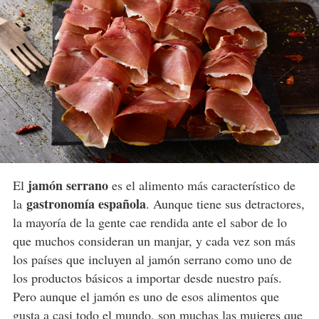
jamón serrano
El
es el alimento más característico de
gastronomía española
la
. Aunque tiene sus detractores,
la mayoría de la gente cae rendida ante el sabor de lo
que muchos consideran un manjar, y cada vez son más
los países que incluyen al jamón serrano como uno de
los productos básicos a importar desde nuestro país.
Pero aunque el jamón es uno de esos alimentos que
gusta a casi todo el mundo, son muchas las mujeres que