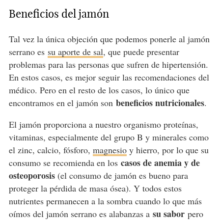
Beneficios del jamón
Tal vez la única objeción que podemos ponerle al jamón
serrano es
su aporte de sal
, que puede presentar
problemas para las personas que sufren de hipertensión.
En estos casos, es mejor seguir las recomendaciones del
médico. Pero en el resto de los casos, lo único que
beneficios nutricionales
encontramos en el jamón son
.
El jamón proporciona a nuestro organismo proteínas,
vitaminas, especialmente del grupo B y minerales como
el zinc, calcio, fósforo,
magnesio
y hierro, por lo que su
casos de anemia
y de
consumo se recomienda en los
osteoporosis
(el consumo de jamón es bueno para
proteger la pérdida de masa ósea). Y todos estos
nutrientes permanecen a la sombra cuando lo que más
su sabor
oímos del jamón serrano es alabanzas a
pero