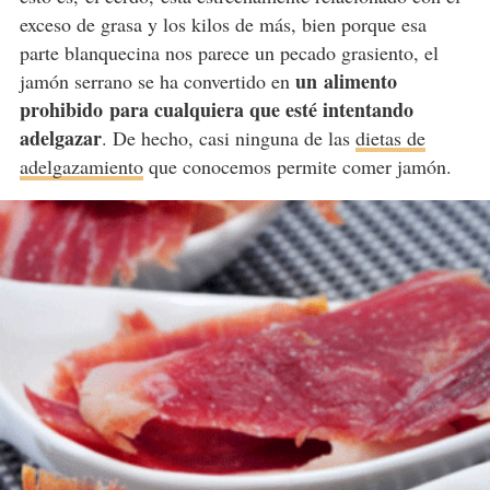
exceso de grasa y los kilos de más, bien porque esa
parte blanquecina nos parece un pecado grasiento, el
un
alimento
jamón serrano se ha convertido en
prohibido
para cualquiera que esté intentando
adelgazar
. De hecho, casi ninguna de las
dietas de
adelgazamiento
que conocemos permite comer jamón.