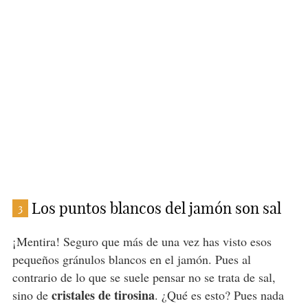
Los puntos blancos del jamón son sal
3
¡Mentira! Seguro que más de una vez has visto esos
pequeños gránulos blancos en el jamón. Pues al
contrario de lo que se suele pensar no se trata de sal,
cristales de tirosina
sino de
. ¿Qué es esto? Pues nada