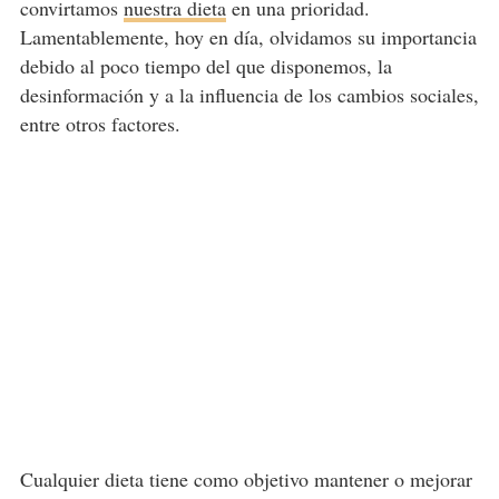
convirtamos
nuestra dieta
en una prioridad.
Lamentablemente, hoy en día, olvidamos su importancia
debido al poco tiempo del que disponemos, la
desinformación y a la influencia de los cambios sociales,
entre otros factores.
Cualquier dieta tiene como objetivo mantener o mejorar