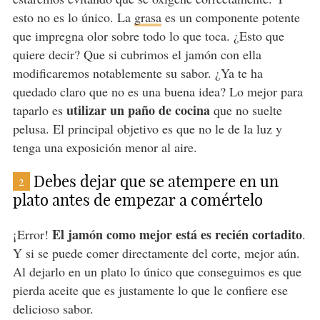
esto no es lo único. La
grasa
es un componente potente
que impregna olor sobre todo lo que toca. ¿Esto que
quiere decir? Que si cubrimos el jamón con ella
modificaremos notablemente su sabor. ¿Ya te ha
quedado claro que no es una buena idea? Lo mejor para
utilizar un paño de cocina
taparlo es
que no suelte
pelusa. El principal objetivo es que no le de la luz y
tenga una exposición menor al aire.
Debes dejar que se atempere en un
2
plato antes de empezar a comértelo
El jamón como mejor está es recién cortadito
¡Error!
.
Y si se puede comer directamente del corte, mejor aún.
Al dejarlo en un plato lo único que conseguimos es que
pierda aceite que es justamente lo que le confiere ese
delicioso sabor.