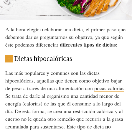
A la hora elegir o elaborar una dieta, el primer paso que
debemos dar es preguntarnos su objetivo, ya que según
diferentes tipos de dietas
éste podemos diferenciar
:
Dietas hipocalóricas
+
Las más populares y comunes son las dietas
hipocalóricas, aquellas que tienen como objetivo bajar
de peso a través de una alimentación con
pocas calorías
.
Se trata de darle al organismo una cantidad menor de
energía (calorías) de las que él consume a lo largo del
día. De esta forma, se crea una restricción calórica y al
cuerpo no le queda otro remedio que recurrir a la grasa
no
acumulada para sustentarse. Este tipo de dieta