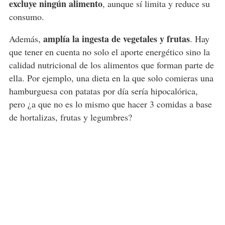
excluye ningún alimento
, aunque sí limita y reduce su
consumo.
amplía la ingesta de vegetales y frutas
Además,
. Hay
que tener en cuenta no solo el aporte energético sino la
calidad nutricional de los alimentos que forman parte de
ella. Por ejemplo, una dieta en la que solo comieras una
hamburguesa con patatas por día sería hipocalórica,
pero ¿a que no es lo mismo que hacer 3 comidas a base
de hortalizas, frutas y legumbres?