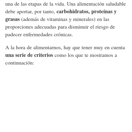
una de las etapas de la vida. Una alimentación saludable
carbohidratos, proteínas y
debe aportar, por tanto,
grasas
(además de vitaminas y minerales) en las
proporciones adecuadas para disminuir el riesgo de
padecer enfermedades crónicas.
A la hora de alimentarnos, hay que tener muy en cuenta
una serie de criterios
como los que te mostramos a
continuación: