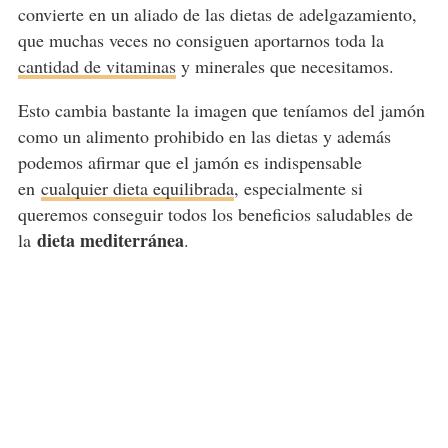
convierte en un aliado de las dietas de adelgazamiento,
que muchas veces no consiguen aportarnos toda la
cantidad de vitaminas
y minerales que necesitamos.
Esto cambia bastante la imagen que teníamos del jamón
como un alimento prohibido en las dietas y además
podemos afirmar que el jamón es indispensable
en
cualquier dieta equilibrada
, especialmente si
queremos conseguir todos los beneficios saludables de
dieta mediterránea
la
.