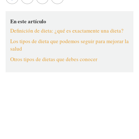
En este artículo
Definición de dieta: ¿qué es exactamente una dieta?
Los tipos de dieta que podemos seguir para mejorar la
salud
Otros tipos de dietas que debes conocer