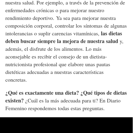
nuestra salud. Por ejemplo, a través de la prevención de
enfermedades crónicas o para mejorar nuestro
rendimiento deportivo.
Ya sea
para mejorar nuestra
composición corporal, controlar los síntomas de algunas
las dietas
intolerancias o suplir carencias vitamínicas,
deben buscar siempre la mejora de nuestra salud
y,
además, el disfrute de los alimentos. Lo más
aconsejable es recibir el consejo de un dietista-
nutricionista profesional que elabore unas pautas
dietéticas adecuadas a nuestras características
concretas.
¿Qué es exactamente una dieta?
¿Qué tipos de dietas
existen?
¿Cuál es la más adecuada para ti? En Diario
Femenino respondemos todas estas preguntas.