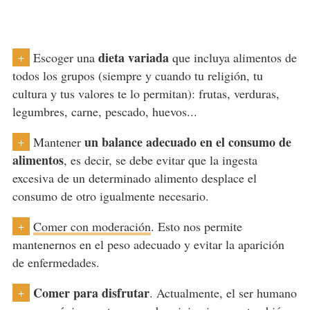
dieta variada
Escoger una
que incluya alimentos de
+
todos los grupos (siempre y cuando tu religión, tu
cultura y tus valores te lo permitan): frutas, verduras,
legumbres, carne, pescado, huevos...
un balance adecuado en el consumo de
Mantener
+
alimentos
, es decir, se debe evitar que la ingesta
excesiva de un determinado alimento desplace el
consumo de otro igualmente necesario.
Comer con moderación
. Esto nos permite
+
mantenernos en el peso adecuado y evitar la aparición
de enfermedades.
Comer para disfrutar
. Actualmente, el ser humano
+