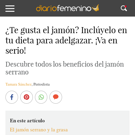
¿Te gusta el jamón? Inclúyelo en
tu dieta para adelgazar. ¡Va en
serio!
Descubre todos los beneficios del jamón
serrano
Tamara Sánchez
,
Periodista
En este artículo
El jamón serrano y la grasa