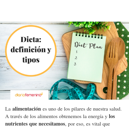
alimentación
La
es uno de los pilares de nuestra salud.
los
A través de los alimentos obtenemos la energía y
nutrientes que necesitamos
, por eso, es vital que