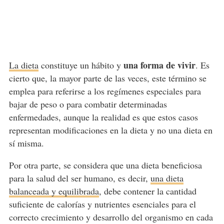
una forma de vivir
La dieta
constituye un hábito y
. Es
cierto que, la mayor parte de las veces, este término se
emplea para referirse a los regímenes especiales para
bajar de peso o para combatir determinadas
enfermedades, aunque la realidad es que estos casos
representan modificaciones en la dieta y no una dieta en
sí misma.
Por otra parte, se considera que una dieta beneficiosa
para la salud del ser humano, es decir,
una dieta
balanceada y equilibrada
, debe contener la cantidad
suficiente de calorías y nutrientes esenciales para el
correcto crecimiento y desarrollo del organismo en cada