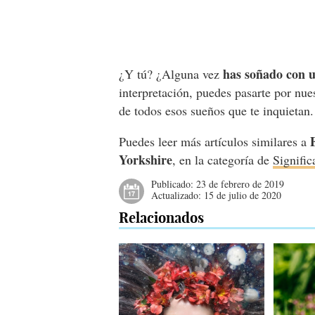
has soñado con 
¿Y tú? ¿Alguna vez
interpretación, puedes pasarte por nue
de todos esos sueños que te inquietan
Puedes leer más artículos similares a
Yorkshire
, en la categoría de
Signific
Publicado:
23 de febrero de 2019
Actualizado:
15 de julio de 2020
Relacionados