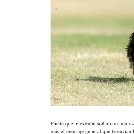
Puede que te extrañe soñar con una ra
más el mensaje general que te envían 