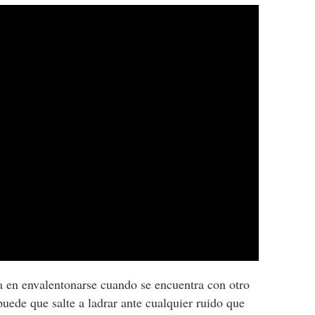
 en envalentonarse cuando se encuentra con otro
puede que salte a ladrar ante cualquier ruido que