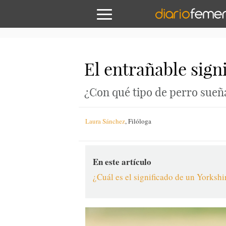
El entrañable sign
¿Con qué tipo de perro sueñ
Laura Sánchez
,
Filóloga
En este artículo
¿Cuál es el significado de un Yorkshi