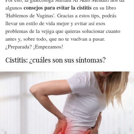
consejos para evitar la cistitis
algunos
en su libro
'Hablemos de Vaginas'. Gracias a estos tips, podrás
llevar un estilo de vida mejor y evitar así esos
problemas de la vejiga que quieras solucionar cuanto
antes y, sobre todo, que no te vuelvan a pasar.
¿Preparada? ¡Empezamos!
Cistitis: ¿cuáles son sus síntomas?