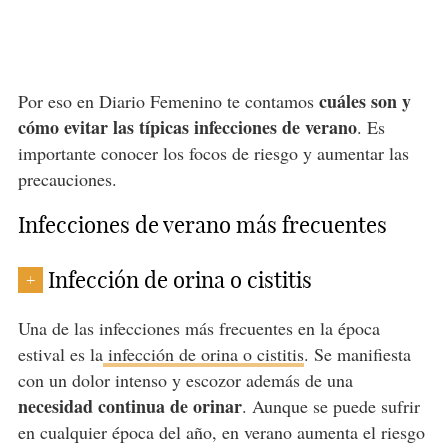
cuáles son y
Por eso en Diario Femenino te contamos
cómo evitar las típicas infecciones de verano
. Es
importante conocer los focos de riesgo y aumentar las
precauciones.
Infecciones de verano más frecuentes
Infección de orina o cistitis
+
Una de las infecciones más frecuentes en la época
estival es la
infección de orina o cistitis
. Se manifiesta
con un dolor intenso y escozor además de una
necesidad continua de orinar
. Aunque se puede sufrir
en cualquier época del año, en verano aumenta el riesgo