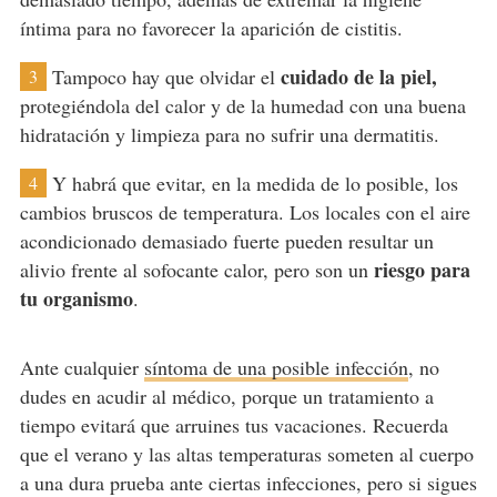
íntima para no favorecer la aparición de cistitis.
cuidado de la piel,
Tampoco hay que olvidar el
3
protegiéndola del calor y de la humedad con una buena
hidratación y limpieza para no sufrir una dermatitis.
Y habrá que evitar, en la medida de lo posible, los
4
cambios bruscos de temperatura. Los locales con el aire
acondicionado demasiado fuerte pueden resultar un
riesgo para
alivio frente al sofocante calor, pero son un
tu organismo
.
Ante cualquier
síntoma de una posible infección
, no
dudes en acudir al médico, porque un tratamiento a
tiempo evitará que arruines tus vacaciones. Recuerda
que el verano y las altas temperaturas someten al cuerpo
a una dura prueba ante ciertas infecciones, pero si sigues