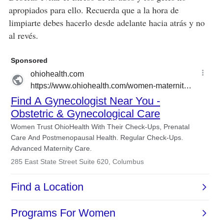
apropiados para ello. Recuerda que a la hora de
limpiarte debes hacerlo desde adelante hacia atrás y no
al revés.