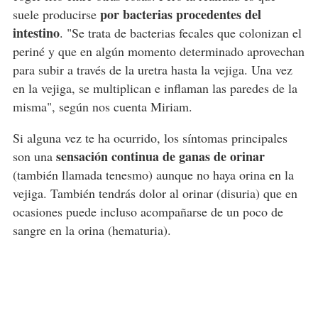
por bacterias procedentes del
suele producirse
intestino
. "Se trata de bacterias fecales que colonizan el
periné y que en algún momento determinado aprovechan
para subir a través de la uretra hasta la vejiga. Una vez
en la vejiga, se multiplican e inflaman las paredes de la
misma", según nos cuenta Miriam.
Si alguna vez te ha ocurrido, los síntomas principales
sensación continua de ganas de orinar
son una
(también llamada tenesmo) aunque no haya orina en la
vejiga. También tendrás dolor al orinar (disuria) que en
ocasiones puede incluso acompañarse de un poco de
sangre en la orina (hematuria).