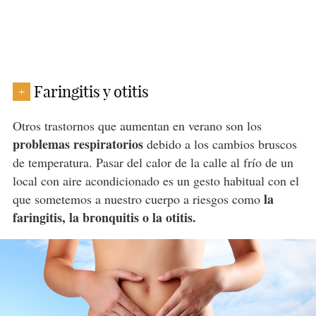
Faringitis y otitis
+
Otros trastornos que aumentan en verano son los
problemas respiratorios
debido a los cambios bruscos
de temperatura. Pasar del calor de la calle al frío de un
local con aire acondicionado es un gesto habitual con el
la
que sometemos a nuestro cuerpo a riesgos como
faringitis, la bronquitis o la otitis.