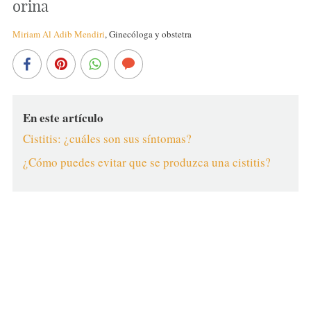
orina
Miriam Al Adib Mendiri
,
Ginecóloga y obstetra
En este artículo
Cistitis: ¿cuáles son sus síntomas?
¿Cómo puedes evitar que se produzca una cistitis?