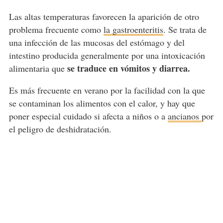
Las altas temperaturas favorecen la aparición de otro
problema frecuente como
la gastroenteritis
. Se trata de
una infección de las mucosas del estómago y del
intestino producida generalmente por una intoxicación
se traduce en vómitos y diarrea.
alimentaria que
Es más frecuente en verano por la facilidad con la que
se contaminan los alimentos con el calor, y hay que
poner especial cuidado si afecta a niños o a
ancianos
por
el peligro de deshidratación.