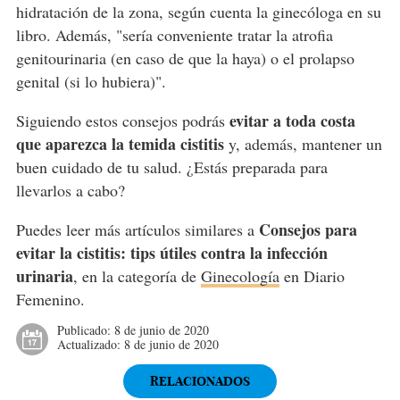
hidratación de la zona, según cuenta la ginecóloga en su
libro. Además, "sería conveniente tratar la atrofia
genitourinaria (en caso de que la haya) o el prolapso
genital (si lo hubiera)".
evitar a toda costa
Siguiendo estos consejos podrás
que aparezca la temida cistitis
y, además, mantener un
buen cuidado de tu salud. ¿Estás preparada para
llevarlos a cabo?
Consejos para
Puedes leer más artículos similares a
evitar la cistitis: tips útiles contra la infección
urinaria
, en la categoría de
Ginecología
en Diario
Femenino.
Publicado:
8 de junio de 2020
Actualizado:
8 de junio de 2020
RELACIONADOS