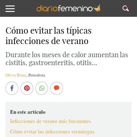
Cómo evitar las típicas
infecciones de verano
Durante los meses de calor aumentan las
cistitis, gastroenteritis, otitis...
Olivia Blanc
,
Periodista
En este artículo
Infecciones de verano más frecuentes
Cómo evitar las infecciones veraniegas