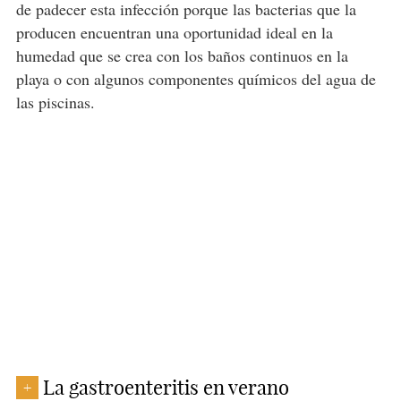
de padecer esta infección porque las bacterias que la
producen encuentran una oportunidad ideal en la
humedad que se crea con los baños continuos en la
playa o con algunos componentes químicos del agua de
las piscinas.
La gastroenteritis en verano
+