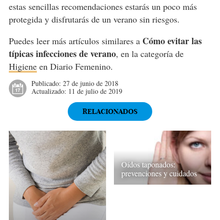
estas sencillas recomendaciones estarás un poco más
protegida y disfrutarás de un verano sin riesgos.
Cómo evitar las
Puedes leer más artículos similares a
típicas infecciones de verano
, en la categoría de
Higiene
en Diario Femenino.
Publicado:
27 de junio de 2018
Actualizado:
11 de julio de 2019
RELACIONADOS
Oídos taponados:
prevenciones y cuidados