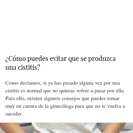
¿Cómo puedes evitar que se produzca
una cistitis?
Como decíamos, si ya has pasado alguna vez por una
cistitis es normal que no quieras volver a pasar por ella.
Para ello, existen algunos consejos que puedes tomar
muy en cuenta de la ginecóloga para que no te vuelva a
suceder.