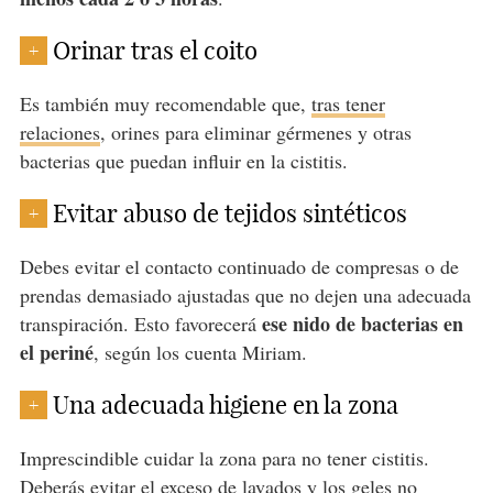
Orinar tras el coito
+
Es también muy recomendable que,
tras tener
relaciones
, orines para eliminar gérmenes y otras
bacterias que puedan influir en la cistitis.
Evitar abuso de tejidos sintéticos
+
Debes evitar el contacto continuado de compresas o de
prendas demasiado ajustadas que no dejen una adecuada
ese nido de bacterias en
transpiración. Esto favorecerá
el periné
, según los cuenta Miriam.
Una adecuada higiene en la zona
+
Imprescindible cuidar la zona para no tener cistitis.
Deberás evitar el exceso de lavados y los geles no