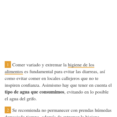
Comer variado y extremar la
higiene de los
1
alimentos
es fundamental para evitar las diarreas, así
como evitar comer en locales callejeros que no te
inspiren confianza. Asimismo hay que tener en cuenta el
tipo de agua que consumimos
, evitando en lo posible
el agua del grifo.
Se recomienda no permanecer con prendas húmedas
2
demasiado tiempo, además de extremar la higiene