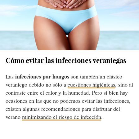
Cómo evitar las infecciones veraniegas
infecciones por hongos
Las
son también un clásico
veraniego debido no sólo a
cuestiones higiénicas
, sino al
contraste entre el calor y la humedad. Pero si bien hay
ocasiones en las que no podemos evitar las infecciones,
existen algunas recomendaciones para disfrutar del
verano
minimizando el riesgo de infección
.