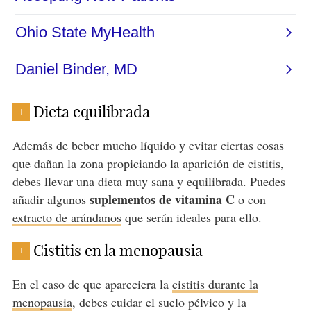
Dieta equilibrada
+
Además de beber mucho líquido y evitar ciertas cosas
que dañan la zona propiciando la aparición de cistitis,
debes llevar una dieta muy sana y equilibrada. Puedes
suplementos de vitamina C
añadir algunos
o con
extracto de arándanos
que serán ideales para ello.
Cistitis en la menopausia
+
En el caso de que apareciera la
cistitis durante la
menopausia
, debes cuidar el suelo pélvico y la