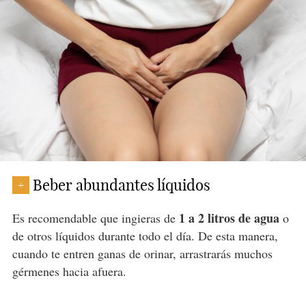
Beber abundantes líquidos
+
1 a 2 litros de agua
Es recomendable que ingieras de
o
de otros líquidos durante todo el día. De esta manera,
cuando te entren ganas de orinar, arrastrarás muchos
gérmenes hacia afuera.