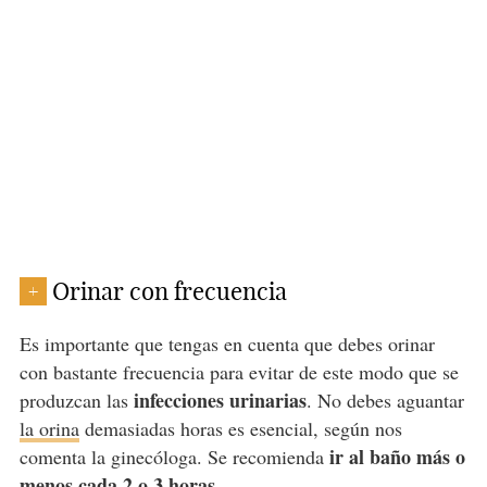
Orinar con frecuencia
+
Es importante que tengas en cuenta que debes orinar
con bastante frecuencia para evitar de este modo que se
infecciones urinarias
produzcan las
. No debes aguantar
la orina
demasiadas horas es esencial, según nos
ir al baño más o
comenta la ginecóloga. Se recomienda
menos cada 2 o 3 horas
.