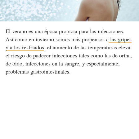
El verano es una época propicia para las infecciones.
Así como en invierno somos más propensos a
las gripes
y a los resfriados
, el aumento de las temperaturas eleva
el riesgo de padecer infecciones tales como las de orina,
de oído, infecciones en la sangre, y especialmente,
problemas gastrointestinales.