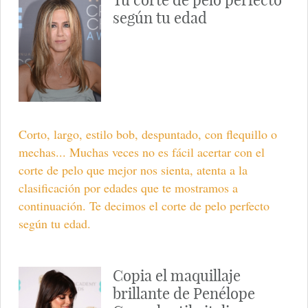
según tu edad
Corto, largo, estilo bob, despuntado, con flequillo o
mechas... Muchas veces no es fácil acertar con el
corte de pelo que mejor nos sienta, atenta a la
clasificación por edades que te mostramos a
continuación. Te decimos el corte de pelo perfecto
según tu edad.
Copia el maquillaje
brillante de Penélope