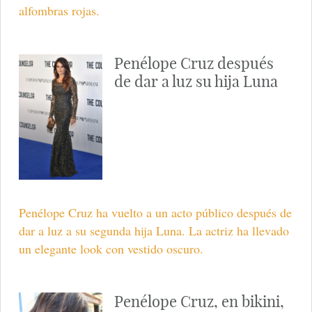
alfombras rojas.
Penélope Cruz después
de dar a luz su hija Luna
Penélope Cruz ha vuelto a un acto público después de
dar a luz a su segunda hija Luna. La actriz ha llevado
un elegante look con vestido oscuro.
Penélope Cruz, en bikini,