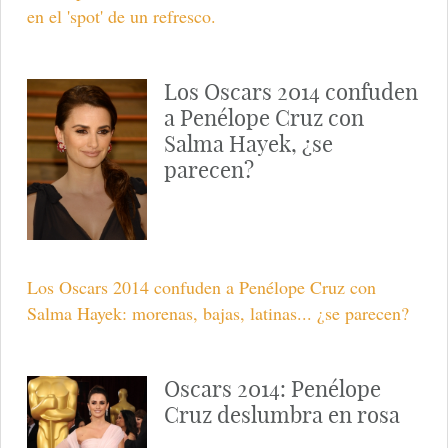
en el 'spot' de un refresco.
Los Oscars 2014 confuden
a Penélope Cruz con
Salma Hayek, ¿se
parecen?
Los Oscars 2014 confuden a Penélope Cruz con
Salma Hayek: morenas, bajas, latinas... ¿se parecen?
Oscars 2014: Penélope
Cruz deslumbra en rosa