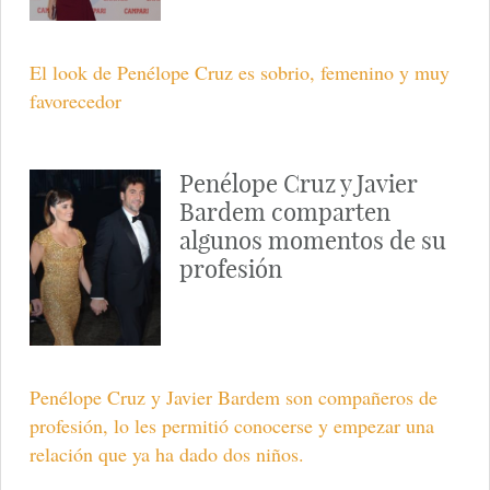
El look de Penélope Cruz es sobrio, femenino y muy
favorecedor
Penélope Cruz y Javier
Bardem comparten
algunos momentos de su
profesión
Penélope Cruz y Javier Bardem son compañeros de
profesión, lo les permitió conocerse y empezar una
relación que ya ha dado dos niños.