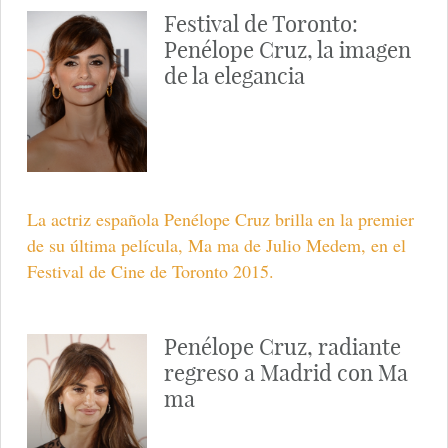
Festival de Toronto:
Penélope Cruz, la imagen
de la elegancia
La actriz española Penélope Cruz brilla en la premier
de su última película, Ma ma de Julio Medem, en el
Festival de Cine de Toronto 2015.
Penélope Cruz, radiante
regreso a Madrid con Ma
ma