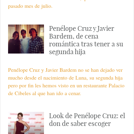
pasado mes de julio.
Penélope Cruz y Javier
Bardem, de cena
romántica tras tener a su
segunda hija
Penélope Cruz y Javier Bardem no se han dejado ver
mucho desde el nacimiento de Luna, su segunda hija
pero por fin les hemos visto en un restaurante Palacio
de Cibeles al que han ido a cenar.
Look de Penélope Cruz: el
don de saber escoger