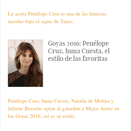
La actriz Penélope Cruz es una de las famosas
nacidas bajo el signo de Tauro.
Goyas 2016: Penélope
Cruz, Inma Cuesta, el
estilo de las favoritas
Penélope Cruz, Inma Cuesta, Natalia de Molina y
Juliette Binoche optan al galardón a Mejor Actriz en
los Goyas 2016, así es su estilo.