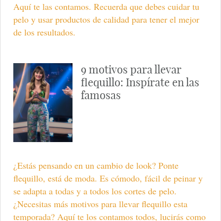
Aquí te las contamos. Recuerda que debes cuidar tu
pelo y usar productos de calidad para tener el mejor
de los resultados.
9 motivos para llevar
flequillo: Inspírate en las
famosas
¿Estás pensando en un cambio de look? Ponte
flequillo, está de moda. Es cómodo, fácil de peinar y
se adapta a todas y a todos los cortes de pelo.
¿Necesitas más motivos para llevar flequillo esta
temporada? Aquí te los contamos todos, lucirás como