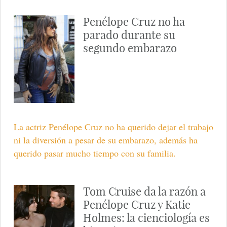
Penélope Cruz no ha
parado durante su
segundo embarazo
La actriz Penélope Cruz no ha querido dejar el trabajo
ni la diversión a pesar de su embarazo, además ha
querido pasar mucho tiempo con su familia.
Tom Cruise da la razón a
Penélope Cruz y Katie
Holmes: la cienciología es