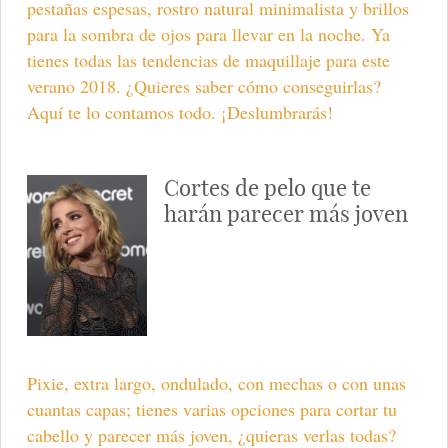
pestañas espesas, rostro natural minimalista y brillos
para la sombra de ojos para llevar en la noche. Ya
tienes todas las tendencias de maquillaje para este
verano 2018. ¿Quieres saber cómo conseguirlas?
Aquí te lo contamos todo. ¡Deslumbrarás!
Cortes de pelo que te
harán parecer más joven
Pixie, extra largo, ondulado, con mechas o con unas
cuantas capas; tienes varias opciones para cortar tu
cabello y parecer más joven, ¿quieras verlas todas?