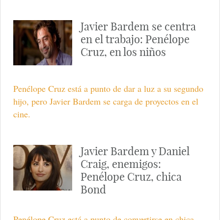
Javier Bardem se centra
en el trabajo: Penélope
Cruz, en los niños
Penélope Cruz está a punto de dar a luz a su segundo
hijo, pero Javier Bardem se carga de proyectos en el
cine.
Javier Bardem y Daniel
Craig, enemigos:
Penélope Cruz, chica
Bond
Penélope Cruz está a punto de convertirse en chica