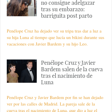
no consigue adelgazar
tras su embarazo:
barriguita post parto
Penélope Cruz ha dejado ver su tripa tras dar a luz a
su hija Luna al tiempo que lucía un bikini durante sus
vacaciones con Javier Bardem y su hijo Leo.
Penélope Cruz y Javier
Bardem salen de la cueva
tras el nacimiento de
Luna
Penélope Cruz y Javier Bardem por fin se han dejado
ver por las calles de Madrid. La pareja sale de la
cueva tras el nacimiento de Luna, que dio a luz el