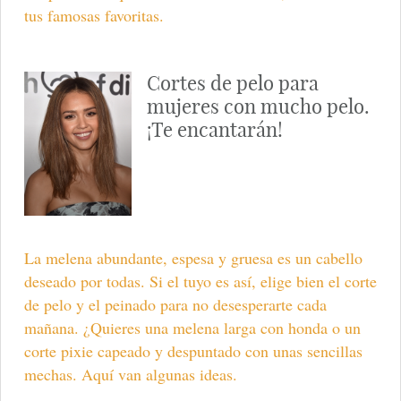
tus famosas favoritas.
Cortes de pelo para
mujeres con mucho pelo.
¡Te encantarán!
La melena abundante, espesa y gruesa es un cabello
deseado por todas. Si el tuyo es así, elige bien el corte
de pelo y el peinado para no desesperarte cada
mañana. ¿Quieres una melena larga con honda o un
corte pixie capeado y despuntado con unas sencillas
mechas. Aquí van algunas ideas.