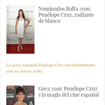
Nominados Bafta 2016:
Penélope Cruz, radiante
de blanco
La actriz española Penélope Cruz está deslumbrante
con sus nuevos looks.
Goya 2016: Penélope Cruz
y la magia del cine español