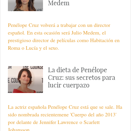
Medem
Penélope Cruz volverá a trabajar con un director
español. En esta ocasión será Julio Medem, el
prestigioso director de películas como Habitación en
Roma o Lucía y el sexo.
La dieta de Penélope
Cruz: sus secretos para
lucir cuerpazo
La actriz española Penélope Cruz está que se sale. Ha
sido nombrada recientemene 'Cuerpo del año 2013'
por delante de Jennifer Lawrence o Scarlett
Johansson.