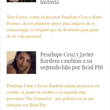
historia
Tom Cruise, como ya hicieron Penélope Cruz y Katie
Holmes, da los primeros pasos para alejarse de la
cienciología, la religión que ha destruido gran parte
de su vida personal.
Penélope Cruz y Javier
Bardem cambian a su
segundo hijo por Brad Pitt
Penélope Cruz y Javier Bardem suman proyectos en
común. A punto de recibir a su segundo hijo
presentan 'The Counselor', una película en la que
trabajan con Brad Pitt.