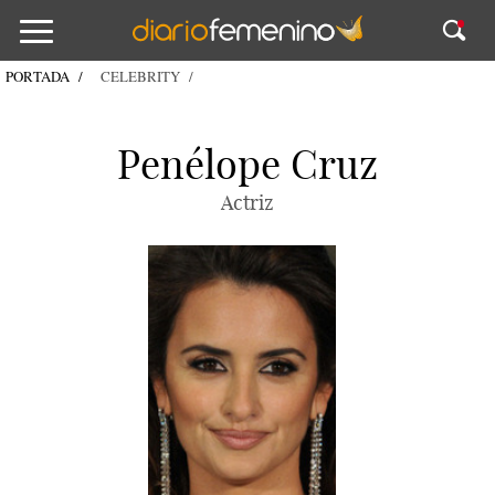
PORTADA
CELEBRITY
Penélope Cruz
Actriz