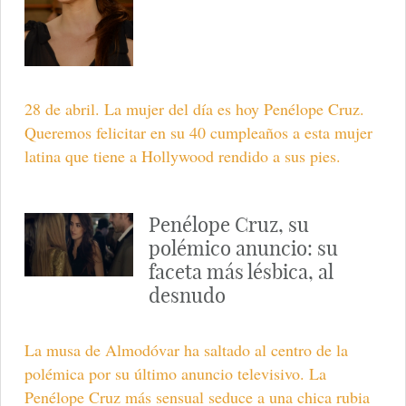
28 de abril. La mujer del día es hoy Penélope Cruz.
Queremos felicitar en su 40 cumpleaños a esta mujer
latina que tiene a Hollywood rendido a sus pies.
Penélope Cruz, su
polémico anuncio: su
faceta más lésbica, al
desnudo
La musa de Almodóvar ha saltado al centro de la
polémica por su último anuncio televisivo. La
Penélope Cruz más sensual seduce a una chica rubia