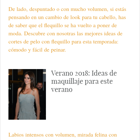
De lado, despuntado o con mucho volumen, si estás
pensando en un cambio de look para tu cabello, has
de saber que el flequillo se ha vuelto a poner de
moda. Descubre con nosotras las mejores ideas de
cortes de pelo con flequillo para esta temporada:
cómodo y fácil de peinar.
Verano 2018: Ideas de
maquillaje para este
verano
Labios intensos con volumen, mirada felina con