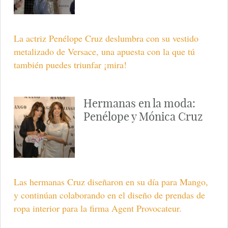
La actriz Penélope Cruz deslumbra con su vestido
metalizado de Versace, una apuesta con la que tú
también puedes triunfar ¡mira!
Hermanas en la moda:
Penélope y Mónica Cruz
Las hermanas Cruz diseñaron en su día para Mango,
y continúan colaborando en el diseño de prendas de
ropa interior para la firma Agent Provocateur.