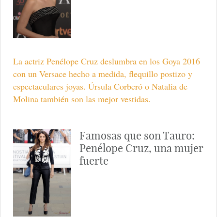
La actriz Penélope Cruz deslumbra en los Goya 2016
con un Versace hecho a medida, flequillo postizo y
espectaculares joyas. Úrsula Corberó o Natalia de
Molina también son las mejor vestidas.
Famosas que son Tauro:
Penélope Cruz, una mujer
fuerte