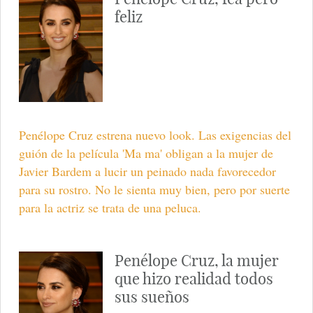
feliz
Penélope Cruz estrena nuevo look. Las exigencias del
guión de la película 'Ma ma' obligan a la mujer de
Javier Bardem a lucir un peinado nada favorecedor
para su rostro. No le sienta muy bien, pero por suerte
para la actriz se trata de una peluca.
Penélope Cruz, la mujer
que hizo realidad todos
sus sueños