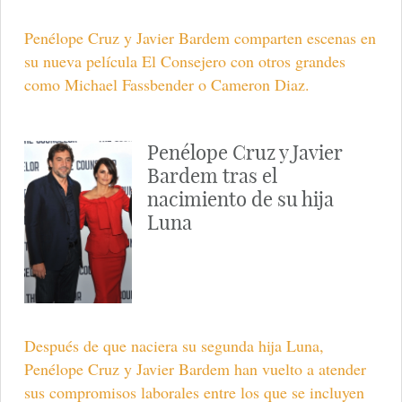
Penélope Cruz y Javier Bardem comparten escenas en
su nueva película El Consejero con otros grandes
como Michael Fassbender o Cameron Diaz.
Penélope Cruz y Javier
Bardem tras el
nacimiento de su hija
Luna
Después de que naciera su segunda hija Luna,
Penélope Cruz y Javier Bardem han vuelto a atender
sus compromisos laborales entre los que se incluyen