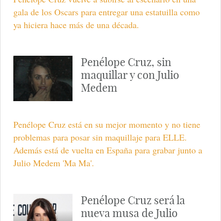
gala de los Oscars para entregar una estatuilla como
ya hiciera hace más de una década.
Penélope Cruz, sin
maquillar y con Julio
Medem
Penélope Cruz está en su mejor momento y no tiene
problemas para posar sin maquillaje para ELLE.
Además está de vuelta en España para grabar junto a
Julio Medem 'Ma Ma'.
Penélope Cruz será la
nueva musa de Julio