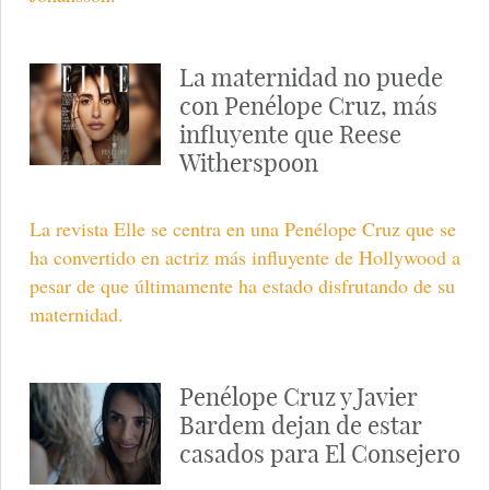
La maternidad no puede
con Penélope Cruz, más
influyente que Reese
Witherspoon
La revista Elle se centra en una Penélope Cruz que se
ha convertido en actriz más influyente de Hollywood a
pesar de que últimamente ha estado disfrutando de su
maternidad.
Penélope Cruz y Javier
Bardem dejan de estar
casados para El Consejero