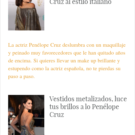
Cruz al estilo italiano
La actriz Penélope Cruz deslumbra con un maquillaje
y peinado muy favorecedores que le han quitado años
de encima. Si quieres llevar un make up brillante y
estupendo como la actriz española, no te pierdas su
paso a paso.
Vestidos metalizados, luce
tus brillos a lo Penélope
Cruz