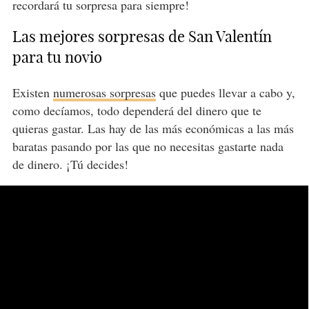
recordará tu sorpresa para siempre!
Las mejores sorpresas de San Valentín
para tu novio
Existen
numerosas sorpresas
que puedes llevar a cabo y,
como decíamos, todo dependerá del dinero que te
quieras gastar. Las hay de las más económicas a las más
baratas pasando por las que no necesitas gastarte nada
de dinero. ¡Tú decides!