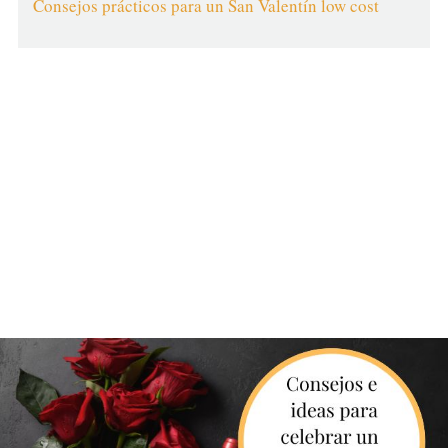
Consejos prácticos para un San Valentín low cost