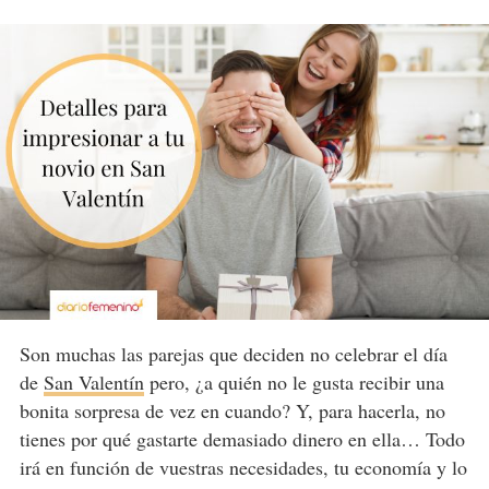
Son muchas las parejas que deciden no celebrar el día
de
San Valentín
pero, ¿a quién no le gusta recibir una
bonita sorpresa de vez en cuando? Y, para hacerla, no
tienes por qué gastarte demasiado dinero en ella… Todo
irá en función de vuestras necesidades, tu economía y lo