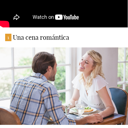
Una cena romántica
1