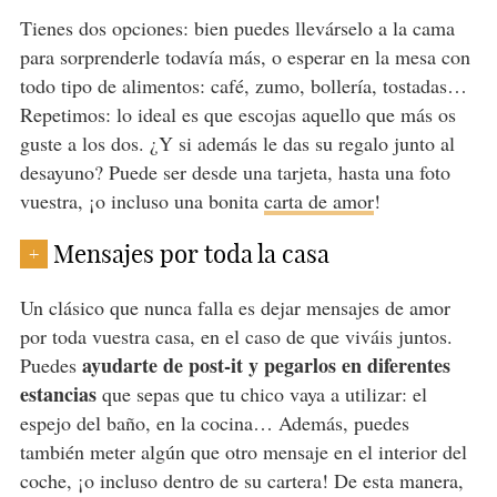
Tienes dos opciones: bien puedes llevárselo a la cama
para sorprenderle todavía más, o esperar en la mesa con
todo tipo de alimentos: café, zumo, bollería, tostadas…
Repetimos: lo ideal es que escojas aquello que más os
guste a los dos. ¿Y si además le das su regalo junto al
desayuno? Puede ser desde una tarjeta, hasta una foto
vuestra, ¡o incluso una bonita
carta de amor
!
Mensajes por toda la casa
+
Un clásico que nunca falla es dejar mensajes de amor
por toda vuestra casa, en el caso de que viváis juntos.
ayudarte de post-it y pegarlos en diferentes
Puedes
estancias
que sepas que tu chico vaya a utilizar: el
espejo del baño, en la cocina… Además, puedes
también meter algún que otro mensaje en el interior del
coche, ¡o incluso dentro de su cartera! De esta manera,