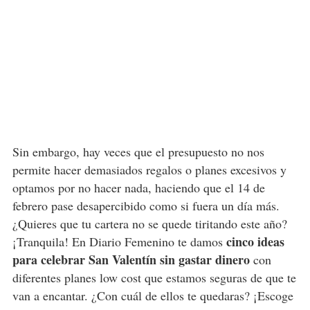
Sin embargo, hay veces que el presupuesto no nos
permite hacer demasiados regalos o planes excesivos y
optamos por no hacer nada, haciendo que el 14 de
febrero pase desapercibido como si fuera un día más.
¿Quieres que tu cartera no se quede tiritando este año?
cinco ideas
¡Tranquila! En Diario Femenino te damos
para celebrar San Valentín sin gastar dinero
con
diferentes planes low cost que estamos seguras de que te
van a encantar. ¿Con cuál de ellos te quedaras? ¡Escoge