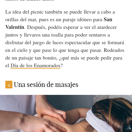
La idea del picnic también se puede llevar a cabo a
San
orillas del mar, pues es un paraje idóneo para
Valentín
. Después, podéis esperar a ver el atardecer
juntos y llevaros una toalla para poder sentaros a
disfrutar del juego de luces espectacular que se formará
en el cielo y que pase lo que tenga que pasar. Rodeados
de un paisaje tan bonito, ¿qué más se puede pedir para
el
Día de los Enamorados
?
Una sesión de masajes
4