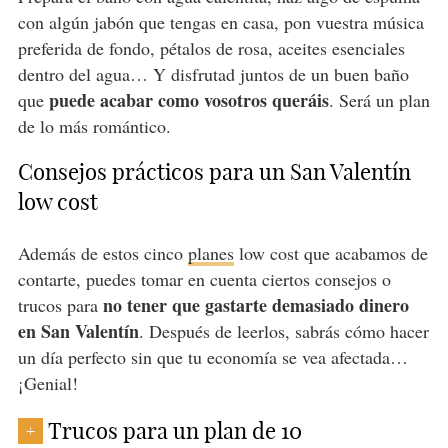
con algún jabón que tengas en casa, pon vuestra música
preferida de fondo, pétalos de rosa, aceites esenciales
dentro del agua… Y disfrutad juntos de un buen baño
puede acabar como vosotros queráis
que
. Será un plan
de lo más romántico.
Consejos prácticos para un San Valentín
low cost
Además de estos cinco
planes
low cost que acabamos de
contarte, puedes tomar en cuenta ciertos consejos o
no tener que gastarte demasiado dinero
trucos para
en San Valentín
. Después de leerlos, sabrás cómo hacer
un día perfecto sin que tu economía se vea afectada…
¡Genial!
Trucos para un plan de 10
+