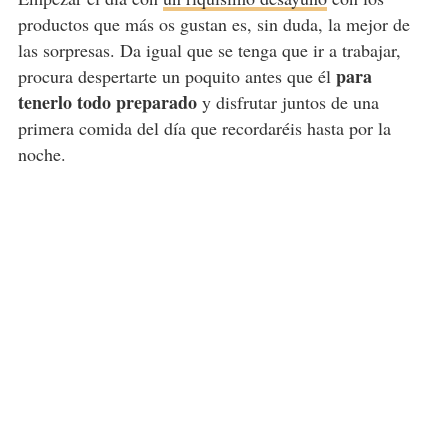
productos que más os gustan es, sin duda, la mejor de
las sorpresas. Da igual que se tenga que ir a trabajar,
para
procura despertarte un poquito antes que él
tenerlo todo preparado
y disfrutar juntos de una
primera comida del día que recordaréis hasta por la
noche.