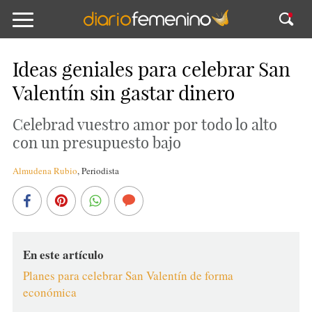
Ideas geniales para celebrar San
Valentín sin gastar dinero
Celebrad vuestro amor por todo lo alto
con un presupuesto bajo
Almudena Rubio
,
Periodista
En este artículo
Planes para celebrar San Valentín de forma
económica