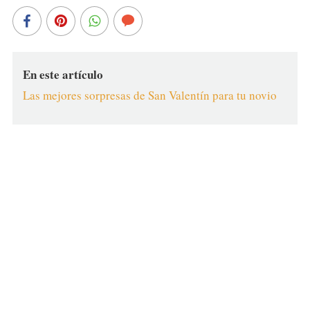
En este artículo
Las mejores sorpresas de San Valentín para tu novio