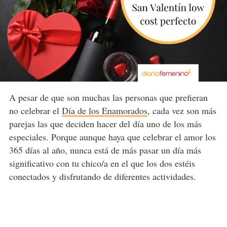
A pesar de que son muchas las personas que prefieran
no celebrar el
Día de los Enamorados
, cada vez son más
parejas las que deciden hacer del día uno de los más
especiales. Porque aunque haya que celebrar el amor los
365 días al año, nunca está de más pasar un día más
significativo con tu chico/a en el que los dos estéis
conectados y disfrutando de diferentes actividades.