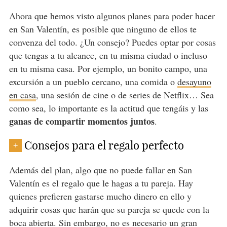
Ahora que hemos visto algunos planes para poder hacer
en San Valentín, es posible que ninguno de ellos te
convenza del todo. ¿Un consejo? Puedes optar por cosas
que tengas a tu alcance, en tu misma ciudad o incluso
en tu misma casa. Por ejemplo, un bonito campo, una
excursión a un pueblo cercano, una comida o
desayuno
en casa
, una sesión de cine o de series de Netflix… Sea
como sea, lo importante es la actitud que tengáis y las
ganas de compartir momentos juntos
.
Consejos para el regalo perfecto
+
Además del plan, algo que no puede fallar en San
Valentín es el regalo que le hagas a tu pareja. Hay
quienes prefieren gastarse mucho dinero en ello y
adquirir cosas que harán que su pareja se quede con la
boca abierta. Sin embargo, no es necesario un gran