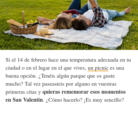
Si el 14 de febrero hace una temperatura adecuada en tu
ciudad o en el lugar en el que vives,
un picnic
es una
buena opción. ¿Tenéis algún parque que os guste
mucho? Tal vez paseasteis por alguno en vuestras
quieras rememorar esos momentos
primeras citas y
en San Valentín
. ¿Cómo hacerlo? ¡Es muy sencillo?