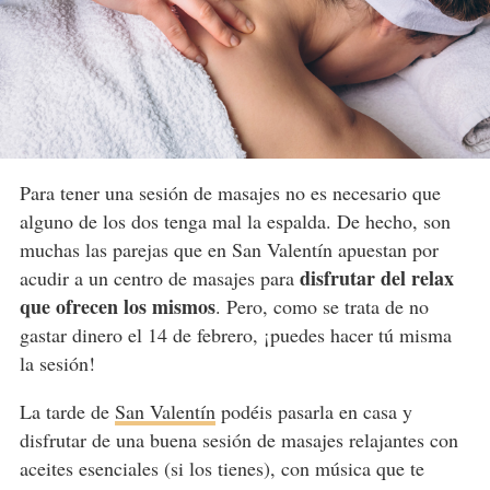
Para tener una sesión de masajes no es necesario que
alguno de los dos tenga mal la espalda. De hecho, son
muchas las parejas que en San Valentín apuestan por
disfrutar del relax
acudir a un centro de masajes para
que ofrecen los mismos
. Pero, como se trata de no
gastar dinero el 14 de febrero, ¡puedes hacer tú misma
la sesión!
La tarde de
San Valentín
podéis pasarla en casa y
disfrutar de una buena sesión de masajes relajantes con
aceites esenciales (si los tienes), con música que te