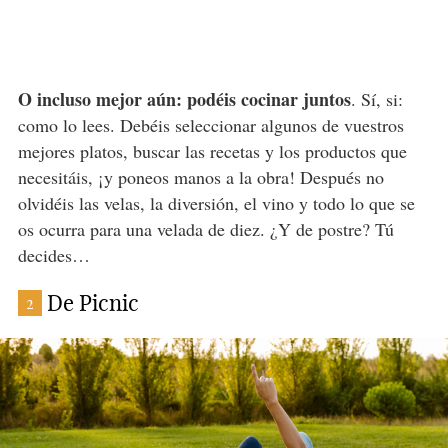
O incluso mejor aún: podéis cocinar juntos
. Sí, si:
como lo lees. Debéis seleccionar algunos de vuestros
mejores platos, buscar las recetas y los productos que
necesitáis, ¡y poneos manos a la obra! Después no
olvidéis las velas, la diversión, el vino y todo lo que se
os ocurra para una velada de diez. ¿Y de postre? Tú
decides…
De Picnic
2