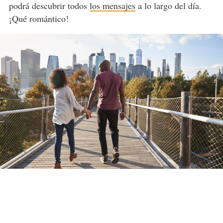
podrá descubrir todos
los mensajes
a lo largo del día.
¡Qué romántico!