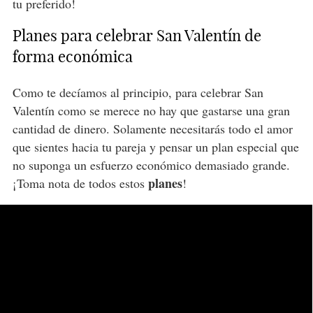
tu preferido!
Planes para celebrar San Valentín de
forma económica
Como te decíamos al principio, para celebrar San
Valentín como se merece no hay que gastarse una gran
cantidad de dinero. Solamente necesitarás todo el amor
que sientes hacia tu pareja y pensar un plan especial que
no suponga un esfuerzo económico demasiado grande.
planes
¡Toma nota de todos estos
!