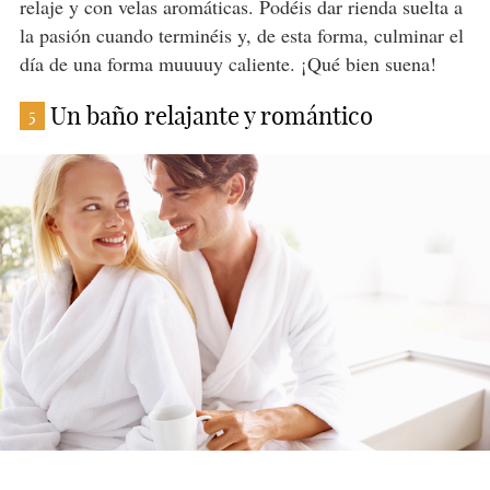
relaje y con velas aromáticas. Podéis dar rienda suelta a
la pasión cuando terminéis y, de esta forma, culminar el
día de una forma muuuuy caliente. ¡Qué bien suena!
Un baño relajante y romántico
5