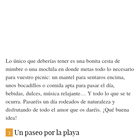
Lo único que deberías tener es una bonita cesta de
mimbre o una mochila en donde metas todo lo necesario
para vuestro picnic: un mantel para sentaros encima,
unos bocadillos o comida apta para pasar el día,
bebidas, dulces, música relajante… Y todo lo que se te
ocurra. Pasaréis un día rodeados de naturaleza y
disfrutando de todo el amor que os daréis. ¡Qué buena
idea!
Un paseo por la playa
3