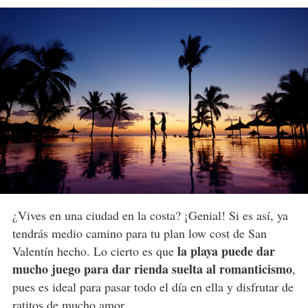
¿Vives en una ciudad en la costa? ¡Genial! Si es así, ya
tendrás medio camino para tu plan low cost de San
la playa puede dar
Valentín hecho. Lo cierto es que
mucho juego para dar rienda suelta al romanticismo
,
pues es ideal para pasar todo el día en ella y disfrutar de
ratitos de mucho amor.