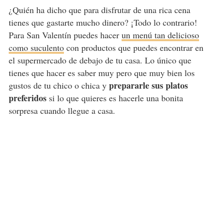
¿Quién ha dicho que para disfrutar de una rica cena
tienes que gastarte mucho dinero? ¡Todo lo contrario!
Para San Valentín puedes hacer
un menú tan delicioso
como suculento
con productos que puedes encontrar en
el supermercado de debajo de tu casa. Lo único que
tienes que hacer es saber muy pero que muy bien los
prepararle sus platos
gustos de tu chico o chica y
preferidos
si lo que quieres es hacerle una bonita
sorpresa cuando llegue a casa.