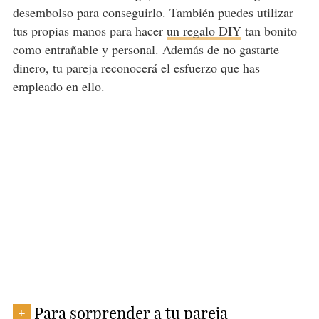
desembolso para conseguirlo. También puedes utilizar
tus propias manos para hacer
un regalo DIY
tan bonito
como entrañable y personal. Además de no gastarte
dinero, tu pareja reconocerá el esfuerzo que has
empleado en ello.
Para sorprender a tu pareja
+