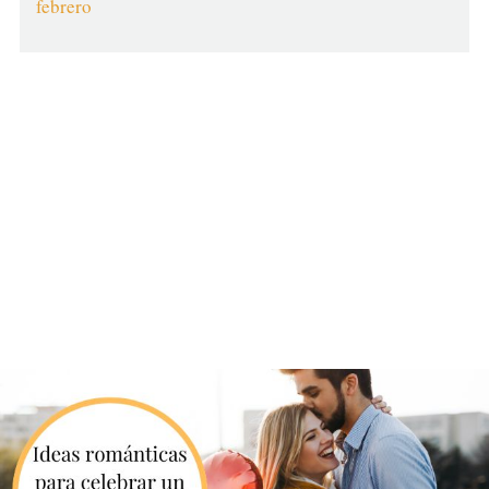
febrero