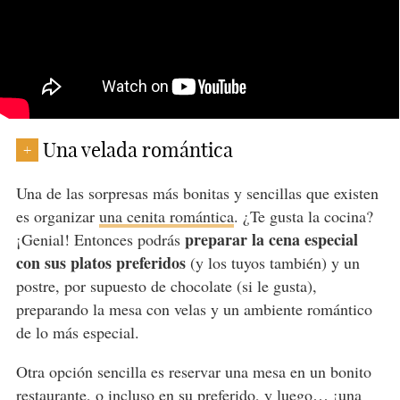
Una velada romántica
+
Una de las sorpresas más bonitas y sencillas que existen
es organizar
una cenita romántica
. ¿Te gusta la cocina?
preparar la cena especial
¡Genial! Entonces podrás
con sus platos preferidos
(y los tuyos también) y un
postre, por supuesto de chocolate (si le gusta),
preparando la mesa con velas y un ambiente romántico
de lo más especial.
Otra opción sencilla es reservar una mesa en un bonito
restaurante, o incluso en su preferido, y luego… ¡una