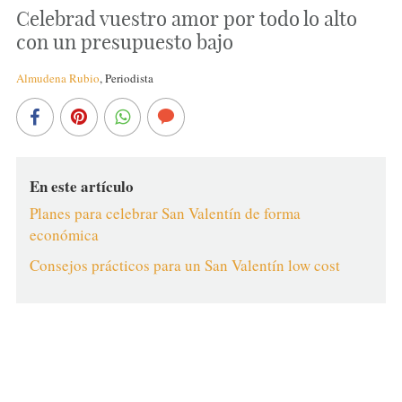
Celebrad vuestro amor por todo lo alto
con un presupuesto bajo
Almudena Rubio
,
Periodista
En este artículo
Planes para celebrar San Valentín de forma
económica
Consejos prácticos para un San Valentín low cost