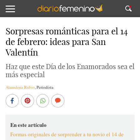
Sorpresas románticas para el 14
de febrero: ideas para San
Valentín
Haz que este Día de los Enamorados sea el
más especial
Almudena Rubio
,
Periodista
En este artículo
Formas originales de sorprender a tu novio el 14 de