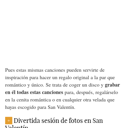
Pues estas mismas canciones pueden servirte de
inspiración para hacer un regalo original a la par que
grabar
romántico y único. Se trata de coger un disco y
en él todas estas canciones
para, después, regalárselo
en la cenita romántica o en cualquier otra velada que
hayas escogido para San Valentín.
Divertida sesión de fotos en San
+
Valentín