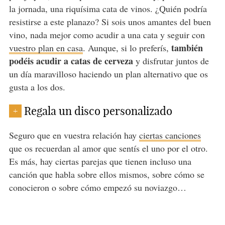
la jornada, una riquísima cata de vinos. ¿Quién podría
resistirse a este planazo? Si sois unos amantes del buen
vino, nada mejor como acudir a una cata y seguir con
también
vuestro plan en casa
. Aunque, si lo preferís,
podéis acudir a catas de cerveza
y disfrutar juntos de
un día maravilloso haciendo un plan alternativo que os
gusta a los dos.
Regala un disco personalizado
+
Seguro que en vuestra relación hay
ciertas canciones
que os recuerdan al amor que sentís el uno por el otro.
Es más, hay ciertas parejas que tienen incluso una
canción que habla sobre ellos mismos, sobre cómo se
conocieron o sobre cómo empezó su noviazgo…