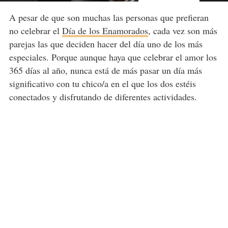
A pesar de que son muchas las personas que prefieran
no celebrar el
Día de los Enamorados
, cada vez son más
parejas las que deciden hacer del día uno de los más
especiales. Porque aunque haya que celebrar el amor los
365 días al año, nunca está de más pasar un día más
significativo con tu chico/a en el que los dos estéis
conectados y disfrutando de diferentes actividades.