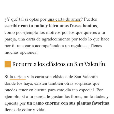
¿Y qué tal si optas por
una carta de amor
? Puedes
escribir con tu puño y letra unas frases bonitas
,
como por ejemplo los motivos por los que quieres a tu
pareja, una carta de agradecimiento por todo lo que hace
por ti, una carta acompañando a un regalo… ¡Tienes
muchas opciones!
Recurre a los clásicos en San Valentín
+
Si
la tarjeta
y la carta son clásicos de San Valentín
donde los haya, existen también otras sorpresas que
puedes tener en cuenta para este día tan especial. Por
ejemplo, si a tu pareja le gustan las flores, no lo dudes y
un ramo enorme con sus plantas favoritas
apuesta por
llenas de color y vida.