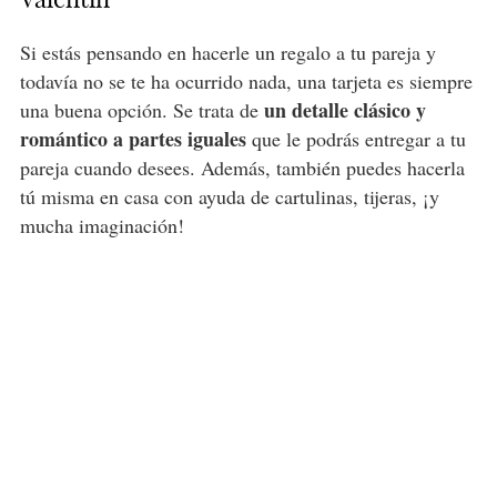
Si estás pensando en hacerle un regalo a tu pareja y
todavía no se te ha ocurrido nada, una tarjeta es siempre
un detalle clásico y
una buena opción. Se trata de
romántico a partes iguales
que le podrás entregar a tu
pareja cuando desees. Además, también puedes hacerla
tú misma en casa con ayuda de cartulinas, tijeras, ¡y
mucha imaginación!