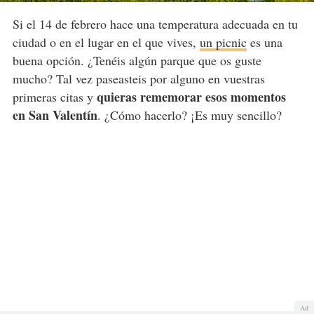
Si el 14 de febrero hace una temperatura adecuada en tu
ciudad o en el lugar en el que vives,
un picnic
es una
buena opción. ¿Tenéis algún parque que os guste
mucho? Tal vez paseasteis por alguno en vuestras
quieras rememorar esos momentos
primeras citas y
en San Valentín
. ¿Cómo hacerlo? ¡Es muy sencillo?
Ad