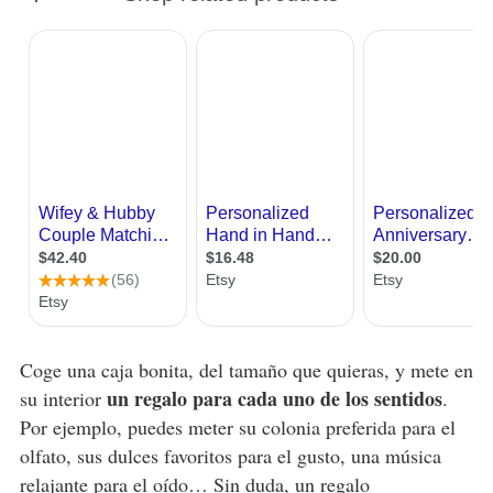
Coge una caja bonita, del tamaño que quieras, y mete en
un regalo para cada uno de los sentidos
su interior
.
Por ejemplo, puedes meter su colonia preferida para el
olfato, sus dulces favoritos para el gusto, una música
relajante para el oído… Sin duda,
un regalo