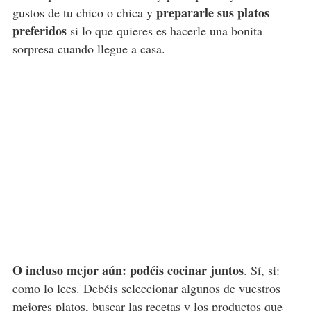
prepararle sus platos
gustos de tu chico o chica y
preferidos
si lo que quieres es hacerle una bonita
sorpresa cuando llegue a casa.
O incluso mejor aún: podéis cocinar juntos
. Sí, si:
como lo lees. Debéis seleccionar algunos de vuestros
mejores platos, buscar las recetas y los productos que