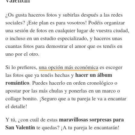
¿Os gusta haceros fotos y subirlas después a las redes
sociales? ¡Este plan es para vosotros! Podéis organizar
una sesión de fotos en cualquier lugar de vuestra ciudad,
o incluso en un estudio especializado, y haceros unas
cuantas fotos para demostrar el amor que os tenéis en
uno por el otro.
Si lo prefieres,
una opción más económica
es escoger
hacer un álbum
las fotos que ya tenéis hechas y
romántico
. Puedes hacerlo en orden cronológico o
apostar por las más chulas y ponerlas en un marco o
collage bonito. ¡Seguro que a tu pareja le va a encantar
el detalle!
maravillosas sorpresas para
Y tú, ¿con cuál de estas
San Valentín
te quedas? ¡A tu pareja le encantarán!