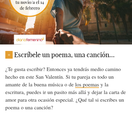
Escríbele un poema, una canción…
+
¿Te gusta escribir? Entonces ya tendrás medio camino
hecho en este San Valentín. Si tu pareja es todo un
amante de la buena música o de
los poemas
y la
escritura, puedes ir un pasito más allá y dejar la carta de
amor para otra ocasión especial. ¿Qué tal si escribes un
poema o una canción?