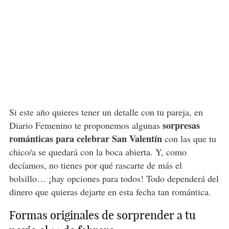
Si este año quieres tener un detalle con tu pareja, en
sorpresas
Diario Femenino te proponemos algunas
románticas para celebrar San Valentín
con las que tu
chico/a se quedará con la boca abierta. Y, como
decíamos, no tienes por qué rascarte de más el
bolsillo… ¡hay opciones para todos! Todo dependerá del
dinero que quieras dejarte en esta fecha tan romántica.
Formas originales de sorprender a tu