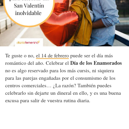
Te guste o no,
el 14 de febrero
puede ser el día más
Día de los Enamorados
romántico del año. Celebrar el
no es algo reservado para los más cursis, ni siquiera
para las parejas engañadas por el consumismo de los
centros comerciales… ¿La razón? También puedes
celebrarlo sin dejarte un dineral en ello, y es una buena
excusa para salir de vuestra rutina diaria.