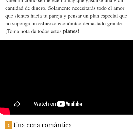
cantidad de dinero. Solamente necesitarás todo el amor
que sientes hacia tu pareja y pensar un plan especial que
no suponga un esfuerzo económico demasiado grande.
planes
¡Toma nota de todos estos
!
Una cena romántica
1