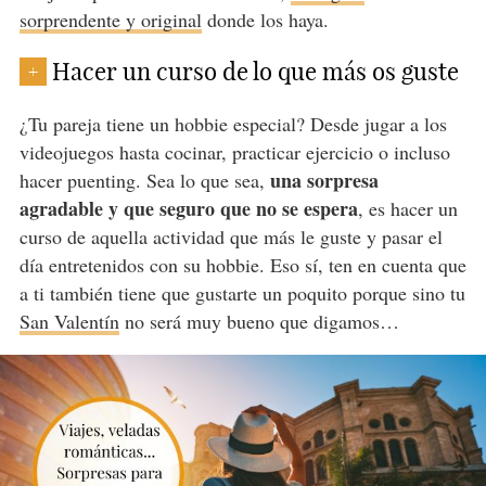
sorprendente y original
donde los haya.
Hacer un curso de lo que más os guste
+
¿Tu pareja tiene un hobbie especial? Desde jugar a los
videojuegos hasta cocinar, practicar ejercicio o incluso
una sorpresa
hacer puenting. Sea lo que sea,
agradable y que seguro que no se espera
, es hacer un
curso de aquella actividad que más le guste y pasar el
día entretenidos con su hobbie. Eso sí, ten en cuenta que
a ti también tiene que gustarte un poquito porque sino tu
San Valentín
no será muy bueno que digamos…