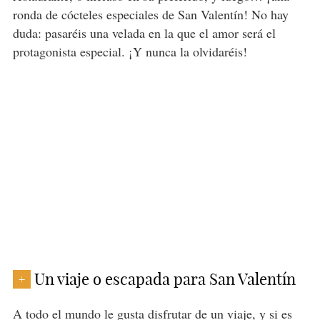
ronda de cócteles especiales de San Valentín! No hay
duda: pasaréis una velada en la que el amor será el
protagonista especial. ¡Y nunca la olvidaréis!
Un viaje o escapada para San Valentín
+
A todo el mundo le gusta disfrutar de
un viaje
, y si es