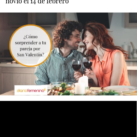
novio el 14 de febrero