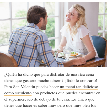
¿Quién ha dicho que para disfrutar de una rica cena
tienes que gastarte mucho dinero? ¡Todo lo contrario!
Para San Valentín puedes hacer
un menú tan delicioso
como suculento
con productos que puedes encontrar en
el supermercado de debajo de tu casa. Lo único que
tienes que hacer es saber muy pero que muy bien los