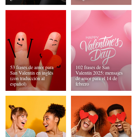
53 frases de amor para
102 frases de San
San Valentín en inglés
Valentín 2025: mensajes
(con traducción al
de amor para el 14 de
español)
febrero