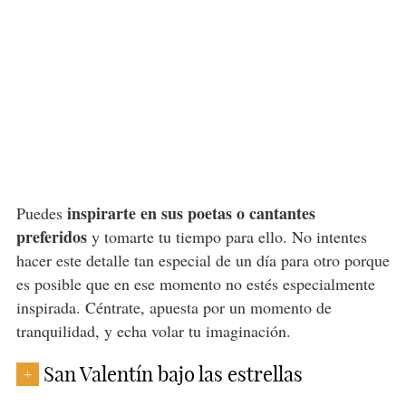
inspirarte en sus poetas o cantantes
Puedes
preferidos
y tomarte tu tiempo para ello. No intentes
hacer este detalle tan especial de un día para otro porque
es posible que en ese momento no estés especialmente
inspirada. Céntrate, apuesta por un momento de
tranquilidad, y echa volar tu imaginación.
San Valentín bajo las estrellas
+