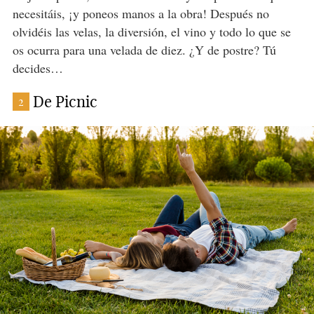
necesitáis, ¡y poneos manos a la obra! Después no
olvidéis las velas, la diversión, el vino y todo lo que se
os ocurra para una velada de diez. ¿Y de postre? Tú
decides…
De Picnic
2