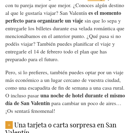
con tu pareja mejor que mejor. ¿Conoces algún destino
es el momento
al que le gustaría viajar? San Valentín
perfecto para organizarle un viaje
sin que lo sepa y
entregarle los billetes durante esa velada romántica que
mencionábamos en el anterior punto. ¿Qué pasa si no
podéis viajar? También puedes planificar el viaje y
entregarle el 14 de febrero todo el plan que has
preparado para el futuro.
Pero, si lo prefieres, también puedes optar por un viaje
más económico a un lugar cercano de vuestra ciudad,
como una escapadita de fin de semana a una casa rural.
una noche de hotel durante el mismo
O incluso pasar
día de San Valentín
para cambiar un poco de aires…
¡Os sentará fenomenal!
Una tarjeta o carta sorpresa en San
+
Valentín