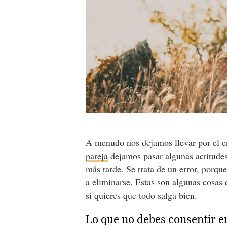
A menudo nos dejamos llevar por el e
pareja
dejamos pasar algunas actitude
más tarde. Se trata de un error, porqu
a eliminarse. Estas son algunas cosas
si quieres que todo salga bien.
Lo que no debes consentir e