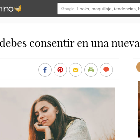
 debes consentir en una nueva