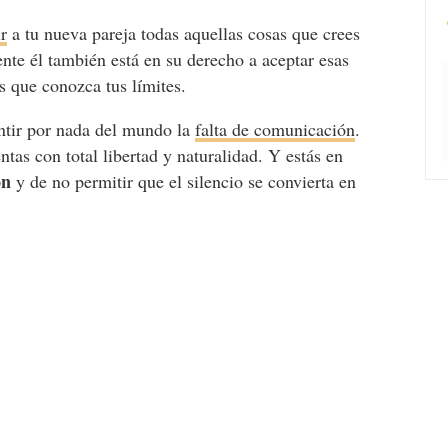
ir
a tu nueva pareja todas aquellas cosas que crees
nte él también está en su derecho a aceptar esas
s que conozca tus límites.
tir por nada del mundo la
falta de comunicación
.
tas con total libertad y naturalidad. Y estás en
ón
y de no permitir que el silencio se convierta en