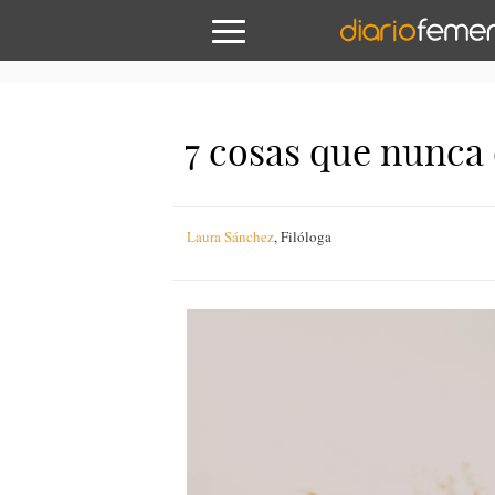
7 cosas que nunca
Laura Sánchez
,
Filóloga