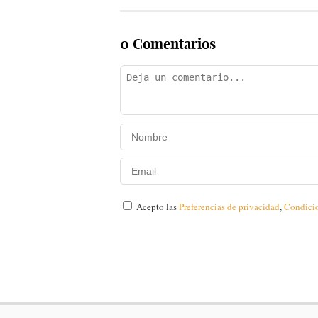
0 Comentarios
Acepto las
Preferencias de privacidad
,
Condici