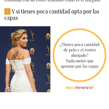
Y si tienes poca cantidad opta por las
+
capas