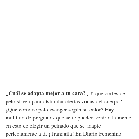
¿Cuál se adapta mejor a tu cara?
¿Y qué cortes de
pelo sirven para disimular ciertas zonas del cuerpo?
¿Qué corte de pelo escoger según su color? Hay
multitud de preguntas que se te pueden venir a la mente
en esto de elegir un peinado que se adapte
perfectamente a ti. ¡Tranquila! En Diario Femenino