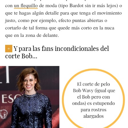
con
un flequillo
de moda (tipo Bardot sin ir más lejos) o
que te hagas algún detalle para que tenga el movimiento
justo, como por ejemplo, efecto puntas abiertas o
cortarlo de tal forma que quede más corto en la nuca
que en la zona de delante.
Y para las fans incondicionales del
+
corte Bob...