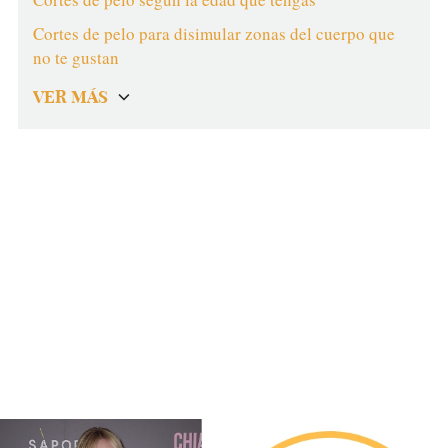
Cortes de pelo para disimular zonas del cuerpo que
no te gustan