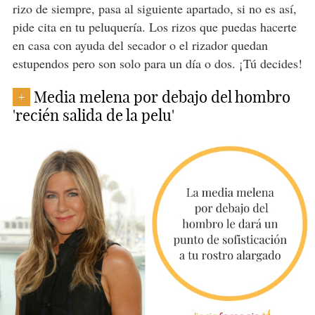
rizo de siempre, pasa al siguiente apartado, si no es así,
pide cita en tu peluquería. Los rizos que puedas hacerte
en casa con ayuda del secador o el rizador quedan
estupendos pero son solo para un día o dos. ¡Tú decides!
Media melena por debajo del hombro
+
'recién salida de la pelu'