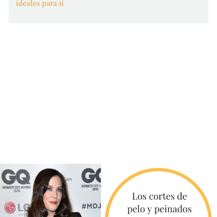
ideales para ti