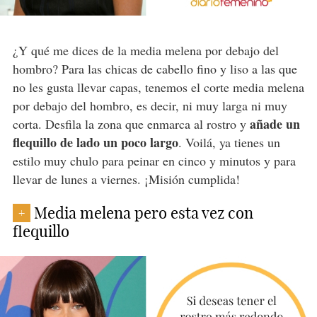
¿Y qué me dices de la media melena por debajo del
hombro? Para las chicas de cabello fino y liso a las que
no les gusta llevar capas, tenemos el corte media melena
por debajo del hombro, es decir, ni muy larga ni muy
añade un
corta. Desfila la zona que enmarca al rostro y
flequillo de lado un poco largo
. Voilá, ya tienes un
estilo muy chulo para peinar en cinco y minutos y para
llevar de lunes a viernes. ¡Misión cumplida!
Media melena pero esta vez con
+
flequillo