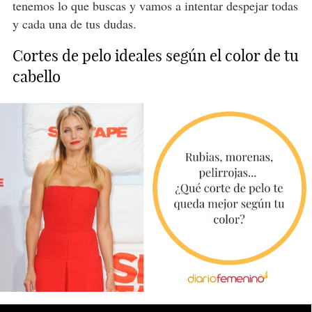
tenemos lo que buscas y vamos a intentar despejar todas
y cada una de tus dudas.
Cortes de pelo ideales según el color de tu
cabello