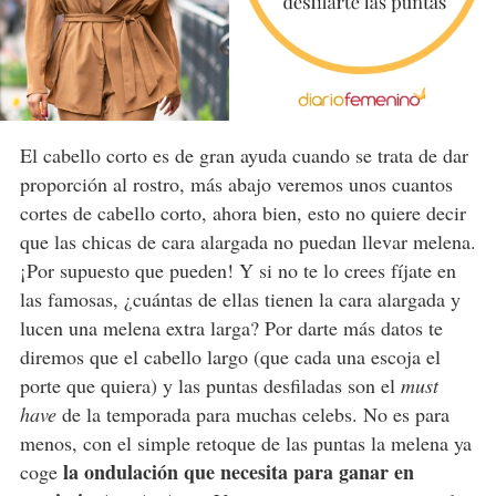
El cabello corto es de gran ayuda cuando se trata de dar
proporción al rostro, más abajo veremos unos cuantos
cortes de cabello corto, ahora bien, esto no quiere decir
que las chicas de cara alargada no puedan llevar melena.
¡Por supuesto que pueden! Y si no te lo crees fíjate en
las famosas, ¿cuántas de ellas tienen la cara alargada y
lucen una melena extra larga? Por darte más datos te
diremos que el cabello largo (que cada una escoja el
porte que quiera) y las puntas desfiladas son el
must
have
de la temporada para muchas celebs. No es para
menos, con el simple retoque de las puntas la melena ya
la ondulación que necesita para ganar en
coge