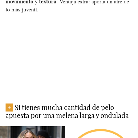
movimiento y textura
. Ventaja extra: aporta un aire de
lo más juvenil.
Si tienes mucha cantidad de pelo
+
apuesta por una melena larga y ondulada