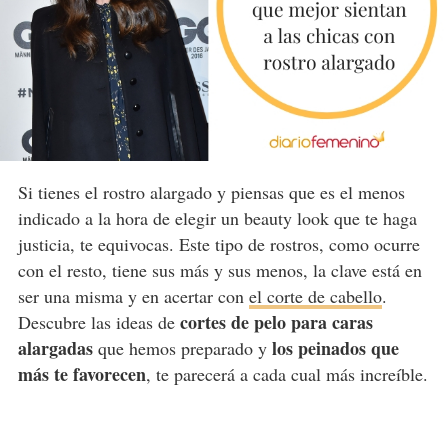
Si tienes el rostro alargado y piensas que es el menos
indicado a la hora de elegir un beauty look que te haga
justicia, te equivocas. Este tipo de rostros, como ocurre
con el resto, tiene sus más y sus menos, la clave está en
ser una misma y en acertar con
el corte de cabello
.
cortes de pelo para caras
Descubre las ideas de
alargadas
los peinados que
que hemos preparado y
más te favorecen
, te parecerá a cada cual más increíble.