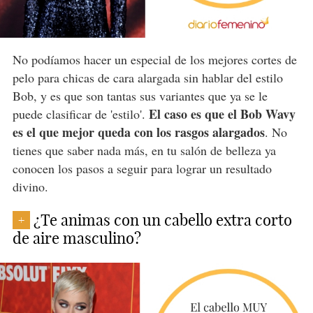
No podíamos hacer un especial de los mejores cortes de
pelo para chicas de cara alargada sin hablar del estilo
Bob, y es que son tantas sus variantes que ya se le
El caso es que el Bob Wavy
puede clasificar de 'estilo'.
es el que mejor queda con los rasgos alargados
. No
tienes que saber nada más, en tu salón de belleza ya
conocen los pasos a seguir para lograr un resultado
divino.
¿Te animas con un cabello extra corto
+
de aire masculino?