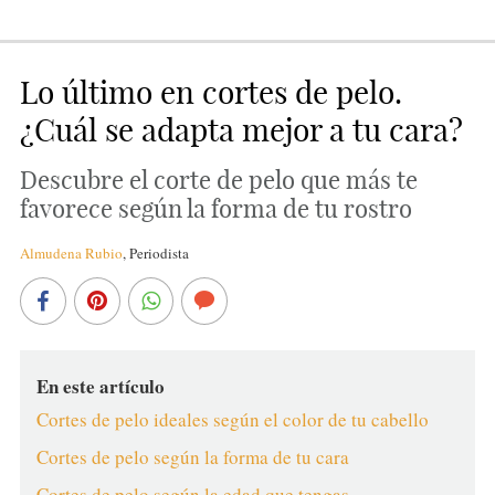
Lo último en cortes de pelo.
¿Cuál se adapta mejor a tu cara?
Descubre el corte de pelo que más te
favorece según la forma de tu rostro
Almudena Rubio
,
Periodista
En este artículo
Cortes de pelo ideales según el color de tu cabello
Cortes de pelo según la forma de tu cara
Cortes de pelo según la edad que tengas