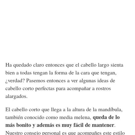
Ha quedado claro entonces que el cabello largo sienta
bien a todas tengan la forma de la cara que tengan,
¿verdad? Pasemos entonces a ver algunas ideas de
cabello corto perfectas para acompañar a rostros
alargados.
El cabello corto que llega a la altura de la mandíbula,
queda de lo
también conocido como media melena,
más bonito y además es muy fácil de mantener
.
Nuestro consejo personal es que acompañes este estilo