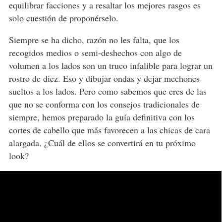
equilibrar facciones y a resaltar los mejores rasgos es
solo cuestión de proponérselo.
Siempre se ha dicho, razón no les falta, que los
recogidos medios o semi-deshechos con algo de
volumen a los lados son un truco infalible para lograr un
rostro de diez. Eso y dibujar ondas y dejar mechones
sueltos a los lados. Pero como sabemos que eres de las
que no se conforma con los consejos tradicionales de
siempre, hemos preparado la guía definitiva con los
cortes de cabello que más favorecen a las chicas de cara
alargada. ¿Cuál de ellos se convertirá en tu próximo
look?