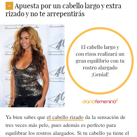
Apuesta por un cabello largo y extra
+
rizado y no te arrepentirás
Ya bien sabes que
el cabello rizado
da la sensación de
tres veces más pelo, pues además es perfecto para
equilibrar los rostros alargados. Si tu cabello ya tiene el