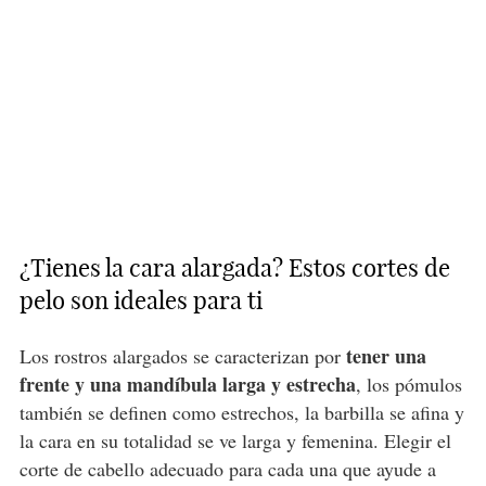
¿Tienes la cara alargada? Estos cortes de
pelo son ideales para ti
tener una
Los rostros alargados se caracterizan por
frente y una mandíbula larga y estrecha
, los pómulos
también se definen como estrechos, la barbilla se afina y
la cara en su totalidad se ve larga y femenina. Elegir el
corte de cabello adecuado para cada una que ayude a