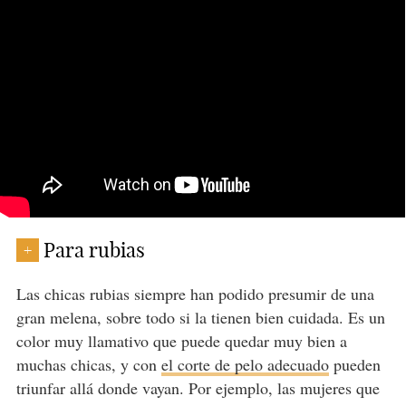
Para rubias
+
Las chicas rubias siempre han podido presumir de una
gran melena, sobre todo si la tienen bien cuidada. Es un
color muy llamativo que puede quedar muy bien a
muchas chicas, y con
el corte de pelo adecuado
pueden
triunfar allá donde vayan. Por ejemplo, las mujeres que