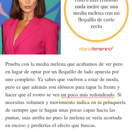
Prueba con la media melena que acabamos de ver pero
en lugar de optar por un flequillo de lado apuesta por
uno completo. Ya sabes que vuelven a estar de moda,
pero es que además son idóneos para tapar la frente y
hacer que el rostro se vea
un poco más redondeado
. Si
necesitas volumen y movimiento indica en tu peluquería
de siempre que te hagan unas pocas capas hacia las
puntas, más arriba no pues la melena se vería acortada
en exceso y perderías el efecto que buscas.