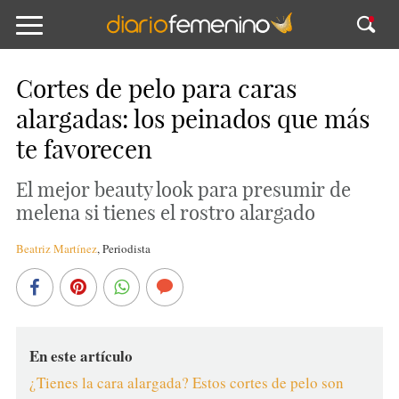
Cortes de pelo para caras
alargadas: los peinados que más
te favorecen
El mejor beauty look para presumir de
melena si tienes el rostro alargado
Beatriz Martínez
,
Periodista
En este artículo
¿Tienes la cara alargada? Estos cortes de pelo son