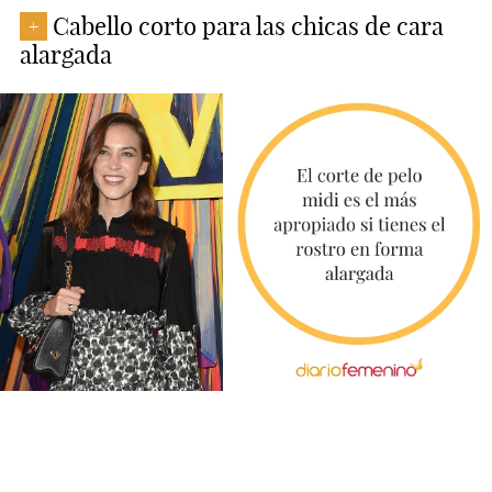
Cabello corto para las chicas de cara
+
alargada