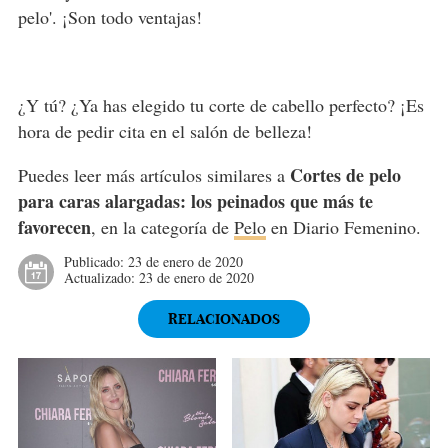
pelo'. ¡Son todo ventajas!
¿Y tú? ¿Ya has elegido tu corte de cabello perfecto? ¡Es
hora de pedir cita en el salón de belleza!
Cortes de pelo
Puedes leer más artículos similares a
para caras alargadas: los peinados que más te
favorecen
, en la categoría de
Pelo
en Diario Femenino.
Publicado:
23 de enero de 2020
Actualizado:
23 de enero de 2020
RELACIONADOS