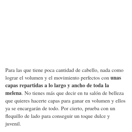
Para las que tiene poca cantidad de cabello, nada como
unas
lograr el volumen y el movimiento perfectos con
capas repartidas a lo largo y ancho de toda la
melena
. No tienes más que decir en tu salón de belleza
que quieres hacerte capas para ganar en volumen y ellos
ya se encargarán de todo. Por cierto, prueba con un
flequillo de lado para conseguir un toque dulce y
juvenil.