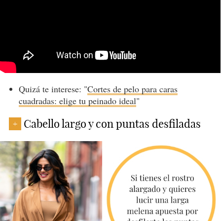
Quizá te interese: "
Cortes de pelo para caras
cuadradas: elige tu peinado ideal
"
Cabello largo y con puntas desfiladas
+