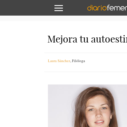
Mejora tu autoesti
Laura Sánchez
,
Filóloga