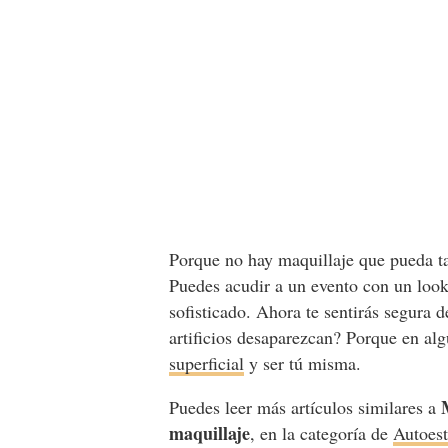
Porque no hay maquillaje que pueda 
Puedes acudir a un evento con un look
sofisticado. Ahora te sentirás segura 
artificios desaparezcan? Porque en a
superficial
y ser tú misma.
Puedes leer más artículos similares a
maquillaje
, en la categoría de
Autoes