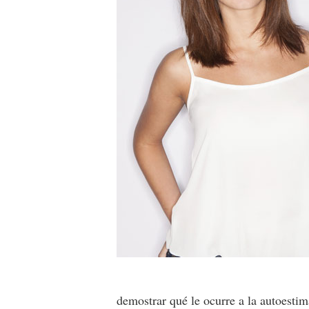
demostrar qué le ocurre a la autoesti