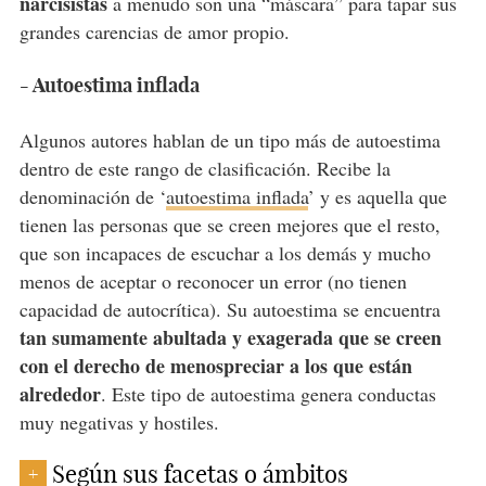
narcisistas
a menudo son una “máscara” para tapar sus
grandes carencias de amor propio.
- Autoestima inflada
Algunos autores hablan de un tipo más de autoestima
dentro de este rango de clasificación. Recibe la
denominación de ‘
autoestima inflada
’ y es aquella que
tienen las personas que
se creen mejores que el resto
,
que son incapaces de escuchar a los demás y mucho
menos de aceptar o reconocer un error (no tienen
capacidad de autocrítica). Su autoestima se encuentra
tan sumamente abultada y exagerada que se creen
con el derecho de menospreciar a los que están
alrededor
. Este tipo de autoestima genera conductas
muy negativas y hostiles.
Según sus facetas o ámbitos
+