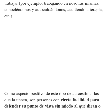
trabajar (por ejemplo, trabajando en nosotras mismas,
conociéndonos y autocuidándonos, acudiendo a terapia,
etc.).
Como aspecto positivo de este tipo de autoestima, las
cierta facilidad para
que la tienen, son personas con
defender su punto de vista sin miedo al qué dirán o