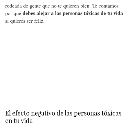
rodeada de gente que no te quieren bien. Te contamos
debes alejar a las personas tóxicas de tu vida
por qué
si quieres ser feliz.
El efecto negativo de las personas tóxicas
en tu vida