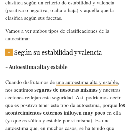
clasifica según un criterio de estabilidad y valencia
(positiva o negativa, o alta o baja) y aquella que la
clasifica según sus facetas.
Vamos a ver ambos tipos de clasificaciones de la
autoestima:
Según su estabilidad y valencia
+
- Autoestima alta y estable
Cuando disfrutamos de
una autoestima alta y estable
,
seguras de nosotras mismas
nos sentimos
y nuestras
acciones reflejan esta seguridad. Así, podríamos decir
los
que es positivo tener este tipo de autoestima, porque
acontecimientos externos influyen muy poco
en ella
(ya que es sólida y estable por sí misma). Es una
autoestima que, en muchos casos, se ha tenido que