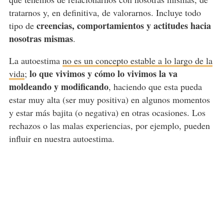
tratarnos y, en definitiva, de valorarnos. Incluye todo
creencias, comportamientos y actitudes hacia
tipo de
nosotras mismas
.
La autoestima
no es un concepto estable a lo largo de la
lo que vivimos y cómo lo vivimos la va
vida
;
moldeando y modificando
, haciendo que esta pueda
estar muy alta (ser muy positiva) en algunos momentos
y estar más bajita (o negativa) en otras ocasiones. Los
rechazos o las malas experiencias, por ejemplo, pueden
influir en nuestra autoestima.