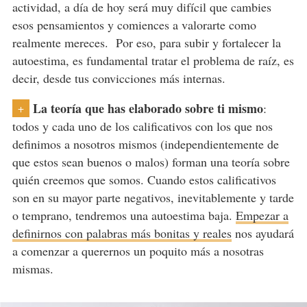
actividad, a día de hoy será muy difícil que cambies
esos pensamientos y comiences a valorarte como
realmente mereces. Por eso, para subir y fortalecer la
autoestima, es fundamental tratar el problema de raíz, es
decir, desde tus convicciones más internas.
La teoría que has elaborado sobre ti mismo
:
+
todos y cada uno de los calificativos con los que nos
definimos a nosotros mismos (independientemente de
que estos sean buenos o malos) forman una teoría sobre
quién creemos que somos. Cuando estos calificativos
son en su mayor parte negativos, inevitablemente y tarde
o temprano, tendremos una autoestima baja.
Empezar a
definirnos con palabras más bonitas y reales
nos ayudará
a comenzar a querernos un poquito más a nosotras
mismas.