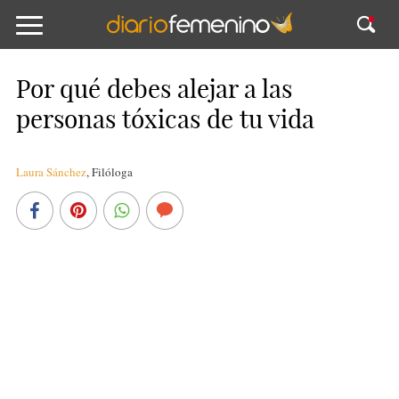
Por qué debes alejar a las
personas tóxicas de tu vida
Laura Sánchez
,
Filóloga