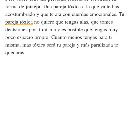
pareja
forma de
. Una pareja tóxica a la que ya te has
acostumbrado y que te ata con cuerdas emocionales. Tu
pareja tóxica
no quiere que tengas alas, que tomes
decisiones por ti misma y es posible que tengas muy
poco espacio propio. Cuanto menos tengas para ti
misma, más tóxica será tu pareja y más paralizada te
quedarás.