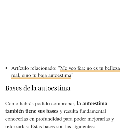
Artículo relacionado: "
Me veo fea: no es tu belleza
real, sino tu baja autoestima
"
Bases de la autoestima
la autoestima
Como habrás podido comprobar,
también tiene sus bases
y resulta fundamental
conocerlas en profundidad para poder mejorarlas y
reforzarlas: Estas bases son las siguientes: