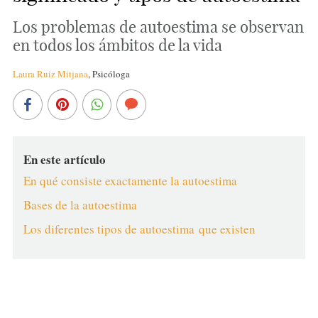
Los problemas de autoestima se observan
en todos los ámbitos de la vida
Laura Ruiz Mitjana
,
Psicóloga
En este artículo
En qué consiste exactamente la autoestima
Bases de la autoestima
Los diferentes tipos de autoestima que existen