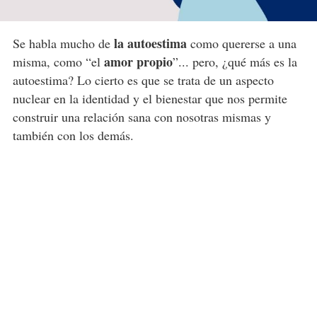
la autoestima
Se habla mucho de
como quererse a una
amor propio
misma, como “el
”... pero, ¿qué más es la
autoestima? Lo cierto es que se trata de un aspecto
nuclear en la identidad y el bienestar que nos permite
construir una relación sana con nosotras mismas y
también con los demás.