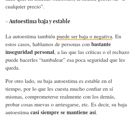
cualquier precio”.
- Autoestima baja y estable
La autoestima también
puede ser baja o negativa
. En
bastante
estos casos, hablamos de personas con
inseguridad personal
, a las que las críticas o el rechazo
puede hacerles “tambalear” esa poca seguridad que les
queda.
Por otro lado, su baja autoestima es estable en el
tiempo, por lo que les cuesta mucho confiar en sí
mismas, comprometerse realmente con los demás,
probar cosas nuevas o arriesgarse, etc. Es decir, su baja
casi siempre se mantiene así
autoestima
.