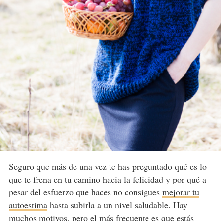
Seguro que más de una vez te has preguntado qué es lo
que te frena en tu camino hacia la felicidad y por qué a
pesar del esfuerzo que haces no consigues
mejorar tu
autoestima
hasta subirla a un nivel saludable. Hay
muchos motivos, pero el más frecuente es que estás