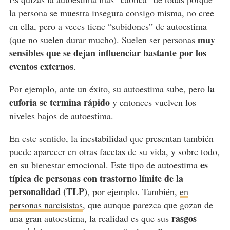
la persona se muestra insegura consigo misma, no cree
en ella, pero a veces tiene “subidones” de autoestima
muy
(que no suelen durar mucho). Suelen ser personas
sensibles que se dejan influenciar bastante por los
eventos externos
.
la
Por ejemplo, ante un éxito, su autoestima sube, pero
euforia se termina rápido
y entonces vuelven los
niveles bajos de autoestima.
En este sentido, la inestabilidad que presentan también
puede aparecer en otras facetas de su vida, y sobre todo,
es
en su bienestar emocional. Este tipo de autoestima
típica de personas con trastorno límite de la
personalidad (TLP)
, por ejemplo. También,
en
personas narcisistas
, que aunque parezca que gozan de
rasgos
una gran autoestima, la realidad es que sus