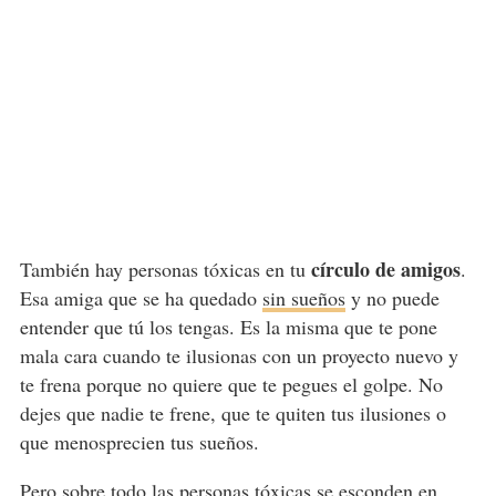
círculo de amigos
También hay personas tóxicas en tu
.
Esa amiga que se ha quedado
sin sueños
y no puede
entender que tú los tengas. Es la misma que te pone
mala cara cuando te ilusionas con un proyecto nuevo y
te frena porque no quiere que te pegues el golpe. No
dejes que nadie te frene, que te quiten tus ilusiones o
que menosprecien tus sueños.
Pero sobre todo las personas tóxicas se esconden en