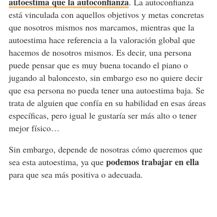
autoestima que la autoconfianza
. La autoconfianza
está vinculada con aquellos objetivos y metas concretas
que nosotros mismos nos marcamos, mientras que la
autoestima hace referencia a la valoración global que
hacemos de nosotros mismos. Es decir, una persona
puede pensar que es muy buena tocando el piano o
jugando al baloncesto, sin embargo eso no quiere decir
que esa persona no pueda
tener una autoestima baja
. Se
trata de alguien que confía en su habilidad en esas áreas
específicas, pero igual le gustaría ser más alto o tener
mejor físico…
Sin embargo, depende de nosotras cómo queremos que
podemos trabajar en ella
sea esta autoestima, ya que
para que sea más positiva o adecuada.