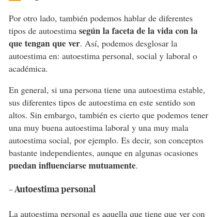
Por otro lado, también podemos hablar de diferentes
según la faceta de la vida con la
tipos de autoestima
que tengan que ver
. Así, podemos desglosar la
autoestima en: autoestima personal, social y laboral o
académica.
En general, si una persona tiene una autoestima estable,
sus diferentes tipos de autoestima en este sentido son
altos. Sin embargo, también es cierto que podemos tener
una muy buena autoestima laboral y una muy mala
autoestima social, por ejemplo. Es decir, son conceptos
bastante independientes, aunque en algunas ocasiones
puedan influenciarse mutuamente
.
- Autoestima personal
La autoestima personal es aquella que tiene que ver con