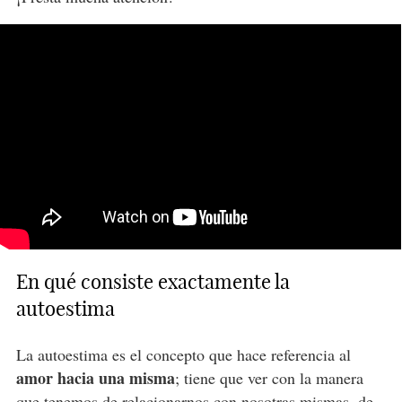
En qué consiste exactamente la
autoestima
La autoestima es el concepto que hace referencia al
amor hacia una misma
; tiene que ver con la manera
que tenemos de relacionarnos con nosotras mismas, de