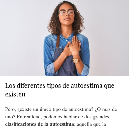
Los diferentes tipos de autoestima que
existen
Pero, ¿existe un único tipo de autoestima? ¿O más de
uno? En realidad, podemos hablar de dos grandes
clasificaciones de la autoestima
: aquella que la