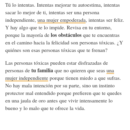
Tú lo intentas. Intentas mejorar tu autoestima, intentas
sacar lo mejor de ti, intentas ser una persona
independiente,
una mujer empoderada
, intentas ser feliz.
Y hay algo que te lo impide. Revisa en tu entorno,
los obstáculos
porque la mayoría de
que te encuentras
en el camino hacia la felicidad son personas tóxicas. ¿Y
quiénes son esas personas tóxicas que te frenan?
Las personas tóxicas pueden estar disfrazadas de
tu familia
personas de
que no quieren que seas
una
mujer independiente
porque tienen miedo a que sufras.
No hay mala intención por su parte, sino un instinto
protector mal entendido porque prefieren que te quedes
en una jaula de oro antes que vivir intensamente lo
bueno y lo malo que te ofrece la vida.