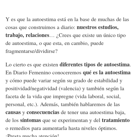
Y es que la autoestima está en la base de muchas de las
nuestros estudios,
cosas que construimos a diario:
trabajo, relaciones
… ¿Crees que existe un único tipo
de autoestima, o que esta, en cambio, puede
fragmentarse/dividirse?
diferentes tipos de autoestima
Lo cierto es que existen
.
qué es la autoestima
En Diario Femenino conoceremos
y cómo puede variar según su grado de estabilidad y
positividad/negatividad (valencia) y también según la
faceta de la vida que impregne (vida laboral, social,
personal, etc.). Además, también hablaremos de las
causas
consecuencias
y
de tener una autoestima baja,
síntomas
tratamiento
de los
que se experimentan y del
o remedios para aumentarla hasta niveles óptimos.
¡Presta mucha atención!