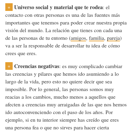
Universo social y material que te rodea
: el
+
contacto con otras personas es una de las fuentes más
importantes que tenemos para poder crear nuestra propia
visión del mundo. La relación que tienes con cada una
de las personas de tu entorno (
amigos
,
familia
,
pareja
)
va a ser la responsable de desarrollar tu idea de cómo
crees que eres.
Creencias negativas
: es muy complicado cambiar
+
las creencias y pilares que hemos ido asumiendo a lo
largo de la vida, pero esto no quiere decir que sea
imposible. Por lo general, las personas somos muy
reacias a los cambios, mucho menos a aquellos que
afecten a creencias muy arraigadas de las que nos hemos
ido autoconvenciendo con el paso de los años. Por
ejemplo, si en tu interior siempre has creído que eres
una persona fea o que no sirves para hacer cierta