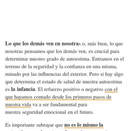
Lo que los demás ven en nosotra
s o, más bien, lo que
nosotras pensamos que los demás ven, es crucial para
determinar nuestro grado de autoestima. Entramos en el
terreno de la seguridad y la confianza en una misma,
minado por las influencias del exterior. Pero si hay algo
que determina el estado de salud de nuestra autoestima
la infancia
es
. El refuerzo positivo o negativo
con el
que hayamos contado desde los primeros pasos de
nuestra vida
va a ser fundamental para
nuestra seguridad emocional en el futuro.
no es lo mismo la
Es importante subrayar que