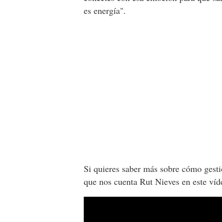
es energía".
Si quieres saber más sobre cómo gest
que nos cuenta Rut Nieves en este ví