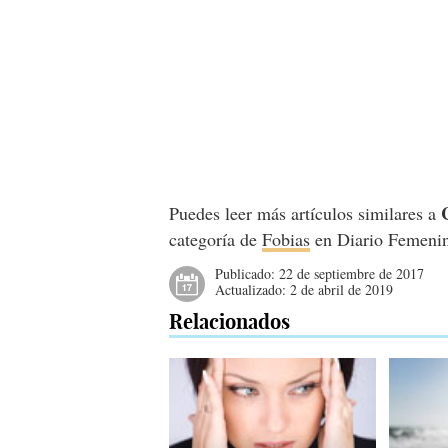
Puedes leer más artículos similares a
categoría de
Fobias
en Diario Femeni
Publicado:
22 de septiembre de 2017
Actualizado:
2 de abril de 2019
Relacionados