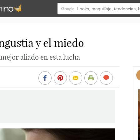
ngustia y el miedo
mejor aliado en esta lucha