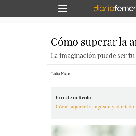
Cómo superar la a
La imaginación puede ser tu 
Lidia Nieto
En este artículo
Cómo superar la angustia y el miedo