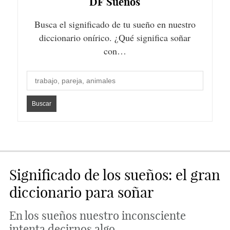
DF
Sueños
Busca el significado de tu sueño en nuestro
diccionario onírico. ¿Qué significa soñar
con…
Significado de los sueños: el gran
diccionario para soñar
En los sueños nuestro inconsciente
intenta decirnos algo