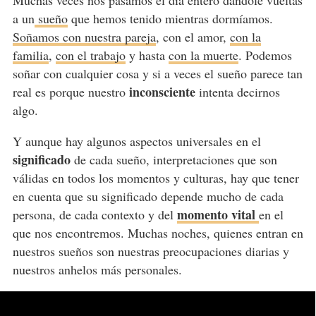
a un
sueño
que hemos tenido mientras dormíamos.
Soñamos con nuestra pareja
, con el amor,
con la
familia
,
con el trabajo
y hasta
con la muerte
. Podemos
soñar con cualquier cosa y si a veces el sueño parece tan
inconsciente
real es porque nuestro
intenta decirnos
algo.
Y aunque hay algunos aspectos universales en el
significado
de cada sueño, interpretaciones que son
válidas en todos los momentos y culturas, hay que tener
en cuenta que su significado depende mucho de cada
momento vital
persona, de cada contexto y del
en el
que nos encontremos. Muchas noches, quienes entran en
nuestros sueños son nuestras preocupaciones diarias y
nuestros anhelos más personales.