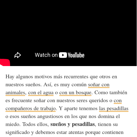
Hay algunos motivos más recurrentes que otros en
nuestros sueños. Así, es muy común
soñar con
animales
,
con el agua
o
con un bosque
. Como también
es frecuente soñar con nuestros seres queridos o
con
compañeros de trabajo
. Y aparte tenemos
las pesadillas
o esos sueños angustiosos en los que nos domina el
sueños y pesadillas
miedo. Todos ellos,
, tienen su
significado y debemos estar atentas porque contienen