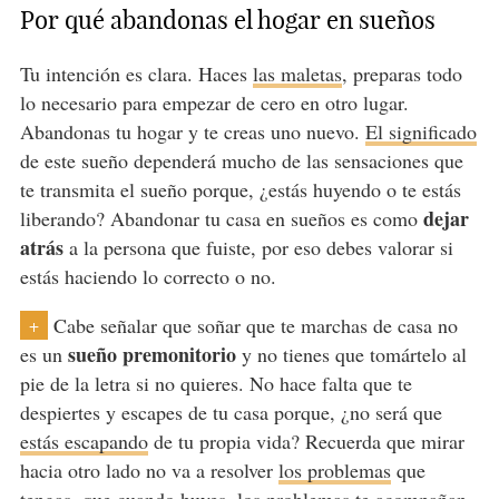
Por qué abandonas el hogar en sueños
Tu intención es clara. Haces
las maletas
, preparas todo
lo necesario para empezar de cero en otro lugar.
Abandonas tu hogar y te creas uno nuevo.
El significado
de este sueño dependerá mucho de las sensaciones que
te transmita el sueño porque, ¿estás huyendo o te estás
dejar
liberando? Abandonar tu casa en sueños es como
atrás
a la persona que fuiste, por eso debes valorar si
estás haciendo lo correcto o no.
Cabe señalar que soñar que te marchas de casa no
+
sueño premonitorio
es un
y no tienes que tomártelo al
pie de la letra si no quieres. No hace falta que te
despiertes y escapes de tu casa porque, ¿no será que
estás escapando
de tu propia vida? Recuerda que mirar
hacia otro lado no va a resolver
los problemas
que