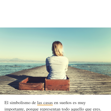
El simbolismo de
las casas
en sueños es muy
importante, porque representan todo aquello que eres.