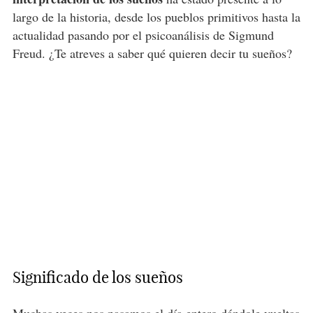
largo de la historia, desde los pueblos primitivos hasta la
actualidad pasando por el psicoanálisis de Sigmund
Freud. ¿Te atreves a saber qué quieren decir tu sueños?
Significado de los sueños
Muchas veces nos pasamos el día entero dándole vueltas