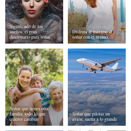
Significado de los
sueños: el gran
Disfruta al máximo al
diccionario para soñar
soñar con el verano
Soñar que tienes otra
familia: todo lo que
Soñar que pilotas un
quieres cambiar
avión: sueña a lo grande