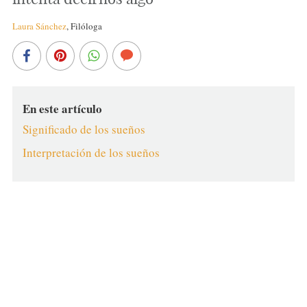
Laura Sánchez
,
Filóloga
En este artículo
Significado de los sueños
Interpretación de los sueños