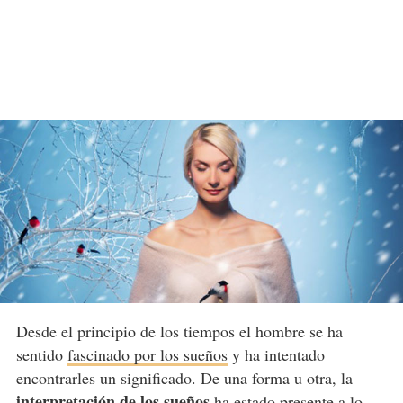
Desde el principio de los tiempos el hombre se ha
sentido
fascinado por los sueños
y ha intentado
encontrarles un significado. De una forma u otra, la
interpretación de los sueños
ha estado presente a lo