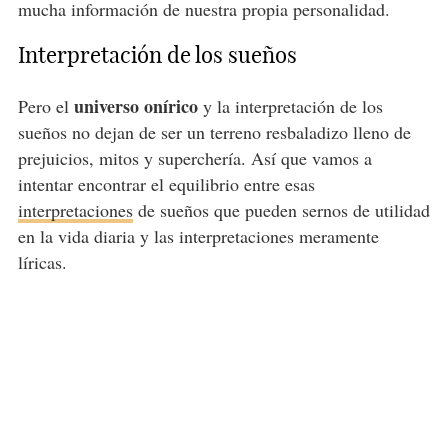
mucha información de nuestra propia personalidad.
Interpretación de los sueños
universo onírico
Pero el
y la interpretación de los
sueños no dejan de ser un terreno resbaladizo lleno de
prejuicios, mitos y superchería. Así que vamos a
intentar encontrar el equilibrio entre esas
interpretaciones
de sueños que pueden sernos de utilidad
en la vida diaria y las interpretaciones meramente
líricas.