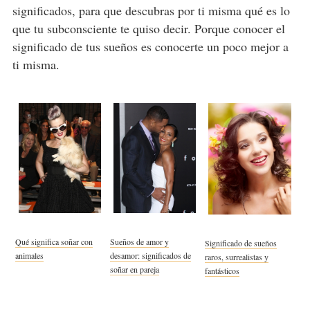
significados, para que descubras por ti misma qué es lo
que tu subconsciente te quiso decir. Porque conocer el
significado de tus sueños es conocerte un poco mejor a
ti misma.
Qué significa soñar con
Sueños de amor y
Significado de sueños
animales
desamor: significados de
raros, surrealistas y
soñar en pareja
fantásticos