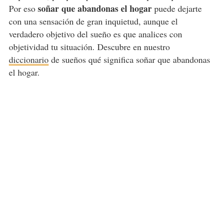
soñar que abandonas el hogar
Por eso
puede dejarte
con una sensación de gran inquietud, aunque el
verdadero objetivo del sueño es que analices con
objetividad tu situación. Descubre en nuestro
diccionario
de sueños qué significa soñar que abandonas
el hogar.