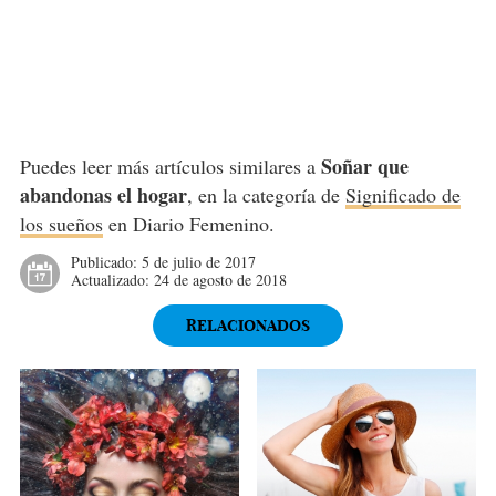
Soñar que
Puedes leer más artículos similares a
abandonas el hogar
, en la categoría de
Significado de
los sueños
en Diario Femenino.
Publicado:
5 de julio de 2017
Actualizado:
24 de agosto de 2018
RELACIONADOS