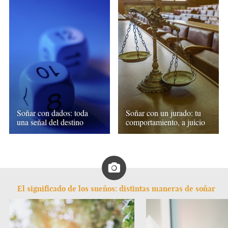
Soñar con dados: toda
Soñar con un jurado: tu
una señal del destino
comportamiento, a juicio
El significado de los sueños: distintas maneras de soñar