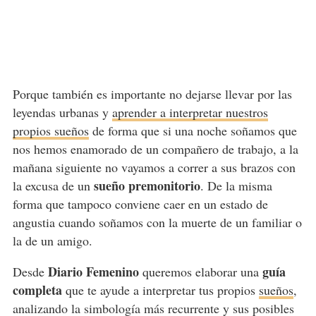
Porque también es importante no dejarse llevar por las
leyendas urbanas y
aprender a interpretar nuestros
propios sueños
de forma que si una noche soñamos que
nos hemos enamorado de un compañero de trabajo, a la
mañana siguiente no vayamos a correr a sus brazos con
sueño premonitorio
la excusa de un
. De la misma
forma que tampoco conviene caer en un estado de
angustia cuando soñamos con la muerte de un familiar o
la de un amigo.
Diario Femenino
guía
Desde
queremos elaborar una
completa
que te ayude a interpretar tus propios
sueños
,
analizando la simbología más recurrente y sus posibles