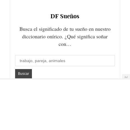
DF
Sueños
Busca el significado de tu sueño en nuestro
diccionario onírico. ¿Qué significa soñar
con…
Ad
Quiénes somos