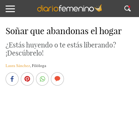
Soñar que abandonas el hogar
¿Estás huyendo o te estás liberando?
¡Descúbrelo!
Laura Sánchez
,
Filóloga