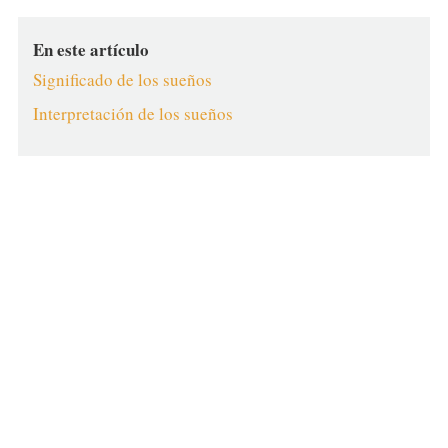
En este artículo
Significado de los sueños
Interpretación de los sueños