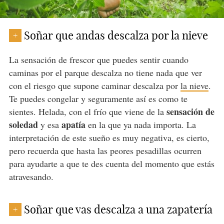
Soñar que andas descalza por la nieve
+
La sensación de frescor que puedes sentir cuando
caminas por el parque descalza no tiene nada que ver
con el riesgo que supone caminar descalza por
la nieve
.
Te puedes congelar y seguramente así es como te
sensación de
sientes. Helada, con el frío que viene de la
soledad
apatía
y esa
en la que ya nada importa. La
interpretación de este sueño es muy negativa, es cierto,
pero recuerda que hasta las peores pesadillas ocurren
para ayudarte a que te des cuenta del momento que estás
atravesando.
Soñar que vas descalza a una zapatería
+