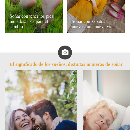
Soñar con tener los pies
Soñar con zapatos
mojados: lista para el
nuevos: una nueva vida
cambio
El significado de los sueños: distintas maneras de soñar