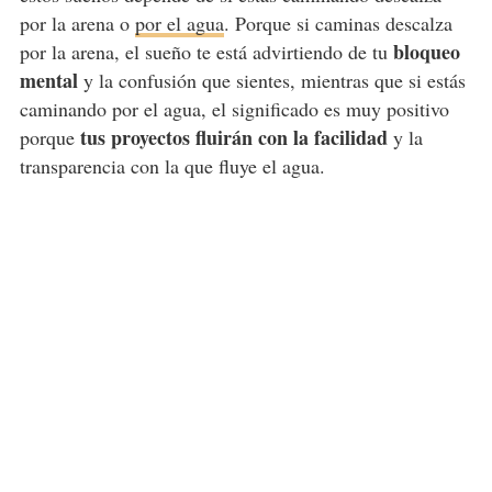
por la arena o
por el agua
. Porque si caminas descalza
bloqueo
por la arena, el sueño te está advirtiendo de tu
mental
y la confusión que sientes, mientras que si estás
caminando por el agua, el significado es muy positivo
tus proyectos fluirán con la facilidad
porque
y la
transparencia con la que fluye el agua.