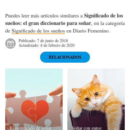
Significado de los
Puedes leer más artículos similares a
sueños: el gran diccionario para soñar
, en la categoría
de
Significado de los sueños
en Diario Femenino.
Publicado:
7 de junio de 2018
Actualizado:
4 de febrero de 2020
RELACIONADOS
El significado de soñar
Soñar con gatos: