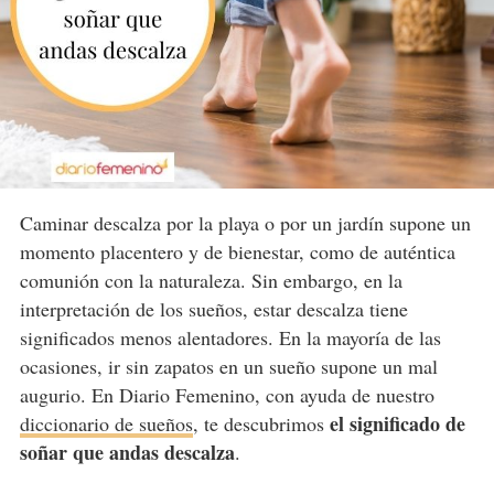
Caminar descalza por la playa o por un jardín supone un
momento placentero y de bienestar, como de auténtica
comunión con la naturaleza. Sin embargo, en la
interpretación de los sueños, estar descalza tiene
significados menos alentadores. En la mayoría de las
ocasiones, ir sin zapatos en un sueño supone un mal
augurio. En Diario Femenino, con ayuda de nuestro
el significado de
diccionario de sueños
, te descubrimos
soñar que andas descalza
.