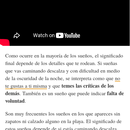
Como ocurre en la mayoría de los sueños, el significado
final depende de los detalles que te rodean. Si sueñas
que vas caminando descalza y con dificultad en medio
de la oscuridad de la noche, se interpreta como que
no
temes las críticas de los
te gustas a ti misma
y que
demás
falta de
. También es un sueño que puede indicar
voluntad
.
Son muy frecuentes los sueños en los que apareces sin
zapatos ni calzado alguno en la playa. El significado de
estos sueños depende de si estás caminando descalza