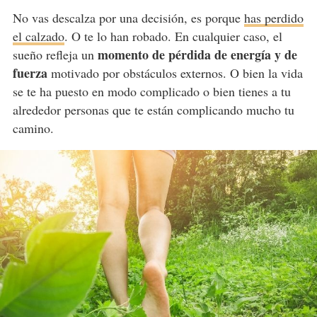
No vas descalza por una decisión, es porque
has perdido
el calzado
. O te lo han robado. En cualquier caso, el
momento de pérdida de energía y de
sueño refleja un
fuerza
motivado por obstáculos externos. O bien la vida
se te ha puesto en modo complicado o bien tienes a tu
alrededor personas que te están complicando mucho tu
camino.