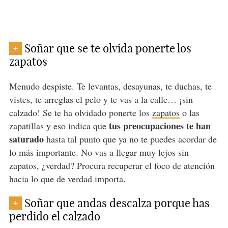
Soñar que se te olvida ponerte los
+
zapatos
Menudo despiste. Te levantas, desayunas, te duchas, te
vistes, te arreglas el pelo y te vas a la calle… ¡sin
calzado! Se te ha olvidado ponerte los
zapatos
o las
tus preocupaciones te han
zapatillas y eso indica que
saturado
hasta tal punto que ya no te puedes acordar de
lo más importante. No vas a llegar muy lejos sin
zapatos, ¿verdad? Procura recuperar el foco de atención
hacia lo que de verdad importa.
Soñar que andas descalza porque has
+
perdido el calzado