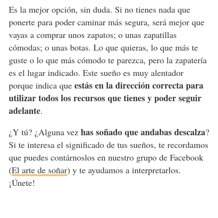
Es la mejor opción, sin duda. Si no tienes nada que
ponerte para poder caminar más segura, será mejor que
vayas a comprar unos zapatos; o unas zapatillas
cómodas; o unas botas. Lo que quieras, lo que más te
guste o lo que más cómodo te parezca, pero la zapatería
es el lugar indicado. Este sueño es muy alentador
estás en la dirección correcta para
porque indica que
utilizar todos los recursos que tienes y poder seguir
adelante
.
has soñado que andabas descalza
¿Y tú? ¿Alguna vez
?
Si te interesa el significado de tus sueños, te recordamos
que puedes contárnoslos en nuestro grupo de Facebook
(
El arte de soñar
) y te ayudamos a interpretarlos.
¡Únete!