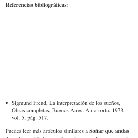
Referencias bibliográficas
:
Sigmund Freud, La interpretación de los sueños,
Obras completas, Buenos Aires: Amorrortu, 1978,
vol. 5, pág. 517.
Soñar que andas
Puedes leer más artículos similares a