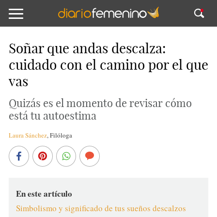
Soñar que andas descalza:
cuidado con el camino por el que
vas
Quizás es el momento de revisar cómo
está tu autoestima
Laura Sánchez
,
Filóloga
En este artículo
Simbolismo y significado de tus sueños descalzos