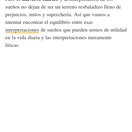
sueños no dejan de ser un terreno resbaladizo lleno de
prejuicios, mitos y superchería. Así que vamos a
intentar encontrar el equilibrio entre esas
interpretaciones
de sueños que pueden sernos de utilidad
en la vida diaria y las interpretaciones meramente
líricas.