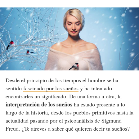
Desde el principio de los tiempos el hombre se ha
sentido
fascinado por los sueños
y ha intentado
encontrarles un significado. De una forma u otra, la
interpretación de los sueños
ha estado presente a lo
largo de la historia, desde los pueblos primitivos hasta la
actualidad pasando por el psicoanálisis de Sigmund
Freud. ¿Te atreves a saber qué quieren decir tu sueños?