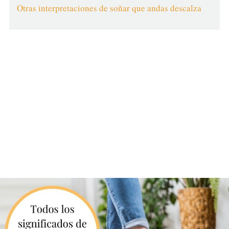
Otras interpretaciones de soñar que andas descalza