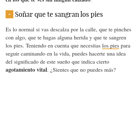
Soñar que te sangran los pies
+
Es lo normal si vas descalza por la calle, que te pinches
con algo, que te hagas alguna herida y que te sangren
los pies. Teniendo en cuenta que necesitas
los pies
para
seguir caminando en la vida, puedes hacerte una idea
del significado de este sueño que indica cierto
agotamiento vital
. ¿Sientes que no puedes más?