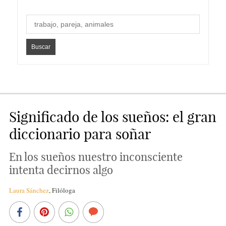
Significado de los sueños: el gran
diccionario para soñar
En los sueños nuestro inconsciente
intenta decirnos algo
Laura Sánchez
,
Filóloga