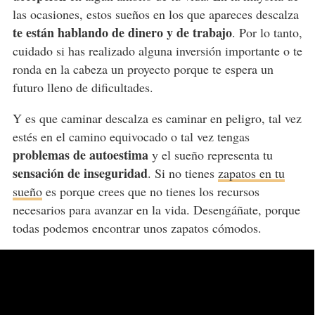
las ocasiones, estos sueños en los que apareces descalza
te están hablando de dinero y de trabajo
. Por lo tanto,
cuidado si has realizado alguna inversión importante o te
ronda en la cabeza un proyecto porque te espera un
futuro lleno de dificultades.
Y es que caminar descalza es caminar en peligro, tal vez
estés en el camino equivocado o tal vez tengas
problemas de autoestima
y el sueño representa tu
sensación de inseguridad
. Si no tienes
zapatos en tu
sueño
es porque crees que no tienes los recursos
necesarios para avanzar en la vida. Desengáñate, porque
todas podemos encontrar unos zapatos cómodos.