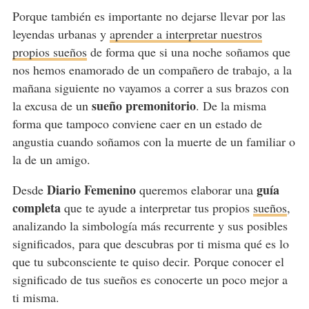
Porque también es importante no dejarse llevar por las
leyendas urbanas y
aprender a interpretar nuestros
propios sueños
de forma que si una noche soñamos que
nos hemos enamorado de un compañero de trabajo, a la
mañana siguiente no vayamos a correr a sus brazos con
sueño premonitorio
la excusa de un
. De la misma
forma que tampoco conviene caer en un estado de
angustia cuando soñamos con la muerte de un familiar o
la de un amigo.
Diario Femenino
guía
Desde
queremos elaborar una
completa
que te ayude a interpretar tus propios
sueños
,
analizando la simbología más recurrente y sus posibles
significados, para que descubras por ti misma qué es lo
que tu subconsciente te quiso decir. Porque conocer el
significado de tus sueños es conocerte un poco mejor a
ti misma.