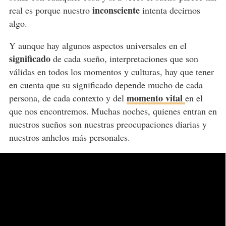
inconsciente
real es porque nuestro
intenta decirnos
algo.
Y aunque hay algunos aspectos universales en el
significado
de cada sueño, interpretaciones que son
válidas en todos los momentos y culturas, hay que tener
en cuenta que su significado depende mucho de cada
momento vital
persona, de cada contexto y del
en el
que nos encontremos. Muchas noches, quienes entran en
nuestros sueños son nuestras preocupaciones diarias y
nuestros anhelos más personales.