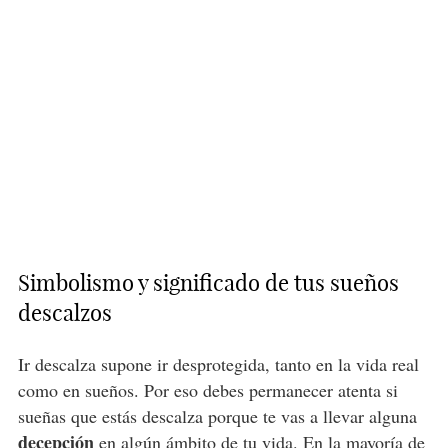
Simbolismo y significado de tus sueños
descalzos
Ir descalza supone ir desprotegida, tanto en la vida real
como en sueños. Por eso debes permanecer atenta si
sueñas que estás descalza porque te vas a llevar alguna
decepción
en algún ámbito de tu vida. En la mayoría de