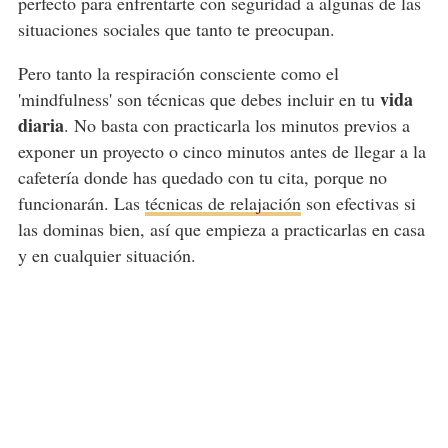
perfecto para enfrentarte con seguridad a algunas de las
situaciones sociales que tanto te preocupan.
Pero tanto la respiración consciente como el
vida
'mindfulness' son técnicas que debes incluir en tu
diaria
. No basta con practicarla los minutos previos a
exponer un proyecto o cinco minutos antes de llegar a la
cafetería donde has quedado con tu cita, porque no
funcionarán. Las
técnicas de relajación
son efectivas si
las dominas bien, así que empieza a practicarlas en casa
y en cualquier situación.