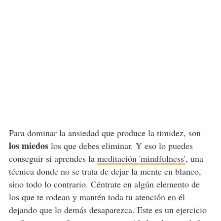
Para dominar la ansiedad que produce la timidez, son
los miedos
los que debes eliminar. Y eso lo puedes
conseguir si aprendes la
meditación 'mindfulness'
, una
técnica donde no se trata de dejar la mente en blanco,
sino todo lo contrario. Céntrate en algún elemento de
los que te rodean y mantén toda tu atención en él
dejando que lo demás desaparezca. Este es un ejercicio