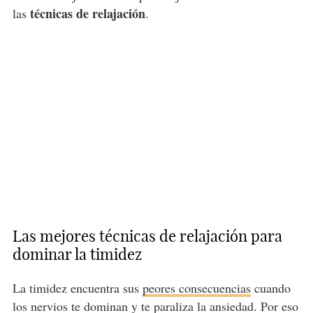
técnicas de relajación
las
.
Las mejores técnicas de relajación para
dominar la timidez
La timidez encuentra sus
peores consecuencias
cuando
los nervios te dominan y te paraliza la ansiedad. Por eso