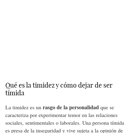
Qué es la timidez y cómo dejar de ser
tímida
rasgo de la personalidad
La timidez es un
que se
caracteriza por experimentar temor en las relaciones
sociales, sentimentales o laborales. Una persona tímida
es
presa de la inseguridad
y vive sujeta a la opinión de