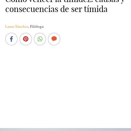
consecuencias de ser tímida
Laura Sánchez
,
Filóloga