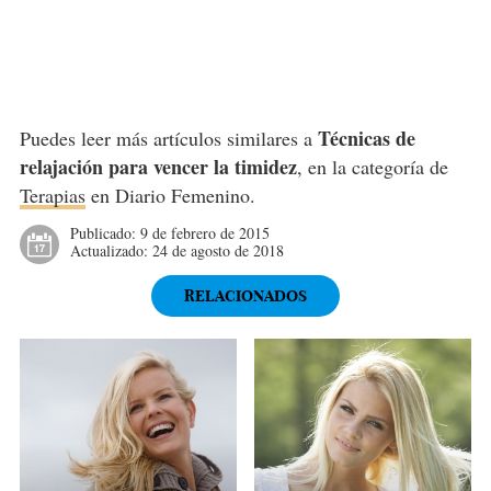
Técnicas de
Puedes leer más artículos similares a
relajación para vencer la timidez
, en la categoría de
Terapias
en Diario Femenino.
Publicado:
9 de febrero de 2015
Actualizado:
24 de agosto de 2018
RELACIONADOS