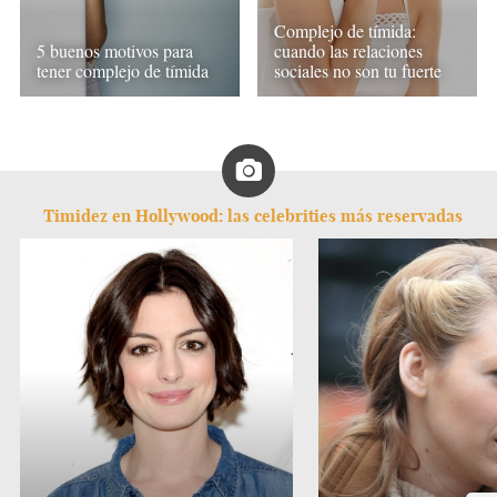
Complejo de tímida:
5 buenos motivos para
cuando las relaciones
tener complejo de tímida
sociales no son tu fuerte
Timidez en Hollywood: las celebrities más reservadas