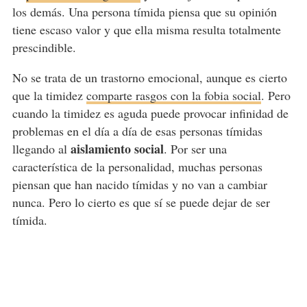
los demás. Una persona tímida piensa que su opinión
tiene escaso valor y que ella misma resulta totalmente
prescindible.
No se trata de un trastorno emocional, aunque es cierto
que la timidez
comparte rasgos con la fobia social
. Pero
cuando la timidez es aguda puede provocar infinidad de
problemas en el día a día de esas personas tímidas
aislamiento social
llegando al
. Por ser una
característica de la personalidad, muchas personas
piensan que han nacido tímidas y no van a cambiar
nunca. Pero lo cierto es que sí se puede dejar de ser
tímida.