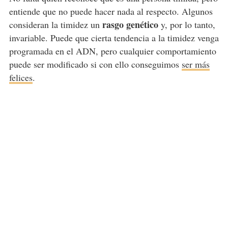
entiende que no puede hacer nada al respecto. Algunos
rasgo genético
consideran la timidez un
y, por lo tanto,
invariable. Puede que cierta tendencia a la timidez venga
programada en el ADN, pero cualquier comportamiento
puede ser modificado si con ello conseguimos
ser más
felices
.