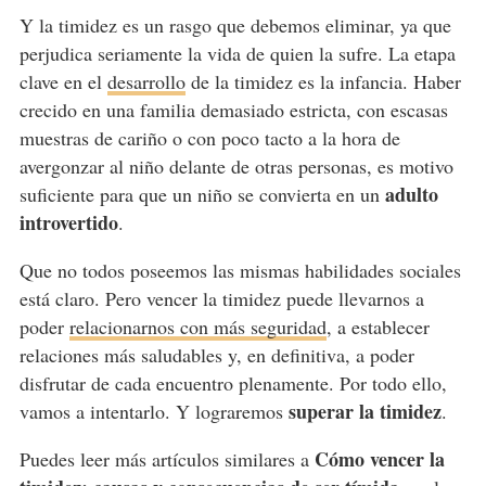
Y la timidez es un rasgo que debemos eliminar, ya que
perjudica seriamente la vida de quien la sufre. La etapa
clave en el
desarrollo
de la timidez es la infancia. Haber
crecido en una familia demasiado estricta, con escasas
muestras de cariño o con poco tacto a la hora de
avergonzar al niño delante de otras personas, es motivo
adulto
suficiente para que un niño se convierta en un
introvertido
.
Que no todos poseemos las mismas habilidades sociales
está claro. Pero vencer la timidez puede llevarnos a
poder
relacionarnos con más seguridad
, a establecer
relaciones más saludables y, en definitiva, a poder
disfrutar de cada encuentro plenamente. Por todo ello,
superar la timidez
vamos a intentarlo. Y lograremos
.
Cómo vencer la
Puedes leer más artículos similares a