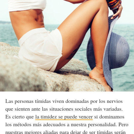
Las personas tímidas viven dominadas por los nervios
que sienten ante las situaciones sociales más variadas.
Es cierto que
la timidez se puede vencer
si dominamos
los métodos más adecuados a nuestra personalidad. Pero
nuestras mejores aliadas para dejar de ser tímidas serán