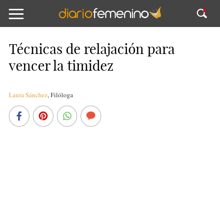
Técnicas de relajación para
vencer la timidez
Laura Sánchez
,
Filóloga