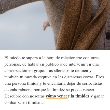
El miedo te supera a la hora de relacionarte con otras
personas, de hablar en público o de intervenir en una
conversación en grupo. Tus silencios te definen y
también tu mirada esquiva en las distancias cortas. Eres
una persona tímida y te encantaría dejar de serlo. Estás
de enhorabuena porque la timidez se puede vencer.
cómo vence
r la timidez
Descubre con nosotras
y ganar
confianza en ti misma.