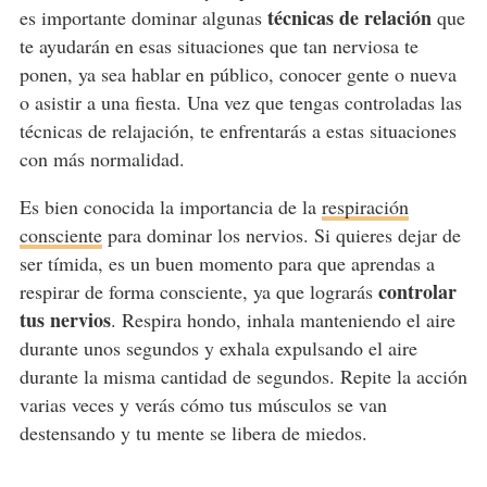
técnicas de relación
es importante dominar algunas
que
te ayudarán en esas situaciones que tan nerviosa te
ponen, ya sea hablar en público, conocer gente o nueva
o asistir a una fiesta. Una vez que tengas controladas las
técnicas de relajación, te enfrentarás a estas situaciones
con más normalidad.
Es bien conocida la importancia de la
respiración
consciente
para dominar los nervios. Si quieres dejar de
ser tímida, es un buen momento para que aprendas a
controlar
respirar de forma consciente, ya que lograrás
tus nervios
. Respira hondo, inhala manteniendo el aire
durante unos segundos y exhala expulsando el aire
durante la misma cantidad de segundos. Repite la acción
varias veces y verás cómo tus músculos se van
destensando y tu mente se libera de miedos.