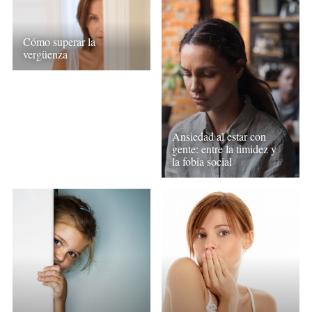
Cómo superar la
vergüenza
Ansiedad al estar con
gente: entre la timidez y
la fobia social