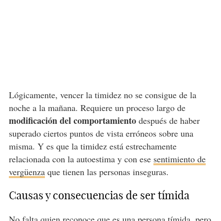
Lógicamente, vencer la timidez no se consigue de la
noche a la mañana. Requiere un proceso largo de
modificación del comportamiento
después de haber
superado ciertos puntos de vista erróneos sobre una
misma. Y es que la timidez está estrechamente
relacionada con la autoestima y con ese
sentimiento de
vergüenza
que tienen las personas inseguras.
Causas y consecuencias de ser tímida
No falta quien reconoce que es una persona tímida, pero