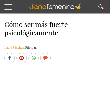
Cómo ser más fuerte
psicológicamente
Laura Sánchez
,
Filóloga