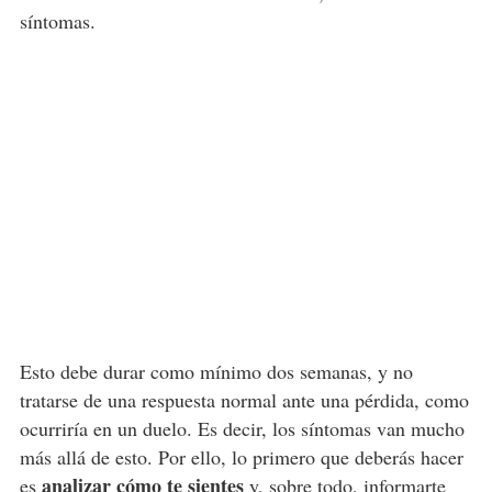
síntomas.
Esto debe durar como mínimo dos semanas, y no
tratarse de una respuesta normal ante una pérdida, como
ocurriría en un duelo. Es decir, los síntomas van mucho
más allá de esto. Por ello, lo primero que deberás hacer
analizar cómo te sientes
es
y, sobre todo, informarte