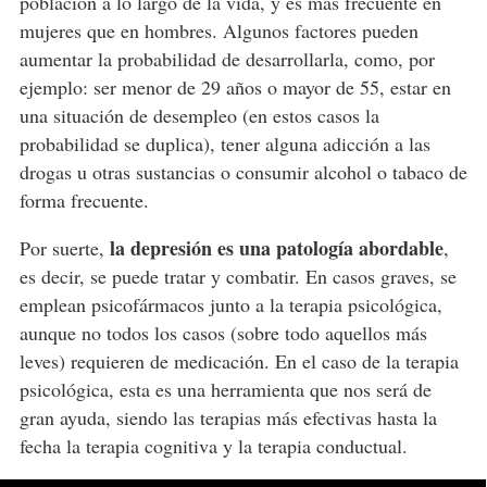
población a lo largo de la vida, y es más frecuente en
mujeres que en hombres. Algunos factores pueden
aumentar la probabilidad de desarrollarla, como, por
ejemplo: ser menor de 29 años o mayor de 55, estar en
una situación de desempleo (en estos casos la
probabilidad se duplica), tener alguna adicción a las
drogas u otras sustancias o consumir alcohol o tabaco de
forma frecuente.
la depresión es una patología abordable
Por suerte,
,
es decir, se puede tratar y combatir. En casos graves, se
emplean psicofármacos junto a la terapia psicológica,
aunque no todos los casos (sobre todo aquellos más
leves) requieren de medicación. En el caso de la terapia
psicológica, esta es una herramienta que nos será de
gran ayuda, siendo las terapias más efectivas hasta la
fecha la terapia cognitiva y la terapia conductual.