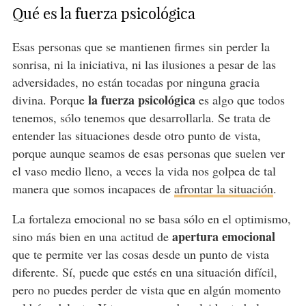
Qué es la fuerza psicológica
Esas personas que se mantienen firmes sin perder la
sonrisa, ni la iniciativa, ni las ilusiones a pesar de las
adversidades, no están tocadas por ninguna gracia
la fuerza psicológica
divina. Porque
es algo que todos
tenemos, sólo tenemos que desarrollarla. Se trata de
entender las situaciones desde otro punto de vista,
porque aunque seamos de esas personas que suelen ver
el vaso medio lleno, a veces la vida nos golpea de tal
manera que somos incapaces de
afrontar la situación
.
La fortaleza emocional no se basa sólo en el optimismo,
apertura emocional
sino más bien en una actitud de
que te permite ver las cosas desde un punto de vista
diferente. Sí, puede que estés en una situación difícil,
pero no puedes perder de vista que en algún momento