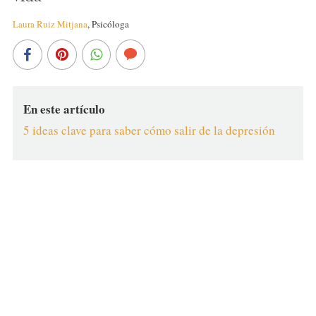
Laura Ruiz Mitjana
,
Psicóloga
En este artículo
5 ideas clave para saber cómo salir de la depresión