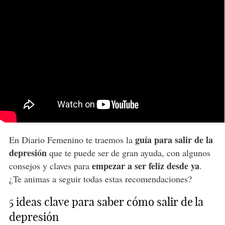
guía para salir de la
En Diario Femenino te traemos la
depresión
que te puede ser de gran ayuda, con algunos
empezar a ser feliz desde ya
consejos y claves para
.
¿Te animas a seguir todas estas recomendaciones?
5 ideas clave para saber cómo salir de la
depresión