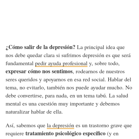
¿Cómo salir de la depresión?
La principal idea que
nos debe quedar clara si sufrimos depresión es que será
fundamental
pedir ayuda profesional
y, sobre todo,
expresar cómo nos sentimos
, rodearnos de nuestros
seres queridos y apoyarnos en esa red social. Hablar del
tema, no evitarlo, también nos puede ayudar mucho. No
debe convertirse, para nada, en un tema tabú. La salud
mental es una cuestión muy importante y debemos
naturalizar hablar de ella.
Así, sabemos que
la depresión
es un trastorno grave que
tratamiento psicológico específico
requiere
(y en