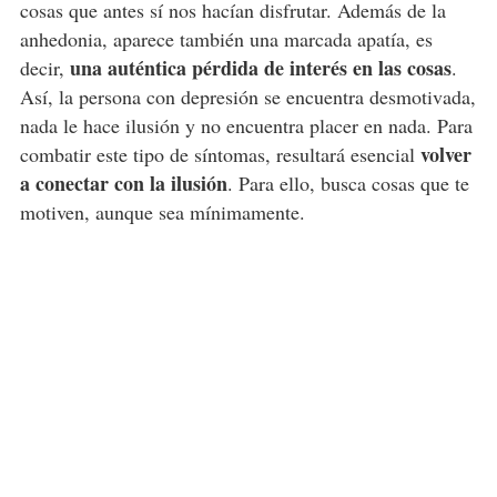
cosas que antes sí nos hacían disfrutar. Además de la
anhedonia, aparece también una marcada apatía, es
una auténtica pérdida de interés en las cosas
decir,
.
Así, la persona con depresión se encuentra desmotivada,
nada le hace ilusión y no encuentra placer en nada. Para
volver
combatir este tipo de síntomas, resultará esencial
a conectar con la ilusión
. Para ello, busca cosas que te
motiven, aunque sea mínimamente.