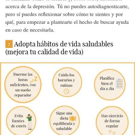
acerca de la depresión. Tú no puedes autodiagnosticarte,
pero sí puedes reflexionar sobre cómo te sientes y por
qué, para empezar a plantearte el hecho de buscar ayuda
en caso de necesitarla.
Adopta hábitos de vida saludables
2
(mejora tu calidad de vida)