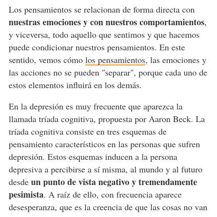
Los pensamientos se relacionan de forma directa con
nuestras emociones y con nuestros comportamientos
,
y viceversa, todo aquello que sentimos y que hacemos
puede condicionar nuestros pensamientos. En este
sentido, vemos cómo
los pensamientos
, las emociones y
las acciones no se pueden "separar", porque cada uno de
estos elementos influirá en los demás.
En la depresión es muy frecuente que aparezca la
llamada tríada cognitiva, propuesta por Aaron Beck. La
tríada cognitiva consiste en tres esquemas de
pensamiento característicos en las personas que sufren
depresión. Estos esquemas inducen a la persona
depresiva a percibirse a sí misma, al mundo y al futuro
un punto de vista negativo y tremendamente
desde
pesimista
. A raíz de ello, con frecuencia aparece
desesperanza, que es la creencia de que las cosas no van