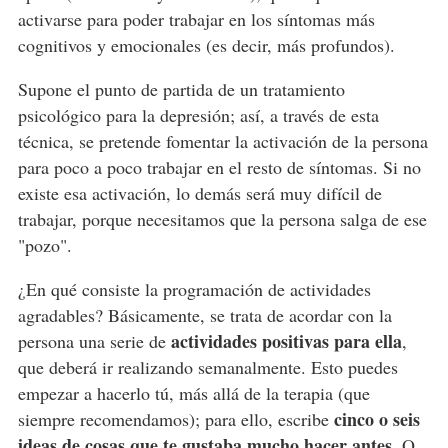
activarse para poder trabajar en los síntomas más
cognitivos y emocionales (es decir, más profundos).
Supone el punto de partida de un tratamiento
psicológico para la depresión; así, a través de esta
técnica, se pretende fomentar la activación de la persona
para poco a poco trabajar en el resto de síntomas. Si no
existe esa activación, lo demás será muy difícil de
trabajar, porque necesitamos que la persona salga de ese
"pozo".
¿En qué consiste la programación de actividades
agradables? Básicamente, se trata de acordar con la
actividades positivas para ella
persona una serie de
,
que deberá ir realizando semanalmente. Esto puedes
empezar a hacerlo tú, más allá de la terapia (que
cinco o seis
siempre recomendamos); para ello, escribe
ideas de cosas que te gustaba mucho hacer antes
. O