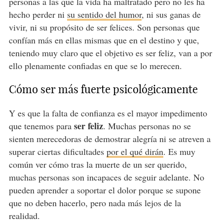
personas a las que la vida ha maltratado pero no les ha
hecho perder ni
su sentido del humor
, ni sus ganas de
vivir, ni su propósito de ser felices. Son personas que
confían más en ellas mismas que en el destino y que,
teniendo muy claro que el objetivo es ser feliz, van a por
ello plenamente confiadas en que se lo merecen.
Cómo ser más fuerte psicológicamente
Y es que la falta de confianza es el mayor impedimento
ser feliz
que tenemos para
. Muchas personas no se
sienten merecedoras de demostrar alegría ni se atreven a
superar ciertas dificultades
por el qué dirán
. Es muy
común ver cómo tras la muerte de un ser querido,
muchas personas son incapaces de seguir adelante. No
pueden aprender a soportar el dolor porque se supone
que no deben hacerlo, pero nada más lejos de la
realidad.