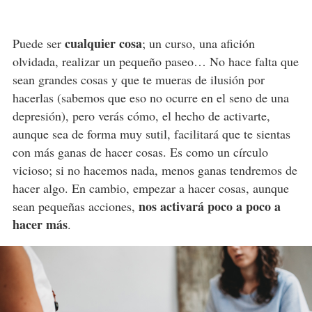
cualquier cosa
Puede ser
; un curso, una afición
olvidada, realizar un pequeño paseo… No hace falta que
sean grandes cosas y que te mueras de ilusión por
hacerlas (sabemos que eso no ocurre en el seno de una
depresión), pero verás cómo, el hecho de activarte,
aunque sea de forma muy sutil, facilitará que te sientas
con más ganas de hacer cosas. Es como un círculo
vicioso; si no hacemos nada, menos ganas tendremos de
hacer algo. En cambio, empezar a hacer cosas, aunque
nos activará poco a poco a
sean pequeñas acciones,
hacer más
.