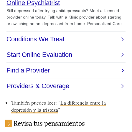
También puedes leer: "
La diferencia entre la
depresión y la tristeza
"
Revisa tus pensamientos
3