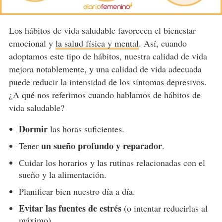
Los hábitos de vida saludable favorecen el bienestar
emocional y
la salud física y mental
. Así, cuando
adoptamos este tipo de hábitos, nuestra calidad de vida
mejora notablemente, y una calidad de vida adecuada
puede reducir la intensidad de los síntomas depresivos.
¿A qué nos referimos cuando hablamos de hábitos de
vida saludable?
Dormir
las horas suficientes.
un sueño profundo y reparador
Tener
.
Cuidar los horarios y las rutinas relacionadas con el
sueño y la alimentación.
Planificar bien nuestro día a día.
Evitar las fuentes de estrés
(o intentar reducirlas al
máximo).