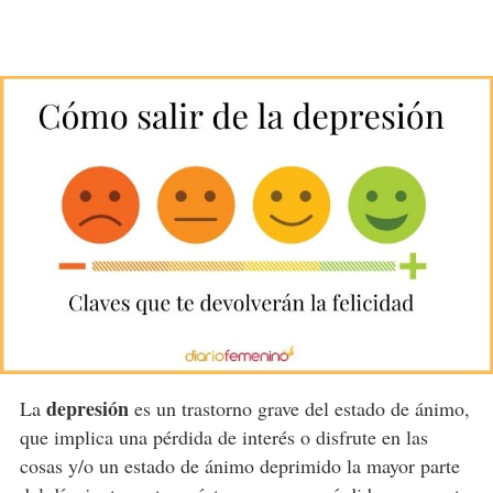
depresión
La
es un trastorno grave del estado de ánimo,
que implica una pérdida de interés o disfrute en las
cosas y/o un estado de ánimo deprimido la mayor parte