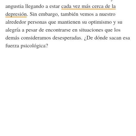
angustia llegando a estar
cada vez más cerca de la
depresión
. Sin embargo, también vemos a nuestro
alrededor personas que mantienen su optimismo y su
alegría a pesar de encontrarse en situaciones que los
demás consideramos desesperadas. ¿De dónde sacan esa
fuerza psicológica?