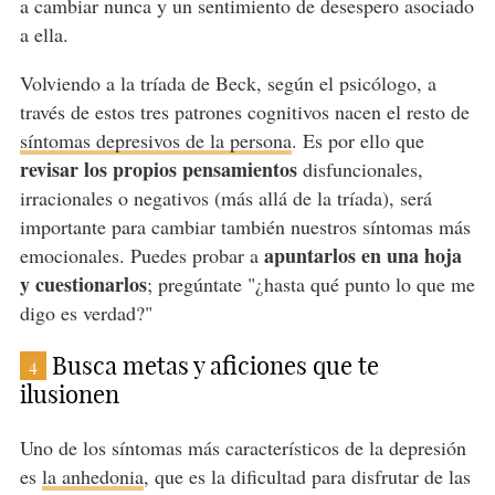
a cambiar nunca y un sentimiento de desespero asociado
a ella.
Volviendo a la tríada de Beck, según el psicólogo, a
través de estos tres patrones cognitivos nacen el resto de
síntomas depresivos de la persona
. Es por ello que
revisar los propios pensamientos
disfuncionales,
irracionales o negativos (más allá de la tríada), será
importante para cambiar también nuestros síntomas más
apuntarlos en una hoja
emocionales. Puedes probar a
y cuestionarlos
; pregúntate "¿hasta qué punto lo que me
digo es verdad?"
Busca metas y aficiones que te
4
ilusionen
Uno de los síntomas más característicos de la depresión
es
la anhedonia
, que es la dificultad para disfrutar de las