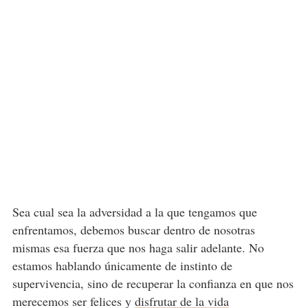
Sea cual sea la adversidad a la que tengamos que
enfrentamos, debemos buscar dentro de nosotras
mismas esa fuerza que nos haga salir adelante. No
estamos hablando únicamente de instinto de
supervivencia, sino de recuperar la confianza en que nos
merecemos ser felices y
disfrutar de la vida