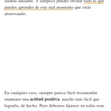
saldrás adelante. Y tampoco puedes olvidar
todo lo que
puedes aprender de este mal momento
que estás
atravesando.
En cualquier caso, siempre parece fácil recomendar
actitud positiva
mantener una
, mucho más fácil que
lograrla, de hecho. Pero debemos fijarnos en todas esas