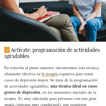
Actívate: programación de actividades
5
agradables
En relación al punto anterior, encontramos esta técnica,
altamente efectiva en
la terapia
cognitiva para tratar
casos de depresión mayor. Se trata de la programación
una técnica ideal en casos
de actividades agradables,
graves de depresión
, en los momentos iniciales de la
terapia. Es muy adecuada para personas con una gran
apatía (síntoma muy conductual), que requieren