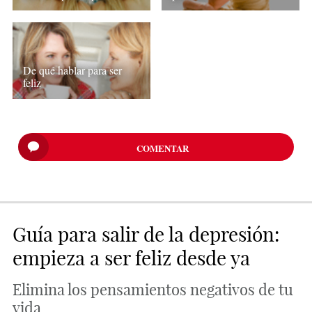
De qué hablar para ser
feliz
COMENTAR
Guía para salir de la depresión:
empieza a ser feliz desde ya
Elimina los pensamientos negativos de tu
vida