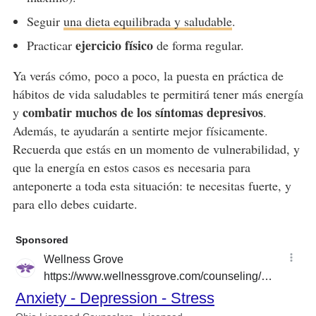
Seguir
una dieta equilibrada y saludable
.
ejercicio físico
Practicar
de forma regular.
Ya verás cómo, poco a poco, la puesta en práctica de
hábitos de vida saludables te permitirá tener más energía
combatir muchos de los síntomas depresivos
y
.
Además, te ayudarán a sentirte mejor físicamente.
Recuerda que estás en un momento de vulnerabilidad, y
que la energía en estos casos es necesaria para
anteponerte a toda esta situación: te necesitas fuerte, y
para ello debes cuidarte.