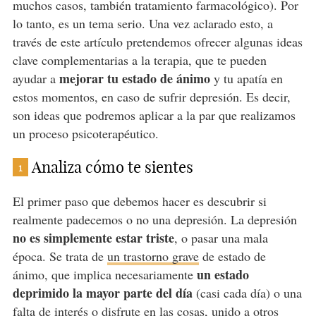
muchos casos, también tratamiento farmacológico). Por
lo tanto, es un tema serio. Una vez aclarado esto, a
través de este artículo pretendemos ofrecer algunas ideas
clave complementarias a la terapia, que te pueden
mejorar tu estado de ánimo
ayudar a
y tu apatía en
estos momentos, en caso de sufrir depresión. Es decir,
son ideas que podremos aplicar a la par que realizamos
un proceso psicoterapéutico.
Analiza cómo te sientes
1
El primer paso que debemos hacer es descubrir si
realmente padecemos o no una depresión. La depresión
no es simplemente estar triste
, o pasar una mala
época. Se trata de
un trastorno grave
de estado de
un estado
ánimo, que implica necesariamente
deprimido la mayor parte del día
(casi cada día) o una
falta de interés o disfrute en las cosas, unido a otros