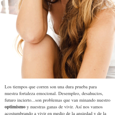
Los tiempos que corren son una dura prueba para
nuestra fortaleza emocional. Desempleo, desahucios,
futuro incierto...son problemas que van minando nuestro
optimismo
y nuestras ganas de vivir. Así nos vamos
acostumbrando a vivir en medio de la ansiedad y de la