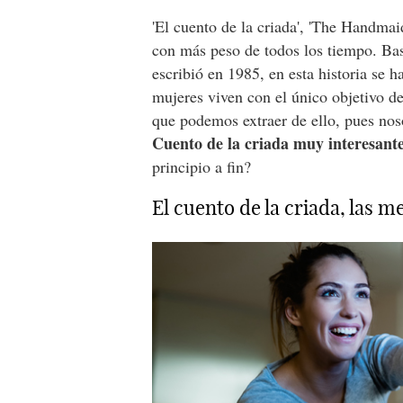
'El cuento de la criada', 'The Handmaid
con más peso de todos los tiempo. Ba
escribió en 1985, en esta historia se ha
mujeres viven con el único objetivo de
que podemos extraer de ello, pues no
Cuento de la criada muy interesante
principio a fin?
El cuento de la criada, las 