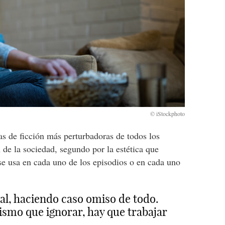
ias de ficción más perturbadoras de todos los
 de la sociedad, segundo por la estética que
 se usa en cada uno de los episodios o en cada uno
l, haciendo caso omiso de todo.
ismo que ignorar, hay que trabajar