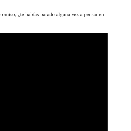
 omiso, ¿te habías parado alguna vez a pensar en