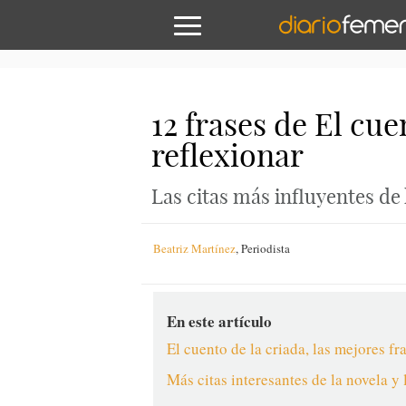
12 frases de El cu
reflexionar
Las citas más influyentes de l
Beatriz Martínez
,
Periodista
En este artículo
El cuento de la criada, las mejores fr
Más citas interesantes de la novela y 