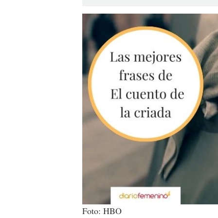
Foto: HBO