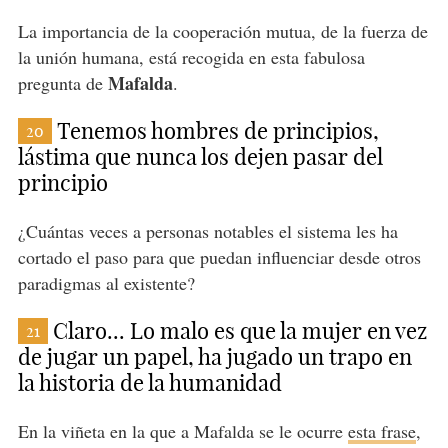
La importancia de la cooperación mutua, de la fuerza de
la unión humana, está recogida en esta fabulosa
Mafalda
pregunta de
.
Tenemos hombres de principios,
20
lástima que nunca los dejen pasar del
principio
¿Cuántas veces a personas notables el sistema les ha
cortado el paso para que puedan influenciar desde otros
paradigmas al existente?
Claro... Lo malo es que la mujer en vez
21
de jugar un papel, ha jugado un trapo en
la historia de la humanidad
En la viñeta en la que a Mafalda se le ocurre
esta frase
,