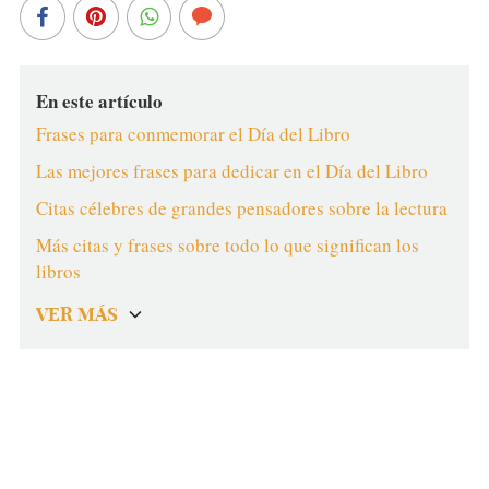
En este artículo
Frases para conmemorar el Día del Libro
Las mejores frases para dedicar en el Día del Libro
Citas célebres de grandes pensadores sobre la lectura
Más citas y frases sobre todo lo que significan los
libros