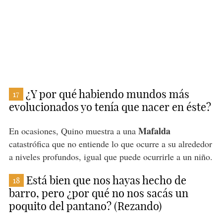
¿Y por qué habiendo mundos más
17
evolucionados yo tenía que nacer en éste?
Mafalda
En ocasiones, Quino muestra a una
catastrófica que no entiende lo que ocurre a su alrededor
a niveles profundos, igual que puede ocurrirle a un niño.
Está bien que nos hayas hecho de
18
barro, pero ¿por qué no nos sacás un
poquito del pantano? (Rezando)