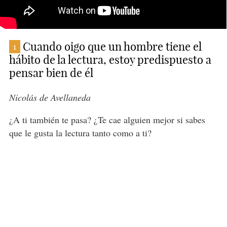
Cuando oigo que un hombre tiene el
1
hábito de la lectura, estoy predispuesto a
pensar bien de él
Nicolás de Avellaneda
¿A ti también te pasa? ¿Te cae alguien mejor si sabes
que le gusta la lectura tanto como a ti?