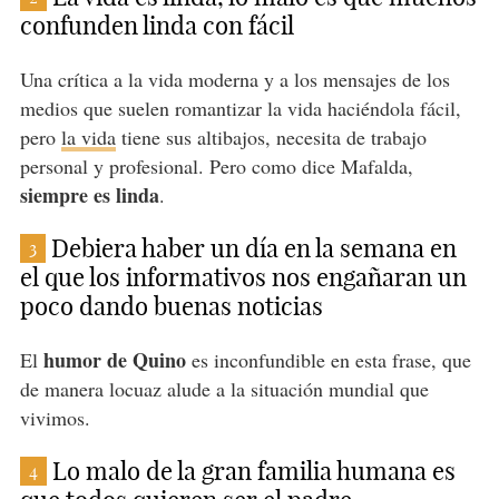
confunden linda con fácil
Una crítica a la vida moderna y a los mensajes de los
medios que suelen romantizar la vida haciéndola fácil,
pero
la vida
tiene sus altibajos, necesita de trabajo
personal y profesional. Pero como dice Mafalda,
siempre es linda
.
Debiera haber un día en la semana en
3
el que los informativos nos engañaran un
poco dando buenas noticias
humor de Quino
El
es inconfundible en esta frase, que
de manera locuaz alude a la situación mundial que
vivimos.
Lo malo de la gran familia humana es
4