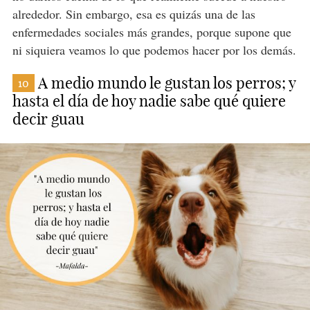
alrededor. Sin embargo, esa es quizás una de las
enfermedades sociales más grandes, porque supone que
ni siquiera veamos lo que podemos hacer por los demás.
A medio mundo le gustan los perros; y
10
hasta el día de hoy nadie sabe qué quiere
decir guau