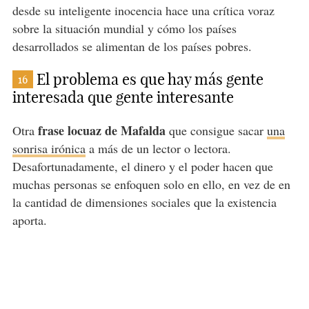
desde su inteligente inocencia hace una crítica voraz
sobre la situación mundial y cómo los países
desarrollados se alimentan de los países pobres.
El problema es que hay más gente
16
interesada que gente interesante
frase locuaz de Mafalda
Otra
que consigue sacar
una
sonrisa irónica
a más de un lector o lectora.
Desafortunadamente, el dinero y el poder hacen que
muchas personas se enfoquen solo en ello, en vez de en
la cantidad de dimensiones sociales que la existencia
aporta.