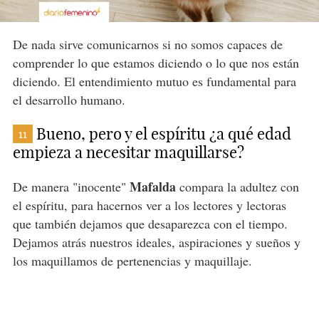
De nada sirve comunicarnos si no somos capaces de
comprender lo que estamos diciendo o lo que nos están
diciendo. El entendimiento mutuo es fundamental para
el desarrollo humano.
Bueno, pero y el espíritu ¿a qué edad
11
empieza a necesitar maquillarse?
Mafalda
De manera "inocente"
compara la adultez con
el espíritu, para hacernos ver a los lectores y lectoras
que también dejamos que desaparezca con el tiempo.
Dejamos atrás nuestros ideales, aspiraciones y sueños y
los maquillamos de pertenencias y maquillaje.