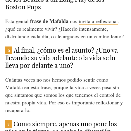
Boston Pops
frase de Mafalda
Esta genial
nos
invita a reflexionar
:
¿qué es realmente vivir? ¿Hacerlo intensamente,
disfrutando cada día, o aletargados en un camino lento?
Al final, ¿cómo es el asunto? ¿Uno va
6
llevando su vida adelante o la vida se lo
lleva por delante a uno?
Cuántas veces no nos hemos podido sentir como
Mafalda en esta frase, porque la vida a veces pasa sin
que sintamos que somos los que tenemos el control de
nuestra propia vida. Por eso es importante reflexionar y
recuperarlo.
Como siempre, apenas uno pone los
7