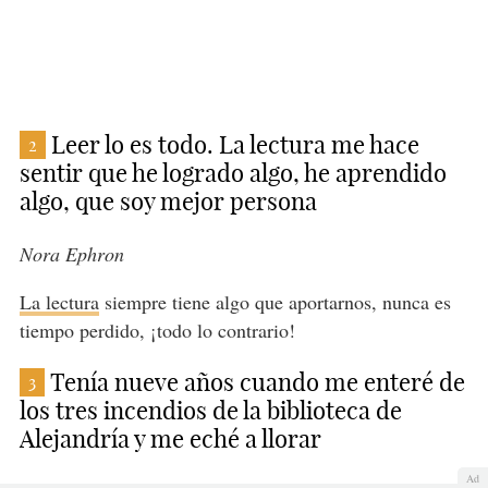
Leer lo es todo. La lectura me hace
2
sentir que he logrado algo, he aprendido
algo, que soy mejor persona
Nora Ephron
La lectura
siempre tiene algo que aportarnos, nunca es
tiempo perdido, ¡todo lo contrario!
Tenía nueve años cuando me enteré de
3
los tres incendios de la biblioteca de
Alejandría y me eché a llorar
Ad