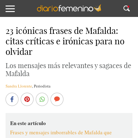
23 icónicas frases de Mafalda:
citas críticas e irónicas para no
olvidar
Los mensajes más relevantes y sagaces de
Mafalda
Sandra Llorente
,
Periodista
En este artículo
Frases y mensajes imborrables de Mafalda que