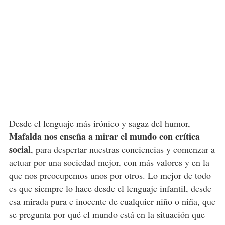
Desde el lenguaje más irónico y sagaz del humor,
Mafalda nos enseña a mirar el mundo con crítica
social
, para despertar nuestras conciencias y comenzar a
actuar por una sociedad mejor, con más valores y en la
que nos preocupemos unos por otros. Lo mejor de todo
es que siempre lo hace desde el lenguaje infantil, desde
esa mirada pura e inocente de cualquier niño o niña, que
se pregunta por qué el mundo está en la situación que