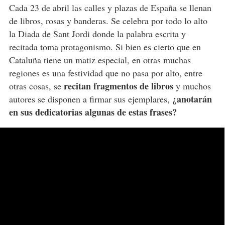
Cada 23 de abril las calles y plazas de España se llenan
de libros, rosas y banderas. Se celebra por todo lo alto
la Diada de Sant Jordi donde la palabra escrita y
recitada toma protagonismo. Si bien es cierto que en
Cataluña tiene un matiz especial, en otras muchas
regiones es una festividad que no pasa por alto, entre
recitan fragmentos de libros
otras cosas, se
y muchos
¿anotarán
autores se disponen a firmar sus ejemplares,
en sus dedicatorias algunas de estas frases?