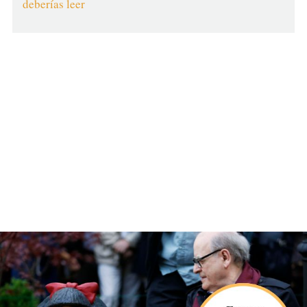
deberías leer