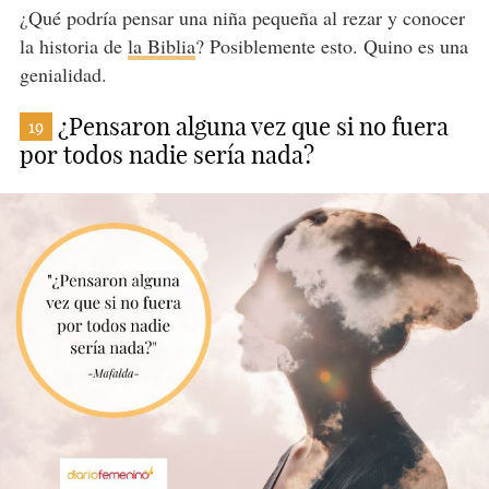
¿Qué podría pensar una niña pequeña al rezar y conocer
la historia de
la Biblia
? Posiblemente esto. Quino es una
genialidad.
¿Pensaron alguna vez que si no fuera
19
por todos nadie sería nada?