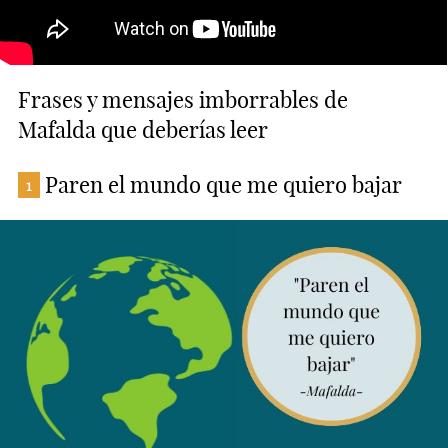
Frases y mensajes imborrables de
Mafalda que deberías leer
Paren el mundo que me quiero bajar
1