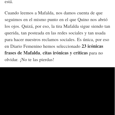
está.
Cuando leemos a Mafalda, nos damos cuenta de que
seguimos en el mismo punto en el que Quino nos abrió
los ojos. Quizá, por eso, la tira Mafalda sigue siendo tan
querida, tan posteada en las redes sociales y tan usada
para hacer nuestros reclamos sociales. Es única, por eso
23 icónicas
en Diario Femenino hemos seleccionado
frases de Mafalda
citas irónicas y críticas
,
para no
olvidar. ¡No te las pierdas!