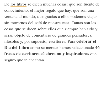
De
los libros
se dicen muchas cosas: que son fuente de
conocimiento, el mejor regalo que hay, que son una
ventana al mundo, que gracias a ellos podemos viajar
sin movernos del sofá de nuestra casa. Tantas son las
cosas que se dicen sobre ellos que siempre han sido y
serán objeto de comentario de grandes pensadores,
celebrar el
filósofos y, por supuesto, escritores. Para
Día del Libro
46
como se merece hemos seleccionado
frases de escritores célebres muy inspiradoras
que
seguro que te encantan.