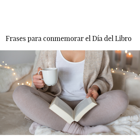
Frases para conmemorar el Día del Libro