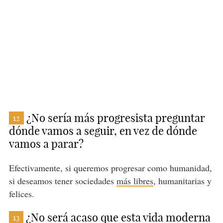
¿No sería más progresista preguntar
12
dónde vamos a seguir, en vez de dónde
vamos a parar?
Efectivamente, si queremos progresar como humanidad,
si deseamos tener sociedades
más libres
, humanitarias y
felices.
¿No será acaso que esta vida moderna
13