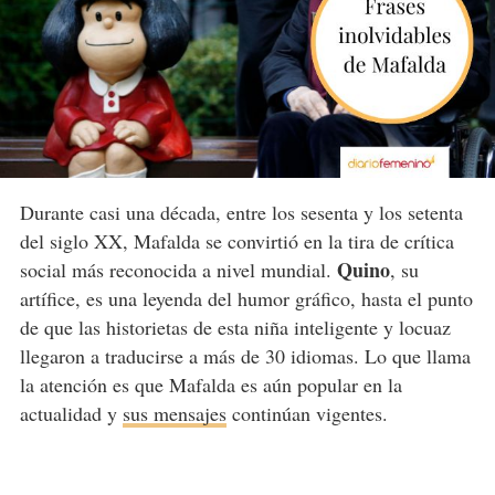
Durante casi una década, entre los sesenta y los setenta
del siglo XX, Mafalda se convirtió en la tira de crítica
Quino
social más reconocida a nivel mundial.
, su
artífice, es una leyenda del humor gráfico, hasta el punto
de que las historietas de esta niña inteligente y locuaz
llegaron a traducirse a más de 30 idiomas. Lo que llama
la atención es que Mafalda es aún popular en la
actualidad y
sus mensajes
continúan vigentes.