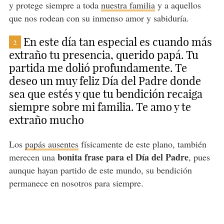
y protege siempre a toda
nuestra familia
y a aquellos
que nos rodean con su inmenso amor y sabiduría.
En este día tan especial es cuando más
2
extraño tu presencia, querido papá. Tu
partida me dolió profundamente. Te
deseo un muy feliz Día del Padre donde
sea que estés y que tu bendición recaiga
siempre sobre mi familia. Te amo y te
extraño mucho
Los
papás ausentes
físicamente de este plano, también
bonita frase para el Día del Padre
merecen una
, pues
aunque hayan partido de este mundo, su bendición
permanece en nosotros para siempre.