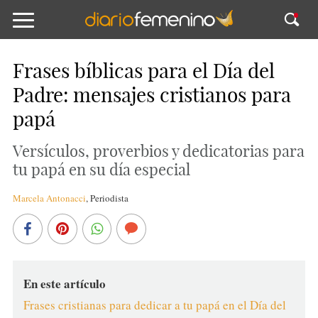
Frases bíblicas para el Día del
Padre: mensajes cristianos para
papá
Versículos, proverbios y dedicatorias para
tu papá en su día especial
Marcela Antonacci
,
Periodista
En este artículo
Frases cristianas para dedicar a tu papá en el Día del