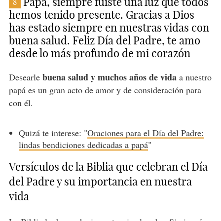
Papá, siempre fuiste una luz que todos
8
hemos tenido presente. Gracias a Dios
has estado siempre en nuestras vidas con
buena salud. Feliz Día del Padre, te amo
desde lo más profundo de mi corazón
buena salud y muchos años de vida
Desearle
a nuestro
papá es un gran acto de amor y de consideración para
con él.
Quizá te interese: "
Oraciones para el Día del Padre:
lindas bendiciones dedicadas a papá
"
Versículos de la Biblia que celebran el Día
del Padre y su importancia en nuestra
vida