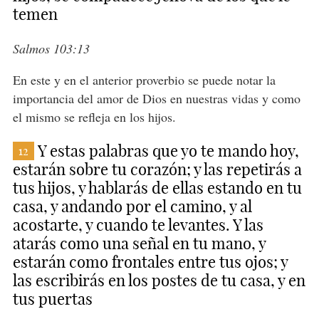
temen
Salmos 103:13
En este y en el anterior proverbio se puede notar la
importancia del amor de Dios en nuestras vidas y como
el mismo se refleja en los hijos.
Y estas palabras que yo te mando hoy,
12
estarán sobre tu corazón; y las repetirás a
tus hijos, y hablarás de ellas estando en tu
casa, y andando por el camino, y al
acostarte, y cuando te levantes. Y las
atarás como una señal en tu mano, y
estarán como frontales entre tus ojos; y
las escribirás en los postes de tu casa, y en
tus puertas