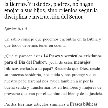
la tierra». Y ustedes, padres, no hagan
enojar a sus hijos, sino críenlos según la
disciplina e instrucción del Señor
Efesios 6:1-4
Un sabio consejo que podemos encontrar en la Biblia y
que todos debemos tener en cuenta.
14 frases y versículos cristianos
¿Qué te parecen estas
para el Día del Padre
mensajes
?, ¿cuál de estos
bíblicos
enviarás a tu papá? Recuerda que Dios, desde
su inmensa sabiduría, nos cuida y nos protege y que
nuestro papá terrenal nos ayuda también a ir por la
buena senda y transformarnos en hombres y mujeres de
provecho que van por el camino del bien y de la justicia.
Frases bíblicas
Puedes leer más artículos similares a