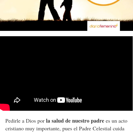
la salud de nuestro padre
Pedirle a Dios por
es un acto
cristiano muy importante, pues el Padre Celestial cuida