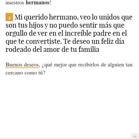
hermanos
nuestros
!
Mi querido hermano, veo lo unidos que
4
son tus hijos y no puedo sentir más que
orgullo de ver en el increíble padre en el
que te convertiste. Te deseo un feliz día
rodeado del amor de tu familia
Buenos deseos
, ¿qué mejor que recibirlos de alguien tan
cercano como tú?
Ad