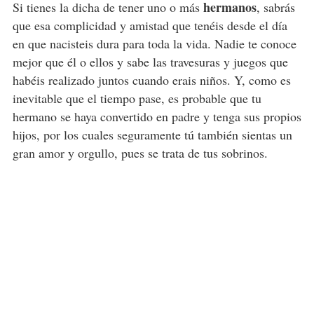
hermanos
Si tienes la dicha de tener uno o más
, sabrás
que esa complicidad y amistad que tenéis desde el día
en que nacisteis dura para toda la vida. Nadie te conoce
mejor que él o ellos y sabe las travesuras y juegos que
habéis realizado juntos cuando erais niños. Y, como es
inevitable que el tiempo pase, es probable que tu
hermano se haya convertido en padre y tenga sus propios
hijos, por los cuales seguramente tú también sientas un
gran amor y orgullo, pues se trata de tus sobrinos.