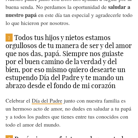
saludar a
buena senda. No perdamos la oportunidad de
nuestro papá
en este día tan especial y agradecerle todo
lo que hicieron por nosotros.
Todos tus hijos y nietos estamos
7
orgullosos de tu manera de ser y del amor
que nos das, papá. Siempre nos guiaste
por el buen camino de la verdad y del
bien, por eso mismo quiero desearte un
estupendo Día del Padre y te mando un
abrazo desde el fondo de mi corazón
Celebrar el
Día del Padre
junto con nuestra familia es
un hermoso acto de amor, no dudes en saludar a tu papá
y a todos los padres que tienes entre tus conocidos con
todo el amor del mundo.