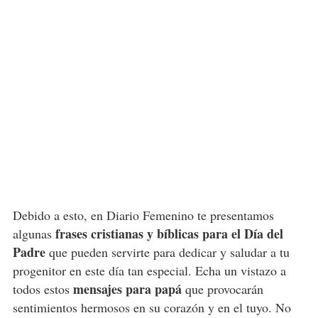
Debido a esto, en Diario Femenino te presentamos
frases cristianas y bíblicas para el Día del
algunas
Padre
que pueden servirte para dedicar y saludar a tu
progenitor en este día tan especial. Echa un vistazo a
mensajes para papá
todos estos
que provocarán
sentimientos hermosos en su corazón y en el tuyo. No