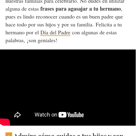
nuestras familias para celebrarlo. No dudes en utilizar
frases para agasajar a tu hermano
alguna de estas
,
pues es lindo reconocer cuando es un buen padre que
hace todo por sus hijos y por su familia. Felicita a tu
hermano por el
Día del Padre
con algunas de estas
palabras, ¡son geniales!