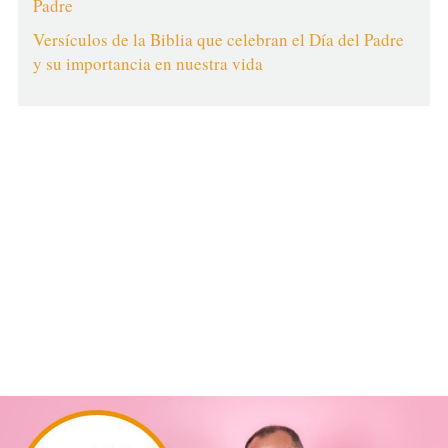
Padre
Versículos de la Biblia que celebran el Día del Padre
y su importancia en nuestra vida