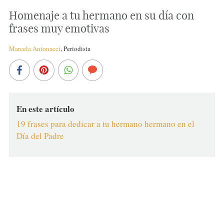
Homenaje a tu hermano en su día con
frases muy emotivas
Marcela Antonacci
,
Periodista
En este artículo
19 frases para dedicar a tu hermano hermano en el
Día del Padre