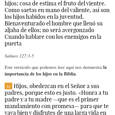
hijos; cosa de estima el fruto del vientre.
Como saetas en mano del valiente, así son
los hijos habidos en la juventud.
Bienaventurado el hombre que llenó su
aljaba de ellos; no será avergonzado
Cuando hablare con los enemigos en la
puerta
Salmos 127:3-5
la
Este versículo que podemos leer aquí nos demuestra
importancia de los hijos en la Biblia
.
Hijos, obedezcan en el Señor a sus
14
padres, porque esto es justo. «Honra a tu
padre y a tu madre —que es el primer
mandamiento con promesa— para que te
vaya bien y disfrutes de una larga vida en