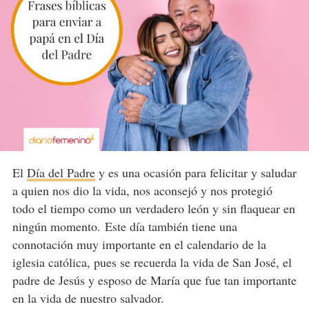
El
Día del Padre
y es una ocasión para felicitar y saludar
a quien nos dio la vida, nos aconsejó y nos protegió
todo el tiempo como un verdadero león y sin flaquear en
ningún momento. Este día también tiene una
connotación muy importante en el calendario de la
iglesia católica, pues se recuerda la vida de San José, el
padre de Jesús y esposo de María que fue tan importante
en la vida de nuestro salvador.