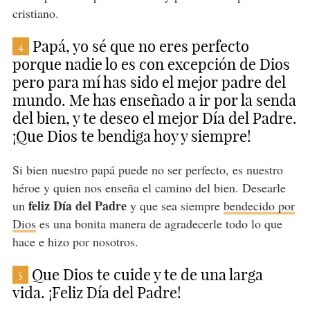
cristiano.
Papá, yo sé que no eres perfecto
4
porque nadie lo es con excepción de Dios
pero para mí has sido el mejor padre del
mundo. Me has enseñado a ir por la senda
del bien, y te deseo el mejor Día del Padre.
¡Que Dios te bendiga hoy y siempre!
Si bien nuestro papá puede no ser perfecto, es nuestro
héroe y quien nos enseña el camino del bien. Desearle
feliz Día del Padre
un
y que sea siempre
bendecido por
Dios
es una bonita manera de agradecerle todo lo que
hace e hizo por nosotros.
Que Dios te cuide y te de una larga
5
vida. ¡Feliz Día del Padre!