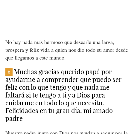
No hay nada más hermoso que desearle una larga,
prospera y feliz vida a quien nos dio todo su amor desde
que llegamos a este mundo.
Muchas gracias querido papá por
6
ayudarme a comprender que puedo ser
feliz con lo que tengo y que nada me
faltará si te tengo a ti y a Dios para
cuidarme en todo lo que necesito.
Felicidades en tu gran día, mi amado
padre
Nuestro padre junto con Dios nos ayudan a seguir por la