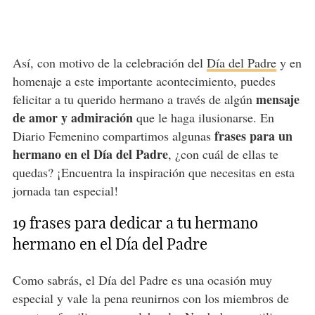
Así, con motivo de la celebración del
Día del Padre
y en
homenaje a este importante acontecimiento, puedes
mensaje
felicitar a tu querido hermano a través de algún
de amor y admiración
que le haga ilusionarse. En
frases para un
Diario Femenino compartimos algunas
hermano en el Día del Padre
, ¿con cuál de ellas te
quedas? ¡Encuentra la inspiración que necesitas en esta
jornada tan especial!
19 frases para dedicar a tu hermano
hermano en el Día del Padre
Como sabrás, el Día del Padre es una ocasión muy
especial y vale la pena reunirnos con los miembros de