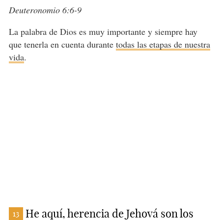
Deuteronomio 6:6-9
La palabra de Dios es muy importante y siempre hay
que tenerla en cuenta durante
todas las etapas de nuestra
vida
.
He aquí, herencia de Jehová son los
13