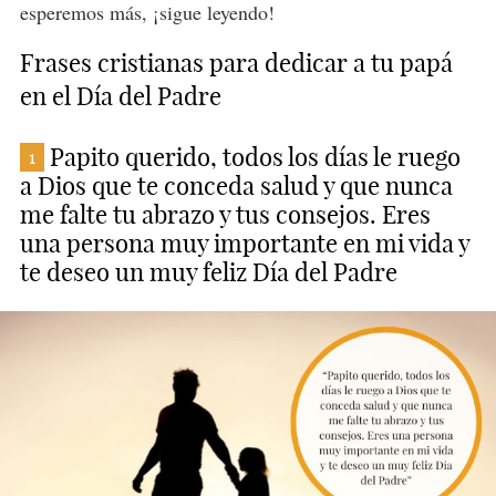
esperemos más, ¡sigue leyendo!
Frases cristianas para dedicar a tu papá
en el Día del Padre
Papito querido, todos los días le ruego
1
a Dios que te conceda salud y que nunca
me falte tu abrazo y tus consejos. Eres
una persona muy importante en mi vida y
te deseo un muy feliz Día del Padre