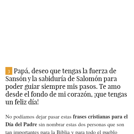
Papá, deseo que tengas la fuerza de
3
Sansón y la sabiduría de Salomón para
poder guiar siempre mis pasos. Te amo
desde el fondo de mi corazón, ¡que tengas
un feliz día!
frases cristianas para el
No podíamos dejar pasar estas
Día del Padre
sin nombrar estas dos personas que son
tan importantes para la Biblia y para todo el pueblo