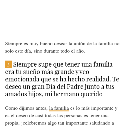
Siempre es muy bueno desear la unión de la familia no
solo este día, sino durante todo el año.
Siempre supe que tener una familia
3
era tu sueño más grande y veo
emocionada que se ha hecho realidad. Te
deseo un gran Día del Padre junto a tus
amados hijos, mi hermano querido
Como dijimos antes,
la familia
es lo más importante y
es el deseo de casi todas las personas es tener una
propia, ¡celebremos algo tan importante saludando a