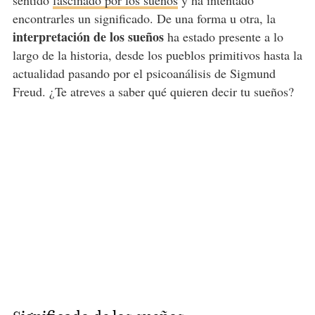
sentido
fascinado por los sueños
y ha intentado
encontrarles un significado. De una forma u otra, la
interpretación de los sueños
ha estado presente a lo
largo de la historia, desde los pueblos primitivos hasta la
actualidad pasando por el psicoanálisis de Sigmund
Freud. ¿Te atreves a saber qué quieren decir tu sueños?