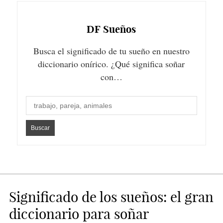
DF
Sueños
Busca el significado de tu sueño en nuestro
diccionario onírico. ¿Qué significa soñar
con…
Significado de los sueños: el gran
diccionario para soñar