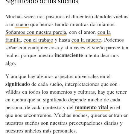
Significado de los sueños
Muchas veces nos pasamos el día entero dándole vueltas
a un
sueño
que hemos tenido mientras dormíamos.
Soñamos con nuestra pareja
, con el amor,
con la
familia
,
con el trabajo
y hasta
con la muerte
. Podemos
soñar con cualquier cosa y si a veces el sueño parece tan
inconsciente
real es porque nuestro
intenta decirnos
algo.
Y aunque hay algunos aspectos universales en el
significado
de cada sueño, interpretaciones que son
válidas en todos los momentos y culturas, hay que tener
en cuenta que su significado depende mucho de cada
momento vital
persona, de cada contexto y del
en el
que nos encontremos. Muchas noches, quienes entran en
nuestros sueños son nuestras preocupaciones diarias y
nuestros anhelos más personales.