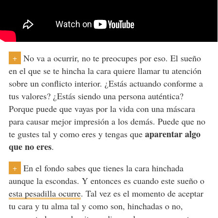
No va a ocurrir, no te preocupes por eso. El sueño
+
en el que se te hincha la cara quiere llamar tu atención
sobre un conflicto interior. ¿Estás actuando conforme a
tus valores? ¿Estás siendo una persona auténtica?
Porque puede que vayas por la vida con una máscara
para causar mejor impresión a los demás. Puede que no
aparentar algo
te gustes tal y como eres y tengas que
que no eres
.
En el fondo sabes que tienes la cara hinchada
+
aunque la escondas. Y entonces es cuando este sueño o
esta pesadilla ocurre
. Tal vez es el momento de aceptar
tu cara y tu alma tal y como son, hinchadas o no,