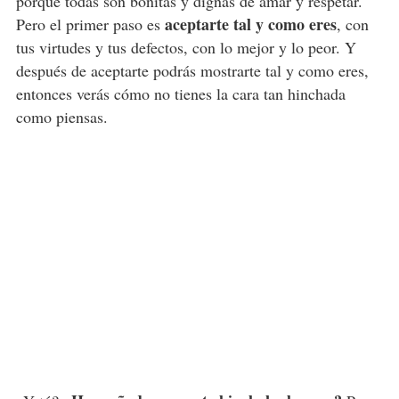
porque todas son bonitas y dignas de amar y respetar.
aceptarte tal y como eres
Pero el primer paso es
, con
tus virtudes y tus defectos, con lo mejor y lo peor. Y
después de aceptarte podrás mostrarte tal y como eres,
entonces verás cómo no tienes la cara tan hinchada
como piensas.