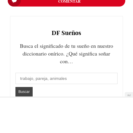
COMENTAR
DF
Sueños
Busca el significado de tu sueño en nuestro
diccionario onírico. ¿Qué significa soñar
con…
Ad