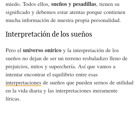
sueños y pesadillas
miedo. Todos ellos,
, tienen su
significado y debemos estar atentas porque contienen
mucha información de nuestra propia personalidad.
Interpretación de los sueños
universo onírico
Pero el
y la interpretación de los
sueños no dejan de ser un terreno resbaladizo lleno de
prejuicios, mitos y superchería. Así que vamos a
intentar encontrar el equilibrio entre esas
interpretaciones
de sueños que pueden sernos de utilidad
en la vida diaria y las interpretaciones meramente
líricas.