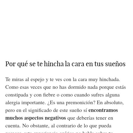
Por qué se te hincha la cara en tus sueños
Te miras al espejo y te ves con la cara muy hinchada.
Como esas veces que no has dormido nada porque estás
constipada y con fiebre o como cuando sufres alguna
alergia importante. ¿Es una premonición? En absoluto,
encontramos
pero en el significado de este sueño sí
muchos aspectos negativos
que deberías tener en
cuenta. No obstante, al contrario de lo que pueda