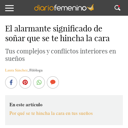
El alarmante significado de
soñar que se te hincha la cara
Tus complejos y conflictos interiores en
sueños
Laura Sánchez
,
Filóloga
En este artículo
Por qué se te hincha la cara en tus sueños