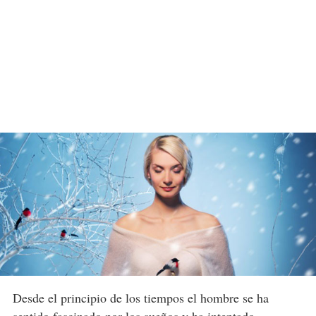
Desde el principio de los tiempos el hombre se ha