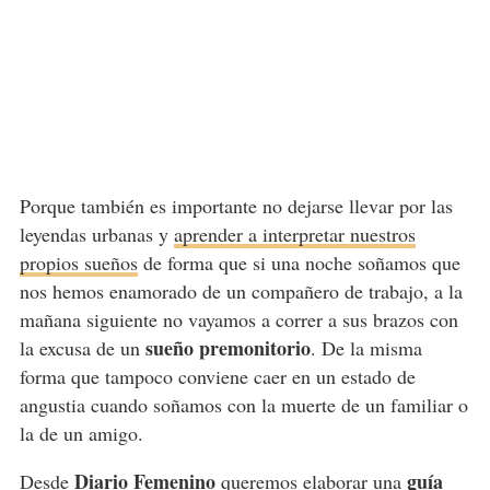
Porque también es importante no dejarse llevar por las
leyendas urbanas y
aprender a interpretar nuestros
propios sueños
de forma que si una noche soñamos que
nos hemos enamorado de un compañero de trabajo, a la
mañana siguiente no vayamos a correr a sus brazos con
sueño premonitorio
la excusa de un
. De la misma
forma que tampoco conviene caer en un estado de
angustia cuando soñamos con la muerte de un familiar o
la de un amigo.
Diario Femenino
guía
Desde
queremos elaborar una