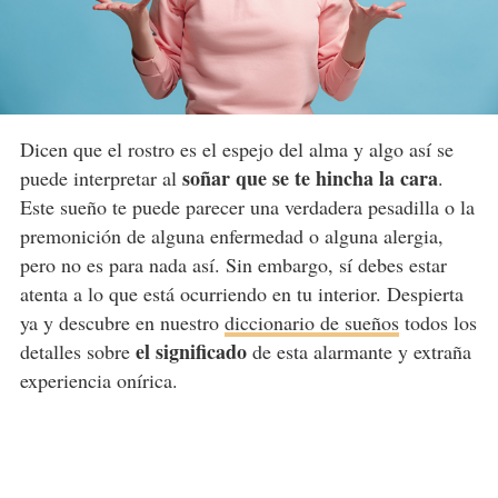
Dicen que el rostro es el espejo del alma y algo así se
soñar que se te hincha la cara
puede interpretar al
.
Este sueño te puede parecer una verdadera pesadilla o la
premonición de alguna enfermedad o alguna alergia,
pero no es para nada así. Sin embargo, sí debes estar
atenta a lo que está ocurriendo en tu interior. Despierta
ya y descubre en nuestro
diccionario de sueños
todos los
el significado
detalles sobre
de esta alarmante y extraña
experiencia onírica.