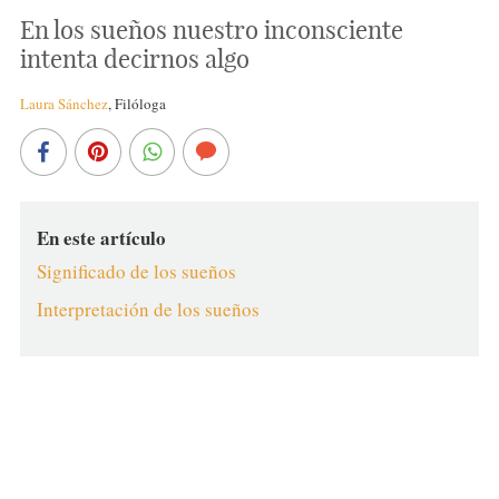
En los sueños nuestro inconsciente
intenta decirnos algo
Laura Sánchez
,
Filóloga
En este artículo
Significado de los sueños
Interpretación de los sueños