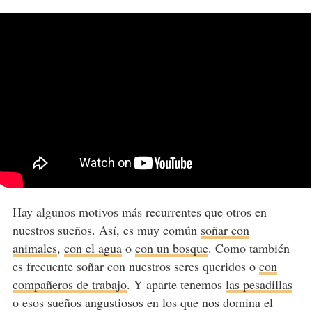
Hay algunos motivos más recurrentes que otros en
nuestros sueños. Así, es muy común
soñar con
animales
,
con el agua
o
con un bosque
. Como también
es frecuente soñar con nuestros seres queridos o
con
compañeros de trabajo
. Y aparte tenemos
las pesadillas
o esos sueños angustiosos en los que nos domina el