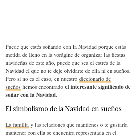
Puede que estés soñando con la Navidad porque estás
metida de lleno en la vorágine de organizar las fiestas
navideñas de este año, puede que sea el estrés de la
Navidad el que no te deje olvidarte de ella ni en sueños.
Pero si no es el caso, en nuestro
diccionario de
el interesante significado de
sueños
hemos encontrado
soñar con la Navidad
.
El simbolismo de la Navidad en sueños
La familia
y las relaciones que mantienes o te gustaría
mantener con ella se encuentra representada en el