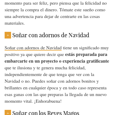
momento para ser feliz, pero piensa que la felicidad no
siempre la compra el dinero. Tómate este sueño como
una advertencia para dejar de centrarte en las cosas
materiales.
Soñar con adornos de Navidad
+
Soñar con adornos de Navidad
tiene un significado muy
estás preparada para
positivo ya que quiere decir que
embarcarte en un proyecto o experiencia gratificante
que te ilusiona y te genera mucha felicidad,
independientemente de que tenga que ver con la
Navidad o no. Puedes soñar con adornos bonitos y
brillantes en cualquier época y en todo caso representa
esas ganas con las que preparas la llegada de un nuevo
momento vital. ¡Enhorabuena!
Soñar con los Reyes Magos
+