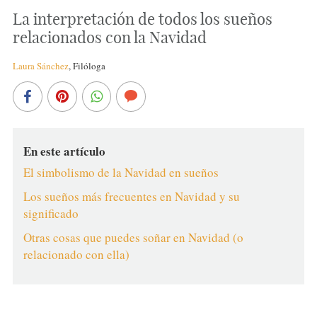
La interpretación de todos los sueños
relacionados con la Navidad
Laura Sánchez
,
Filóloga
En este artículo
El simbolismo de la Navidad en sueños
Los sueños más frecuentes en Navidad y su
significado
Otras cosas que puedes soñar en Navidad (o
relacionado con ella)