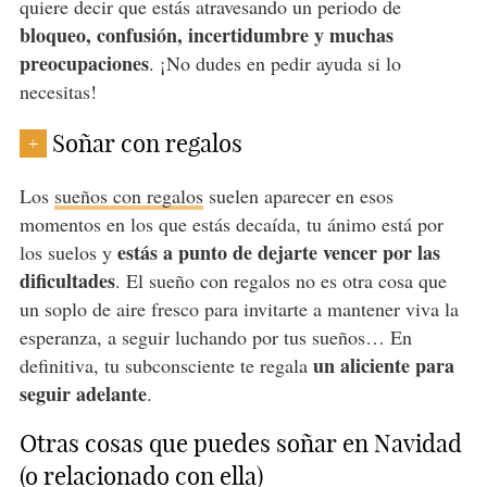
quiere decir que estás atravesando un periodo de
bloqueo, confusión, incertidumbre y muchas
preocupaciones
. ¡No dudes en pedir ayuda si lo
necesitas!
Soñar con regalos
+
Los
sueños con regalos
suelen aparecer en esos
momentos en los que estás decaída, tu ánimo está por
estás a punto de dejarte vencer por las
los suelos y
dificultades
. El sueño con regalos no es otra cosa que
un soplo de aire fresco para invitarte a mantener viva la
esperanza, a seguir luchando por tus sueños… En
un aliciente para
definitiva, tu subconsciente te regala
seguir adelante
.
Otras cosas que puedes soñar en Navidad
(o relacionado con ella)