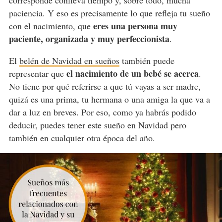
paciencia. Y eso es precisamente lo que refleja tu sueño
eres una persona muy
con el nacimiento, que
paciente, organizada y muy perfeccionista
.
El
belén de Navidad en sueños
también puede
el nacimiento de un bebé se acerca
representar que
.
No tiene por qué referirse a que tú vayas a ser madre,
quizá es una prima, tu hermana o una amiga la que va a
dar a luz en breves. Por eso, como ya habrás podido
deducir, puedes tener este sueño en Navidad pero
también en cualquier otra época del año.