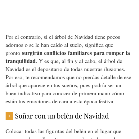
Por el contrario, si el árbol de Navidad tiene pocos
adornos o se le han caído al suelo, significa que
surgirán conflictos familiares para romper la
pronto
tranquilidad
. Y es que, al fin y al cabo, el árbol de
Navidad es el depositario de todas nuestras ilusiones.
Por eso, te recomendamos que no pierdas detalle de ese
árbol que aparece en tus sueños, pues podría ser un
buen indicativo para conocer de primera mano cómo
están tus emociones de cara a esta época festiva.
Soñar con un belén de Navidad
+
Colocar todas las figuritas del belén en el lugar que
corresponde conlleva tiempo y, sobre todo, mucha