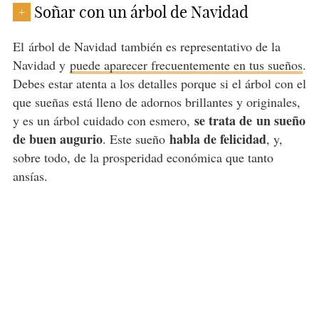
Soñar con un árbol de Navidad
+
El árbol de Navidad también es representativo de la
Navidad y
puede aparecer frecuentemente en tus sueños
.
Debes estar atenta a los detalles porque si el árbol con el
que sueñas está lleno de adornos brillantes y originales,
se trata de
un sueño
y es un árbol cuidado con esmero,
de buen augurio
habla de felicidad
. Este sueño
, y,
sobre todo, de la prosperidad económica que tanto
ansías.