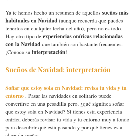
sueños más
Ya te hemos hecho un resumen de aquellos
habituales en Navidad
(aunque recuerda que puedes
tenerlos en cualquier fecha del año), pero no es todo.
experiencias oníricas relacionadas
Hay otro tipo de
con la Navidad
que también son bastante frecuentes.
interpretación
¡Conoce su
!
Sueños de Navidad: interpretación
Soñar que estoy sola en Navidad: revisa tu vida y tu
entorno
.
Pasar las navidades en solitario puede
convertirse en una pesadilla pero, ¿qué significa soñar
que estoy sola en Navidad? Si tienes esta experiencia
onírica deberás revisar tu vida y tu entorno muy a fondo
para descubrir qué está pasando y por qué tienes esta
clase de sueños.