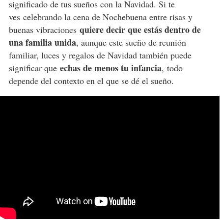
significado de tus sueños con la Navidad. Si te
ves celebrando la cena de Nochebuena entre risas y
quiere decir que estás dentro de
buenas vibraciones
una familia unida
, aunque este sueño de reunión
familiar, luces y regalos de Navidad también puede
echas de menos tu infancia
significar que
, todo
depende del contexto en el que se dé el sueño.