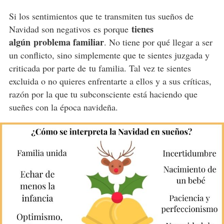
Si los sentimientos que te transmiten tus sueños de
tienes
Navidad son negativos es porque
algún problema familiar
. No tiene por qué llegar a ser
un conflicto, sino simplemente que te sientes juzgada y
criticada por parte de tu familia. Tal vez te sientes
excluida o no quieres enfrentarte a ellos y a sus críticas,
razón por la que tu subconsciente está haciendo que
sueñes con la época navideña.