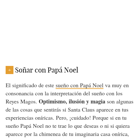
Soñar con Papá Noel
+
El significado de este
sueño con Papá Noel
va muy en
consonancia con la interpretación del sueño con los
Optimismo, ilusión y magia
Reyes Magos.
son algunas
de las cosas que sentirás si Santa Claus aparece en tus
experiencias oníricas. Pero, ¡cuidado! Porque si en tu
sueño Papá Noel no te trae lo que deseas o ni si quiera
aparece por la chimenea de tu imaginaria casa onírica,