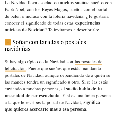
muchos sueños
La Navidad lleva asociados
: sueños con
Papá Noel, con los Reyes Magos, sueños con el portal
de belén o incluso con la lotería navideña. ¿Te gustaría
experiencias
conocer el significado de todas estas
oníricas de Navidad
? Te invitamos a descubrirlo:
Soñar con tarjetas o postales
+
navideñas
Si hay algo típico de la Navidad son
las postales de
felicitación
. Puede que sueñes que estás mandando
postales de Navidad, aunque dependiendo de a quién se
las mandes tendrá un significado u otro. Si se las estás
el sueño habla de tu
enviando a muchas personas,
necesidad de ser escuchada
. Y si es una única persona
significa
a la que le escribes la postal de Navidad,
que quieres acercarte más a esa persona
.