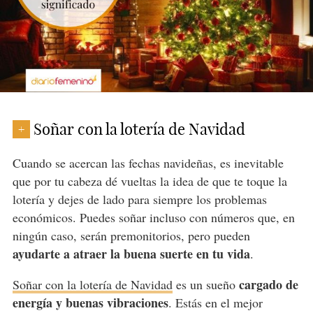
Soñar con la lotería de Navidad
+
Cuando se acercan las fechas navideñas, es inevitable
que por tu cabeza dé vueltas la idea de que te toque la
lotería y dejes de lado para siempre los problemas
económicos. Puedes soñar incluso con números que, en
ningún caso, serán premonitorios, pero pueden
ayudarte a atraer la buena suerte en tu vida
.
cargado de
Soñar con la lotería de Navidad
es un sueño
energía y buenas vibraciones
. Estás en el mejor