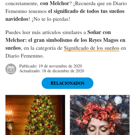
con Melchor
concretamente,
? ¡Recuerda que en Diario
el significado de todos tus sueños
Femenino tenemos
navideños
! ¡No te lo pierdas!
Soñar con
Puedes leer más artículos similares a
Melchor: el gran simbolismo de los Reyes Magos en
sueños
, en la categoría de
Significado de los sueños
en
Diario Femenino.
Publicado:
19 de noviembre de 2020
Actualizado:
18 de diciembre de 2020
RELACIONADOS