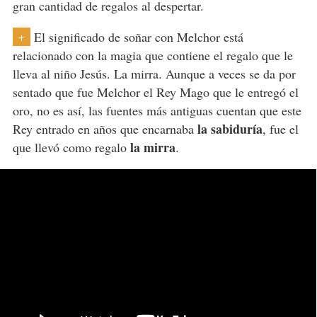
gran cantidad de regalos al despertar.
El significado de soñar con Melchor está
+
relacionado con la magia que contiene el regalo que le
lleva al niño Jesús. La mirra. Aunque a veces se da por
sentado que fue Melchor el Rey Mago que le entregó el
oro, no es así, las fuentes más antiguas cuentan que este
la sabiduría
Rey entrado en años que encarnaba
, fue el
la mirra
que llevó como regalo
.