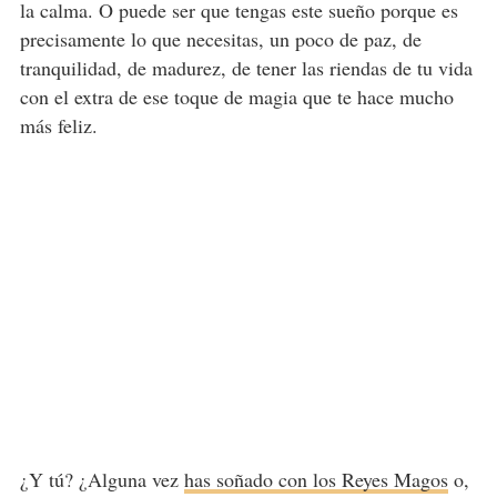
la calma. O puede ser que tengas este sueño porque es
precisamente lo que necesitas, un poco de paz, de
tranquilidad, de madurez, de tener las riendas de tu vida
con el extra de ese toque de magia que te hace mucho
más feliz.
¿Y tú? ¿Alguna vez
has soñado con los Reyes Magos
o,