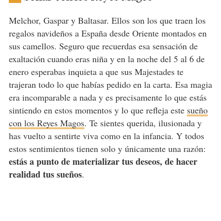
Melchor, Gaspar y Baltasar. Ellos son los que traen los
regalos navideños a España desde Oriente montados en
sus camellos. Seguro que recuerdas esa sensación de
exaltación cuando eras niña y en la noche del 5 al 6 de
enero esperabas inquieta a que sus Majestades te
trajeran todo lo que habías pedido en la carta. Esa magia
era incomparable a nada y es precisamente lo que estás
sintiendo en estos momentos y lo que refleja este
sueño
con los Reyes Magos
. Te sientes querida, ilusionada y
has vuelto a sentirte viva como en la infancia. Y todos
estos sentimientos tienen solo y únicamente una razón:
estás a punto de materializar tus deseos, de hacer
realidad tus sueños
.