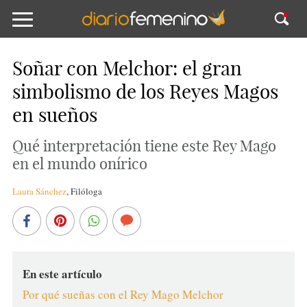
Soñar con Melchor: el gran
simbolismo de los Reyes Magos
en sueños
Qué interpretación tiene este Rey Mago
en el mundo onírico
Laura Sánchez
,
Filóloga
En este artículo
Por qué sueñas con el Rey Mago Melchor