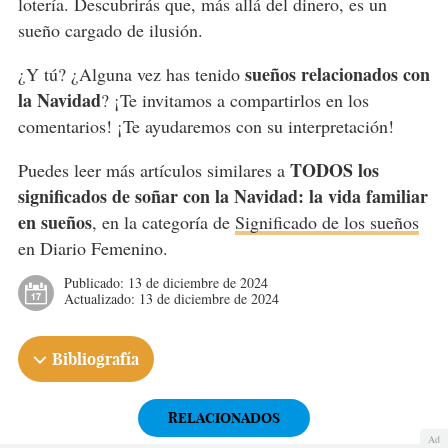
lotería. Descubrirás que, más allá del dinero, es un
sueño cargado de ilusión.
sueños relacionados con
¿Y tú? ¿Alguna vez has tenido
la Navidad
? ¡Te invitamos a compartirlos en los
comentarios! ¡Te ayudaremos con su interpretación!
TODOS los
Puedes leer más artículos similares a
significados de soñar con la Navidad: la vida familiar
en sueños
, en la categoría de
Significado de los sueños
en Diario Femenino.
Publicado:
13 de diciembre de 2024
Actualizado:
13 de diciembre de 2024
Bibliografía
RELACIONADOS
Ad