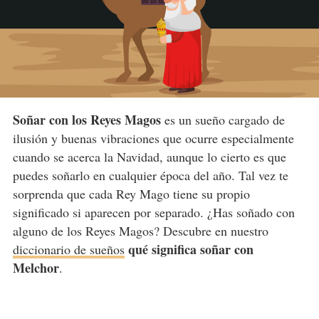
Soñar con los Reyes Magos
es un sueño cargado de
ilusión y buenas vibraciones que ocurre especialmente
cuando se acerca la Navidad, aunque lo cierto es que
puedes soñarlo en cualquier época del año. Tal vez te
sorprenda que cada Rey Mago tiene su propio
significado si aparecen por separado. ¿Has soñado con
alguno de los Reyes Magos? Descubre en nuestro
qué significa soñar con
diccionario de sueños
Melchor
.