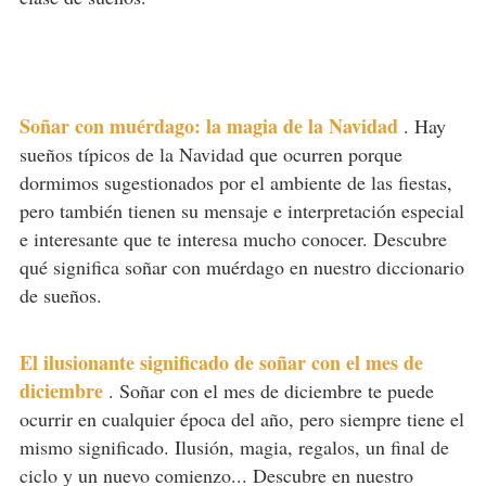
Soñar con muérdago: la magia de la Navidad
.
Hay
sueños típicos de la Navidad que ocurren porque
dormimos sugestionados por el ambiente de las fiestas,
pero también tienen su mensaje e interpretación especial
e interesante que te interesa mucho conocer. Descubre
qué significa soñar con muérdago en nuestro diccionario
de sueños.
El ilusionante significado de soñar con el mes de
diciembre
.
Soñar con el mes de diciembre te puede
ocurrir en cualquier época del año, pero siempre tiene el
mismo significado. Ilusión, magia, regalos, un final de
ciclo y un nuevo comienzo... Descubre en nuestro