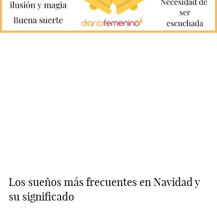
Los sueños más frecuentes en Navidad y
su significado