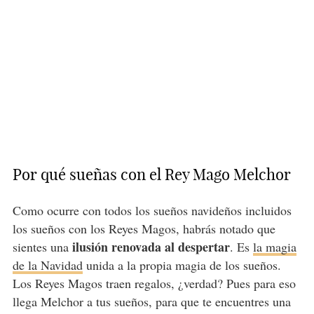
Por qué sueñas con el Rey Mago Melchor
Como ocurre con todos los sueños navideños incluidos
los sueños con los Reyes Magos, habrás notado que
ilusión renovada al despertar
sientes una
. Es
la magia
de la Navidad
unida a la propia magia de los sueños.
Los Reyes Magos traen regalos, ¿verdad? Pues para eso
llega Melchor a tus sueños, para que te encuentres una