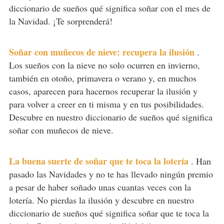
diccionario de sueños qué significa soñar con el mes de
la Navidad. ¡Te sorprenderá!
Soñar con muñecos de nieve: recupera la ilusión
.
Los sueños con la nieve no solo ocurren en invierno,
también en otoño, primavera o verano y, en muchos
casos, aparecen para hacernos recuperar la ilusión y
para volver a creer en ti misma y en tus posibilidades.
Descubre en nuestro diccionario de sueños qué significa
soñar con muñecos de nieve.
La buena suerte de soñar que te toca la lotería
.
Han
pasado las Navidades y no te has llevado ningún premio
a pesar de haber soñado unas cuantas veces con la
lotería. No pierdas la ilusión y descubre en nuestro
diccionario de sueños qué significa soñar que te toca la