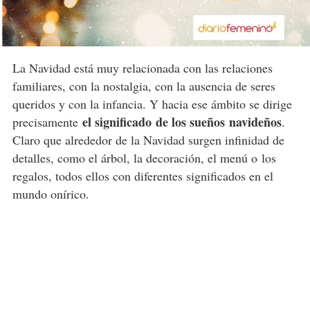
La Navidad está muy relacionada con las relaciones
familiares, con la nostalgia, con la ausencia de seres
queridos y con la infancia. Y hacia ese ámbito se dirige
el significado de los sueños navideños
precisamente
.
Claro que alrededor de la Navidad surgen infinidad de
detalles, como el árbol, la decoración, el menú o
los
regalos
, todos ellos con diferentes significados en el
mundo onírico.