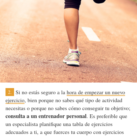
Si no estás seguro a la
hora de empezar un nuevo
2.
ejercicio
, bien porque no sabes qué tipo de actividad
necesitas o porque no sabes cómo conseguir tu objetivo;
consulta a un entrenador personal
. Es preferible que
un especialista planifique una tabla de ejercicios
adecuados a ti, a que fuerces tu cuerpo con ejercicios