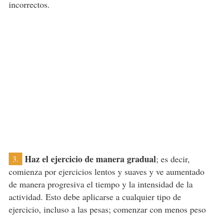
incorrectos.
Haz el ejercicio de manera gradual
; es decir,
3.
comienza por ejercicios lentos y suaves y ve aumentado
de manera progresiva el tiempo y la intensidad de la
actividad. Esto debe aplicarse a cualquier tipo de
ejercicio, incluso a las pesas; comenzar con menos peso