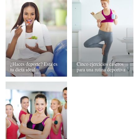
¿Haces deporte? Esta es
Cinco ejercicios caseros
tu dieta ideal
para una rutina deportiva