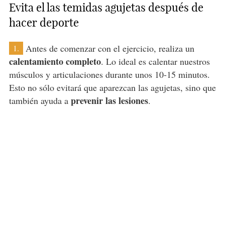
Evita el las temidas agujetas después de
hacer deporte
Antes de comenzar con el ejercicio, realiza un
1.
calentamiento completo
. Lo ideal es calentar nuestros
músculos y articulaciones durante unos 10-15 minutos.
Esto no sólo evitará que aparezcan las agujetas, sino que
prevenir las lesiones
también ayuda a
.