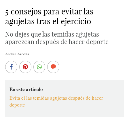
5 consejos para evitar las
agujetas tras el ejercicio
No dejes que las temidas agujetas
aparezcan después de hacer deporte
Andrea Azcona
En este artículo
Evita el las temidas agujetas después de hacer
deporte