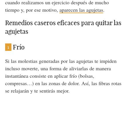
cuando realizamos un ejercicio después de mucho
tiempo y, por ese motivo,
aparecen las agujetas
.
Remedios caseros eficaces para quitar las
agujetas
Frío
1
Si las molestias generadas por las agujetas te impiden
incluso moverte, una forma de aliviarlas de manera
instantánea consiste en aplicar frío (bolsas,
compresas…) en las zonas de dolor. Así, las fibras rotas
se relajarán y te sentirás mejor.