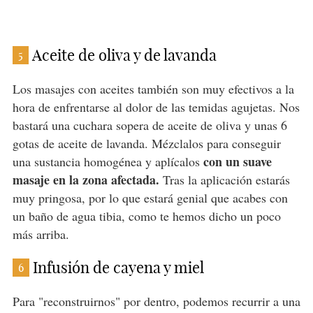
Aceite de oliva y de lavanda
5
Los masajes con aceites también son muy efectivos a la
hora de enfrentarse al dolor de las temidas agujetas. Nos
bastará una cuchara sopera de aceite de oliva y unas 6
gotas de aceite de lavanda. Mézclalos para conseguir
con un suave
una sustancia homogénea y aplícalos
masaje en la zona afectada.
Tras la aplicación estarás
muy pringosa, por lo que estará genial que acabes con
un baño de agua tibia, como te hemos dicho un poco
más arriba.
Infusión de cayena y miel
6
Para "reconstruirnos" por dentro, podemos recurrir a una