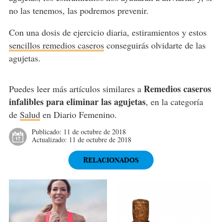
no las tenemos, las podremos prevenir.
Con una dosis de ejercicio diaria, estiramientos y estos
sencillos remedios caseros
conseguirás olvidarte de las
agujetas.
Remedios caseros
Puedes leer más artículos similares a
infalibles para eliminar las agujetas
, en la categoría
de
Salud
en Diario Femenino.
Publicado:
11 de octubre de 2018
Actualizado:
11 de octubre de 2018
RELACIONADOS