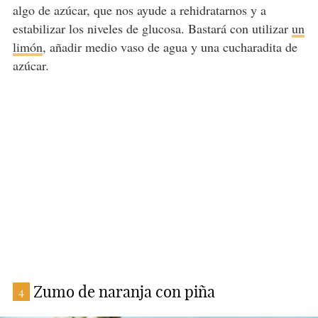
algo de azúcar, que nos ayude a rehidratarnos y a
estabilizar los niveles de glucosa. Bastará con utilizar
un
limón
, añadir medio vaso de agua y una cucharadita de
azúcar.
Zumo de naranja con piña
4