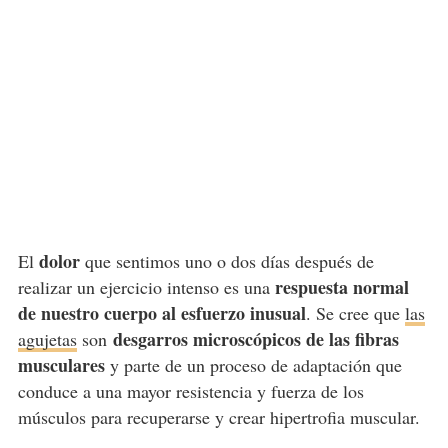
dolor
El
que sentimos uno o dos días después de
respuesta normal
realizar un ejercicio intenso es una
de nuestro cuerpo al esfuerzo inusual
. Se cree que
las
desgarros microscópicos de las fibras
agujetas
son
musculares
y parte de un proceso de adaptación que
conduce a una mayor resistencia y fuerza de los
músculos para recuperarse y crear hipertrofia muscular.