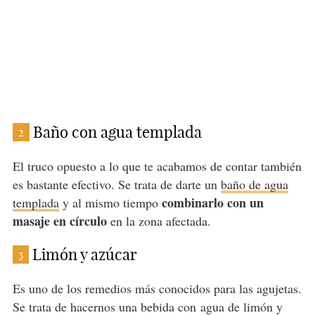
Baño con agua templada
2
El truco opuesto a lo que te acabamos de contar también
es bastante efectivo. Se trata de darte un
baño de agua
combinarlo con un
templada
y al mismo tiempo
masaje en círculo
en la zona afectada.
Limón y azúcar
3
Es uno de los remedios más conocidos para las agujetas.
Se trata de hacernos una bebida con agua de limón y