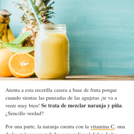
Atenta a esta recetilla casera a base de fruta porque
cuando sientas las punzadas de las agujetas ¡te va a
Se trata de mezclar naranja y piña
venir muy bien!
.
¿Sencillo verdad?
Por una parte, la naranja cuenta con la
vitamina C
, una