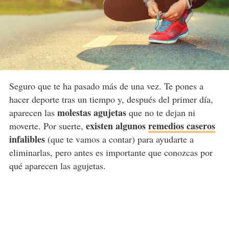
Seguro que te ha pasado más de una vez. Te pones a
hacer deporte tras un tiempo y, después del primer día,
molestas agujetas
aparecen las
que no te dejan ni
existen algunos
remedios caseros
moverte. Por suerte,
infalibles
(que te vamos a contar) para ayudarte a
eliminarlas, pero antes es importante que conozcas por
qué aparecen las agujetas.