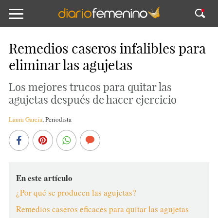
Remedios caseros infalibles para
eliminar las agujetas
Los mejores trucos para quitar las
agujetas después de hacer ejercicio
Laura García
,
Periodista
En este artículo
¿Por qué se producen las agujetas?
Remedios caseros eficaces para quitar las agujetas