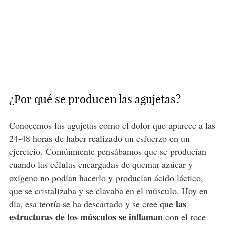
¿Por qué se producen las agujetas?
Conocemos las agujetas como el dolor que aparece a las
24-48 horas de haber realizado un esfuerzo en un
ejercicio. Comúnmente pensábamos que se producían
cuando las células encargadas de quemar azúcar y
oxígeno no podían hacerlo y producían ácido láctico,
que se cristalizaba y se clavaba en el músculo. Hoy en
las
día, esa teoría se ha descartado y se cree que
estructuras de los músculos se inflaman
con el roce