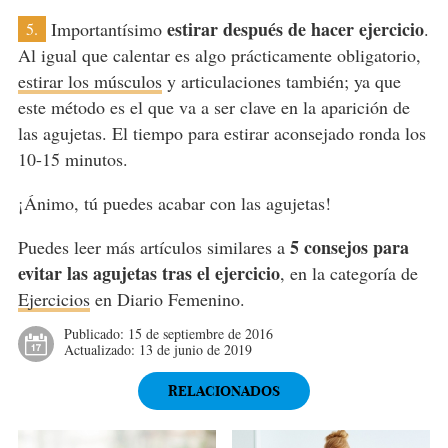
estirar después de hacer ejercicio
Importantísimo
.
5.
Al igual que calentar es algo prácticamente obligatorio,
estirar los músculos
y articulaciones también; ya que
este método es el que va a ser clave en la aparición de
las agujetas. El tiempo para estirar aconsejado ronda los
10-15 minutos.
¡Ánimo, tú puedes acabar con las agujetas!
5 consejos para
Puedes leer más artículos similares a
evitar las agujetas tras el ejercicio
, en la categoría de
Ejercicios
en Diario Femenino.
Publicado:
15 de septiembre de 2016
Actualizado:
13 de junio de 2019
RELACIONADOS