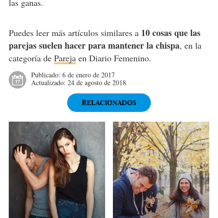
las ganas.
10 cosas que las
Puedes leer más artículos similares a
parejas suelen hacer para mantener la chispa
, en la
categoría de
Pareja
en Diario Femenino.
Publicado:
6 de enero de 2017
Actualizado:
24 de agosto de 2018
RELACIONADOS