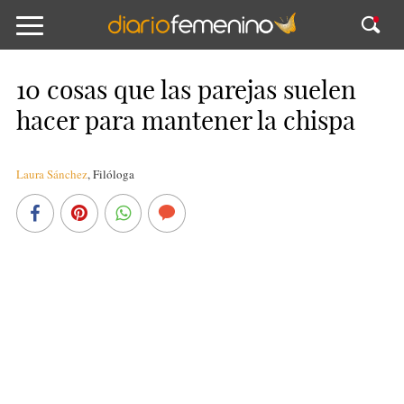
10 cosas que las parejas suelen
hacer para mantener la chispa
Laura Sánchez
,
Filóloga