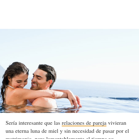
Sería interesante que las
relaciones de pareja
vivieran
una eterna luna de miel y sin necesidad de pasar por el
matrimonio, pero lamentablemente el tiempo va