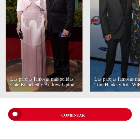
Las parejas famosas más solidas:
Las parejas famosas má
Cate Blanchett y Andrew Upton
Tom Hanks y Rita Wil
COMENTAR