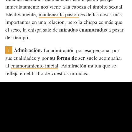
inmediatamente nos viene a la cabeza el ámbito sexual.
Efectivamente,
mantener la pasión
es de las cosas más
importantes en una relación, pero la chispa es más que
miradas enamoradas
el sexo, la chispa sale de
a pesar
del tiempo.
Admiración.
La admiración por esa persona, por
1
su forma de ser
sus cualidades y por
suele acompañar
al
enamoramiento inicial
. Admiración mutua que se
refleja en el brillo de vuestras miradas.