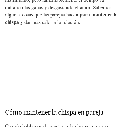
quitando las ganas y desgastando el amor. Sabemos
para mantener la
algunas cosas que las parejas hacen
chispa
y dar más calor a la relación.
Cómo mantener la chispa en pareja
Cuando hablamos de mantener la chispa en pareja