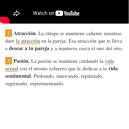
Atracción.
La chispa se mantiene caliente mientras
2
dure
la atracción
en la pareja. Esa atracción que te lleva
desear a tu pareja
a
y a manteros cerca el uno del otro.
Pasión.
La pasión se mantiene cuidando la
vida
3
vida
sexual
con el mismo esfuerzo que le dedicas a la
sentimental
. Probando, innovando, repitiendo,
sugiriendo, experimentando.