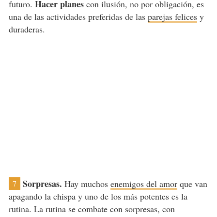
Hacer planes
futuro.
con ilusión, no por obligación, es
una de las actividades preferidas de las
parejas felices
y
duraderas.
Sorpresas.
Hay muchos
enemigos del amor
que van
7
apagando la chispa y uno de los más potentes es la
rutina. La rutina se combate con sorpresas, con