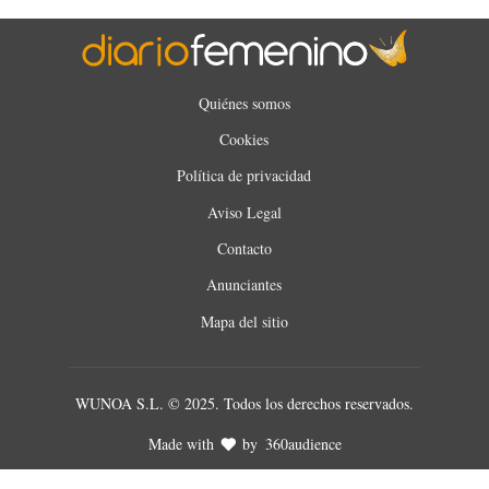
Quiénes somos
Cookies
Política de privacidad
Aviso Legal
Contacto
Anunciantes
Mapa del sitio
WUNOA S.L. © 2025. Todos los derechos reservados.
Made with
by
360audience