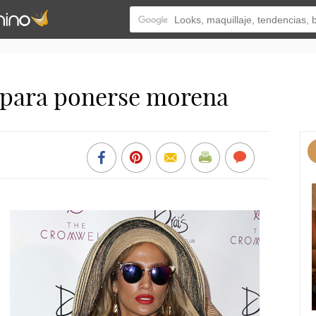
 para ponerse morena