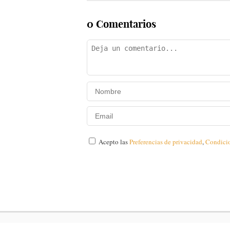
0 Comentarios
Acepto las
Preferencias de privacidad
,
Condici