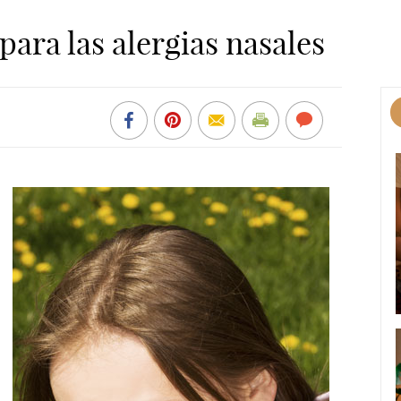
ara las alergias nasales