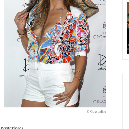
posteriores.