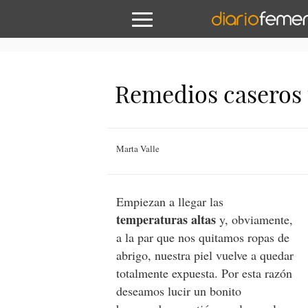
Remedios caseros
Marta Valle
Empiezan a llegar las
temperaturas altas
y, obviamente,
a la par que nos quitamos ropas de
abrigo, nuestra piel vuelve a quedar
totalmente expuesta. Por esta razón
deseamos lucir un bonito