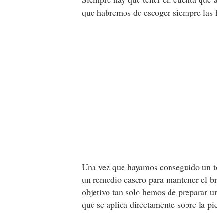
que habremos de escoger siempre las 
Una vez que hayamos conseguido un to
un remedio casero para mantener el b
objetivo tan solo hemos de preparar 
que se aplica directamente sobre la pie