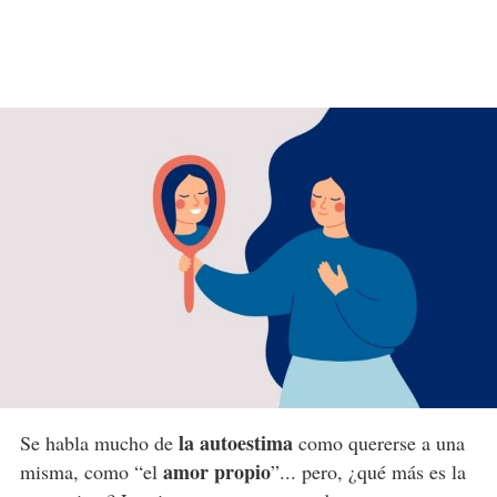
la autoestima
Se habla mucho de
como quererse a una
amor propio
misma, como “el
”... pero, ¿qué más es la