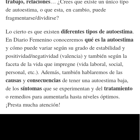
trabajo, relaciones
… ¿Crees que existe un único tipo
de autoestima, o que esta, en cambio, puede
fragmentarse/dividirse?
diferentes tipos de autoestima
Lo cierto es que existen
.
qué es la autoestima
En Diario Femenino conoceremos
y cómo puede variar según su grado de estabilidad y
positividad/negatividad (valencia) y también según la
faceta de la vida que impregne (vida laboral, social,
personal, etc.). Además, también hablaremos de las
causas
consecuencias
y
de tener una autoestima baja,
síntomas
tratamiento
de los
que se experimentan y del
o remedios para aumentarla hasta niveles óptimos.
¡Presta mucha atención!