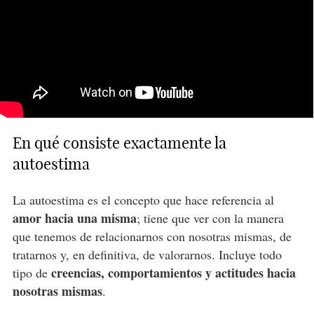
En qué consiste exactamente la
autoestima
La autoestima es el concepto que hace referencia al
amor hacia una misma
; tiene que ver con la manera
que tenemos de relacionarnos con nosotras mismas, de
tratarnos y, en definitiva, de valorarnos. Incluye todo
creencias, comportamientos y actitudes hacia
tipo de
nosotras mismas
.