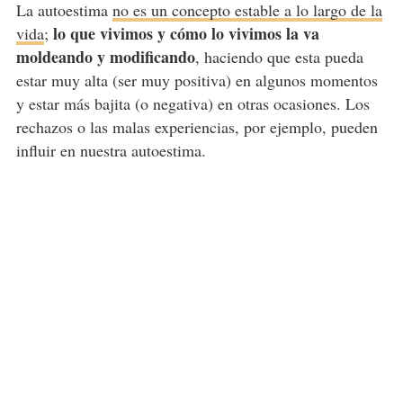
La autoestima
no es un concepto estable a lo largo de la
lo que vivimos y cómo lo vivimos la va
vida
;
moldeando y modificando
, haciendo que esta pueda
estar muy alta (ser muy positiva) en algunos momentos
y estar más bajita (o negativa) en otras ocasiones. Los
rechazos o las malas experiencias, por ejemplo, pueden
influir en nuestra autoestima.