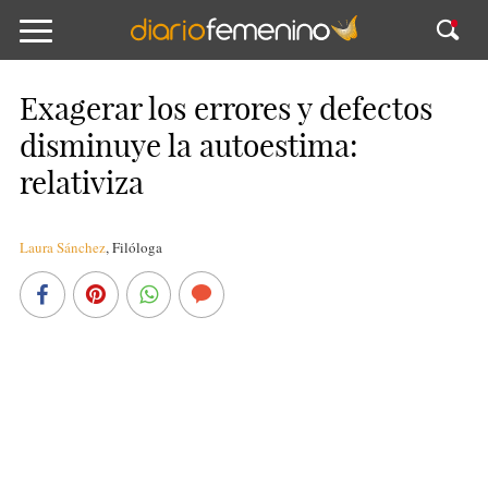
Exagerar los errores y defectos
disminuye la autoestima:
relativiza
Laura Sánchez
,
Filóloga