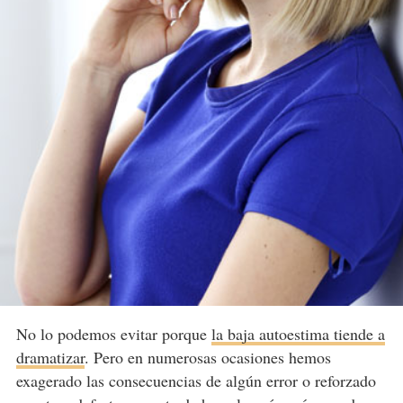
No lo podemos evitar porque
la baja autoestima tiende a
dramatizar
. Pero en numerosas ocasiones hemos
exagerado las consecuencias de algún error o reforzado