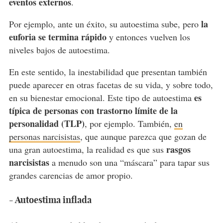
eventos externos
.
la
Por ejemplo, ante un éxito, su autoestima sube, pero
euforia se termina rápido
y entonces vuelven los
niveles bajos de autoestima.
En este sentido, la inestabilidad que presentan también
puede aparecer en otras facetas de su vida, y sobre todo,
es
en su bienestar emocional. Este tipo de autoestima
típica de personas con trastorno límite de la
personalidad (TLP)
, por ejemplo. También,
en
personas narcisistas
, que aunque parezca que gozan de
rasgos
una gran autoestima, la realidad es que sus
narcisistas
a menudo son una “máscara” para tapar sus
grandes carencias de amor propio.
- Autoestima inflada