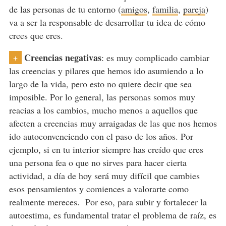
de las personas de tu entorno (
amigos
,
familia
,
pareja
)
va a ser la responsable de desarrollar tu idea de cómo
crees que eres.
Creencias negativas
: es muy complicado cambiar
+
las creencias y pilares que hemos ido asumiendo a lo
largo de la vida, pero esto no quiere decir que sea
imposible. Por lo general, las personas somos muy
reacias a los cambios, mucho menos a aquellos que
afecten a creencias muy arraigadas de las que nos hemos
ido autoconvenciendo con el paso de los años. Por
ejemplo, si en tu interior siempre has creído que eres
una persona fea o que no sirves para hacer cierta
actividad, a día de hoy será muy difícil que cambies
esos pensamientos y comiences a valorarte como
realmente mereces. Por eso, para subir y fortalecer la
autoestima, es fundamental tratar el problema de raíz, es