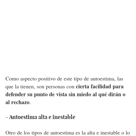
Como aspecto positivo de este tipo de autoestima, las
cierta facilidad para
que la tienen, son personas con
defender su punto de vista sin miedo al qué dirán o
al rechazo
.
- Autoestima alta e inestable
Otro de los tipos de autoestima es la alta e inestable o lo