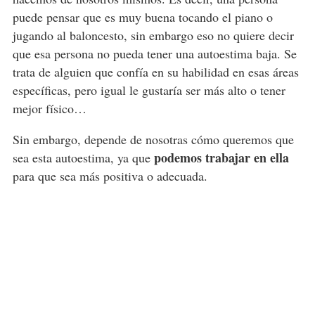
puede pensar que es muy buena tocando el piano o
jugando al baloncesto, sin embargo eso no quiere decir
que esa persona no pueda
tener una autoestima baja
. Se
trata de alguien que confía en su habilidad en esas áreas
específicas, pero igual le gustaría ser más alto o tener
mejor físico…
Sin embargo, depende de nosotras cómo queremos que
podemos trabajar en ella
sea esta autoestima, ya que
para que sea más positiva o adecuada.