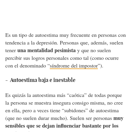
Es un tipo de autoestima muy frecuente en personas con
tendencia a la depresión. Personas que, además, suelen
una mentalidad pesimista
tener
y que no suelen
percibir sus logros personales como tal (como ocurre
con el denominado “
síndrome del impostor
”).
- Autoestima baja e inestable
Es quizás la autoestima más “caótica” de todas porque
la persona se muestra insegura consigo misma, no cree
en ella, pero a veces tiene “subidones” de autoestima
muy
(que no suelen durar mucho). Suelen ser personas
sensibles que se dejan influenciar bastante por los