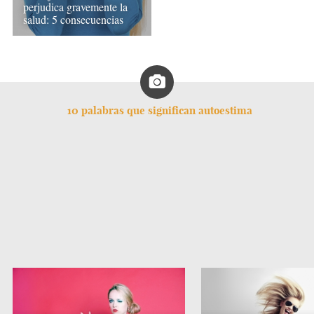
perjudica gravemente la
salud: 5 consecuencias
10 palabras que significan autoestima