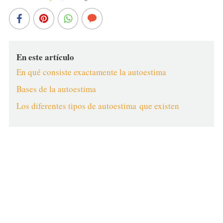
En este artículo
En qué consiste exactamente la autoestima
Bases de la autoestima
Los diferentes tipos de autoestima que existen