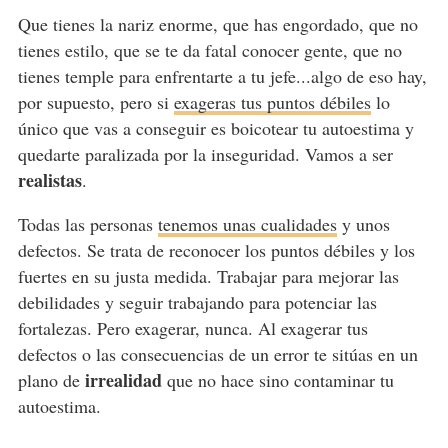
Que tienes la nariz enorme, que has engordado, que no
tienes estilo, que se te da fatal conocer gente, que no
tienes temple para enfrentarte a tu jefe...algo de eso hay,
por supuesto, pero si
exageras tus puntos débiles
lo
único que vas a conseguir es boicotear tu autoestima y
quedarte paralizada por la inseguridad. Vamos a ser
realistas
.
Todas las personas
tenemos unas cualidades
y unos
defectos. Se trata de reconocer los puntos débiles y los
fuertes en su justa medida. Trabajar para mejorar las
debilidades y seguir trabajando para potenciar las
fortalezas. Pero exagerar, nunca. Al exagerar tus
defectos o las consecuencias de un error te sitúas en un
irrealidad
plano de
que no hace sino contaminar tu
autoestima.