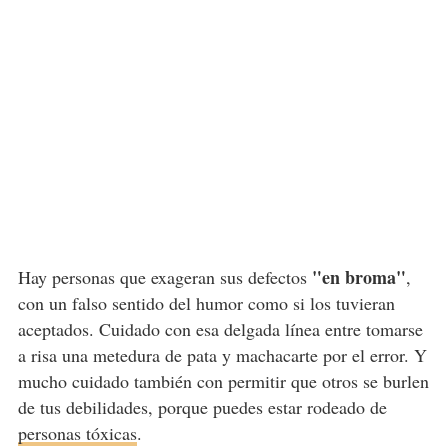
"en broma"
Hay personas que exageran sus defectos
,
con un falso sentido del humor como si los tuvieran
aceptados. Cuidado con esa delgada línea entre tomarse
a risa una metedura de pata y machacarte por el error. Y
mucho cuidado también con permitir que otros se burlen
de tus debilidades, porque puedes estar rodeado de
personas tóxicas
.