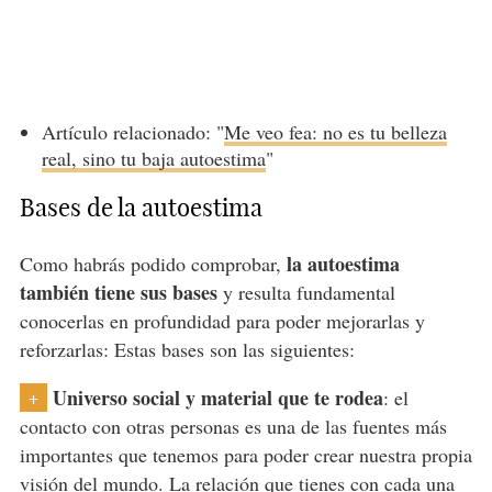
Artículo relacionado: "
Me veo fea: no es tu belleza
real, sino tu baja autoestima
"
Bases de la autoestima
la autoestima
Como habrás podido comprobar,
también tiene sus bases
y resulta fundamental
conocerlas en profundidad para poder mejorarlas y
reforzarlas: Estas bases son las siguientes:
Universo social y material que te rodea
: el
+
contacto con otras personas es una de las fuentes más
importantes que tenemos para poder crear nuestra propia
visión del mundo. La relación que tienes con cada una