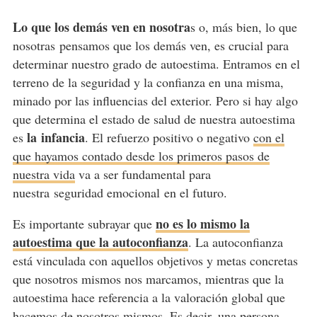
Lo que los demás ven en nosotra
s o, más bien, lo que
nosotras pensamos que los demás ven, es crucial para
determinar nuestro grado de autoestima. Entramos en el
terreno de la seguridad y la confianza en una misma,
minado por las influencias del exterior. Pero si hay algo
que determina el estado de salud de nuestra autoestima
la infancia
es
. El refuerzo positivo o negativo
con el
que hayamos contado desde los primeros pasos de
nuestra vida
va a ser fundamental para
nuestra seguridad emocional en el futuro.
no es lo mismo la
Es importante subrayar que
autoestima que la autoconfianza
. La autoconfianza
está vinculada con aquellos objetivos y metas concretas
que nosotros mismos nos marcamos, mientras que la
autoestima hace referencia a la valoración global que
hacemos de nosotros mismos. Es decir, una persona