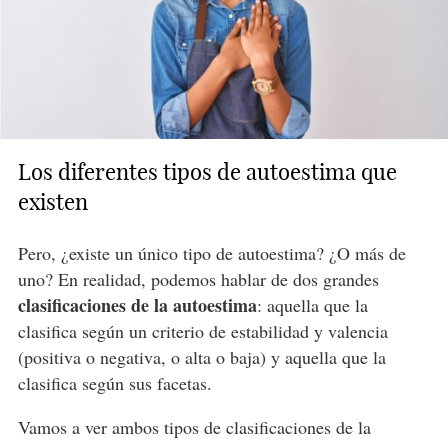
Los diferentes tipos de autoestima que
existen
Pero, ¿existe un único tipo de autoestima? ¿O más de
uno? En realidad, podemos hablar de dos grandes
clasificaciones de la autoestima
: aquella que la
clasifica según un criterio de estabilidad y valencia
(positiva o negativa, o alta o baja) y aquella que la
clasifica según sus facetas.
Vamos a ver ambos tipos de clasificaciones de la