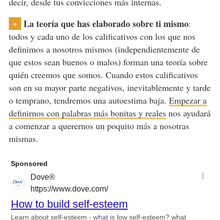
decir, desde tus convicciones más internas.
La teoría que has elaborado sobre ti mismo
:
+
todos y cada uno de los calificativos con los que nos
definimos a nosotros mismos (independientemente de
que estos sean buenos o malos) forman una teoría sobre
quién creemos que somos. Cuando estos calificativos
son en su mayor parte negativos, inevitablemente y tarde
o temprano, tendremos una autoestima baja.
Empezar a
definirnos con palabras más bonitas y reales
nos ayudará
a comenzar a querernos un poquito más a nosotras
mismas.