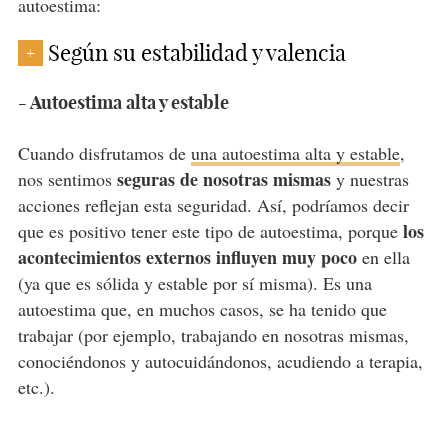
autoestima:
Según su estabilidad y valencia
+
- Autoestima alta y estable
Cuando disfrutamos de
una autoestima alta y estable
,
seguras de nosotras mismas
nos sentimos
y nuestras
acciones reflejan esta seguridad. Así, podríamos decir
los
que es positivo tener este tipo de autoestima, porque
acontecimientos externos influyen muy poco
en ella
(ya que es sólida y estable por sí misma). Es una
autoestima que, en muchos casos, se ha tenido que
trabajar (por ejemplo, trabajando en nosotras mismas,
conociéndonos y autocuidándonos, acudiendo a terapia,
etc.).