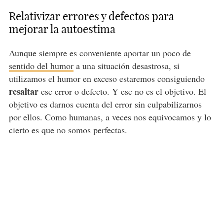
Relativizar errores y defectos para
mejorar la autoestima
Aunque siempre es conveniente aportar un poco de
sentido del humor
a una situación desastrosa, si
utilizamos el humor en exceso estaremos consiguiendo
resaltar
ese error o defecto. Y ese no es el objetivo. El
objetivo es darnos cuenta del error sin culpabilizarnos
por ellos. Como humanas, a veces nos equivocamos y lo
cierto es que no somos perfectas.