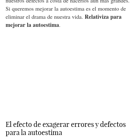
nuestros defectos a costa de hacerlos aún más grandes.
Si queremos mejorar la autoestima es el momento de
Relativiza para
eliminar el drama de nuestra vida.
mejorar la autoestima
.
El efecto de exagerar errores y defectos
para la autoestima