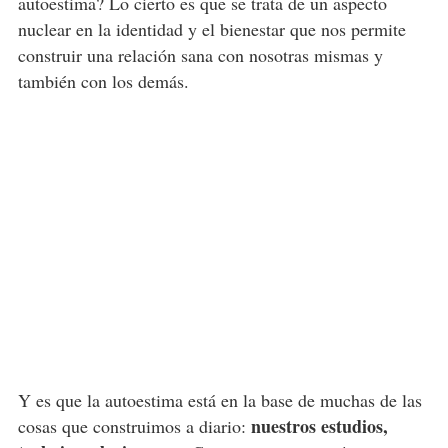
autoestima? Lo cierto es que se trata de un aspecto
nuclear en la identidad y el bienestar que nos permite
construir una relación sana con nosotras mismas y
también con los demás.
Y es que la autoestima está en la base de muchas de las
nuestros estudios,
cosas que construimos a diario: