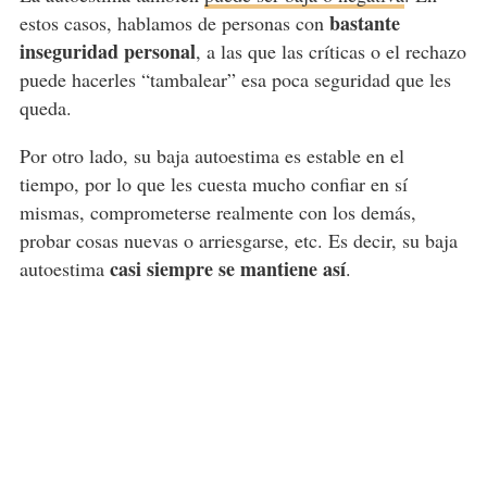
bastante
estos casos, hablamos de personas con
inseguridad personal
, a las que las críticas o el rechazo
puede hacerles “tambalear” esa poca seguridad que les
queda.
Por otro lado, su baja autoestima es estable en el
tiempo, por lo que les cuesta mucho confiar en sí
mismas, comprometerse realmente con los demás,
probar cosas nuevas o arriesgarse, etc. Es decir, su baja
casi siempre se mantiene así
autoestima
.