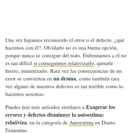
Una vez hayamos reconocido el error o el defecto, ¿qué
hacemos con él?. Olvidarlo no es una buena opción,
porque nunca se consigue del todo. Enfrentarnos a él no
es tan difícil
si conseguimos relativizarlo
, quitarle
hierro, minimizarlo. Rara vez las consecuencias de un
un drama
error se convierten en
, como también rara
vez alguno de nuestros defectos es tan terrible como lo
hacemos nosotras.
Exagerar los
Puedes leer más artículos similares a
errores y defectos disminuye la autoestima:
relativiza
, en la categoría de
Autoestima
en Diario
Femenino.