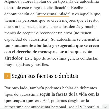
Algunos autores hablan de un tipo más de autoestima
dentro de este rango de clasificación. Recibe la
denominación de ‘
autoestima inflada
’ y es aquella que
tienen las personas que
se creen mejores que el resto
,
que son incapaces de escuchar a los demás y mucho
menos de aceptar o reconocer un error (no tienen
capacidad de autocrítica). Su autoestima se encuentra
tan sumamente abultada y exagerada que se creen
con el derecho de menospreciar a los que están
alrededor
. Este tipo de autoestima genera conductas
muy negativas y hostiles.
Según sus facetas o ámbitos
+
Por otro lado, también podemos hablar de diferentes
según la faceta de la vida con la
tipos de autoestima
que tengan que ver
. Así, podemos desglosar la
autoestima en: autoestima personal, social y laboral o
Ad