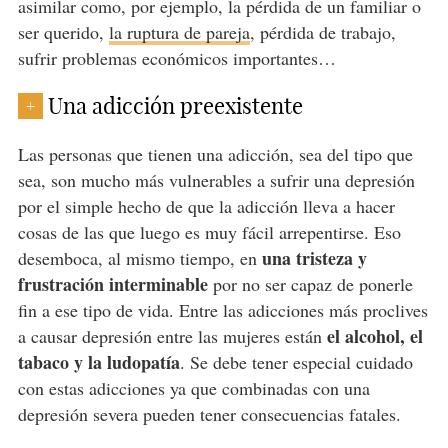
asimilar como, por ejemplo, la pérdida de un familiar o
ser querido,
la ruptura de pareja
, pérdida de trabajo,
sufrir problemas económicos importantes…
Una adicción preexistente
+
Las personas que tienen una adicción, sea del tipo que
sea, son mucho más vulnerables a sufrir una depresión
por el simple hecho de que la adicción lleva a hacer
cosas de las que luego es muy fácil arrepentirse. Eso
una tristeza y
desemboca, al mismo tiempo, en
frustración interminable
por no ser capaz de ponerle
fin a ese tipo de vida. Entre las adicciones más proclives
el alcohol, el
a causar depresión entre las mujeres están
tabaco y la ludopatía
. Se debe tener especial cuidado
con estas adicciones ya que combinadas con una
depresión severa pueden tener consecuencias fatales.