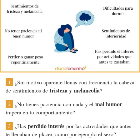
¿Sin motivo aparente llenas con frecuencia la cabeza
1
tristeza
y melancolía
de sentimientos de
?
mal humor
¿No tienes paciencia con nada y el
2
impera en tu comportamiento?
perdido interés
¿Has
por las actividades que antes
3
te llenaban de placer, como por ejemplo el sexo?