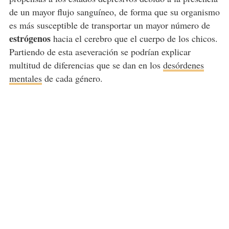
de un mayor flujo sanguíneo, de forma que su organismo
es más susceptible de transportar un mayor número de
estrógenos
hacia el cerebro que el cuerpo de los chicos.
Partiendo de esta aseveración se podrían explicar
multitud de diferencias que se dan en los
desórdenes
mentales
de cada género.