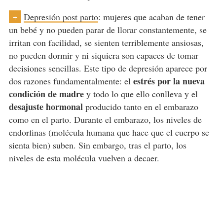
Depresión post parto
: mujeres que acaban de tener
+
un bebé y no pueden parar de llorar constantemente, se
irritan con facilidad, se sienten terriblemente ansiosas,
no pueden dormir y ni siquiera son capaces de tomar
decisiones sencillas. Este tipo de depresión aparece por
estrés por la nueva
dos razones fundamentalmente: el
condición de madre
y todo lo que ello conlleva y el
desajuste hormonal
producido tanto en el embarazo
como en el parto. Durante el embarazo, los niveles de
endorfinas (molécula humana que hace que el cuerpo se
sienta bien) suben. Sin embargo, tras el parto, los
niveles de esta molécula vuelven a decaer.