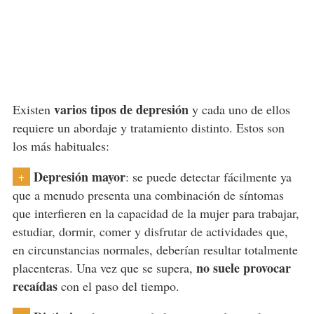
varios tipos de depresión
Existen
y cada uno de ellos
requiere un abordaje y tratamiento distinto. Estos son
los más habituales:
Depresión mayor
: se puede detectar fácilmente ya
+
que a menudo presenta una combinación de síntomas
que interfieren en la capacidad de la mujer para trabajar,
estudiar, dormir, comer y disfrutar de actividades que,
en circunstancias normales, deberían resultar totalmente
no suele provocar
placenteras. Una vez que se supera,
recaídas
con el paso del tiempo.