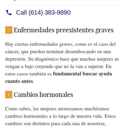
Enfermedades preexistentes graves
+
Hay ciertas enfermedades graves, como es el caso del
cáncer, que pueden terminar desembocando en una
depresión. Su diagnóstico hace que muchas mujeres se
vengan a bajo creyendo que no la van a superar. En
fundamental buscar ayuda
estos casos también es
cuanto antes
.
Cambios hormonales
+
Como sabes, las mujeres atravesamos muchísimos
cambios hormonales a lo largo de nuestra vida. Estos
cambios son distintos para cada una de nosotras,