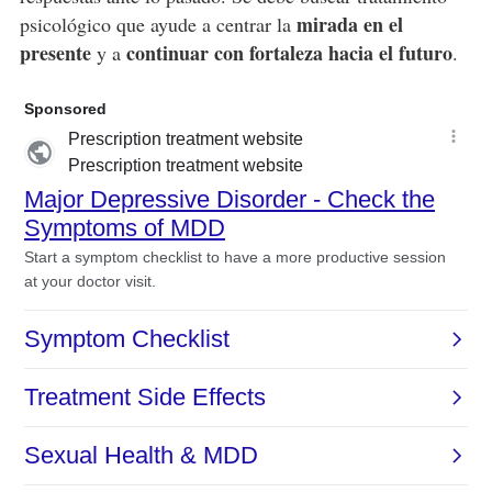
mirada en el
psicológico que ayude a centrar la
presente
continuar con fortaleza hacia el futuro
y a
.