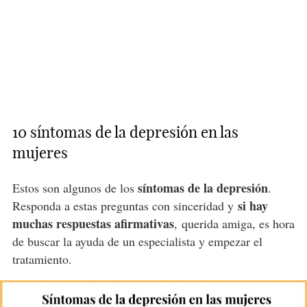
10 síntomas de la depresión en las
mujeres
síntomas de la depresión
Estos son algunos de los
.
si hay
Responda a estas preguntas con sinceridad y
muchas respuestas afirmativas
, querida amiga, es hora
de buscar la ayuda de un especialista y empezar el
tratamiento.