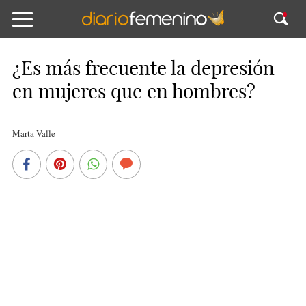
¿Es más frecuente la depresión
en mujeres que en hombres?
Marta Valle