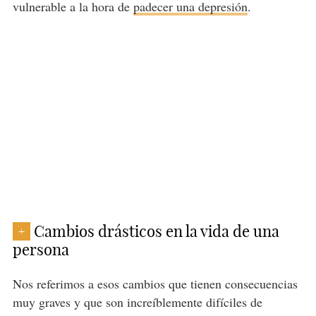
vulnerable a la hora de
padecer una depresión
.
Cambios drásticos en la vida de una
+
persona
Nos referimos a esos cambios que tienen consecuencias
muy graves y que son increíblemente difíciles de