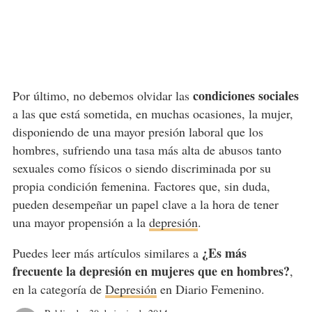
condiciones sociales
Por último, no debemos olvidar las
a las que está sometida, en muchas ocasiones, la mujer,
disponiendo de una mayor presión laboral que los
hombres, sufriendo una tasa más alta de abusos tanto
sexuales como físicos o siendo discriminada por su
propia condición femenina. Factores que, sin duda,
pueden desempeñar un papel clave a la hora de tener
una mayor propensión a la
depresión
.
¿Es más
Puedes leer más artículos similares a
frecuente la depresión en mujeres que en hombres?
,
en la categoría de
Depresión
en Diario Femenino.