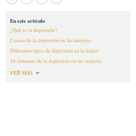
En este artículo
¿Qué es la depresión?
Causas de la depresión en las mujeres
Diferentes tipos de depresión en la mujer
10 síntomas de la depresión en las mujeres