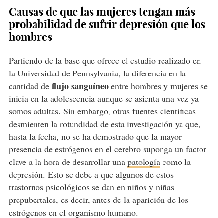
Causas de que las mujeres tengan más
probabilidad de sufrir depresión que los
hombres
Partiendo de la base que ofrece el estudio realizado en
la Universidad de Pennsylvania, la diferencia en la
flujo sanguíneo
cantidad de
entre hombres y mujeres se
inicia en la adolescencia aunque se asienta una vez ya
somos adultas. Sin embargo, otras fuentes científicas
desmienten la rotundidad de esta investigación ya que,
hasta la fecha, no se ha demostrado que la mayor
presencia de estrógenos en el cerebro suponga un factor
clave a la hora de desarrollar una
patología
como la
depresión. Esto se debe a que algunos de estos
trastornos psicológicos se dan en niños y niñas
prepubertales, es decir, antes de la aparición de los
estrógenos en el organismo humano.