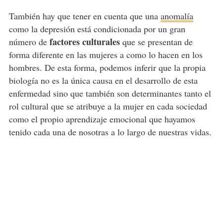
También hay que tener en cuenta que una
anomalía
como la depresión está condicionada por un gran
factores culturales
número de
que se presentan de
forma diferente en las mujeres a como lo hacen en los
hombres. De esta forma, podemos inferir que la propia
biología no es la única causa en el desarrollo de esta
enfermedad sino que también son determinantes tanto el
rol cultural que se atribuye a la mujer en cada sociedad
como el propio aprendizaje emocional que hayamos
tenido cada una de nosotras a lo largo de nuestras vidas.