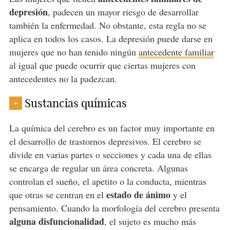
depresión
, padecen un mayor riesgo de desarrollar
también la enfermedad. No obstante, esta regla no se
aplica en todos los casos. La depresión puede darse en
mujeres que no han tenido ningún
antecedente familiar
al igual que puede ocurrir que ciertas mujeres con
antecedentes no la padezcan.
Sustancias químicas
+
La química del cerebro es un factor muy importante en
el desarrollo de trastornos depresivos. El cerebro se
divide en varias partes o secciones y cada una de ellas
se encarga de regular un área concreta. Algunas
controlan el sueño, el apetito o la conducta, mientras
estado de ánimo
que otras se centran en el
y el
pensamiento. Cuando la morfología del cerebro presenta
alguna disfuncionalidad
, el sujeto es mucho más