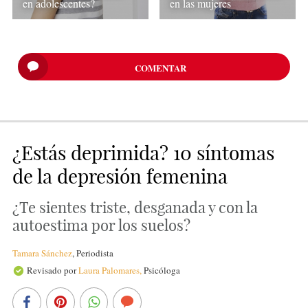
en adolescentes?
en las mujeres
COMENTAR
¿Estás deprimida? 10 síntomas
de la depresión femenina
¿Te sientes triste, desganada y con la
autoestima por los suelos?
Tamara Sánchez
,
Periodista
Revisado por
Laura Palomares,
Psicóloga