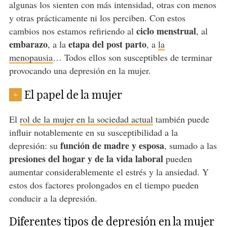
algunas los sienten con más intensidad, otras con menos
y otras prácticamente ni los perciben. Con estos
ciclo menstrual
cambios nos estamos refiriendo al
, al
embarazo
etapa del post parto
, a la
, a
la
menopausia
… Todos ellos son susceptibles de terminar
provocando una depresión en la mujer.
El papel de la mujer
+
El
rol de la mujer en la sociedad actual
también puede
influir notablemente en su susceptibilidad a la
función de madre y esposa
depresión: su
, sumado a las
presiones del hogar y de la vida laboral
pueden
aumentar considerablemente el estrés y la ansiedad. Y
estos dos factores prolongados en el tiempo pueden
conducir a la depresión.
Diferentes tipos de depresión en la mujer