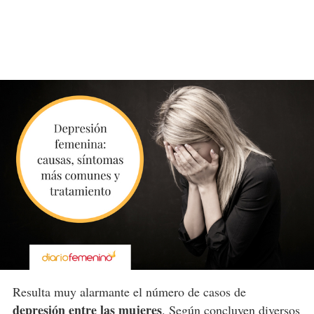
Resulta muy alarmante el número de casos de
depresión entre las mujeres
. Según concluyen diversos