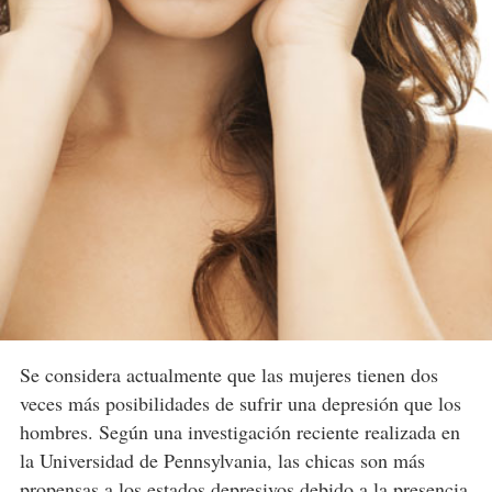
Se considera actualmente que las mujeres tienen dos
veces más posibilidades de sufrir una depresión que los
hombres. Según una investigación reciente realizada en
la Universidad de Pennsylvania, las chicas son más
propensas a los estados depresivos debido a la presencia