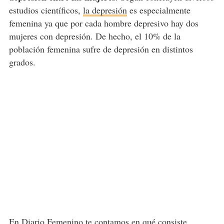
estudios científicos,
la depresión
es especialmente
femenina ya que por cada hombre depresivo hay dos
mujeres con depresión. De hecho, el 10% de la
población femenina sufre de depresión en distintos
grados.
En Diario Femenino te contamos en qué consiste