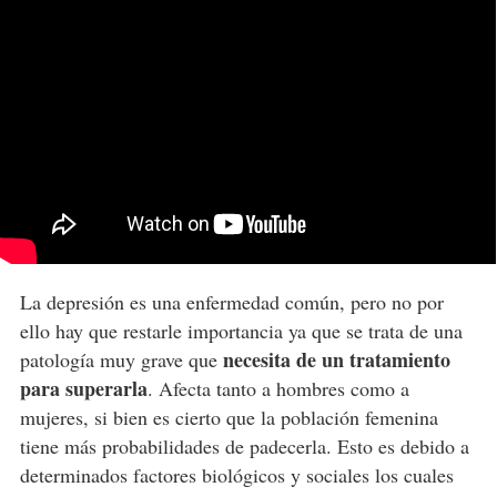
La depresión es una enfermedad común, pero no por
ello hay que restarle importancia ya que se trata de una
necesita de un tratamiento
patología muy grave que
para superarla
. Afecta tanto a hombres como a
mujeres, si bien es cierto que la población femenina
tiene más probabilidades de padecerla. Esto es debido a
determinados factores biológicos y sociales los cuales