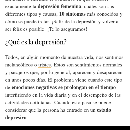
depresión femenina
exactamente la
, cuáles son sus
10 síntomas
diferentes tipos y causas,
más conocidos y
cómo se puede tratar. ¡Salir de la depresión y volver a
ser feliz es posible! ¡Te lo aseguramos!
¿Qué es la depresión?
Todos, en algún momento de nuestra vida, nos sentimos
melancólicos o
tristes
. Estos son sentimientos normales
y pasajeros que, por lo general, aparecen y desaparecen
en unos pocos días. El problema viene cuando este tipo
emociones negativas se prolongan en el tiempo
de
interfiriendo en la vida diaria y en el desempeño de las
actividades cotidianas. Cuando esto pasa se puede
estado
considerar que la persona ha entrado en un
depresivo
.