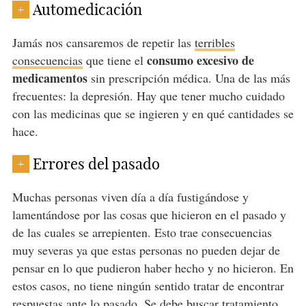
Automedicación
+
Jamás nos cansaremos de repetir las
terribles
consumo excesivo de
consecuencias
que tiene el
medicamentos
sin prescripción médica. Una de las más
frecuentes: la depresión. Hay que tener mucho cuidado
con las medicinas que se ingieren y en qué cantidades se
hace.
Errores del pasado
+
Muchas personas viven día a día fustigándose y
lamentándose por las cosas que hicieron en el pasado y
de las cuales se arrepienten. Esto trae consecuencias
muy severas ya que estas personas no pueden dejar de
pensar en lo que pudieron haber hecho y no hicieron. En
estos casos, no tiene ningún sentido tratar de encontrar
respuestas ante lo pasado. Se debe buscar tratamiento