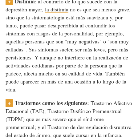
Distimia
: al contrario de lo que sucede con la
+
depresión mayor,
la distimia
no es que sea menos grave,
sino que la sintomatología está más suavizada y, por
tanto, puede pasar desapercibida al confundir los
síntomas con rasgos de la personalidad, por ejemplo,
aquellas personas que son "muy negativas" o "son muy
calladas". Sus síntomas suelen ser más leves, pero más
persistentes. Y aunque no interfiere en la realizacón de
actividades cotidianas por parte de la persona que la
padece, afecta mucho en su calidad de vida. También
puede aparecer en más de una ocasión a lo largo de la
vida.
Trastornos como los siguientes
: Trastorno Afectivo
+
Estacional (TAE), Trastorno Disfórico Premenstrual
(TDPM) que es más severo que el síndrome
premenstrual; y el Trastorno de desregulación disruptiva
del estado de ánimo, que suele cursar en la infancia.