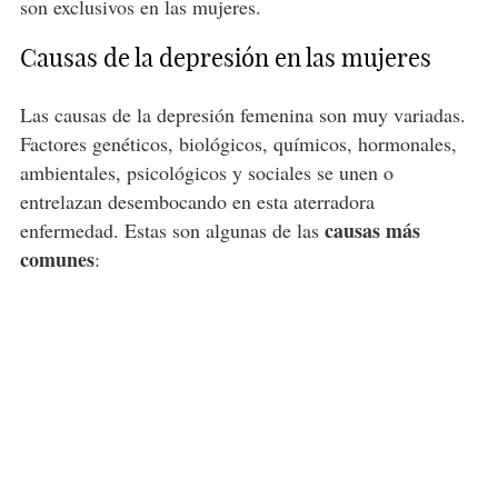
son exclusivos en las mujeres.
Causas de la depresión en las mujeres
Las causas de la depresión femenina son muy variadas.
Factores genéticos, biológicos, químicos, hormonales,
ambientales, psicológicos y sociales se unen o
entrelazan desembocando en esta aterradora
causas más
enfermedad. Estas son algunas de las
comunes
: