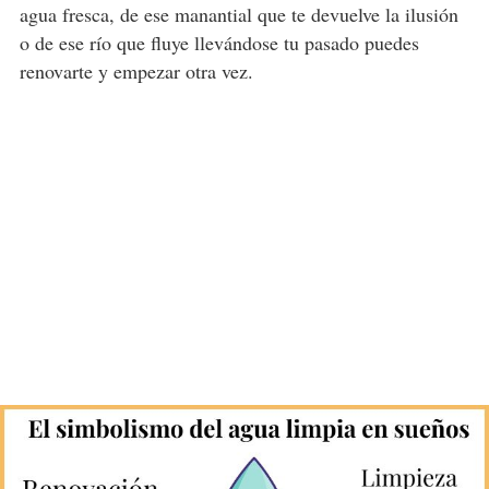
agua fresca, de ese manantial que te devuelve la ilusión
o de ese río que fluye llevándose tu pasado puedes
renovarte y empezar otra vez.