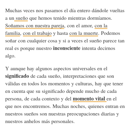
Muchas veces nos pasamos el día entero dándole vueltas
a un
sueño
que hemos tenido mientras dormíamos.
Soñamos con nuestra pareja
, con el amor,
con la
familia
,
con el trabajo
y hasta
con la muerte
. Podemos
soñar con cualquier cosa y si a veces el sueño parece tan
inconsciente
real es porque nuestro
intenta decirnos
algo.
Y aunque hay algunos aspectos universales en el
significado
de cada sueño, interpretaciones que son
válidas en todos los momentos y culturas, hay que tener
en cuenta que su significado depende mucho de cada
momento vital
persona, de cada contexto y del
en el
que nos encontremos. Muchas noches, quienes entran en
nuestros sueños son nuestras preocupaciones diarias y
nuestros anhelos más personales.