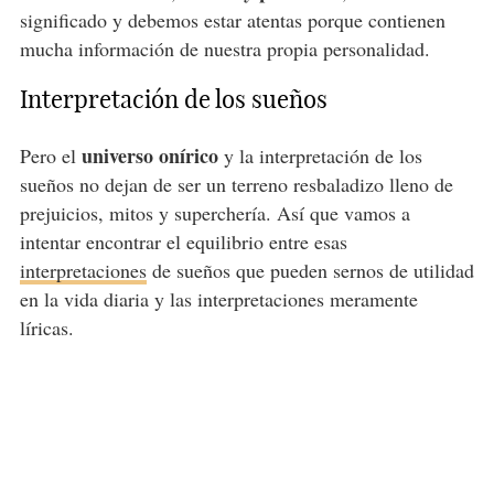
significado y debemos estar atentas porque contienen
mucha información de nuestra propia personalidad.
Interpretación de los sueños
universo onírico
Pero el
y la interpretación de los
sueños no dejan de ser un terreno resbaladizo lleno de
prejuicios, mitos y superchería. Así que vamos a
intentar encontrar el equilibrio entre esas
interpretaciones
de sueños que pueden sernos de utilidad
en la vida diaria y las interpretaciones meramente
líricas.