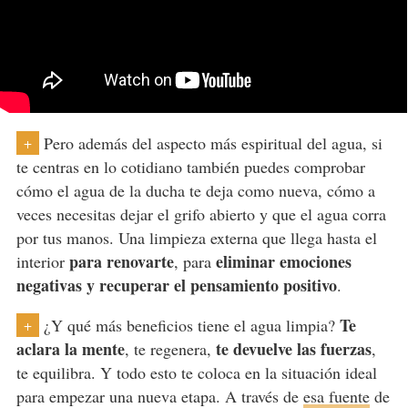
Pero además del aspecto más espiritual del agua, si
+
te centras en lo cotidiano también puedes comprobar
cómo el agua de la ducha te deja como nueva, cómo a
veces necesitas dejar el grifo abierto y que el agua corra
por tus manos. Una limpieza externa que llega hasta el
para renovarte
eliminar emociones
interior
, para
negativas y recuperar el pensamiento positivo
.
Te
¿Y qué más beneficios tiene el agua limpia?
+
aclara la mente
te devuelve las fuerzas
, te regenera,
,
te equilibra. Y todo esto te coloca en la situación ideal
para empezar una nueva etapa. A través de
esa fuente
de