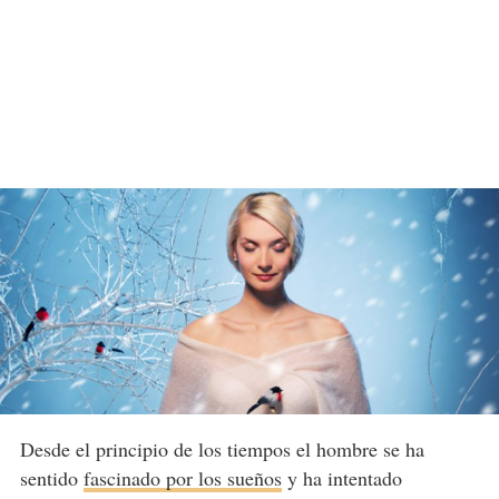
Desde el principio de los tiempos el hombre se ha
sentido
fascinado por los sueños
y ha intentado