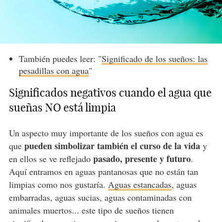
También puedes leer: "
Significado de los sueños: las
pesadillas con agua
"
Significados negativos cuando el agua que
sueñas NO está limpia
Un aspecto muy importante de los sueños con agua es
pueden simbolizar también el curso de la vida
que
y
pasado, presente y futuro
en ellos se ve reflejado
.
Aquí entramos en aguas pantanosas que no están tan
limpias como nos gustaría.
Aguas estancadas
, aguas
embarradas, aguas sucias, aguas contaminadas con
animales muertos... este tipo de sueños tienen