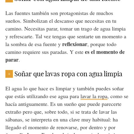
Las fuentes también son protagonistas de muchos
sueños. Simbolizan el descanso que necesitas en tu
camino. Necesitas parar, tomar un trago de agua limpia
y refrescarte. Tal vez tengas que sentarte un momento a
reflexionar
la sombra de esa fuente y
, porque todo
es el momento de
camino requiere sus paradas. Y este
parar
.
Soñar que lavas ropa con agua limpia
+
El agua lo que hace es limpiar y también puedes soñar
que estás utilizando ese agua para
lavar la ropa
, como se
hacía antiguamente. Es un sueño que puede parecerte
extraño pero que, sobre todo, si se trata de lavar las
sábanas, se interpreta en una clave muy habitual: ha
llegado el momento de renovarse, por dentro y por