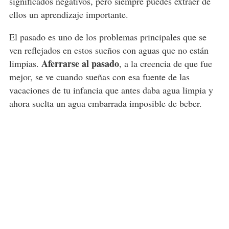
significados negativos, pero siempre puedes extraer de
ellos un aprendizaje importante.
El pasado es uno de los problemas principales que se
ven reflejados en estos sueños con aguas que no están
Aferrarse al pasado
limpias.
, a la creencia de que fue
mejor, se ve cuando sueñas con esa fuente de las
vacaciones de tu infancia que antes daba agua limpia y
ahora suelta un agua embarrada imposible de beber.