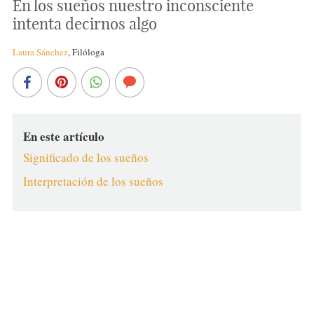
En los sueños nuestro inconsciente
intenta decirnos algo
Laura Sánchez
,
Filóloga
En este artículo
Significado de los sueños
Interpretación de los sueños