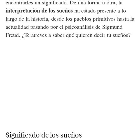
encontrarles un significado. De una forma u otra, la
interpretación de los sueños
ha estado presente a lo
largo de la historia, desde los pueblos primitivos hasta la
actualidad pasando por el psicoanálisis de Sigmund
Freud. ¿Te atreves a saber qué quieren decir tu sueños?
Significado de los sueños