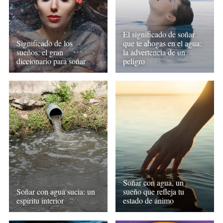
El significado de soñar
Significado de los
que te ahogas en el agua:
sueños: el gran
la advertencia de un
diccionario para soñar
peligro
Soñar con agua, un
Soñar con agua sucia: un
sueño que refleja tu
espíritu interior
estado de ánimo