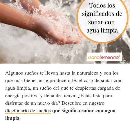
Algunos sueños te llevan hasta la naturaleza y son los
que más bienestar te producen. Es el caso de soñar con
agua limpia, un sueño del que te despiertas cargada de
energía positiva y llena de fuerza. ¿Estás lista para
disfrutar de un nuevo día? Descubre en nuestro
qué significa soñar con agua
diccionario de sueños
limpia
.