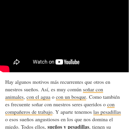
Hay algunos motivos más recurrentes que otros en
nuestros sueños. Así, es muy común
soñar con
animales
,
con el agua
o
con un bosque
. Como también
es frecuente soñar con nuestros seres queridos o
con
compañeros de trabajo
. Y aparte tenemos
las pesadillas
o esos sueños angustiosos en los que nos domina el
sueños y pesadillas
miedo. Todos ellos,
, tienen su