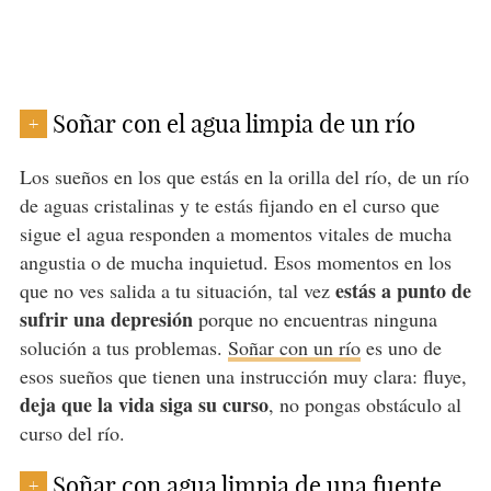
Soñar con el agua limpia de un río
+
Los sueños en los que estás en la orilla del río, de un río
de aguas cristalinas y te estás fijando en el curso que
sigue el agua responden a momentos vitales de mucha
angustia o de mucha inquietud. Esos momentos en los
estás a punto de
que no ves salida a tu situación, tal vez
sufrir una depresión
porque no encuentras ninguna
solución a tus problemas.
Soñar con un río
es uno de
esos sueños que tienen una instrucción muy clara: fluye,
deja que la vida siga su curso
, no pongas obstáculo al
curso del río.
Soñar con agua limpia de una fuente
+