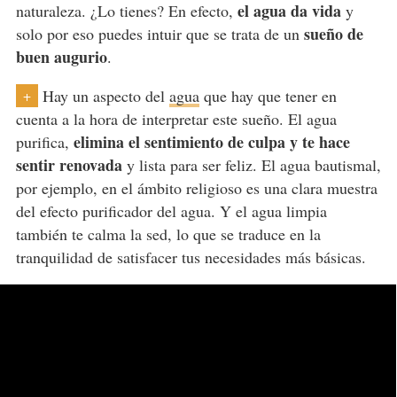
el agua da vida
naturaleza. ¿Lo tienes? En efecto,
y
sueño de
solo por eso puedes intuir que se trata de un
buen augurio
.
Hay un aspecto del
agua
que hay que tener en
+
cuenta a la hora de interpretar este sueño. El agua
elimina el sentimiento de culpa y te hace
purifica,
sentir renovada
y lista para ser feliz. El agua bautismal,
por ejemplo, en el ámbito religioso es una clara muestra
del efecto purificador del agua. Y el agua limpia
también te calma la sed, lo que se traduce en la
tranquilidad de satisfacer tus necesidades más básicas.