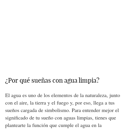
¿Por qué sueñas con agua limpia?
El agua es uno de los elementos de la naturaleza, junto
con el aire, la tierra y el fuego y, por eso, llega a tus
sueños cargada de simbolismo. Para entender mejor el
significado de tu sueño con aguas limpias, tienes que
plantearte la función que cumple el agua en la