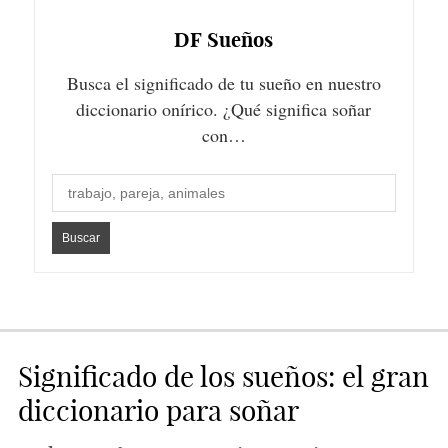
DF
Sueños
Busca el significado de tu sueño en nuestro
diccionario onírico. ¿Qué significa soñar
con…
Significado de los sueños: el gran
diccionario para soñar