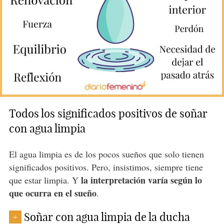
Todos los significados positivos de soñar
con agua limpia
El agua limpia es de los pocos sueños que solo tienen
significados positivos. Pero, insistimos, siempre tiene
la interpretación varía según lo
que estar limpia. Y
que ocurra en el sueño
.
Soñar con agua limpia de la ducha
+