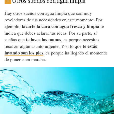
Otros sueños con agua limpia
+
Hay otros sueños con agua limpia que son muy
reveladores de tus necesidades en este momento. Por
lavarte la cara con agua fresca
y limpia
ejemplo,
te
indica que debes aclarar tus ideas. Por su parte, si
te lavas las manos
sueñas que
, es porque necesitas
te estás
resolver algún asunto urgente. Y si lo que
lavando son los pies
, es porque ha llegado el momento
de ponerse en marcha.