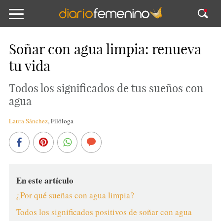
Soñar con agua limpia: renueva
tu vida
Todos los significados de tus sueños con
agua
Laura Sánchez
,
Filóloga
En este artículo
¿Por qué sueñas con agua limpia?
Todos los significados positivos de soñar con agua