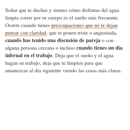
Soñar que te duchas y sientes cómo disfrutas del agua
limpia correr por tu cuerpo es el sueño más frecuente.
Ocurre cuando tienes
preocupaciones que no te dejan
pensar con claridad
, que te ponen triste o angustiada,
cuando has tenido una discusión de pareja
o con
cuando tienes un día
alguna persona cercana o incluso
infernal en el trabajo
. Deja que el sueño y el agua
hagan su trabajo, deja que te limpien para que
amanezcas al día siguiente viendo las cosas más claras.