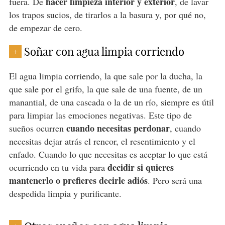
hacer limpieza interior y exterior
fuera. De
, de lavar
los trapos sucios, de tirarlos a la basura y, por qué no,
de empezar de cero.
Soñar con agua limpia corriendo
+
El agua limpia corriendo, la que sale por la ducha, la
que sale por el grifo, la que sale de una fuente, de un
manantial, de una cascada o la de un río, siempre es útil
para limpiar las emociones negativas. Este tipo de
cuando necesitas perdonar
sueños ocurren
, cuando
necesitas dejar atrás el rencor, el resentimiento y el
enfado. Cuando lo que necesitas es aceptar lo que está
decidir si quieres
ocurriendo en tu vida para
mantenerlo o prefieres decirle adiós
. Pero será una
despedida limpia y purificante.