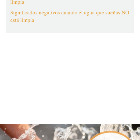
limpia
Significados negativos cuando el agua que sueñas NO
está limpia