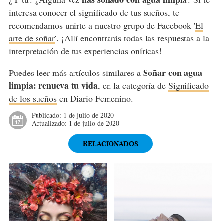
interesa conocer el significado de tus sueños, te
recomendamos unirte a nuestro grupo de Facebook '
El
arte de soñar
'. ¡Allí encontrarás todas las respuestas a la
interpretación de tus experiencias oníricas!
Soñar con agua
Puedes leer más artículos similares a
limpia: renueva tu vida
, en la categoría de
Significado
de los sueños
en Diario Femenino.
Publicado:
1 de julio de 2020
Actualizado:
1 de julio de 2020
RELACIONADOS