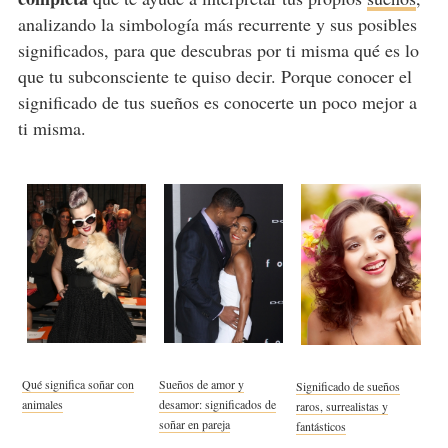
analizando la simbología más recurrente y sus posibles
significados, para que descubras por ti misma qué es lo
que tu subconsciente te quiso decir. Porque conocer el
significado de tus sueños es conocerte un poco mejor a
ti misma.
Qué significa soñar con
Sueños de amor y
Significado de sueños
animales
desamor: significados de
raros, surrealistas y
soñar en pareja
fantásticos