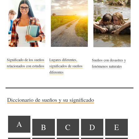
Significado de los sueños
Lugares diferentes,
Sueños con desastres y
relacionados con estudios
significados de sueños
fenómenos naturales
diferentes
Diccionario de sueños y su significado
A
B
C
D
E