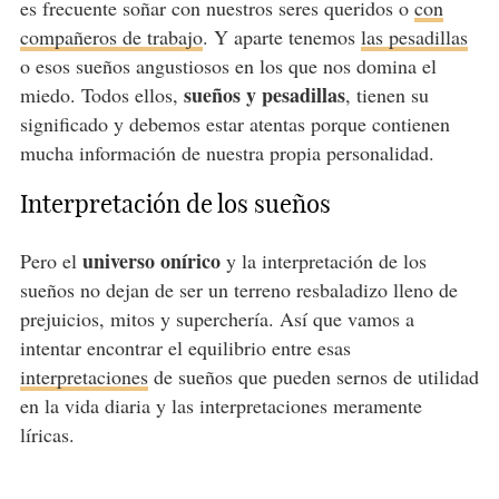
es frecuente soñar con nuestros seres queridos o
con
compañeros de trabajo
. Y aparte tenemos
las pesadillas
o esos sueños angustiosos en los que nos domina el
sueños y pesadillas
miedo. Todos ellos,
, tienen su
significado y debemos estar atentas porque contienen
mucha información de nuestra propia personalidad.
Interpretación de los sueños
universo onírico
Pero el
y la interpretación de los
sueños no dejan de ser un terreno resbaladizo lleno de
prejuicios, mitos y superchería. Así que vamos a
intentar encontrar el equilibrio entre esas
interpretaciones
de sueños que pueden sernos de utilidad
en la vida diaria y las interpretaciones meramente
líricas.