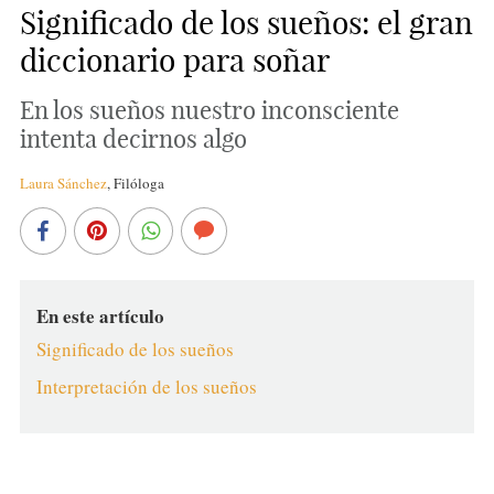
Significado de los sueños: el gran
diccionario para soñar
En los sueños nuestro inconsciente
intenta decirnos algo
Laura Sánchez
,
Filóloga
En este artículo
Significado de los sueños
Interpretación de los sueños