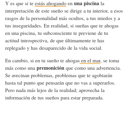
una piscina
Y es que si te
estás ahogando
en
la
interpretación de este sueño se dirige a tu interior, a esos
rasgos de la personalidad más ocultos, a tus miedos y a
tus inseguridades. En realidad, si sueñas que te ahogas
en una piscina, tu subconsciente te previene de tu
actitud introspectiva, de que últimamente te has
replegado y has desaparecido de la vida social.
En cambio, si en tu sueño te ahogas
en el mar
, se toma
premonición
más como una
que como una advertencia.
Se avecinan problemas, problemas que te agobiarán
hasta tal punto que pensarán que no vas a superarlos.
Pero nada más lejos de la realidad; aprovecha la
información de tus sueños para estar preparada.