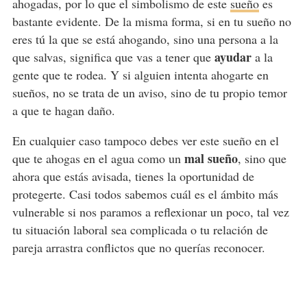
ahogadas, por lo que el simbolismo de este
sueño
es
bastante evidente. De la misma forma, si en tu sueño no
eres tú la que se está ahogando, sino una persona a la
ayudar
que salvas, significa que vas a tener que
a la
gente que te rodea. Y si alguien intenta ahogarte en
sueños, no se trata de un aviso, sino de tu propio temor
a que te hagan daño.
En cualquier caso tampoco debes ver este sueño en el
mal sueño
que te ahogas en el agua como un
, sino que
ahora que estás avisada, tienes la oportunidad de
protegerte. Casi todos sabemos cuál es el ámbito más
vulnerable si nos paramos a reflexionar un poco, tal vez
tu situación laboral sea complicada o tu relación de
pareja arrastra conflictos que no querías reconocer.