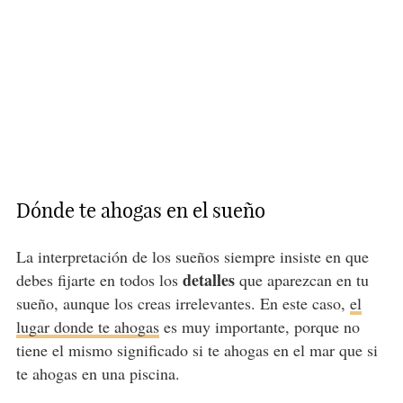
Dónde te ahogas en el sueño
La interpretación de los sueños siempre insiste en que
detalles
debes fijarte en todos los
que aparezcan en tu
sueño, aunque los creas irrelevantes. En este caso,
el
lugar donde te ahogas
es muy importante, porque no
tiene el mismo significado si te ahogas en el mar que si
te ahogas en una piscina.