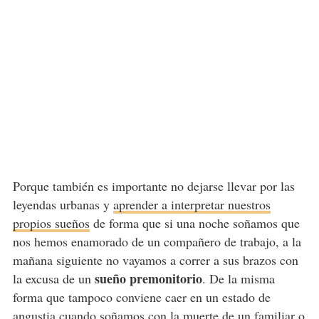
Porque también es importante no dejarse llevar por las
leyendas urbanas y
aprender a interpretar nuestros
propios sueños
de forma que si una noche soñamos que
nos hemos enamorado de un compañero de trabajo, a la
mañana siguiente no vayamos a correr a sus brazos con
sueño premonitorio
la excusa de un
. De la misma
forma que tampoco conviene caer en un estado de
angustia cuando soñamos con la muerte de un familiar o