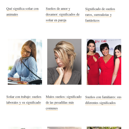
Qué significa soñar con
Sueños de amor y
Significado de sueños
animales
desamor: significados de
raros, surrealistas y
soñar en pareja
fantásticos
Soñar con trabajo: sueños
Malos sueños: significado
Sueños con familiares: sus
laborales y su significado
de las pesadillas más
diferentes significados
comunes