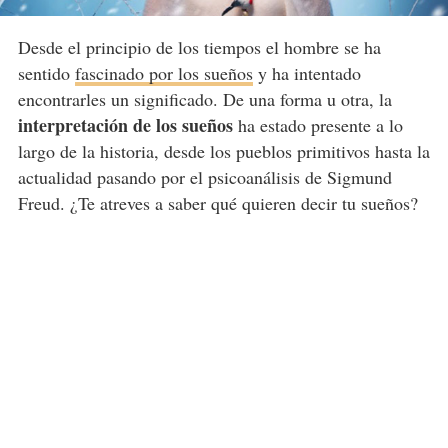
Desde el principio de los tiempos el hombre se ha
sentido
fascinado por los sueños
y ha intentado
encontrarles un significado. De una forma u otra, la
interpretación de los sueños
ha estado presente a lo
largo de la historia, desde los pueblos primitivos hasta la
actualidad pasando por el psicoanálisis de Sigmund
Freud. ¿Te atreves a saber qué quieren decir tu sueños?