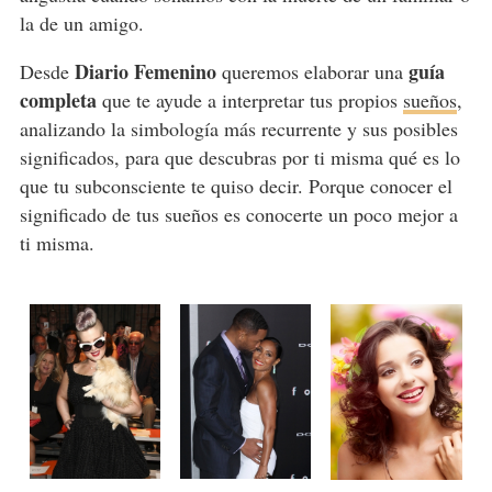
la de un amigo.
Diario Femenino
guía
Desde
queremos elaborar una
completa
que te ayude a interpretar tus propios
sueños
,
analizando la simbología más recurrente y sus posibles
significados, para que descubras por ti misma qué es lo
que tu subconsciente te quiso decir. Porque conocer el
significado de tus sueños es conocerte un poco mejor a
ti misma.