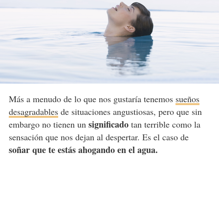
Más a menudo de lo que nos gustaría tenemos
sueños
desagradables
de situaciones angustiosas, pero que sin
significado
embargo no tienen un
tan terrible como la
sensación que nos dejan al despertar. Es el caso de
soñar que te estás ahogando en el agua.