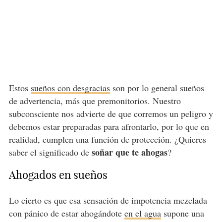
Estos
sueños con desgracias
son por lo general sueños
de advertencia, más que premonitorios. Nuestro
subconsciente nos advierte de que corremos un peligro y
debemos estar preparadas para afrontarlo, por lo que en
realidad, cumplen una función de protección. ¿Quieres
soñar que te ahogas
saber el significado de
?
Ahogados en sueños
Lo cierto es que esa sensación de impotencia mezclada
con pánico de estar ahogándote
en el agua
supone una