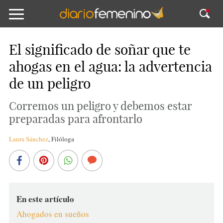
El significado de soñar que te
ahogas en el agua: la advertencia
de un peligro
Corremos un peligro y debemos estar
preparadas para afrontarlo
Laura Sánchez
,
Filóloga
En este artículo
Ahogados en sueños