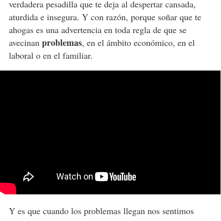
verdadera pesadilla que te deja al despertar cansada,
aturdida e insegura. Y con razón, porque soñar que te
ahogas es una advertencia en toda regla de que se
problemas
avecinan
, en el ámbito económico, en el
laboral o en el familiar.
Y es que cuando los problemas llegan nos sentimos