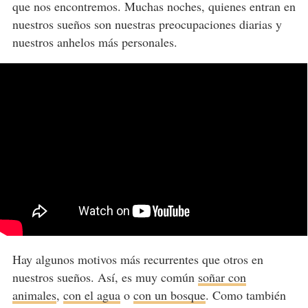
que nos encontremos. Muchas noches, quienes entran en
nuestros sueños son nuestras preocupaciones diarias y
nuestros anhelos más personales.
Hay algunos motivos más recurrentes que otros en
nuestros sueños. Así, es muy común
soñar con
animales
,
con el agua
o
con un bosque
. Como también