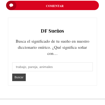
COMENTAR
DF
Sueños
Busca el significado de tu sueño en nuestro
diccionario onírico. ¿Qué significa soñar
con…