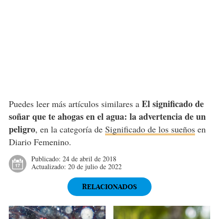
El significado de
Puedes leer más artículos similares a
soñar que te ahogas en el agua: la advertencia de un
peligro
, en la categoría de
Significado de los sueños
en
Diario Femenino.
Publicado:
24 de abril de 2018
Actualizado:
20 de julio de 2022
RELACIONADOS