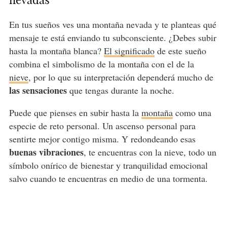
nevadas
En tus sueños ves una montaña nevada y te planteas qué
mensaje te está enviando tu subconsciente. ¿Debes subir
hasta la montaña blanca?
El significado
de este sueño
combina el simbolismo de la montaña con el de la
nieve
, por lo que su interpretación dependerá mucho de
las sensaciones
que tengas durante la noche.
Puede que pienses en subir hasta la
montaña
como una
especie de reto personal. Un ascenso personal para
sentirte mejor contigo misma. Y redondeando esas
buenas vibraciones
, te encuentras con la nieve, todo un
símbolo onírico de bienestar y tranquilidad emocional
salvo cuando te encuentras en medio de una tormenta.