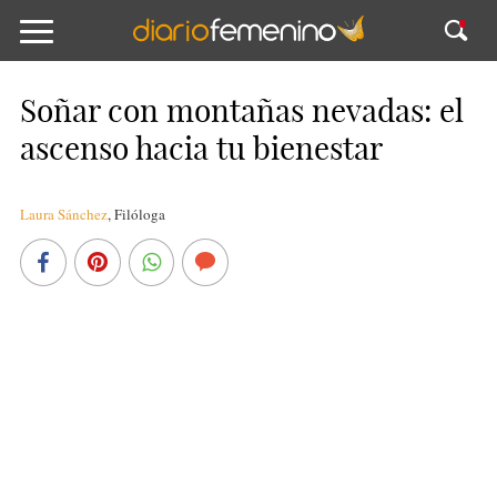
Soñar con montañas nevadas: el
ascenso hacia tu bienestar
Laura Sánchez
,
Filóloga