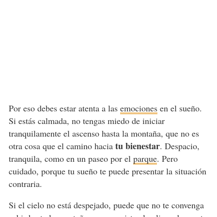
Por eso debes estar atenta a las
emociones
en el sueño.
Si estás calmada, no tengas miedo de iniciar
tranquilamente el ascenso hasta la montaña, que no es
tu bienestar
otra cosa que el camino hacia
. Despacio,
tranquila, como en un paseo por el
parque
. Pero
cuidado, porque tu sueño te puede presentar la situación
contraria.
Si el cielo no está despejado, puede que no te convenga