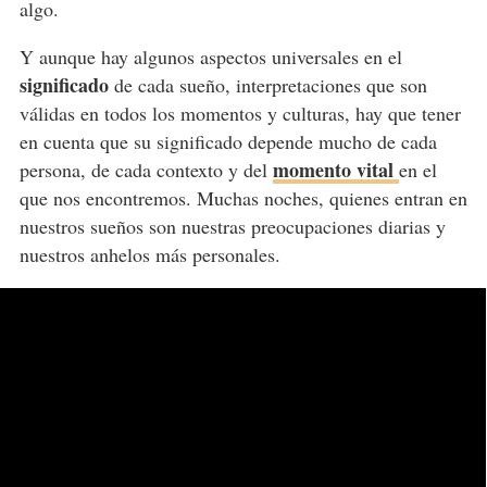
algo.
Y aunque hay algunos aspectos universales en el
significado
de cada sueño, interpretaciones que son
válidas en todos los momentos y culturas, hay que tener
en cuenta que su significado depende mucho de cada
momento vital
persona, de cada contexto y del
en el
que nos encontremos. Muchas noches, quienes entran en
nuestros sueños son nuestras preocupaciones diarias y
nuestros anhelos más personales.