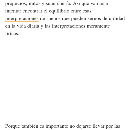
prejuicios, mitos y superchería. Así que vamos a
intentar encontrar el equilibrio entre esas
interpretaciones
de sueños que pueden sernos de utilidad
en la vida diaria y las interpretaciones meramente
líricas.
Porque también es importante no dejarse llevar por las