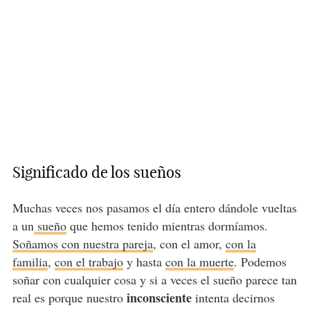
Significado de los sueños
Muchas veces nos pasamos el día entero dándole vueltas
a un
sueño
que hemos tenido mientras dormíamos.
Soñamos con nuestra pareja
, con el amor,
con la
familia
,
con el trabajo
y hasta
con la muerte
. Podemos
soñar con cualquier cosa y si a veces el sueño parece tan
inconsciente
real es porque nuestro
intenta decirnos