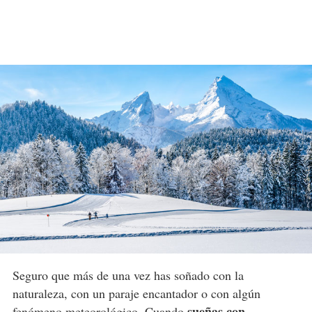
Seguro que más de una vez has soñado con la
naturaleza, con un paraje encantador o con algún
sueñas con
fenómeno meteorológico. Cuando