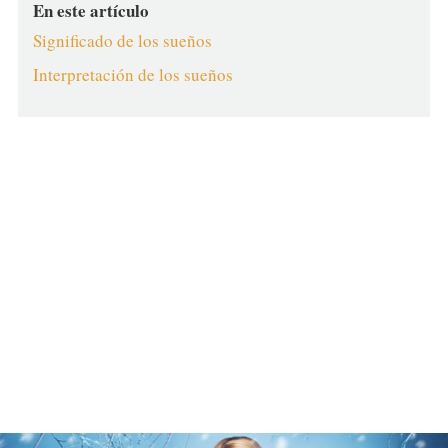
En este artículo
Significado de los sueños
Interpretación de los sueños