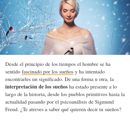
Desde el principio de los tiempos el hombre se ha
sentido
fascinado por los sueños
y ha intentado
encontrarles un significado. De una forma u otra, la
interpretación de los sueños
ha estado presente a lo
largo de la historia, desde los pueblos primitivos hasta la
actualidad pasando por el psicoanálisis de Sigmund
Freud. ¿Te atreves a saber qué quieren decir tu sueños?