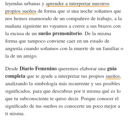
leyendas urbanas y
aprender a interpretar nuestros
propios sueños
de forma que si una noche soñamos que
nos hemos enamorado de un compañero de trabajo, a la
mañana siguiente no vayamos a correr a sus brazos con
sueño premonitorio
la excusa de un
. De la misma
forma que tampoco conviene caer en un estado de
angustia cuando soñamos con la muerte de un familiar o
la de un amigo.
Diario Femenino
guía
Desde
queremos elaborar una
completa
que te ayude a interpretar tus propios
sueños
,
analizando la simbología más recurrente y sus posibles
significados, para que descubras por ti misma qué es lo
que tu subconsciente te quiso decir. Porque conocer el
significado de tus sueños es conocerte un poco mejor a
ti misma.