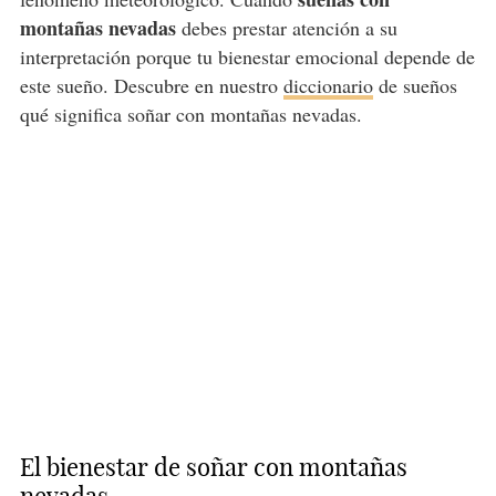
montañas nevadas
debes prestar atención a su
interpretación porque tu bienestar emocional depende de
este sueño. Descubre en nuestro
diccionario
de sueños
qué significa soñar con montañas nevadas.
El bienestar de soñar con montañas