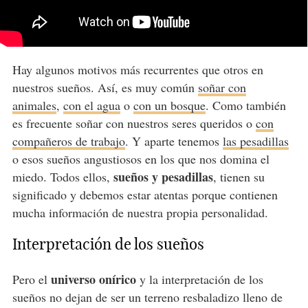
Hay algunos motivos más recurrentes que otros en
nuestros sueños. Así, es muy común
soñar con
animales
,
con el agua
o
con un bosque
. Como también
es frecuente soñar con nuestros seres queridos o
con
compañeros de trabajo
. Y aparte tenemos
las pesadillas
o esos sueños angustiosos en los que nos domina el
sueños y pesadillas
miedo. Todos ellos,
, tienen su
significado y debemos estar atentas porque contienen
mucha información de nuestra propia personalidad.
Interpretación de los sueños
universo onírico
Pero el
y la interpretación de los
sueños no dejan de ser un terreno resbaladizo lleno de