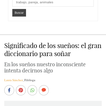
Significado de los sueños: el gran
diccionario para soñar
En los sueños nuestro inconsciente
intenta decirnos algo
Laura Sánchez
,
Filóloga