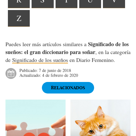
Z
Significado de los
Puedes leer más artículos similares a
sueños: el gran diccionario para soñar
, en la categoría
de
Significado de los sueños
en Diario Femenino.
Publicado:
7 de junio de 2018
Actualizado:
4 de febrero de 2020
RELACIONADOS