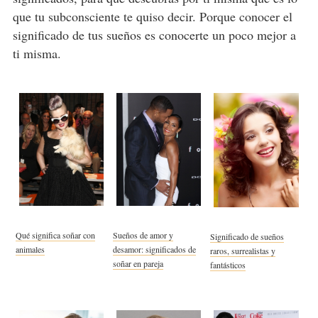
que tu subconsciente te quiso decir. Porque conocer el
significado de tus sueños es conocerte un poco mejor a
ti misma.
Qué significa soñar con
Sueños de amor y
Significado de sueños
animales
desamor: significados de
raros, surrealistas y
soñar en pareja
fantásticos