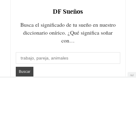
DF
Sueños
Busca el significado de tu sueño en nuestro
diccionario onírico. ¿Qué significa soñar
con…
Ad
Quiénes somos