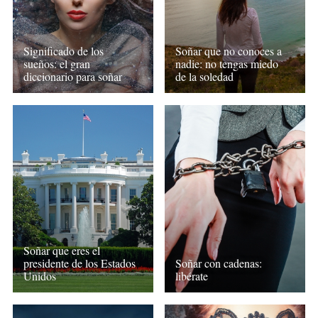
Significado de los
Soñar que no conoces a
sueños: el gran
nadie: no tengas miedo
diccionario para soñar
de la soledad
Soñar que eres el
presidente de los Estados
Soñar con cadenas:
Unidos
libérate