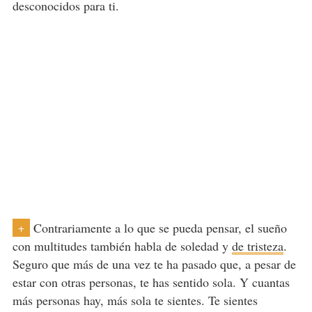
desconocidos para ti.
Contrariamente a lo que se pueda pensar, el sueño
+
con multitudes también habla de soledad y
de tristeza
.
Seguro que más de una vez te ha pasado que, a pesar de
estar con otras personas, te has sentido sola. Y cuantas
más personas hay, más sola te sientes. Te sientes