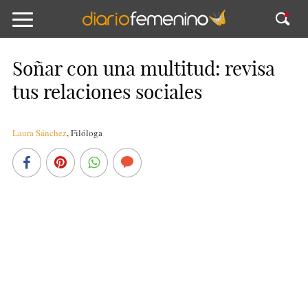
Soñar con una multitud: revisa
tus relaciones sociales
Laura Sánchez
,
Filóloga