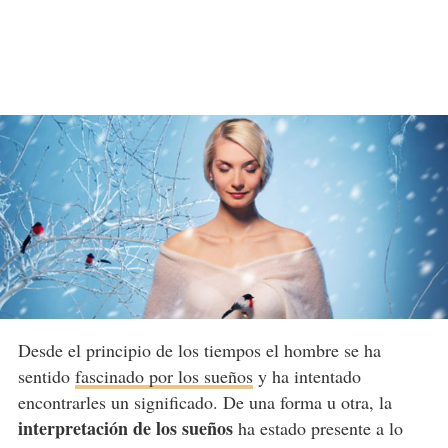
Desde el principio de los tiempos el hombre se ha
sentido
fascinado por los sueños
y ha intentado
encontrarles un significado. De una forma u otra, la
interpretación de los sueños
ha estado presente a lo