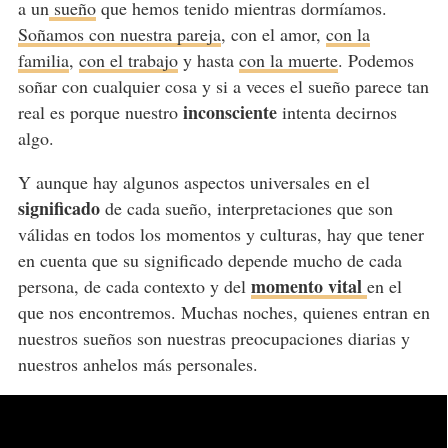
a un
sueño
que hemos tenido mientras dormíamos.
Soñamos con nuestra pareja
, con el amor,
con la
familia
,
con el trabajo
y hasta
con la muerte
. Podemos
soñar con cualquier cosa y si a veces el sueño parece tan
inconsciente
real es porque nuestro
intenta decirnos
algo.
Y aunque hay algunos aspectos universales en el
significado
de cada sueño, interpretaciones que son
válidas en todos los momentos y culturas, hay que tener
en cuenta que su significado depende mucho de cada
momento vital
persona, de cada contexto y del
en el
que nos encontremos. Muchas noches, quienes entran en
nuestros sueños son nuestras preocupaciones diarias y
nuestros anhelos más personales.