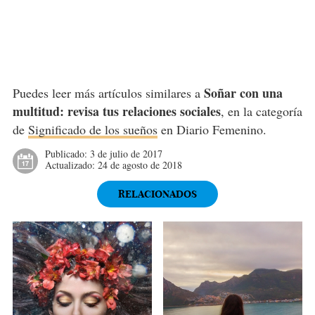
Soñar con una
Puedes leer más artículos similares a
multitud: revisa tus relaciones sociales
, en la categoría
de
Significado de los sueños
en Diario Femenino.
Publicado:
3 de julio de 2017
Actualizado:
24 de agosto de 2018
RELACIONADOS