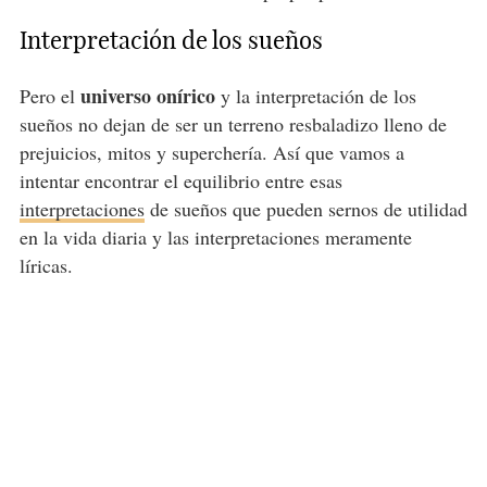
Interpretación de los sueños
universo onírico
Pero el
y la interpretación de los
sueños no dejan de ser un terreno resbaladizo lleno de
prejuicios, mitos y superchería. Así que vamos a
intentar encontrar el equilibrio entre esas
interpretaciones
de sueños que pueden sernos de utilidad
en la vida diaria y las interpretaciones meramente
líricas.