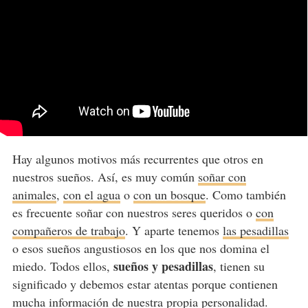
Hay algunos motivos más recurrentes que otros en
nuestros sueños. Así, es muy común
soñar con
animales
,
con el agua
o
con un bosque
. Como también
es frecuente soñar con nuestros seres queridos o
con
compañeros de trabajo
. Y aparte tenemos
las pesadillas
o esos sueños angustiosos en los que nos domina el
sueños y pesadillas
miedo. Todos ellos,
, tienen su
significado y debemos estar atentas porque contienen
mucha información de nuestra propia personalidad.