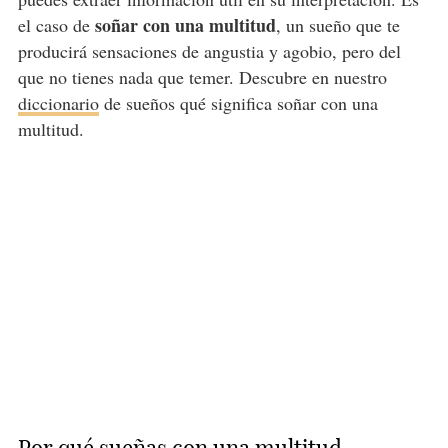
soñar con una multitud
el caso de
, un sueño que te
producirá sensaciones de angustia y agobio, pero del
que no tienes nada que temer. Descubre en nuestro
diccionario
de sueños qué significa soñar con una
multitud.