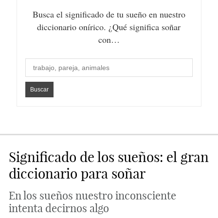
Busca el significado de tu sueño en nuestro
diccionario onírico. ¿Qué significa soñar
con…
Significado de los sueños: el gran
diccionario para soñar
En los sueños nuestro inconsciente
intenta decirnos algo