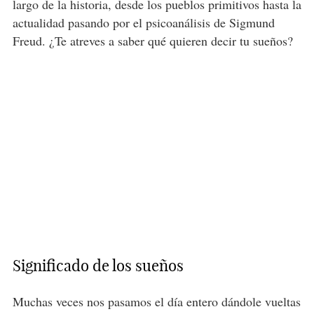
largo de la historia, desde los pueblos primitivos hasta la
actualidad pasando por el psicoanálisis de Sigmund
Freud. ¿Te atreves a saber qué quieren decir tu sueños?
Significado de los sueños
Muchas veces nos pasamos el día entero dándole vueltas