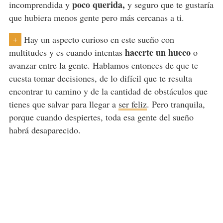
poco querida,
incomprendida y
y seguro que te gustaría
que hubiera menos gente pero más cercanas a ti.
Hay un aspecto curioso en este sueño con
+
hacerte un hueco
multitudes y es cuando intentas
o
avanzar entre la gente. Hablamos entonces de que te
cuesta tomar decisiones, de lo difícil que te resulta
encontrar tu camino y de la cantidad de obstáculos que
tienes que salvar para llegar a
ser feliz
. Pero tranquila,
porque cuando despiertes, toda esa gente del sueño
habrá desaparecido.