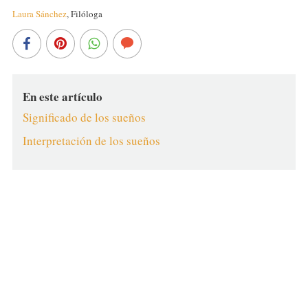
Laura Sánchez
,
Filóloga
En este artículo
Significado de los sueños
Interpretación de los sueños