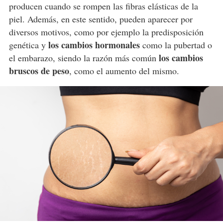
producen cuando se rompen las fibras elásticas de la
piel. Además, en este sentido, pueden aparecer por
diversos motivos, como por ejemplo la predisposición
los cambios hormonales
genética y
como la pubertad o
los cambios
el embarazo, siendo la razón más común
bruscos de peso
, como el aumento del mismo.