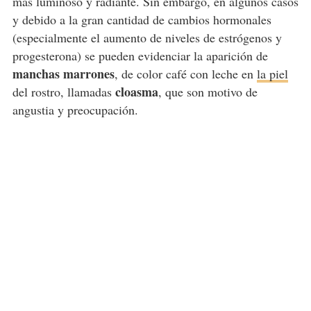
más luminoso y radiante. Sin embargo, en algunos casos
y debido a la gran cantidad de cambios hormonales
(especialmente el aumento de niveles de estrógenos y
progesterona) se pueden evidenciar la aparición de
manchas marrones
, de color café con leche en
la piel
cloasma
del rostro, llamadas
, que son motivo de
angustia y preocupación.