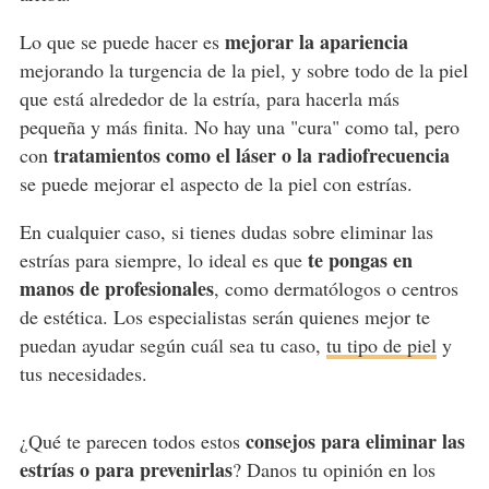
mejorar la apariencia
Lo que se puede hacer es
mejorando la turgencia de la piel, y sobre todo de la piel
que está alrededor de la estría, para hacerla más
pequeña y más finita. No hay una "cura" como tal, pero
tratamientos como el láser o la radiofrecuencia
con
se puede mejorar el aspecto de la piel con estrías.
En cualquier caso, si tienes dudas sobre eliminar las
te pongas en
estrías para siempre, lo ideal es que
manos de profesionales
, como dermatólogos o centros
de estética. Los especialistas serán quienes mejor te
puedan ayudar según cuál sea tu caso,
tu tipo de piel
y
tus necesidades.
consejos para eliminar las
¿Qué te parecen todos estos
estrías o para prevenirlas
? Danos tu opinión en los