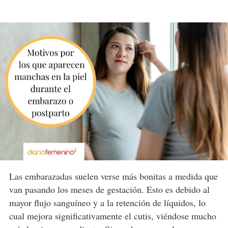
Las embarazadas suelen verse más bonitas a medida que
van pasando los meses de gestación. Esto es debido al
mayor flujo sanguíneo y a la retención de líquidos, lo
cual mejora significativamente el cutis, viéndose mucho