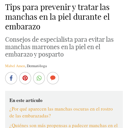
Tips para prevenir y tratar las
manchas en la piel durante el
embarazo
Consejos de especialista para evitar las
manchas marrones en la piel en el
embarazo y posparto
Mabel Amen
,
Dermatóloga
En este artículo
¿Por qué aparecen las manchas oscuras en el rostro
de las embarazadas?
¿Quiénes son más propensas a padecer manchas en el