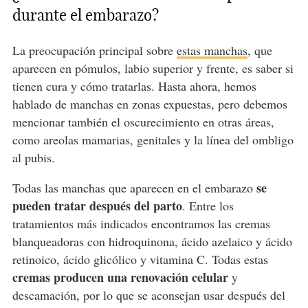
durante el embarazo?
La preocupación principal sobre
estas manchas
, que
aparecen en pómulos, labio superior y frente, es saber si
tienen cura y cómo tratarlas. Hasta ahora, hemos
hablado de manchas en zonas expuestas, pero debemos
mencionar también el oscurecimiento en otras áreas,
como areolas mamarias, genitales y la línea del ombligo
al pubis.
se
Todas las manchas que aparecen en el embarazo
pueden tratar después del parto
. Entre los
tratamientos más indicados encontramos las cremas
blanqueadoras con hidroquinona, ácido azelaico y ácido
retinoico, ácido glicólico y vitamina C. Todas estas
cremas producen una renovación celular
y
descamación, por lo que se aconsejan usar después del