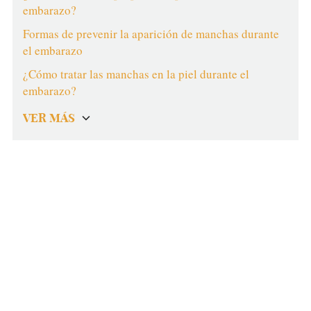
embarazo?
Formas de prevenir la aparición de manchas durante
el embarazo
¿Cómo tratar las manchas en la piel durante el
embarazo?