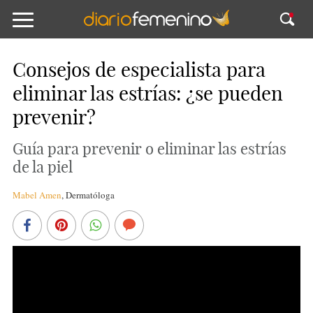
Consejos de especialista para
eliminar las estrías: ¿se pueden
prevenir?
Guía para prevenir o eliminar las estrías
de la piel
Mabel Amen
,
Dermatóloga