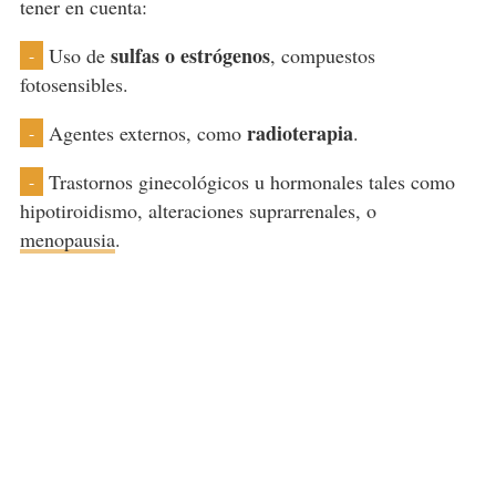
tener en cuenta:
sulfas o estrógenos
Uso de
, compuestos
-
fotosensibles.
radioterapia
Agentes externos, como
.
-
Trastornos ginecológicos u hormonales tales como
-
hipotiroidismo, alteraciones suprarrenales, o
menopausia
.