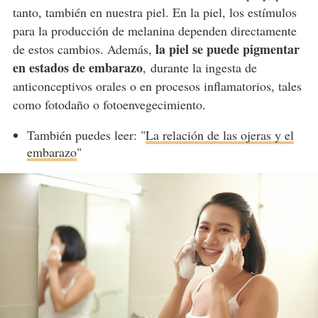
tanto, también en nuestra piel. En la piel, los estímulos
para la producción de melanina dependen directamente
la piel se puede pigmentar
de estos cambios. Además,
en estados de embarazo
, durante la ingesta de
anticonceptivos orales o en procesos inflamatorios, tales
como fotodaño o fotoenvegecimiento.
También puedes leer: "
La relación de las ojeras y el
embarazo
"