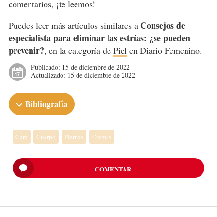
comentarios, ¡te leemos!
Consejos de
Puedes leer más artículos similares a
especialista para eliminar las estrías: ¿se pueden
prevenir?
, en la categoría de
Piel
en Diario Femenino.
Publicado:
15 de diciembre de 2022
Actualizado:
15 de diciembre de 2022
Bibliografía
Cara
Cuerpo
Piernas
Cremas
COMENTAR