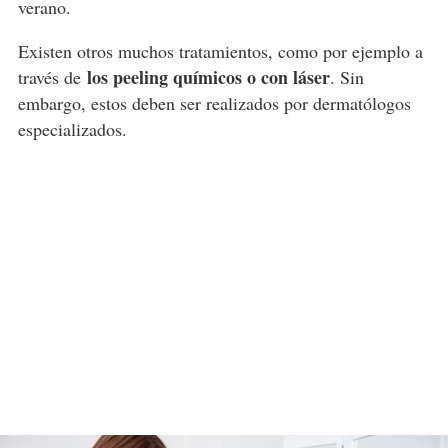
verano.
Existen otros muchos tratamientos, como por ejemplo a
los peeling químicos o con láser
través de
. Sin
embargo, estos deben ser realizados por dermatólogos
especializados.