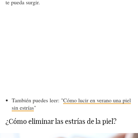
te pueda surgir.
También puedes leer: "
Cómo lucir en verano una piel
sin estrías
"
¿Cómo eliminar las estrías de la piel?