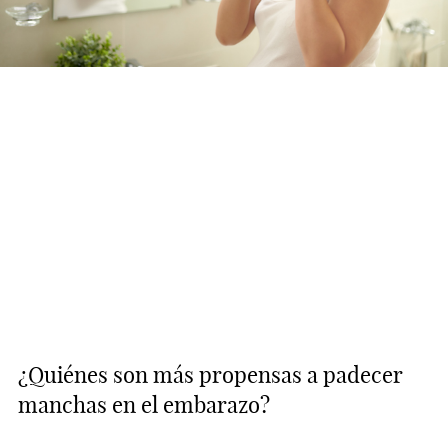
¿Quiénes son más propensas a padecer
manchas en el embarazo?