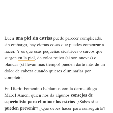
una piel sin estrías
Lucir
puede parecer complicado,
sin embargo, hay ciertas cosas que puedes comenzar a
hacer. Y es que esas pequeñas cicatrices o surcos que
surgen
en la piel
, de color rojizo (si son nuevas) o
blancas (si llevan más tiempo) pueden darte más de un
dolor de cabeza cuando quieres eliminarlas por
completo.
En Diario Femenino hablamos con la dermatóloga
consejos de
Mabel Amen, quien nos da algunos
especialista para eliminar las estrías
se
. ¿Sabes si
pueden prevenir
? ¿Qué debes hacer para conseguirlo?