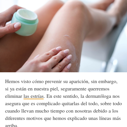
Hemos visto cómo prevenir su aparición, sin embargo,
si ya están en nuestra piel, seguramente querremos
eliminar
las estrías
. En este sentido, la dermatóloga nos
asegura que es complicado quitarlas del todo, sobre todo
cuando llevan mucho tiempo con nosotras debido a los
diferentes motivos que hemos explicado unas líneas más
arriba.