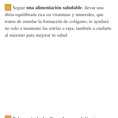
una alimentación saludable
Seguir
: llevar una
+
dieta equilibrada rica en vitaminas y minerales, que
traten de simular la formación de colágeno, te ayudará
no solo a mantener las estrías a raya, también a cuidarte
al máximo para mejorar tu salud.