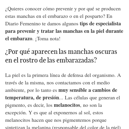
¿Quieres conocer cómo prevenir y por qué se producen
estas manchas en el embarazo o en el posparto? En
tips de especialista
Diario Femenino te damos algunos
para prevenir y tratar las manchas en la piel durante
el embarazo
. ¡Toma nota!
¿Por qué aparecen las manchas oscuras
en el rostro de las embarazadas?
La piel es la primera línea de defensa del organismo. A
través de la misma, nos contactamos con el medio
muy sensible a cambios de
ambiente, por lo tanto es
temperatura, de presión
... Las células que generan el
melanocitos
pigmento, es decir, los
, no son la
excepción. Y es que al exponernos al sol, estos
melanocitos hacen que nos pigmentemos porque
sintetizan la melanina (responsable del color de la piel)