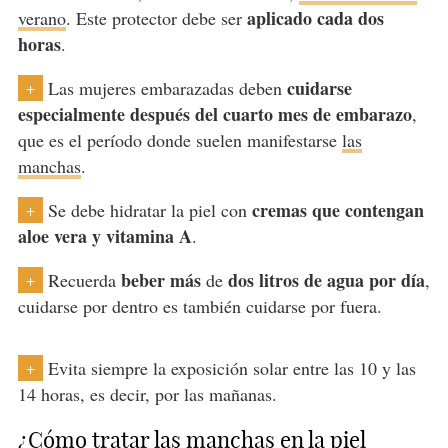
aplicado cada dos
verano
. Este protector debe ser
horas
.
cuidarse
Las mujeres embarazadas deben
+
especialmente después del cuarto mes de embarazo
,
que es el período donde suelen manifestarse
las
manchas
.
cremas que contengan
Se debe hidratar la piel con
+
aloe vera y vitamina A
.
beber más
dos litros de agua por día
Recuerda
de
,
+
cuidarse por dentro es también cuidarse por fuera.
Evita siempre la exposición solar entre las 10 y las
+
14 horas, es decir, por las mañanas.
¿Cómo tratar las manchas en la piel