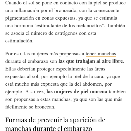
Cuando el sol se pone en contacto con la piel se produce
una inflamación por el bronceado, con la consecuente
pigmentación en zonas expuestas, ya que se estimula
una hormona "estimulante de los melanocitos". También
se asocia el número de estrógenos con esta
estimulación.
Por eso, las mujeres más propensas a
tener manchas
las que trabajan al aire libre
durante el embarazo son
.
Ellas deberían proteger especialmente las áreas
expuestas al sol, por ejemplo la piel de la cara, ya que
está mucho más expuesta que la del abdomen, por
las mujeres de piel morena
ejemplo. A su vez,
también
son propensas a estas manchas, ya que son las que más
fácilmente se broncean.
Formas de prevenir la aparición de
manchas durante el embarazo