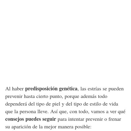
predisposición genética
Al haber
, las estrías se pueden
prevenir hasta cierto punto, porque además todo
dependerá del tipo de piel y del tipo de estilo de vida
que la persona lleve. Así que, con todo, vamos a ver qué
consejos puedes seguir
para intentar prevenir o frenar
su aparición de la mejor manera posible: