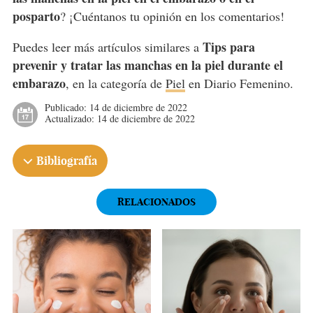
posparto
? ¡Cuéntanos tu opinión en los comentarios!
Tips para
Puedes leer más artículos similares a
prevenir y tratar las manchas en la piel durante el
embarazo
, en la categoría de
Piel
en Diario Femenino.
Publicado:
14 de diciembre de 2022
Actualizado:
14 de diciembre de 2022
Bibliografía
RELACIONADOS