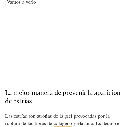
¡Vamos a verlo!
La mejor manera de prevenir la aparición
de estrías
Las estrías son atrofias de la piel provocadas por la
ruptura de las fibras de
colágeno
y elastina. Es decir, se