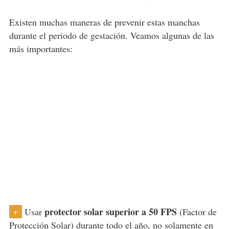
Existen muchas maneras de prevenir estas manchas
durante el periodo de gestación. Veamos algunas de las
más importantes:
protector solar superior a 50 FPS
Usar
(Factor de
+
Protección Solar) durante todo el año,
no solamente en