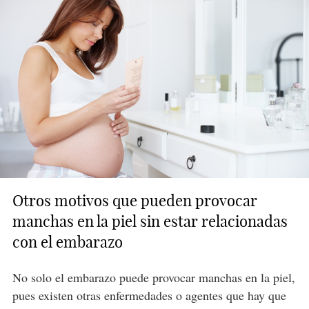
Otros motivos que pueden provocar
manchas en la piel sin estar relacionadas
con el embarazo
No solo el embarazo puede provocar manchas en la piel,
pues existen otras enfermedades o agentes que hay que