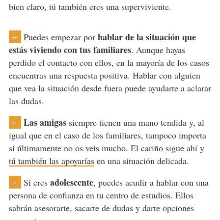
bien claro, tú también eres una superviviente.
hablar de la situación que
Puedes empezar por
+
estás viviendo con
tus familiares
. Aunque hayas
perdido el contacto con ellos, en la mayoría de los casos
encuentras una respuesta positiva. Hablar con alguien
que vea la situación desde fuera puede ayudarte a aclarar
las dudas.
Las amigas
siempre tienen una mano tendida y, al
+
igual que en el caso de los familiares, tampoco importa
si últimamente no os veis mucho. El cariño sigue ahí y
tú también las apoyarías
en una situación delicada.
adolescente
Si eres
, puedes acudir a hablar con una
+
persona de confianza en tu centro de estudios. Ellos
sabrán asesorarte, sacarte de dudas y darte opciones