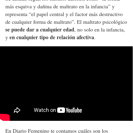
más esquiva y dañina de maltrato en la infancia” y
representa “el papel central y el factor más destructivo
de cualquier forma de maltrato”. El maltrato psicológico
se puede dar a cualquier edad
, no solo en la infancia,
en cualquier tipo de relación afectiva
y
.
En Diario Femenino te contamos cuáles son los