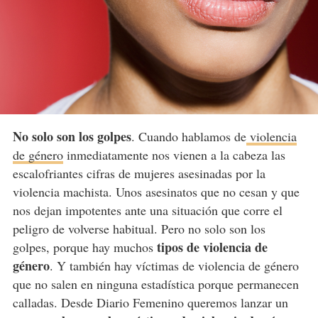
No solo son los golpes
. Cuando hablamos de
violencia
de género
inmediatamente nos vienen a la cabeza las
escalofriantes cifras de mujeres asesinadas por la
violencia machista. Unos asesinatos que no cesan y que
nos dejan impotentes ante una situación que corre el
peligro de volverse habitual. Pero no solo son los
tipos de violencia de
golpes, porque hay muchos
género
. Y también hay víctimas de violencia de género
que no salen en ninguna estadística porque permanecen
calladas. Desde Diario Femenino queremos lanzar un