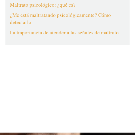
Maltrato psicológico: ¿qué es?
¿Me está maltratando psicológicamente? Cómo
detectarlo
La importancia de atender a las señales de maltrato