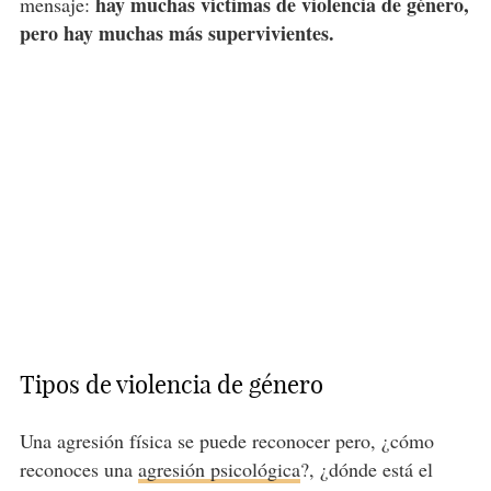
hay muchas víctimas de violencia de género,
mensaje:
pero hay muchas más supervivientes.
Tipos de violencia de género
Una agresión física se puede reconocer pero, ¿cómo
reconoces una
agresión psicológica
?, ¿dónde está el