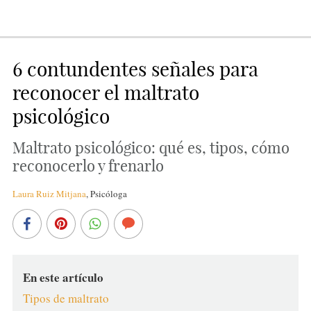
6 contundentes señales para
reconocer el maltrato
psicológico
Maltrato psicológico: qué es, tipos, cómo
reconocerlo y frenarlo
Laura Ruiz Mitjana
,
Psicóloga
En este artículo
Tipos de maltrato