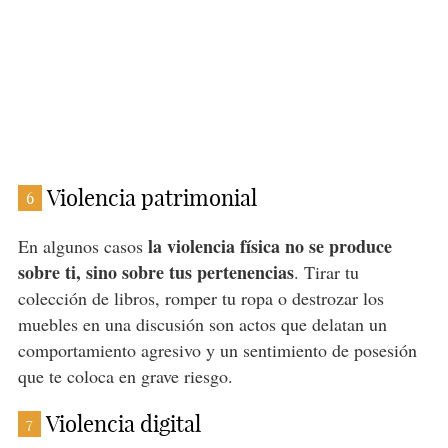
Violencia patrimonial
6
la violencia física no se produce
En algunos casos
sobre ti, sino sobre tus pertenencias
. Tirar tu
colección de libros, romper tu ropa o destrozar los
muebles en una discusión son actos que delatan un
comportamiento agresivo y un sentimiento de posesión
que te coloca en grave riesgo.
Violencia digital
7