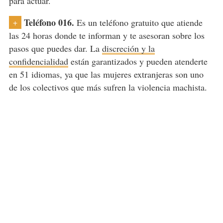
para actuar.
Teléfono 016.
Es un teléfono gratuito que atiende
+
las 24 horas donde te informan y te asesoran sobre los
pasos que puedes dar. La
discreción y la
confidencialidad
están garantizados y pueden atenderte
en 51 idiomas, ya que las mujeres extranjeras son uno
de los colectivos que más sufren la violencia machista.