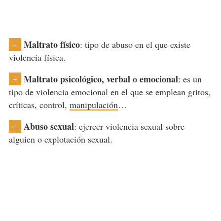
Maltrato físico
: tipo de abuso en el que existe
+
violencia física.
Maltrato psicológico, verbal o emocional
: es un
+
tipo de violencia emocional en el que se emplean gritos,
críticas, control,
manipulación
…
Abuso sexual
: ejercer violencia sexual sobre
+
alguien o explotación sexual.