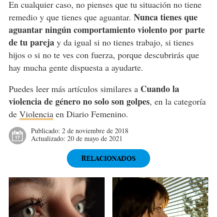
En cualquier caso, no pienses que tu situación no tiene
Nunca tienes que
remedio y que tienes que aguantar.
aguantar ningún comportamiento violento por parte
de tu pareja
y da igual si no tienes trabajo, si tienes
hijos o si no te ves con fuerza, porque descubrirás que
hay mucha gente dispuesta a ayudarte.
Cuando la
Puedes leer más artículos similares a
violencia de género no solo son golpes
, en la categoría
de
Violencia
en Diario Femenino.
Publicado:
2 de noviembre de 2018
Actualizado:
20 de mayo de 2021
RELACIONADOS