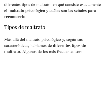
diferentes tipos de maltrato, en qué consiste exactamente
maltrato psicológico
señales para
el
y cuáles son las
reconocerlo
.
Tipos de maltrato
Más allá del maltrato psicológico y, según sus
diferentes tipos de
características, hablamos de
maltrato
. Algunos de los más frecuentes son: