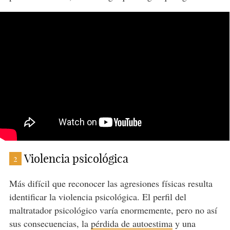
Violencia psicológica
2
Más difícil que reconocer las agresiones físicas resulta
identificar la violencia psicológica. El perfil del
maltratador psicológico varía enormemente, pero no así
sus consecuencias, la
pérdida de autoestima
y una