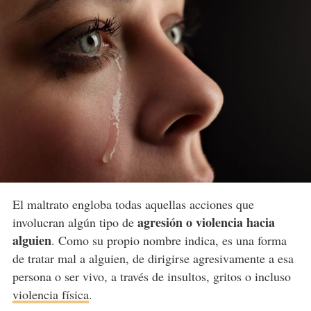
El maltrato engloba todas aquellas acciones que
agresión o violencia hacia
involucran algún tipo de
alguien
. Como su propio nombre indica, es una forma
de tratar mal a alguien, de dirigirse agresivamente a esa
persona o ser vivo, a través de insultos, gritos o incluso
violencia física
.