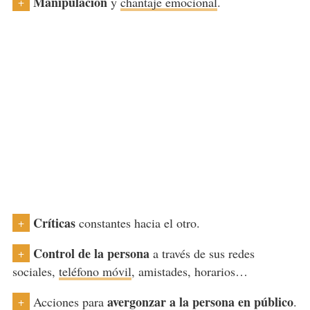
Manipulación
y
chantaje emocional
.
+
Críticas
constantes hacia el otro.
+
Control de la persona
a través de sus redes
+
sociales,
teléfono móvil
, amistades, horarios…
avergonzar a la persona en público
Acciones para
.
+