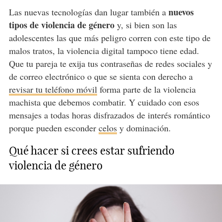
nuevos
Las nuevas tecnologías dan lugar también a
tipos de violencia
de género
y, si bien son las
adolescentes las que más peligro corren con este tipo de
malos tratos, la violencia digital tampoco tiene edad.
Que tu pareja te exija tus contraseñas de redes sociales y
de correo electrónico o que se sienta con derecho a
revisar tu teléfono móvil
forma parte de la violencia
machista que debemos combatir. Y cuidado con esos
mensajes a todas horas disfrazados de interés romántico
porque pueden esconder
celos
y dominación.
Qué hacer si crees estar sufriendo
violencia de género