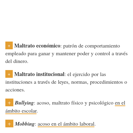
Maltrato económico
: patrón de comportamiento
+
empleado para ganar y mantener poder y control a través
del dinero.
Maltrato institucional
: el ejercido por las
+
instituciones a través de leyes, normas, procedimientos o
acciones.
Bullying
: acoso, maltrato físico y psicológico
en el
+
ámbito escolar
.
Mobbing
:
acoso en el ámbito laboral
.
+