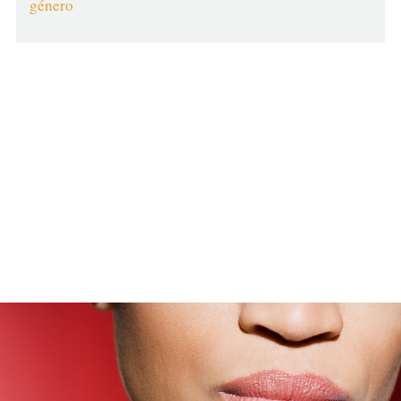
género