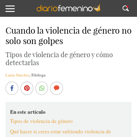
Cuando la violencia de género no
solo son golpes
Tipos de violencia de género y cómo
detectarlas
Laura Sánchez
,
Filóloga
En este artículo
Tipos de violencia de género
Qué hacer si crees estar sufriendo violencia de