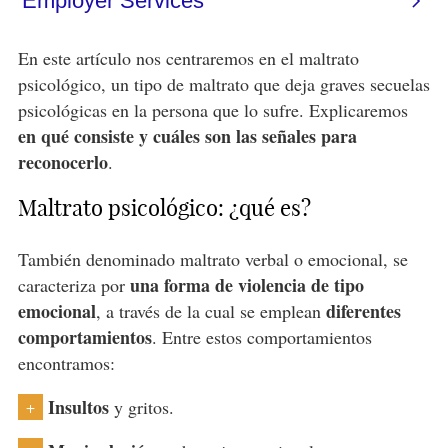
En este artículo nos centraremos en el maltrato
psicológico, un tipo de maltrato que deja graves secuelas
psicológicas en la persona que lo sufre. Explicaremos
en qué consiste y cuáles son las señales para
reconocerlo
.
Maltrato psicológico: ¿qué es?
También denominado maltrato verbal o emocional, se
una forma de violencia de tipo
caracteriza por
emocional
diferentes
, a través de la cual se emplean
comportamientos
. Entre estos comportamientos
encontramos:
Insultos
y gritos.
+