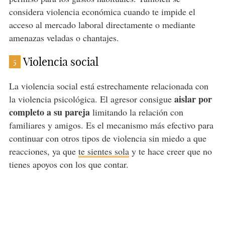
considera violencia económica cuando te impide el
acceso al mercado laboral directamente o mediante
amenazas veladas o chantajes.
Violencia social
5
La violencia social está estrechamente relacionada con
aislar por
la violencia psicológica. El agresor consigue
completo
a su pareja
limitando la relación con
familiares y amigos. Es el mecanismo más efectivo para
continuar con otros tipos de violencia sin miedo a que
reacciones, ya que
te sientes sola
y te hace creer que no
tienes apoyos con los que contar.