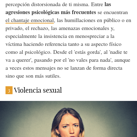
las
percepción distorsionada de ti misma. Entre
agresiones psicológicas más frecuentes
se encuentran
el chantaje emocional
, las humillaciones en público o en
privado, el rechazo, las amenazas emocionales y,
especialmente la insistencia en menospreciar a la
víctima haciendo referencia tanto a su aspecto físico
como al psicológico. Desde el 'estás gorda', al 'nadie te
va a querer', pasando por el 'no vales para nada', aunque
a veces estos mensajes no se lanzan de forma directa
sino que son más sutiles.
Violencia sexual
3