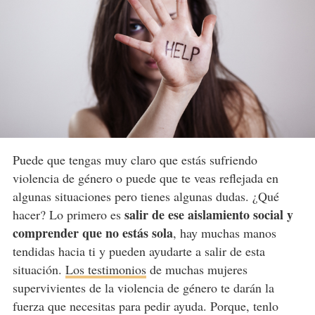
Puede que tengas muy claro que estás sufriendo
violencia de género o puede que te veas reflejada en
algunas situaciones pero tienes algunas dudas. ¿Qué
salir de ese aislamiento social y
hacer? Lo primero es
comprender que
no estás sola
, hay muchas manos
tendidas hacia ti y pueden ayudarte a salir de esta
situación.
Los testimonios
de muchas mujeres
supervivientes de la violencia de género te darán la
fuerza que necesitas para pedir ayuda. Porque, tenlo