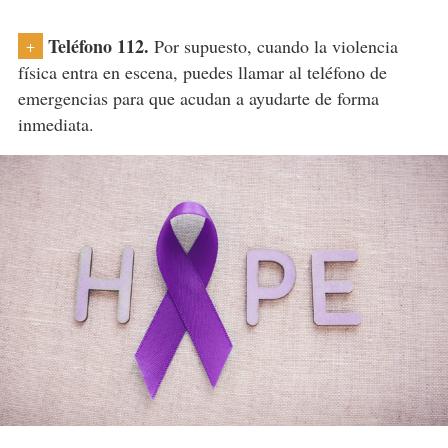
Teléfono 112.
Por supuesto, cuando la violencia
+
física entra en escena, puedes llamar al teléfono de
emergencias para que acudan a ayudarte de forma
inmediata.