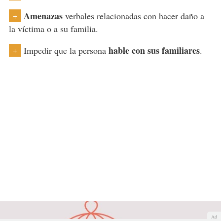
Amenazas
verbales relacionadas con hacer daño a
+
la víctima o a su familia.
hable con sus familiares
Impedir que la persona
.
+
Ad