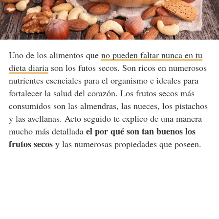
Uno de los alimentos que
no pueden faltar nunca en tu
dieta diaria
son los futos secos. Son ricos en numerosos
nutrientes esenciales para el organismo e ideales para
fortalecer la salud del corazón. Los frutos secos más
consumidos son las almendras, las nueces, los pistachos
y las avellanas. Acto seguido te explico de una manera
el por qué son tan buenos los
mucho más detallada
frutos secos
y las numerosas propiedades que poseen.