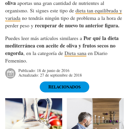
oliva
aportas una gran cantidad de nutrientes al
organismo. Si sigues este tipo de
dieta tan equilibrada y
variada
no tendrás ningún tipo de problema a la hora de
recuperar de nuevo tu anterior figura.
perder peso y
Por qué la dieta
Puedes leer más artículos similares a
mediterránea con aceite de oliva y frutos secos no
engorda
, en la categoría de
Dieta sana
en Diario
Femenino.
Publicado:
18 de junio de 2016
Actualizado:
27 de septiembre de 2018
RELACIONADOS