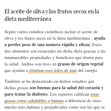
El aceite de oliva y los frutos secos en la
dieta mediterránea
Según varios estudios científicos incluir el aceite de
ayuda
oliva y los frutos secos en la dieta mediterránea ,
a perder peso de una manera rápida y eficaz.
Estos
dos alimentos son esenciales en dicha dieta gracias a las
innumerables propiedades y beneficios que tienen para
grasas de origen vegetal
la salud. Ambos son ricos en
que ayudan a
eliminar esos kilos de más
del cuerpo.
También se ha demostrado en dichos estudios que
son buenas para la salud del corazón y
dichas grasas
para tratar la diabetes
. Los expertos califican
estas
grasas como saludables o buenas
a diferencia de otras
mucho más dañinas y perjudiciales como son las que se