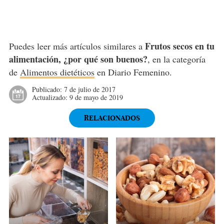
Frutos secos en tu
Puedes leer más artículos similares a
alimentación, ¿por qué son buenos?
, en la categoría
de
Alimentos dietéticos
en Diario Femenino.
Publicado:
7 de julio de 2017
Actualizado:
9 de mayo de 2019
RELACIONADOS