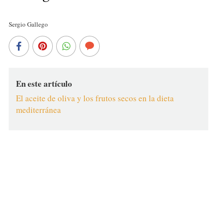
Sergio Gallego
En este artículo
El aceite de oliva y los frutos secos en la dieta
mediterránea