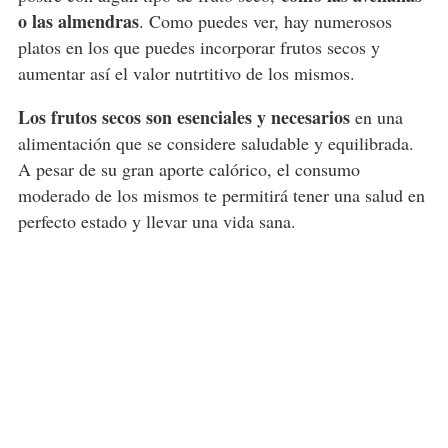
o las almendras
. Como puedes ver, hay numerosos
platos en los que puedes incorporar frutos secos y
aumentar así el valor nutrtitivo de los mismos.
Los frutos secos son esenciales y necesarios
en una
alimentación que se considere saludable y equilibrada.
A pesar de su gran aporte calórico, el consumo
moderado de los mismos te permitirá tener una salud en
perfecto estado y llevar una vida sana.