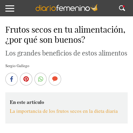
Frutos secos en tu alimentación,
¿por qué son buenos?
Los grandes beneficios de estos alimentos
Sergio Gallego
En este artículo
La importancia de los frutos secos en la dieta diaria