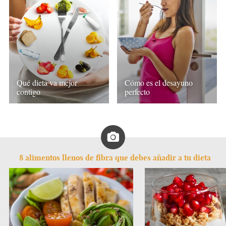
Qué dieta va mejor
Cómo es el desayuno
contigo
perfecto
8 alimentos llenos de fibra que debes añadir a tu dieta