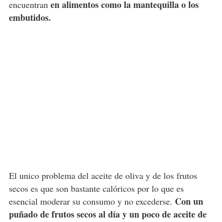
en alimentos como la mantequilla o los
encuentran
embutidos.
El unico problema del aceite de oliva y de los frutos
secos es que son bastante calóricos por lo que es
Con un
esencial moderar su consumo y no excederse.
puñado de frutos secos al día y un poco de aceite de