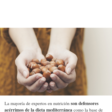
son defensores
La mayoría de expertos en nutrición
acérrimos de la dieta mediterránea
como la base de