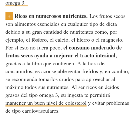
omega 3.
Ricos en numerosos nutrientes.
Los frutos secos
+
son alimentos esenciales en cualquier tipo de dieta
debido a su gran cantidad de nutritentes como, por
ejemplo, el fósforo, el calcio, el hierro o el magnesio.
el consumo moderado de
Por si esto no fuera poco,
frutos secos ayuda a mejorar el tracto intesinal,
gracias a la fibra que contienen. A la hora de
consumirlos, es aconsejable evitar freírlos y, en cambio,
se recomienda tomarlos crudos para aprovechar al
máximo todos sus nutrientes. Al ser ricos en ácidos
grasos del tipo omega 3, su ingesta te permitirá
mantener un buen nivel de colesterol
y evitar problemas
de tipo cardiovasculares.