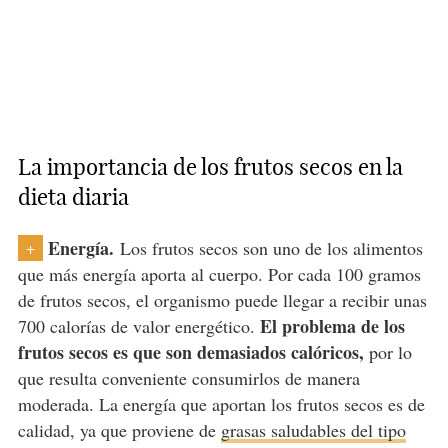
La importancia de los frutos secos en la
dieta diaria
Energía.
Los frutos secos son uno de los alimentos
+
que más energía aporta al cuerpo. Por cada 100 gramos
de frutos secos, el organismo puede llegar a recibir unas
El problema de los
700 calorías de valor energético.
frutos secos es que son demasiados calóricos,
por lo
que resulta conveniente consumirlos de manera
moderada. La energía que aportan los frutos secos es de
calidad, ya que proviene de
grasas saludables del tipo