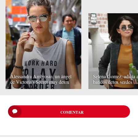
Alessandra Ambrosio, un ángel
Selena Gomez, adicta a
de Victoria's Secret muy detox
batidos detox verdes
COMENTAR