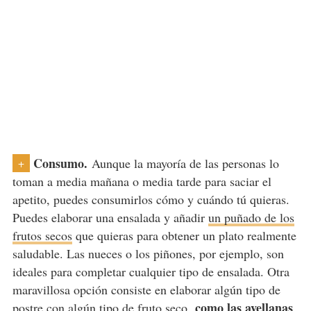
Consumo.
Aunque la mayoría de las personas lo
+
toman a media mañana o media tarde para saciar el
apetito, puedes consumirlos cómo y cuándo tú quieras.
Puedes elaborar una ensalada y añadir
un puñado de los
frutos secos
que quieras para obtener un plato realmente
saludable. Las nueces o los piñones, por ejemplo, son
ideales para completar cualquier tipo de ensalada. Otra
maravillosa opción consiste en elaborar algún tipo de
como las avellanas
postre con algún tipo de fruto seco,