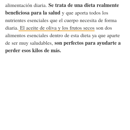
Se trata de una dieta realmente
alimentación diaria.
beneficiosa para la salud
y que aporta todos los
nutrientes esenciales que el cuerpo necesita de forma
diaria.
El aceite de oliva y los frutos secos
son dos
alimentos esenciales dentro de esta dieta ya que aparte
son perfectos para ayudarte a
de ser muy saludables,
perder esos kilos de más.