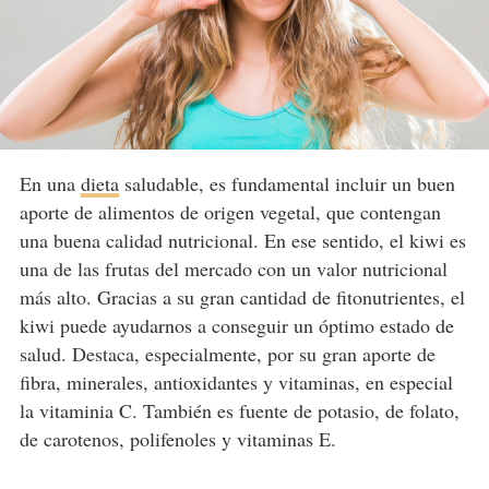
En una
dieta
saludable, es fundamental incluir un buen
aporte de alimentos de origen vegetal, que contengan
una buena calidad nutricional. En ese sentido, el kiwi es
una de las frutas del mercado con un valor nutricional
más alto. Gracias a su gran cantidad de fitonutrientes, el
kiwi puede ayudarnos a conseguir un óptimo estado de
salud. Destaca, especialmente, por su gran aporte de
fibra, minerales, antioxidantes y vitaminas, en especial
la vitaminia C. También es fuente de potasio, de folato,
de carotenos, polifenoles y vitaminas E.