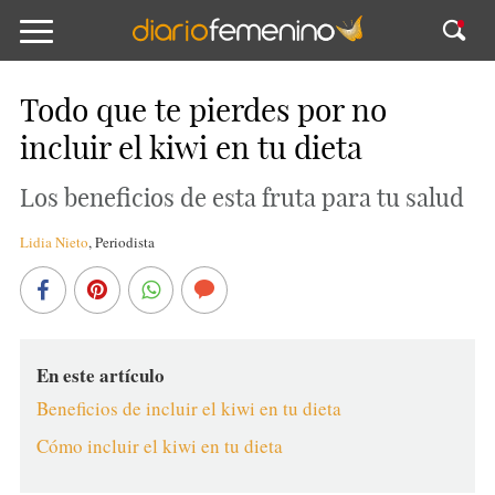
Todo que te pierdes por no
incluir el kiwi en tu dieta
Los beneficios de esta fruta para tu salud
Lidia Nieto
,
Periodista
En este artículo
Beneficios de incluir el kiwi en tu dieta
Cómo incluir el kiwi en tu dieta