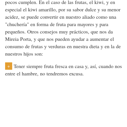
pocos cumplen. En el caso de las frutas, el kiwi, y en
especial el kiwi amarillo, por su sabor dulce y su menor
acidez, se puede convertir en nuestro aliado como una
"chuchería" en forma de fruta para mayores y para
pequeños. Otros consejos muy prácticos, que nos da
Mireia Porta, y que nos pueden ayudar a aumentar el
consumo de frutas y verduras en nuestra dieta y en la de
nuestros hijos son:
Tener siempre fruta fresca en casa y, así, cuando nos
+
entre el hambre, no tendremos excusa.