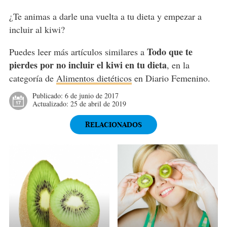
¿Te animas a darle una vuelta a tu dieta y empezar a
incluir al kiwi?
Todo que te
Puedes leer más artículos similares a
pierdes por no incluir el kiwi en tu dieta
, en la
categoría de
Alimentos dietéticos
en Diario Femenino.
Publicado:
6 de junio de 2017
Actualizado:
25 de abril de 2019
RELACIONADOS