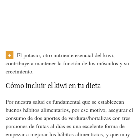
El potasio, otro nutriente esencial del kiwi,
+
contribuye a mantener la función de los músculos y su
crecimiento.
Cómo incluir el kiwi en tu dieta
Por nuestra salud es fundamental que se establezcan
buenos hábitos alimentarios, por ese motivo, asegurar el
consumo de dos aportes de verduras/hortalizas con tres
porciones de frutas al días es una excelente forma de
empezar a mejorar los hábitos alimenticios, y que muy