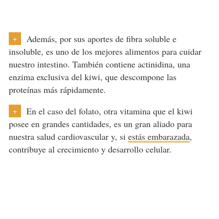
Además, por sus aportes de fibra soluble e
+
insoluble, es uno de los mejores alimentos para cuidar
nuestro intestino. También contiene actinidina, una
enzima exclusiva del kiwi, que descompone las
proteínas más rápidamente.
En el caso del folato, otra vitamina que el kiwi
+
posee en grandes cantidades, es un gran aliado para
nuestra salud cardiovascular y, si
estás embarazada
,
contribuye al crecimiento y desarrollo celular.