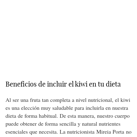
Beneficios de incluir el kiwi en tu dieta
Al ser una fruta tan completa a nivel nutricional, el kiwi
es una elección muy saludable para incluirla en nuestra
dieta de forma habitual. De esta manera, nuestro cuerpo
puede obtener de forma sencilla y natural nutrientes
esenciales que necesita. La nutricionista Mireia Porta no