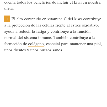
cuenta todos los beneficios de incluir el kiwi en nuestra
dieta:
El alto contenido en vitamina C del kiwi contribuye
+
a la protección de las células frente al estrés oxidativo,
ayuda a reducir la fatiga y contribuye a la función
normal del sistema inmune. También contribuye a la
formación de
colágeno
, esencial para mantener una piel,
unos dientes y unos huesos sanos.