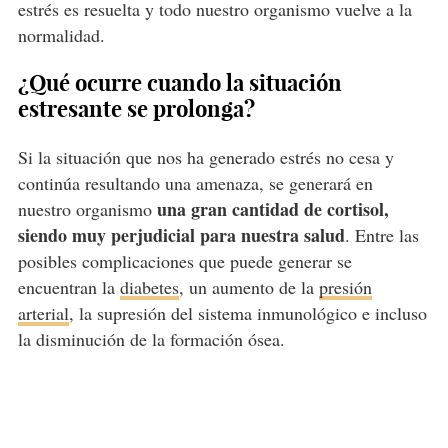
estrés es resuelta y todo nuestro organismo vuelve a la
normalidad.
¿Qué ocurre cuando la situación
estresante se prolonga?
Si la situación que nos ha generado estrés no cesa y
continúa resultando una amenaza, se generará en
una gran cantidad de cortisol,
nuestro organismo
siendo muy perjudicial para nuestra salud
. Entre las
posibles complicaciones que puede generar se
encuentran la
diabetes
, un aumento de la
presión
arterial
, la supresión del sistema inmunológico e incluso
la disminución de la formación ósea.