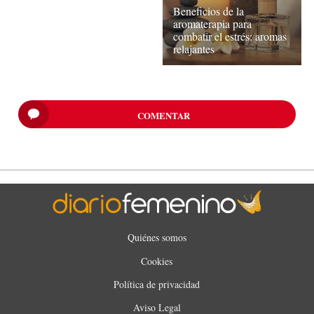
Beneficios de la
aromaterapia para
combatir el estrés: aromas
relajantes
COMENTAR
Quiénes somos
Cookies
Política de privacidad
Aviso Legal