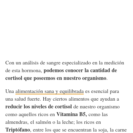
Con un análisis de sangre especializado en la medición
podemos conocer la cantidad de
de esta hormona,
cortisol que poseemos en nuestro organismo
.
Una
alimentación sana y equilibrada
es esencial para
una salud fuerte. Hay ciertos alimentos que ayudan a
reducir los niveles de cortisol
de nuestro organismo
Vitamina B5,
como aquellos ricos en
como las
almendras, el salmón o la leche; los ricos en
Triptófano
, entre los que se encuentran la soja, la carne