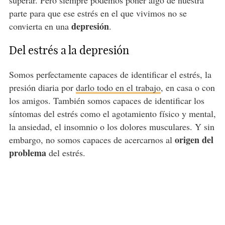
parte para que ese estrés en el que vivimos no se
depresión
convierta en una
.
Del estrés a la depresión
Somos perfectamente capaces de identificar el estrés, la
presión diaria por
darlo todo en el trabajo
, en casa o con
los amigos. También somos capaces de identificar los
síntomas del estrés como el agotamiento físico y mental,
la ansiedad, el insomnio o los dolores musculares. Y sin
origen del
embargo, no somos capaces de acercarnos al
problema
del estrés.