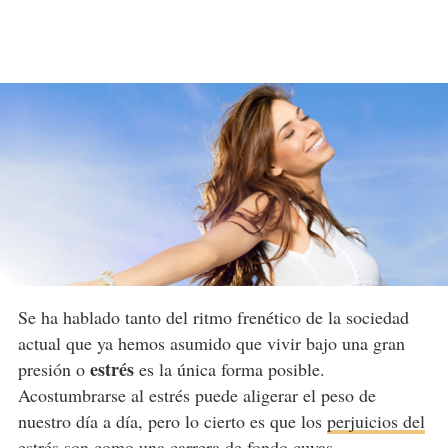
Se ha hablado tanto del ritmo frenético de la sociedad
actual que ya hemos asumido que vivir bajo una gran
estrés
presión o
es la única forma posible.
Acostumbrarse al estrés puede aligerar el peso de
nuestro día a día, pero lo cierto es que los
perjuicios del
estrés
son como una carrera de fondo cuyas