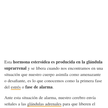
hormona esteroidea
es producida en la glándula
Esta
suprarrenal
y se libera cuando nos encontramos en una
situación que nuestro cuerpo asimila como amenazante
o desafiante, es lo que conocemos como la primera fase
fase de alarma
del
estrés
o
.
Ante esta situación de alarma, nuestro cerebro envía
señales a las
glándulas adrenales
para que liberen el