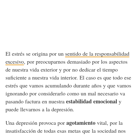
El estrés se origina por un
sentido de la responsabilidad
excesivo
, por preocuparnos demasiado por los aspectos
de nuestra vida exterior y por no dedicar el tiempo
suficiente a nuestra vida interior. El caso es que todo ese
estrés que vamos acumulando durante años y que vamos
ignorando por considerarlo como un mal necesario va
estabilidad emocional
pasando factura en nuestra
y
puede llevarnos a la depresión.
agotamiento
Una depresión provoca por
vital, por la
insatisfacción de todas esas metas que la sociedad nos