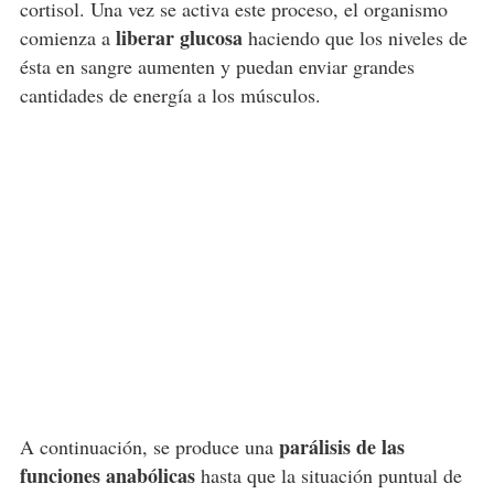
cortisol. Una vez se activa este proceso, el organismo
liberar glucosa
comienza a
haciendo que los niveles de
ésta en sangre aumenten y puedan enviar grandes
cantidades de energía a los músculos.
parálisis de las
A continuación, se produce una
funciones anabólicas
hasta que la situación puntual de