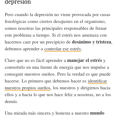
depresión
Pero cuando la depresión no viene provocada por cusas
fisiológicas como ciertos desajustes en el organismo,
somos nosotras las principales responsables de frenar
este problema a tiempo. Si el estrés nos amenaza con
desánimo y tristeza
hacernos caer por un precipicio de
,
debemos aprender a
controlar ese estrés
.
manejar el estrés
Claro que no es fácil aprender a
y
convertirlo en una fuente de energía que nos impulse a
conseguir nuestros sueños. Pero la verdad es que puede
hacerse. Lo primero que debemos hacer es
identificar
nuestros propios sueños
, los nuestros y dirigirnos hacia
ellos y a hacia lo que nos hace feliz a nosotras, no a los
demás.
mundo
Una mirada más sincera y honesta a nuestro