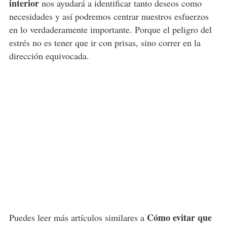
interior
nos ayudará a identificar tanto deseos como
necesidades y así podremos centrar nuestros esfuerzos
en lo verdaderamente importante. Porque el peligro del
estrés no es tener que ir con prisas, sino correr en la
dirección equivocada.
Cómo evitar que
Puedes leer más artículos similares a