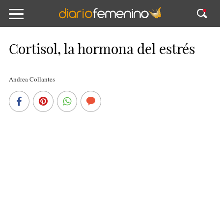
Cortisol, la hormona del estrés
Andrea Collantes