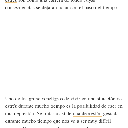
consecuencias se dejarán notar con el paso del tiempo.
Uno de los grandes peligros de vivir en una situación de
estrés durante mucho tiempo es la posibilidad de caer en
una depresión. Se trataría así de
una depresión
gestada
durante mucho tiempo que nos va a ser muy difícil
superar. Pero siempre podemos poner algo de nuestra