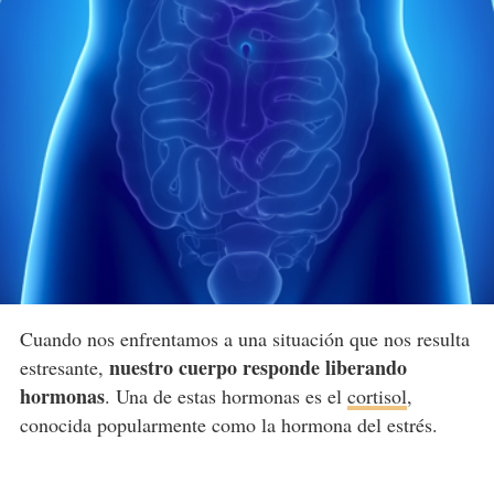
Cuando nos enfrentamos a una situación que nos resulta
nuestro cuerpo responde liberando
estresante,
hormonas
. Una de estas hormonas es el
cortisol
,
conocida popularmente como la hormona del estrés.