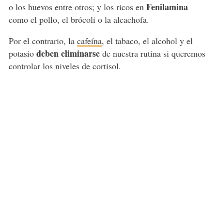
Fenilamina
o los huevos entre otros; y los ricos en
como el pollo, el brócoli o la alcachofa.
Por el contrario, la
cafeína
, el tabaco, el alcohol y el
deben eliminarse
potasio
de nuestra rutina si queremos
controlar los niveles de cortisol.