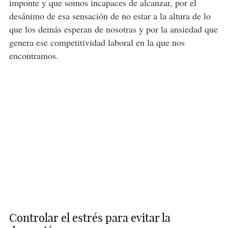
imponte y que somos incapaces de alcanzar, por el
desánimo de esa sensación de no estar a la altura de lo
que los demás esperan de nosotras y por la ansiedad que
genera ese competitividad laboral en la que nos
encontramos.
Controlar el estrés para evitar la