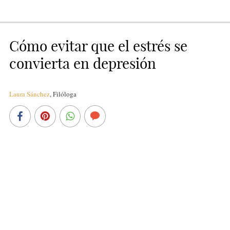
Cómo evitar que el estrés se
convierta en depresión
Laura Sánchez
,
Filóloga